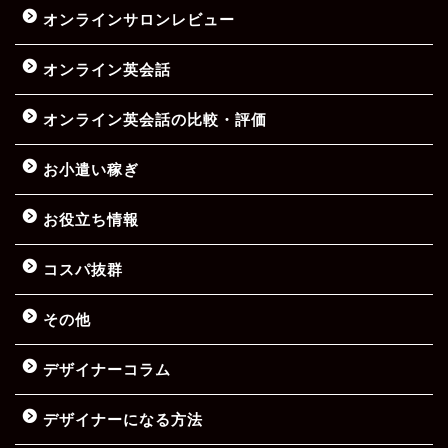
オンラインサロンレビュー
オンライン英会話
オンライン英会話の比較・評価
お小遣い稼ぎ
お役立ち情報
コスパ抜群
その他
デザイナーコラム
デザイナーになる方法