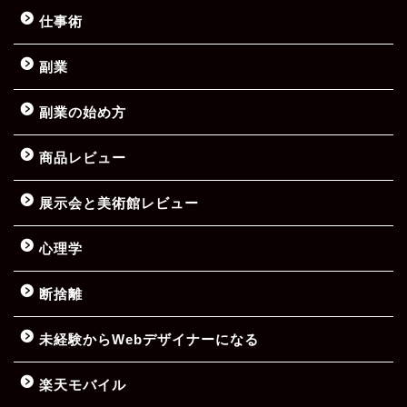
仕事術
副業
副業の始め方
商品レビュー
展示会と美術館レビュー
心理学
断捨離
未経験からWebデザイナーになる
楽天モバイル