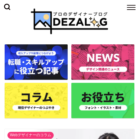
Webデザイナーのコラム