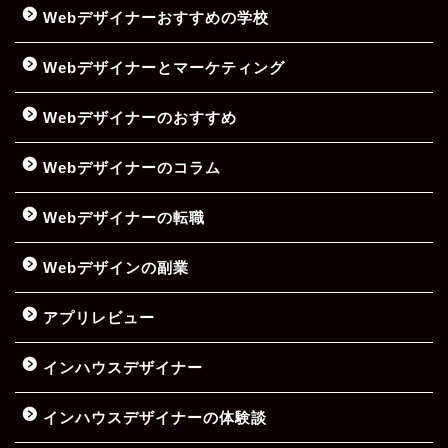
Webデザイナーおすすめの学校
Webデザイナーとマーケティング
Webデザイナーのおすすめ
Webデザイナーのコラム
Webデザイナーの転職
Webデザインの副業
アプリレビュー
インハウスデザイナー
インハウスデザイナーの体験談