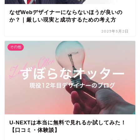
なぜWebデザイナーにならないほうが良いの
か？｜厳しい現実と成功するための考え方
2023年3月2日
その他
U-NEXTは本当に無料で見れるか試してみた！
【口コミ・体験談】