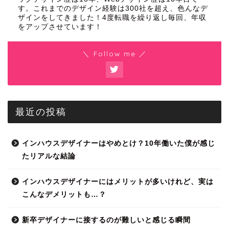
す。これまでのデザイン経験は300社を超え、色んなデ
ザインをしてきました！4度転職を繰り返し毎回、年収
をアップさせています！
＼ Follow me ／
最近の投稿
インハウスデザイナーはやめとけ？10年働いた僕が感じ
たリアルな結論
インハウスデザイナーにはメリットが多いけれど、実は
こんなデメリットも…？
新卒デザイナーに接するのが難しいと感じる瞬間