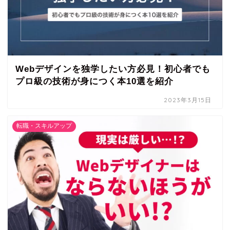
Webデザインを独学したい方必見！初心者でも
プロ級の技術が身につく本10選を紹介
2023年3月15日
転職・スキルアップ