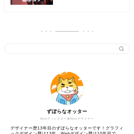
ずぼらなオッター
Webディレクター兼Webデザイナー
デザイナー歴13年目のずぼらなオッターです！グラフィ
ックデザイン歴は13年、Webデザイン歴は10年目で