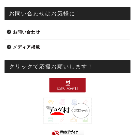
お問い合わせはお気軽に！
お問い合わせ
メディア掲載
クリックで応援お願いします！