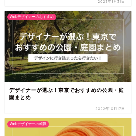
2023年1月31日
Webデザイナーのおすすめ
デザイナーが選ぶ！東京でおすすめの公園・庭
園まとめ
2022年10月17日
Webデザイナーの転職