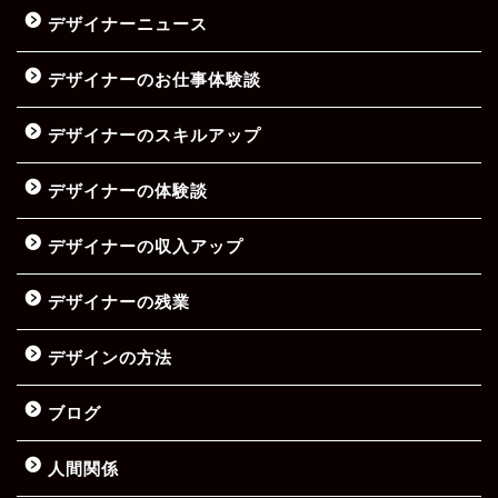
デザイナーニュース
デザイナーのお仕事体験談
デザイナーのスキルアップ
デザイナーの体験談
デザイナーの収入アップ
デザイナーの残業
デザインの方法
ブログ
人間関係