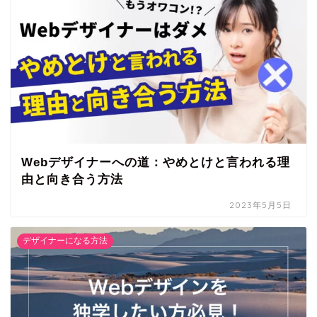
Webデザイナーへの道：やめとけと言われる理
由と向き合う方法
2023年5月5日
デザイナーになる方法