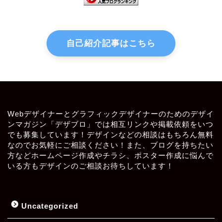
自己紹介記事はこちら
Webデザイナーとグラフィックデザイナーのためのデザイ
ンマガジン「デザブロ」では相互リンクや掲載依頼をいつ
でも募集しています！デザインなどの相談はもちろん無料
なのでお気軽にご相談ください！また、ブログを持ちたい
方などホームページ作成やチラシ、ポスター作成に悩んで
いる方もデザインのご相談お待ちしています！
Uncategorized