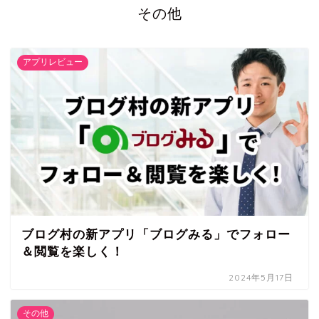
その他
アプリレビュー
ブログ村の新アプリ「ブログみる」でフォロー
＆閲覧を楽しく！
2024年5月17日
その他