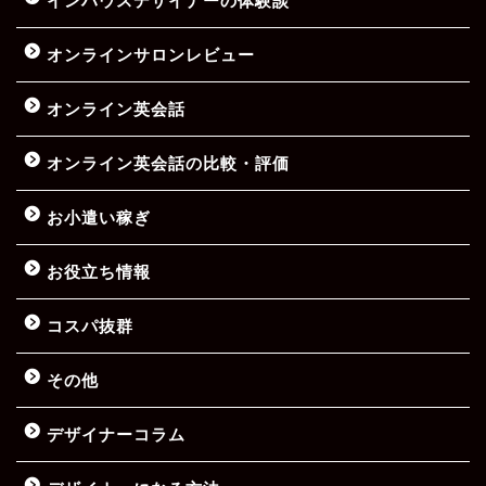
インハウスデザイナーの体験談
オンラインサロンレビュー
オンライン英会話
オンライン英会話の比較・評価
お小遣い稼ぎ
お役立ち情報
コスパ抜群
その他
デザイナーコラム