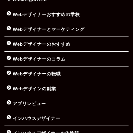
Webデザイナーおすすめの学校
Webデザイナーとマーケティング
Webデザイナーのおすすめ
Webデザイナーのコラム
Webデザイナーの転職
Webデザインの副業
アプリレビュー
インハウスデザイナー