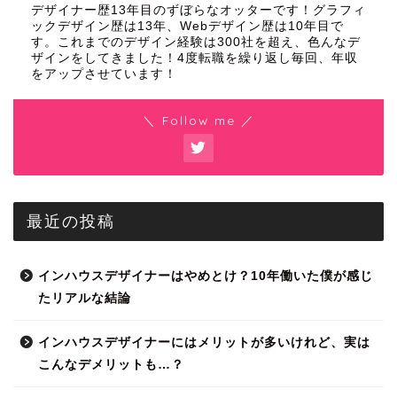
デザイナー歴13年目のずぼらなオッターです！グラフィ
ックデザイン歴は13年、Webデザイン歴は10年目で
す。これまでのデザイン経験は300社を超え、色んなデ
ザインをしてきました！4度転職を繰り返し毎回、年収
をアップさせています！
＼ Follow me ／
最近の投稿
インハウスデザイナーはやめとけ？10年働いた僕が感じ
たリアルな結論
インハウスデザイナーにはメリットが多いけれど、実は
こんなデメリットも…？