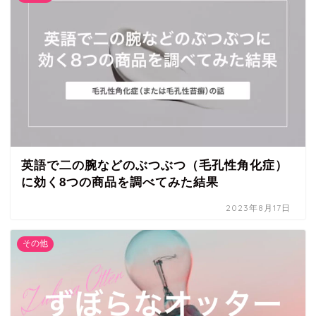
英語で二の腕などのぶつぶつ（毛孔性角化症）
に効く8つの商品を調べてみた結果
2023年8月17日
その他