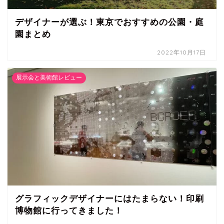
デザイナーが選ぶ！東京でおすすめの公園・庭
園まとめ
2022年10月17日
展示会と美術館レビュー
グラフィックデザイナーにはたまらない！印刷
博物館に行ってきました！