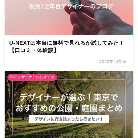
U-NEXTは本当に無料で見れるか試してみた！
【口コミ・体験談】
2023年1月31日
Webデザイナーのおすすめ