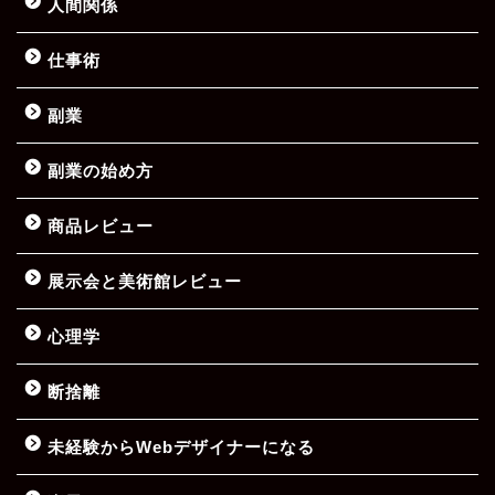
人間関係
仕事術
副業
副業の始め方
商品レビュー
展示会と美術館レビュー
心理学
断捨離
未経験からWebデザイナーになる