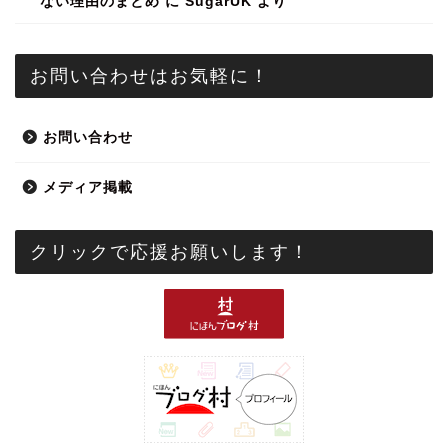
ない理由のまとめ
に
SugarUK
より
お問い合わせはお気軽に！
お問い合わせ
メディア掲載
クリックで応援お願いします！