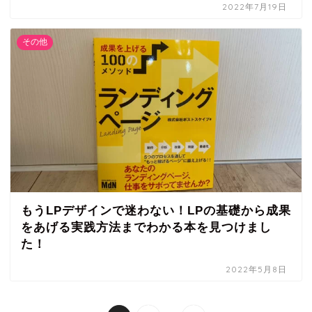
2022年7月19日
その他
もうLPデザインで迷わない！LPの基礎から成果
をあげる実践方法までわかる本を見つけまし
た！
2022年5月8日