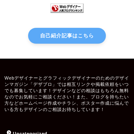
自己紹介記事はこちら
Webデザイナーとグラフィックデザイナーのためのデザイ
ンマガジン「デザブロ」では相互リンクや掲載依頼をいつ
でも募集しています！デザインなどの相談はもちろん無料
なのでお気軽にご相談ください！また、ブログを持ちたい
方などホームページ作成やチラシ、ポスター作成に悩んで
いる方もデザインのご相談お待ちしています！
Uncategorized