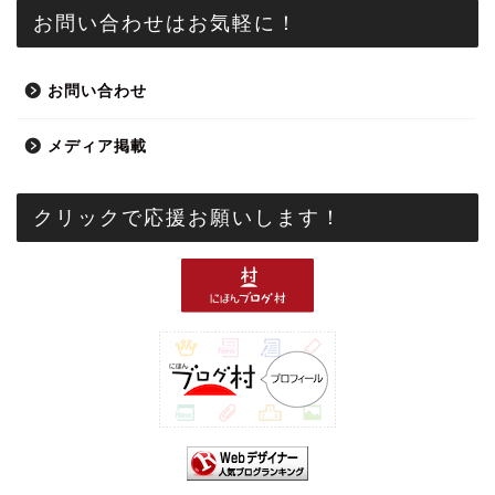
お問い合わせはお気軽に！
お問い合わせ
メディア掲載
クリックで応援お願いします！