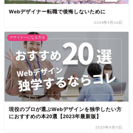
Webデザイナー転職で後悔しないために
2024年3月26日
デザイナーになる方法
現役のプロが選ぶWebデザインを独学したい方
におすすめの本20選【2023年最新版】
2023年9月11日