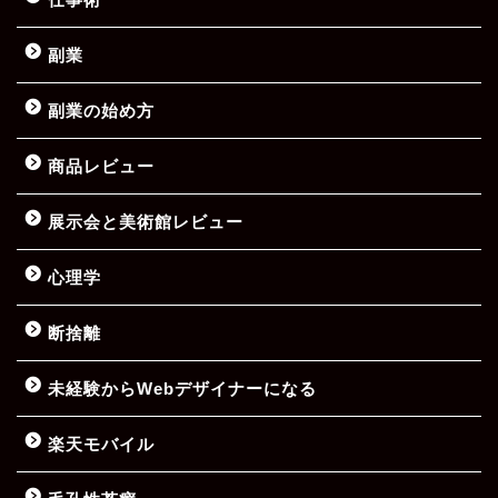
副業
副業の始め方
商品レビュー
展示会と美術館レビュー
心理学
断捨離
未経験からWebデザイナーになる
楽天モバイル