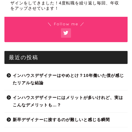
ザインをしてきました！4度転職を繰り返し毎回、年収
をアップさせています！
＼ Follow me ／
最近の投稿
インハウスデザイナーはやめとけ？10年働いた僕が感じ
たリアルな結論
インハウスデザイナーにはメリットが多いけれど、実は
こんなデメリットも…？
新卒デザイナーに接するのが難しいと感じる瞬間