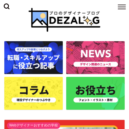
Webデザイナーおすすめの学校