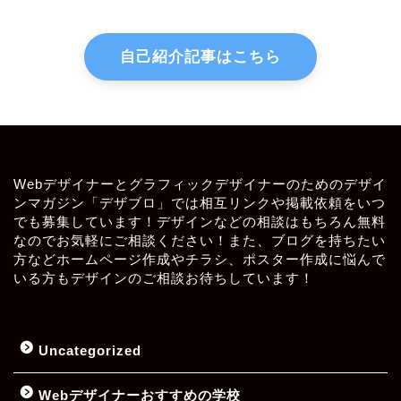
自己紹介記事はこちら
Webデザイナーとグラフィックデザイナーのためのデザイ
ンマガジン「デザブロ」では相互リンクや掲載依頼をいつ
でも募集しています！デザインなどの相談はもちろん無料
なのでお気軽にご相談ください！また、ブログを持ちたい
方などホームページ作成やチラシ、ポスター作成に悩んで
いる方もデザインのご相談お待ちしています！
Uncategorized
Webデザイナーおすすめの学校