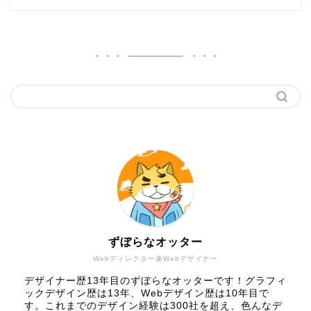
ずぼらなオッター
Webディレクター兼Webデザイナー
デザイナー歴13年目のずぼらなオッターです！グラフィ
ックデザイン歴は13年、Webデザイン歴は10年目で
す。これまでのデザイン経験は300社を超え、色んなデ