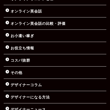
オンライン英会話
オンライン英会話の比較・評価
お小遣い稼ぎ
お役立ち情報
コスパ抜群
その他
デザイナーコラム
デザイナーになる方法
デザイナーニュース