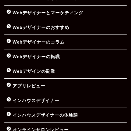
Webデザイナーとマーケティング
Webデザイナーのおすすめ
Webデザイナーのコラム
Webデザイナーの転職
Webデザインの副業
アプリレビュー
インハウスデザイナー
インハウスデザイナーの体験談
オンラインサロンレビュー