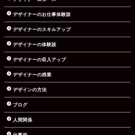
デザイナーのお仕事体験談
デザイナーのスキルアップ
デザイナーの体験談
デザイナーの収入アップ
デザイナーの残業
デザインの方法
ブログ
人間関係
仕事術