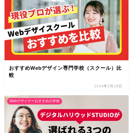
おすすめWebデザイン専門学校（スクール）比
較
2024年3月28日
Webデザイナーおすすめの学校