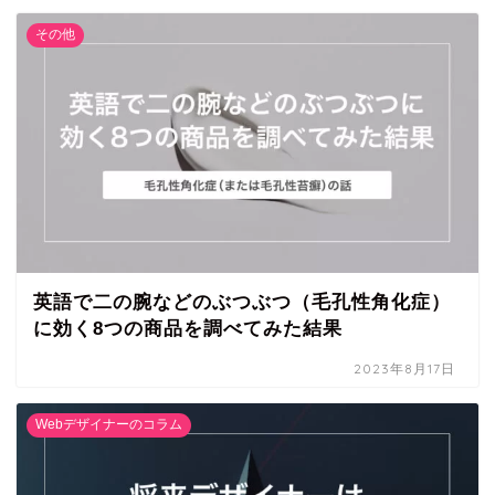
その他
英語で二の腕などのぶつぶつ（毛孔性角化症）
に効く8つの商品を調べてみた結果
2023年8月17日
Webデザイナーのコラム