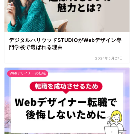
デジタルハリウッドSTUDIOがWebデザイン専
門学校で選ばれる理由
2024年3月27日
Webデザイナーの転職