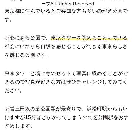
ープAll Rights Reserved.
東京都に住んでいるとご存知な方も多いのが芝公園で
す。
都心にある公園で、
東京タワーを眺めることもできる
都会にいながら自然を感じることができる東京らしさ
を感じる公園です。
東京タワーと増上寺のセットで写真に収めることがで
きるので写真が好きな方はぜひチャレンジしてみてく
ださい。
都営三田線の芝公園駅が最寄りで、浜松町駅からもい
けますが15分ほどかかってしまうので芝公園駅をおす
すめします。