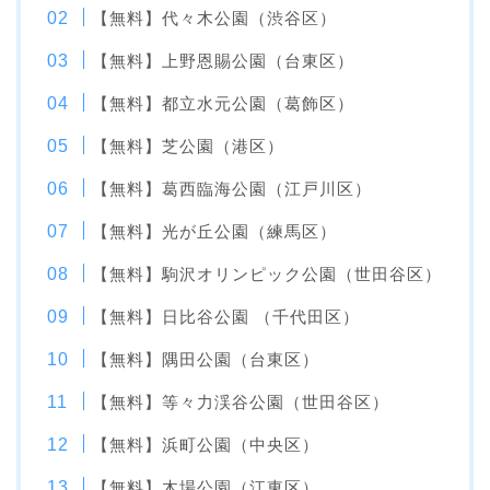
【無料】代々木公園（渋谷区）
【無料】上野恩賜公園（台東区）
【無料】都立水元公園（葛飾区）
【無料】芝公園（港区）
【無料】葛西臨海公園（江戸川区）
【無料】光が丘公園（練馬区）
【無料】駒沢オリンピック公園（世田谷区）
【無料】日比谷公園 （千代田区）
【無料】隅田公園（台東区）
【無料】等々力渓谷公園（世田谷区）
【無料】浜町公園（中央区）
【無料】木場公園（江東区）