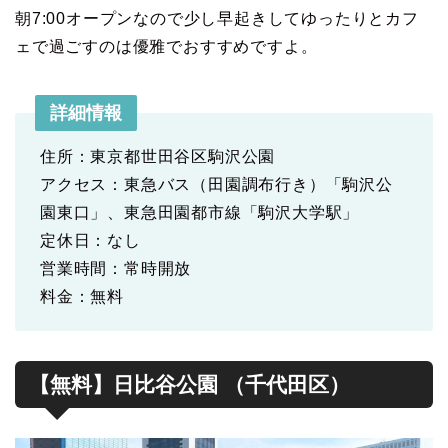
朝7:00オープンなので少し早起きしてゆったりとカフ
ェで過ごすのは優雅でおすすめですよ。
詳細情報
住所：東京都世田谷区駒沢公園
アクセス：東急バス（田園調布行き）「駒沢公
園東口」、東急田園都市線「駒沢大学駅」
定休日：なし
営業時間：常時開放
料金：無料
【無料】日比谷公園 （千代田区）