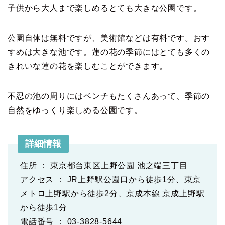
子供から大人まで楽しめるとても大きな公園です。
公園自体は無料ですが、美術館などは有料です。おす
すめは大きな池です。蓮の花の季節にはとても多くの
きれいな蓮の花を楽しむことができます。
不忍の池の周りにはベンチもたくさんあって、季節の
自然をゆっくり楽しめる公園です。
詳細情報
住所 ： 東京都台東区上野公園 池之端三丁目
アクセス ： JR上野駅公園口から徒歩1分、東京
メトロ上野駅から徒歩2分、京成本線 京成上野駅
から徒歩1分
電話番号 ： 03-3828-5644