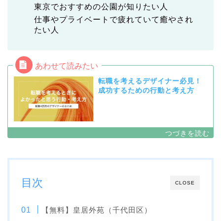
東京でおすすめの公園が知りたい人
仕事やプライベートで疲れていて癒やされ
たい人
転職を考えるデザイナー必見！
成功するための行動と考え方
目次
CLOSE
【無料】皇居外苑（千代田区）