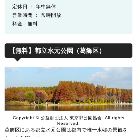
定休日 ： 年中無休
営業時間 ： 常時開放
料金：無料
【無料】都立水元公園（葛飾区）
Copyright © 公益財団法人 東京都公園協会. All rights
Reserved.
葛飾区にある都立水元公園は都内で唯一水郷の景観を