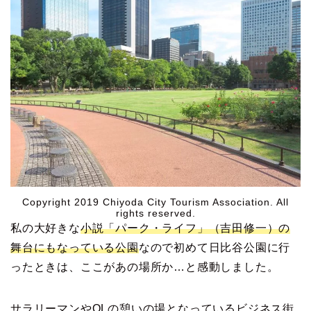
Copyright 2019 Chiyoda City Tourism Association. All
rights reserved.
私の大好きな
小説「パーク・ライフ」（吉田修一）の
舞台にもなっている公園
なので初めて日比谷公園に行
ったときは、ここがあの場所か…と感動しました。
サラリーマンやOLの憩いの場となっているビジネス街