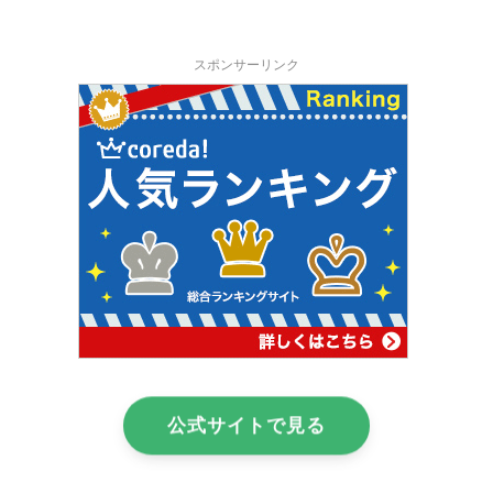
スポンサーリンク
公式サイトで見る