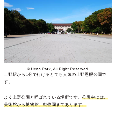
© Ueno Park, All Right Reserved.
上野駅から1分で行けるとても人気の上野恩賜公園で
す。
よく上野公園と呼ばれている場所です。
公園
中には、
美術館から博物館、動物園まであります。