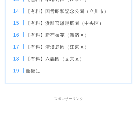
【有料】国営昭和記念公園（立川市）
【有料】浜離宮恩賜庭園（中央区）
【有料】新宿御苑（新宿区）
【有料】清澄庭園（江東区）
【有料】六義園（文京区）
最後に
スポンサーリンク