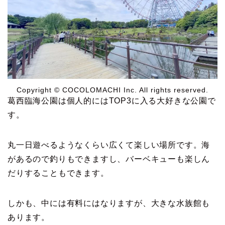
Copyright © COCOLOMACHI Inc. All rights reserved.
葛西臨海公園は個人的にはTOP3に入る大好きな公園で
す。
丸一日遊べるようなくらい広くて楽しい場所です。海
があるので釣りもできますし、バーベキューも楽しん
だりすることもできます。
しかも、中には有料にはなりますが、大きな水族館も
あります。