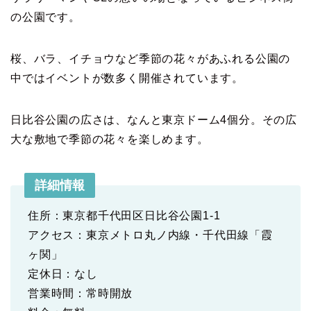
の公園です。
桜、バラ、イチョウなど季節の花々があふれる公園の
中ではイベントが数多く開催されています。
日比谷公園の広さは、なんと東京ドーム4個分。その広
大な敷地で季節の花々を楽しめます。
詳細情報
住所：東京都千代田区日比谷公園1-1
アクセス：東京メトロ丸ノ内線・千代田線「霞
ヶ関」
定休日：なし
営業時間：常時開放