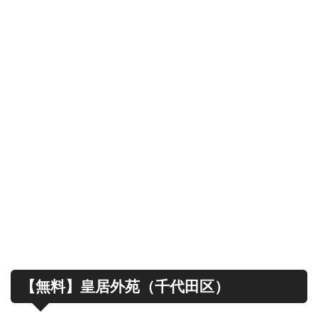
【無料】皇居外苑（千代田区）