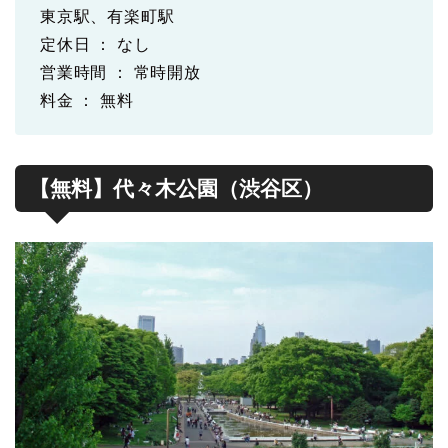
東京駅、有楽町駅
定休日 ： なし
営業時間 ： 常時開放
料金 ： 無料
【無料】代々木公園（渋谷区）