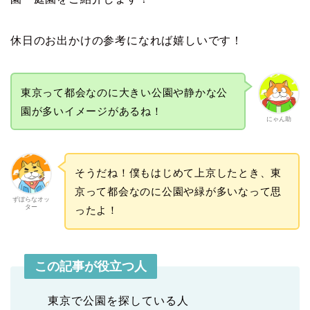
休日のお出かけの参考になれば嬉しいです！
東京って都会なのに大きい公園や静かな公
園が多いイメージがあるね！
にゃん助
そうだね！僕もはじめて上京したとき、東
京って都会なのに公園や緑が多いなって思
ずぼらなオッ
ター
ったよ！
この記事が役立つ人
東京で公園を探している人