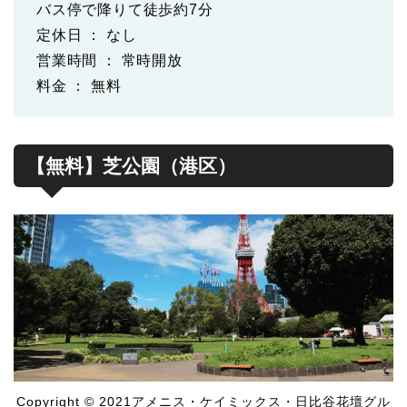
バス停で降りて徒歩約7分
定休日 ： なし
営業時間 ： 常時開放
料金 ： 無料
【無料】芝公園（港区）
Copyright © 2021アメニス・ケイミックス・日比谷花壇グル