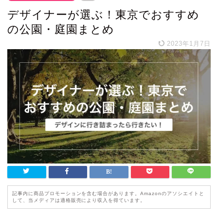
デザイナーが選ぶ！東京でおすすめ
の公園・庭園まとめ
2023年1月7日
記事内に商品プロモーションを含む場合があります。Amazonのアソシエイトと
して、当メディアは適格販売により収入を得ています。