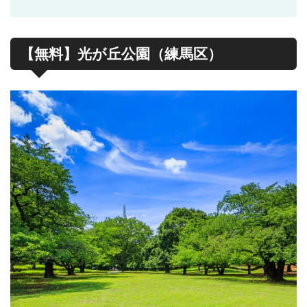
【無料】光が丘公園（練馬区）