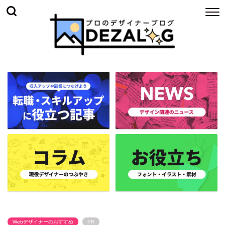
Webデザイナーのおすすめ
PR