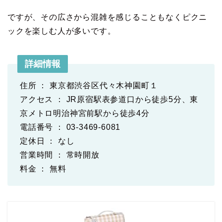
ですが、その広さから混雑を感じることもなくピクニ
ックを楽しむ人が多いです。
詳細情報
住所 ： 東京都渋谷区代々木神園町１
アクセス ： JR原宿駅表参道口から徒歩5分、東
京メトロ明治神宮前駅から徒歩4分
電話番号 ： 03-3469-6081
定休日 ： なし
営業時間 ： 常時開放
料金 ： 無料