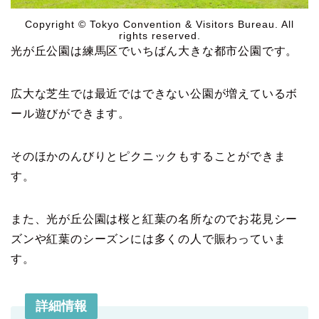
Copyright © Tokyo Convention & Visitors Bureau. All
rights reserved.
光が丘公園は練馬区でいちばん大きな都市公園です。
広大な芝生では最近ではできない公園が増えているボ
ール遊びができます。
そのほかのんびりとピクニックもすることができま
す。
また、光が丘公園は桜と紅葉の名所なのでお花見シー
ズンや紅葉のシーズンには多くの人で賑わっていま
す。
詳細情報