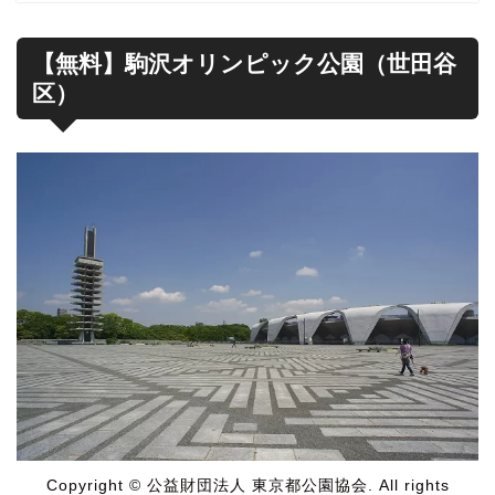
【無料】駒沢オリンピック公園（世田谷
区）
Copyright © 公益財団法人 東京都公園協会. All rights