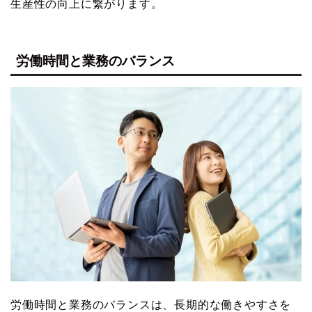
生産性の向上に繋がります。
労働時間と業務のバランス
労働時間と業務のバランスは、長期的な働きやすさを