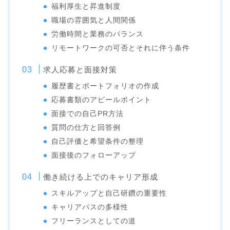
福利厚生と昇進制度
職場の雰囲気と人間関係
労働時間と業務のバランス
リモートワークの可否とそれに伴う条件
求人応募と面接対策
履歴書とポートフォリオの作成
応募書類のアピールポイント
面接での自己PR方法
質問の仕方と回答例
自己評価と希望条件の整理
面接後のフォローアップ
働き続ける上でのキャリア形成
スキルアップと自己研鑽の重要性
キャリアパスの多様性
フリーランスとしての道