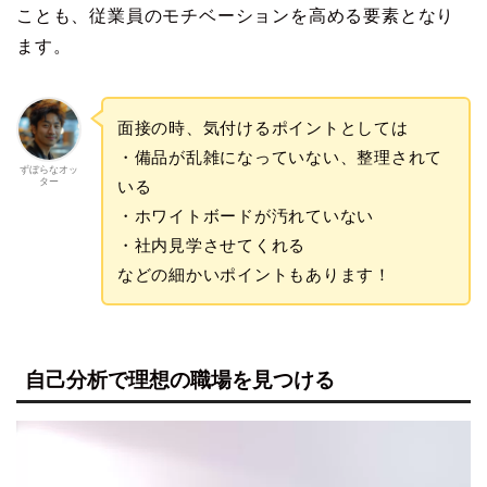
ことも、従業員のモチベーションを高める要素となり
ます。
面接の時、気付けるポイントとしては
・備品が乱雑になっていない、整理されて
ずぼらなオッ
ター
いる
・ホワイトボードが汚れていない
・社内見学させてくれる
などの細かいポイントもあります！
自己分析で理想の職場を見つける