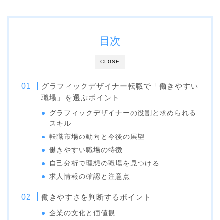
目次
CLOSE
グラフィックデザイナー転職で「働きやすい
職場」を選ぶポイント
グラフィックデザイナーの役割と求められる
スキル
転職市場の動向と今後の展望
働きやすい職場の特徴
自己分析で理想の職場を見つける
求人情報の確認と注意点
働きやすさを判断するポイント
企業の文化と価値観