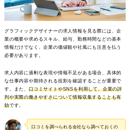
グラフィックデザイナーの求人情報を見る際には、企
業の概要や求めるスキル、給与、勤務時間などの基本
情報だけでなく、企業の価値観や社風にも注意を払う
必要があります。
求人内容に過剰な表現や情報不足がある場合、具体的
な仕事内容や期待される役割を確認することが重要で
す。また、
口コミサイトやSNSを利用して、企業の評
判や実際の働きやすさについて情報収集することも有
効
です。
口コミを調べられる会社なら調べておくの