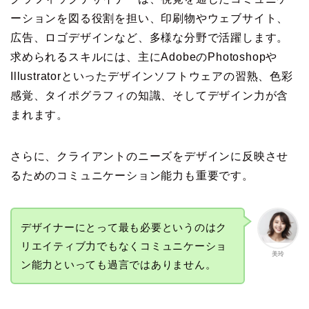
ーションを図る役割を担い、印刷物やウェブサイト、
広告、ロゴデザインなど、多様な分野で活躍します。
求められるスキルには、主にAdobeのPhotoshopや
Illustratorといったデザインソフトウェアの習熟、色彩
感覚、タイポグラフィの知識、そしてデザイン力が含
まれます。
さらに、クライアントのニーズをデザインに反映させ
るためのコミュニケーション能力も重要です。
デザイナーにとって最も必要というのはク
リエイティブ力でもなくコミュニケーショ
美玲
ン能力といっても過言ではありません。