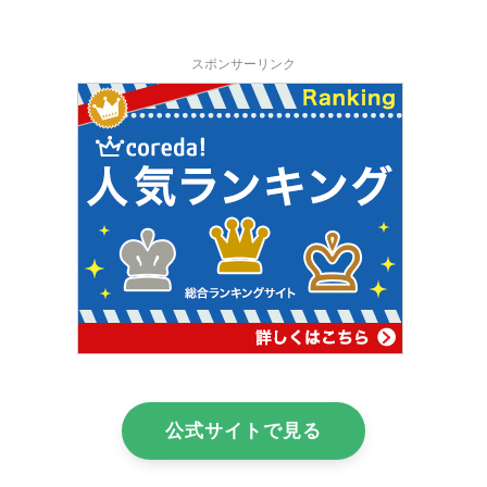
スポンサーリンク
公式サイトで見る