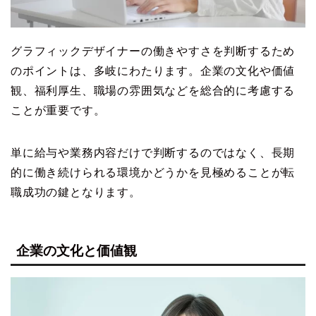
グラフィックデザイナーの働きやすさを判断するため
のポイントは、多岐にわたります。企業の文化や価値
観、福利厚生、職場の雰囲気などを総合的に考慮する
ことが重要です。
単に給与や業務内容だけで判断するのではなく、長期
的に働き続けられる環境かどうかを見極めることが転
職成功の鍵となります。
企業の文化と価値観