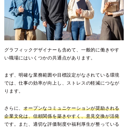
グラフィックデザイナーも含めて、一般的に働きやす
い職場にはいくつかの共通点があります。
まず、明確な業務範囲や目標設定がなされている環境
では、仕事の効率が向上し、ストレスの軽減につなが
ります。
さらに、
オープンなコミュニケーションが奨励される
企業文化は、信頼関係を築きやすく、意見交換が活発
です。また、適切な評価制度や福利厚生が整っている