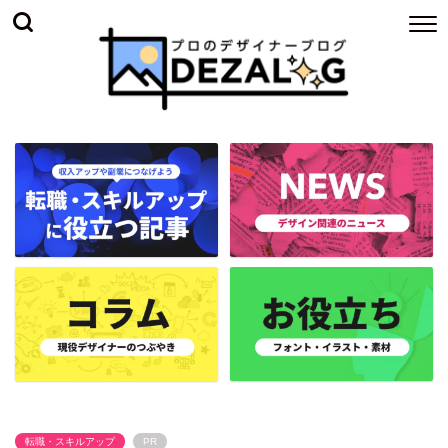
転職・スキルアップ
PR