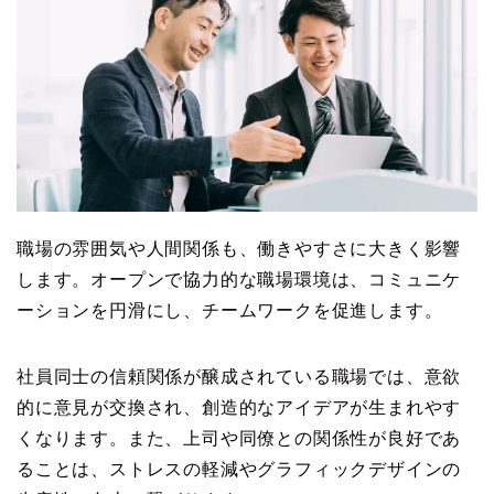
職場の雰囲気や人間関係も、働きやすさに大きく影響
します。オープンで協力的な職場環境は、コミュニケ
ーションを円滑にし、チームワークを促進します。
社員同士の信頼関係が醸成されている職場では、意欲
的に意見が交換され、創造的なアイデアが生まれやす
くなります。また、上司や同僚との関係性が良好であ
ることは、ストレスの軽減やグラフィックデザインの