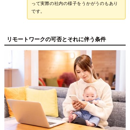
って実際の社内の様子をうかがうのもあり
です。
リモートワークの可否とそれに伴う条件