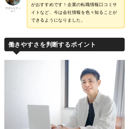
がおすすめです！企業の転職情報口コミサ
ずぼらなオッ
ター
イトなど、今は会社情報を色々知ることが
できるようになりました。
働きやすさを判断するポイント