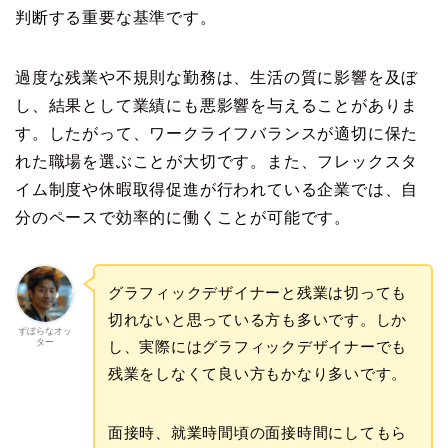
判断する重要な基準です。
過度な残業や不規則な勤務は、生活の質に影響を及ぼ
し、結果として業績にも悪影響を与えることがありま
す。したがって、ワークライフバランスが適切に保た
れた職場を選ぶことが大切です。また、フレックスタ
イム制度や休暇取得促進が行われている企業では、自
分のペースで効率的に働くことが可能です。
グラフィックデザイナーと残業は切っても
切れないと思っている方も多いです。しか
ずぼらなオッ
ター
し、実際にはグラフィックデザイナーでも
残業をしなくて良い方もかなり多いです。
面接時、就業時間頃の面接時間にしてもら