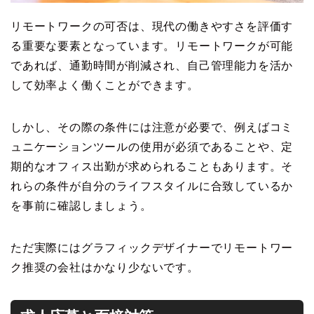
リモートワークの可否は、現代の働きやすさを評価す
る重要な要素となっています。リモートワークが可能
であれば、通勤時間が削減され、自己管理能力を活か
して効率よく働くことができます。
しかし、その際の条件には注意が必要で、例えばコミ
ュニケーションツールの使用が必須であることや、定
期的なオフィス出勤が求められることもあります。そ
れらの条件が自分のライフスタイルに合致しているか
を事前に確認しましょう。
ただ実際にはグラフィックデザイナーでリモートワー
ク推奨の会社はかなり少ないです。