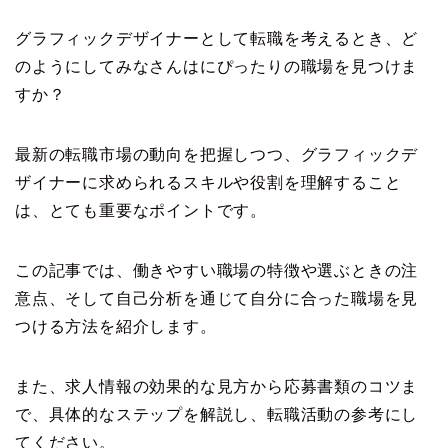
グラフィックデザイナーとして転職を考えるとき、ど
のようにしてみなさんはにぴったりの職場を見つけま
すか？
最新の転職市場の動向を把握しつつ、グラフィックデ
ザイナーに求められるスキルや役割を理解すること
は、とても重要なポイントです。
この記事では、働きやすい職場の特徴や選ぶときの注
意点、そして自己分析を通じて自分に合った職場を見
つける方法を紹介します。
また、求人情報の効果的な見方から応募書類のコツま
で、具体的なステップを解説し、転職活動の参考にし
てください。