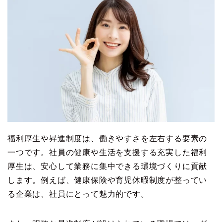
福利厚生や昇進制度は、働きやすさを左右する要素の
一つです。社員の健康や生活を支援する充実した福利
厚生は、安心して業務に集中できる環境づくりに貢献
します。例えば、健康保険や育児休暇制度が整ってい
る企業は、社員にとって魅力的です。