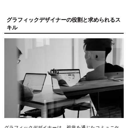
グラフィックデザイナーの役割と求められるス
キル
グラフィックデザイナーは、視覚を通じたコミュニケ