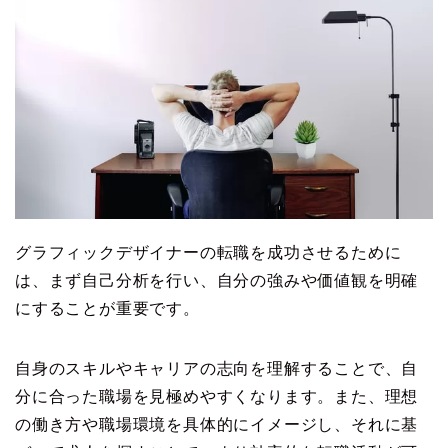
グラフィックデザイナーの転職を成功させるために
は、まず自己分析を行い、自分の強みや価値観を明確
にすることが重要です。
自身のスキルやキャリアの志向を理解することで、自
分に合った職場を見極めやすくなります。また、理想
の働き方や職場環境を具体的にイメージし、それに基