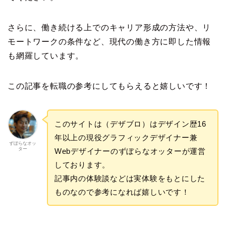
さらに、働き続ける上でのキャリア形成の方法や、リ
モートワークの条件など、現代の働き方に即した情報
も網羅しています。
この記事を転職の参考にしてもらえると嬉しいです！
このサイトは（デザブロ）はデザイン歴16
年以上の現役グラフィックデザイナー兼
ずぼらなオッ
ター
Webデザイナーのずぼらなオッターが運営
しております。
記事内の体験談などは実体験をもとにした
ものなので参考になれば嬉しいです！