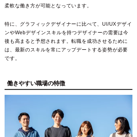
柔軟な働き方が可能となっています。
特に、グラフィックデザイナーに比べて、UI/UXデザイ
ンやWebデザインスキルを持つデザイナーの需要は今
後も高まると予想されます。転職を成功させるために
は、最新のスキルを常にアップデートする姿勢が必要
です。
働きやすい職場の特徴