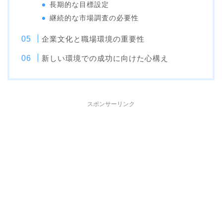
長期的な目標設定
継続的な市場調査の必要性
企業文化と職場環境の重要性
新しい環境での成功に向けた心構え
スポンサーリンク