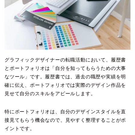
グラフィックデザイナーの転職活動において、履歴書
とポートフォリオは「自分を知ってもらうための大事
なツール」です。履歴書では、過去の職歴や実績を明
確に伝え、ポートフォリオでは実際のデザイン作品を
見せて自分のスキルをアピールします。
特にポートフォリオは、自分のデザインスタイルを直
接見てもらう機会なので、見やすく整理することがポ
イントです。