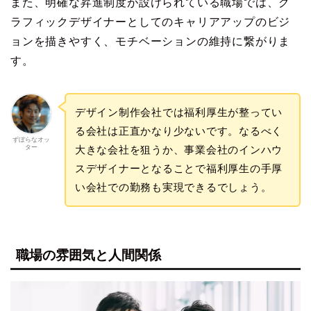
また、明確な昇進制度が設けられている職場では、グ
ラフィックデザイナーとしてのキャリアアップのビジ
ョンを描きやすく、モチベーションの維持に繋がりま
す。
デザイン制作会社では福利厚生が整ってい
る会社は正直かなり少ないです。なるべく
ずぼらなオッ
ター
大きな会社を狙うか、事業会社のインハウ
スデザイナーとなることで福利厚生の手厚
い会社での勤務も実現できるでしょう。
職場の雰囲気と人間関係