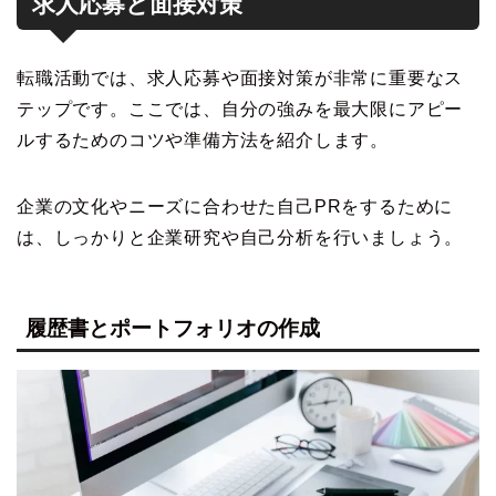
求人応募と面接対策
転職活動では、求人応募や面接対策が非常に重要なス
テップです。ここでは、自分の強みを最大限にアピー
ルするためのコツや準備方法を紹介します。
企業の文化やニーズに合わせた自己PRをするために
は、しっかりと企業研究や自己分析を行いましょう。
履歴書とポートフォリオの作成