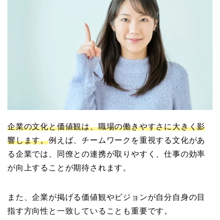
企業の文化と価値観は、職場の働きやすさに大きく影
響します。
例えば、チームワークを重視する文化があ
る企業では、同僚との連携が取りやすく、仕事の効率
が向上することが期待されます。
また、企業が掲げる価値観やビジョンが自分自身の目
指す方向性と一致していることも重要です。