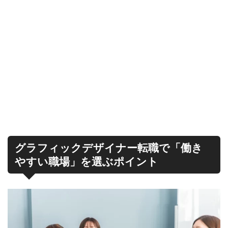
グラフィックデザイナー転職で「働き
やすい職場」を選ぶポイント