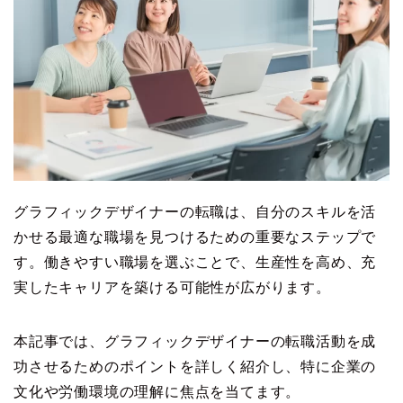
グラフィックデザイナーの転職は、自分のスキルを活
かせる最適な職場を見つけるための重要なステップで
す。働きやすい職場を選ぶことで、生産性を高め、充
実したキャリアを築ける可能性が広がります。
本記事では、グラフィックデザイナーの転職活動を成
功させるためのポイントを詳しく紹介し、特に企業の
文化や労働環境の理解に焦点を当てます。