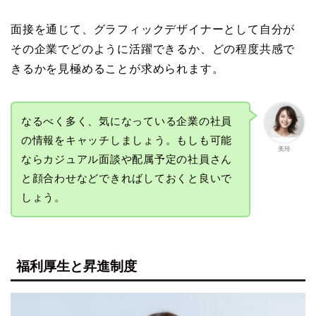
面接を通じて、グラフィックデザイナーとして自分が
その企業でどのように活躍できるか、どの程度共感で
きるかを見極めることが求められます。
なるべく多く、気になっている企業の社員
の情報をキャッチしましょう。もしも可能
美玲
ならカジュアル面談や配属予定の社員さん
と顔合わせなどできればしておくと良いで
しょう。
福利厚生と昇進制度