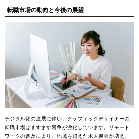
転職市場の動向と今後の展望
デジタル化の進展に伴い、グラフィックデザイナーの
転職市場はますます競争が激化しています。リモート
ワークの普及により、地域を超えた求人機会が増え、