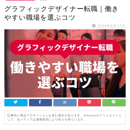
グラフィックデザイナー転職｜働き
やすい職場を選ぶコツ
2024年9月17日
記事内に商品プロモーションを含む場合があります。Amazonのアソシエイトと
して、当メディアは適格販売により収入を得ています。