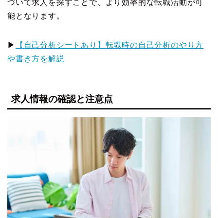
づいて求人を探すことで、より効率的な転職活動が可
能となります。
▶
【自己分析シートあり】転職時の自己分析のやり方
や書き方を解説
求人情報の確認と注意点