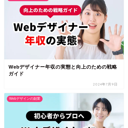
Webデザイナー年収の実態と向上のための戦略
ガイド
2024年7月9日
Webデザインの副業