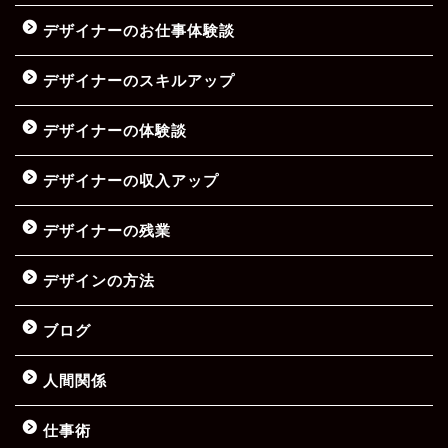
デザイナーのお仕事体験談
デザイナーのスキルアップ
デザイナーの体験談
デザイナーの収入アップ
デザイナーの残業
デザインの方法
ブログ
人間関係
仕事術