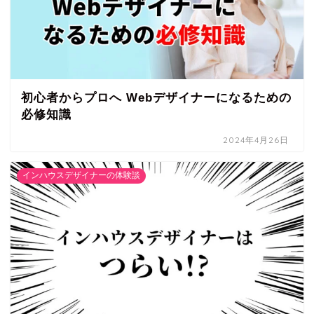
初心者からプロへ Webデザイナーになるための
必修知識
2024年4月26日
インハウスデザイナーの体験談