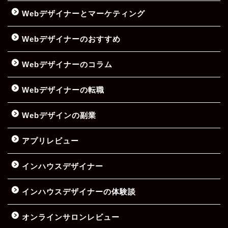
Webデザイナーとマーケティング
Webデザイナーのおすすめ
Webデザイナーのコラム
Webデザイナーの転職
Webデザインの副業
アプリレビュー
インハウスデザイナー
インハウスデザイナーの体験談
オンラインサロンレビュー