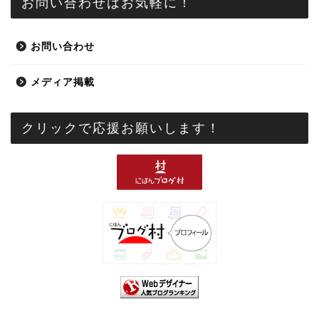
お問い合わせはお気軽に！
お問い合わせ
メディア掲載
クリックで応援お願いします！