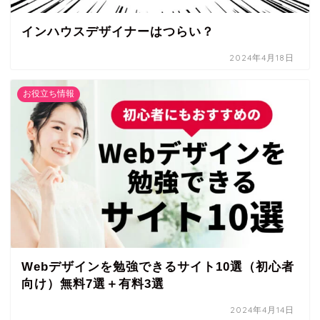
インハウスデザイナーはつらい？
2024年4月18日
お役立ち情報
Webデザインを勉強できるサイト10選（初心者
向け）無料7選＋有料3選
2024年4月14日