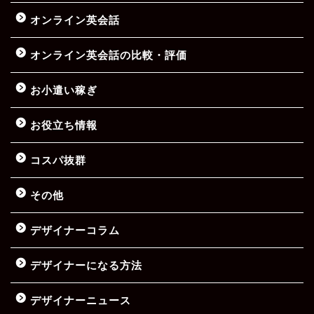
オンライン英会話
オンライン英会話の比較・評価
お小遣い稼ぎ
お役立ち情報
コスパ抜群
その他
デザイナーコラム
デザイナーになる方法
デザイナーニュース