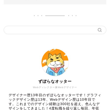
ずぼらなオッター
Webディレクター兼Webデザイナー
デザイナー歴13年目のずぼらなオッターです！グラフィ
ックデザイン歴は13年、Webデザイン歴は10年目で
す。これまでのデザイン経験は300社を超え、色んなデ
ザインをしてきました！4度転職を繰り返し毎回、年収