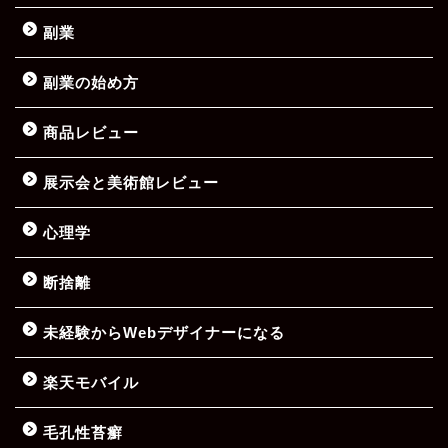
副業
副業の始め方
商品レビュー
展示会と美術館レビュー
心理学
断捨離
未経験からWebデザイナーになる
楽天モバイル
毛孔性苔癬