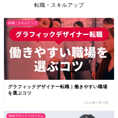
転職・スキルアップ
転職・スキルアップ
グラフィックデザイナー転職｜働きやすい職場
を選ぶコツ
2024年9月17日
Webデザイナーのコラム