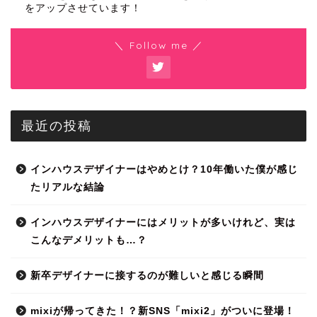
をアップさせています！
＼ Follow me ／
最近の投稿
インハウスデザイナーはやめとけ？10年働いた僕が感じ
たリアルな結論
インハウスデザイナーにはメリットが多いけれど、実は
こんなデメリットも…？
新卒デザイナーに接するのが難しいと感じる瞬間
mixiが帰ってきた！？新SNS「mixi2」がついに登場！