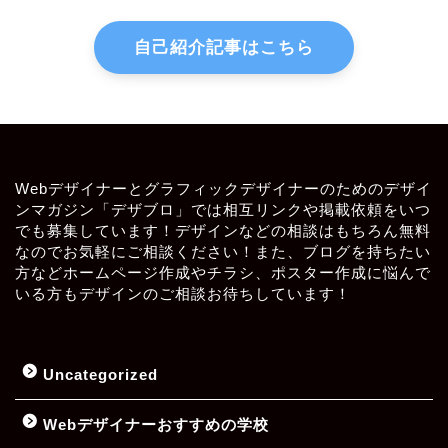
自己紹介記事はこちら
Webデザイナーとグラフィックデザイナーのためのデザイ
ンマガジン「デザブロ」では相互リンクや掲載依頼をいつ
でも募集しています！デザインなどの相談はもちろん無料
なのでお気軽にご相談ください！また、ブログを持ちたい
方などホームページ作成やチラシ、ポスター作成に悩んで
いる方もデザインのご相談お待ちしています！
Uncategorized
Webデザイナーおすすめの学校