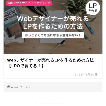
Webデザイナーとマーケティング
Webデザイナーが売れるLPを作るための方法
【LPOで育てる！】
2022年3月20日
HOME
LPO