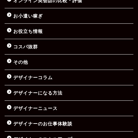
オンライン英会話の比較・評価
お小遣い稼ぎ
お役立ち情報
コスパ抜群
その他
デザイナーコラム
デザイナーになる方法
デザイナーニュース
デザイナーのお仕事体験談