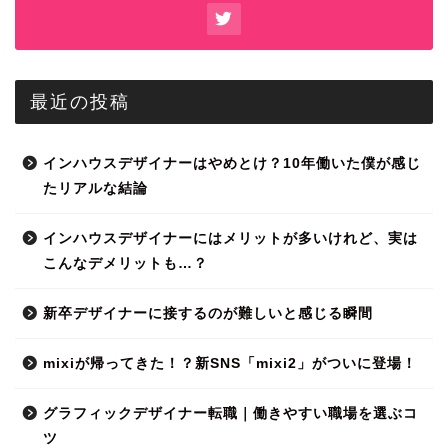
最近の投稿
インハウスデザイナーはやめとけ？10年働いた僕が感じ
たリアルな結論
インハウスデザイナーにはメリットが多いけれど、実は
こんなデメリットも…？
新卒デザイナーに接するのが難しいと感じる瞬間
mixiが帰ってきた！？新SNS「mixi2」がついに登場！
グラフィックデザイナー転職｜働きやすい職場を選ぶコ
ツ