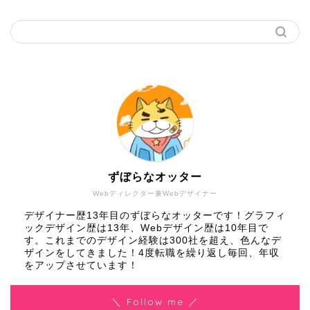
ずぼらなオッター
Webディレクター兼Webデザイナー
デザイナー歴13年目のずぼらなオッターです！グラフィ
ックデザイン歴は13年、Webデザイン歴は10年目で
す。これまでのデザイン経験は300社を超え、色んなデ
ザインをしてきました！4度転職を繰り返し毎回、年収
をアップさせています！
＼ Follow me ／