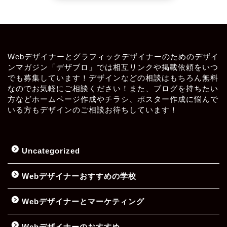
Webデザイナーとグラフィックデザイナーのためのデザイ
ンマガジン「デザブロ」では相互リンクや掲載依頼をいつ
でも募集しています！デザインなどの相談はもちろん無料
なのでお気軽にご相談ください！また、ブログを持ちたい
方などホームページ作成やチラシ、ポスター作成に悩んで
いる方もデザインのご相談お待ちしています！
Uncategorized
Webデザイナーおすすめの学校
Webデザイナーとマーケティング
Webデザイナーのおすすめ