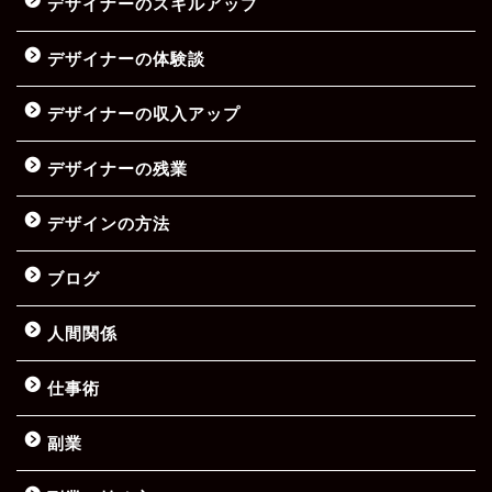
デザイナーのスキルアップ
デザイナーの体験談
デザイナーの収入アップ
デザイナーの残業
デザインの方法
ブログ
人間関係
仕事術
副業