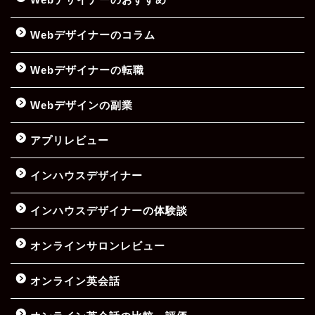
Webデザイナーのコラム
Webデザイナーの転職
Webデザインの副業
アプリレビュー
インハウスデザイナー
インハウスデザイナーの体験談
オンラインサロンレビュー
オンライン英会話