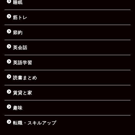
睡眠
筋トレ
節約
英会話
英語学習
読書まとめ
賃貸と家
趣味
転職・スキルアップ