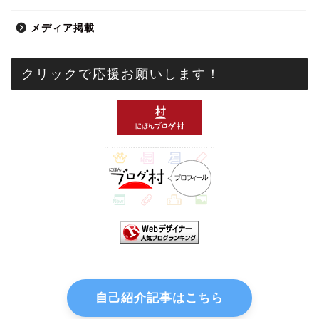
メディア掲載
クリックで応援お願いします！
自己紹介記事はこちら