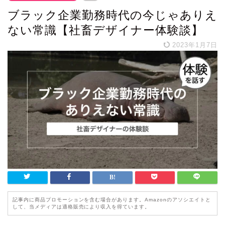
ブラック企業勤務時代の今じゃありえ
ない常識【社畜デザイナー体験談】
2023年1月7日
記事内に商品プロモーションを含む場合があります。Amazonのアソシエイトと
して、当メディアは適格販売により収入を得ています。