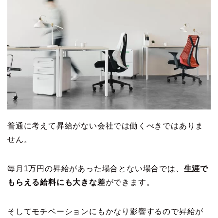
普通に考えて昇給がない会社では働くべきではありま
せん。
毎月1万円の昇給があった場合とない場合では、
生涯で
もらえる給料にも大きな差
ができます。
そしてモチベーションにもかなり影響するので昇給が