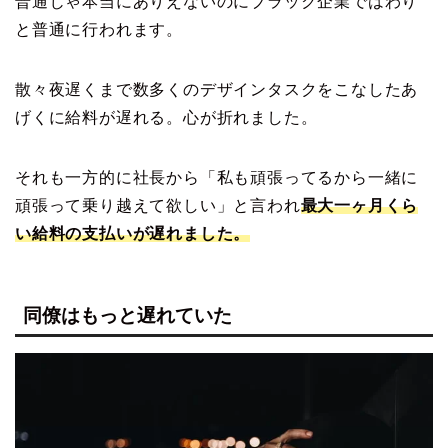
普通じゃ本当にありえないのにブラック企業ではわり
と普通に行われます。
散々夜遅くまで数多くのデザインタスクをこなしたあ
げくに給料が遅れる。心が折れました。
それも一方的に社長から「私も頑張ってるから一緒に
頑張って乗り越えて欲しい」と言われ
最大一ヶ月くら
い給料の支払いが遅れました。
同僚はもっと遅れていた