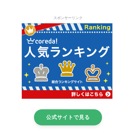
スポンサーリンク
公式サイトで見る