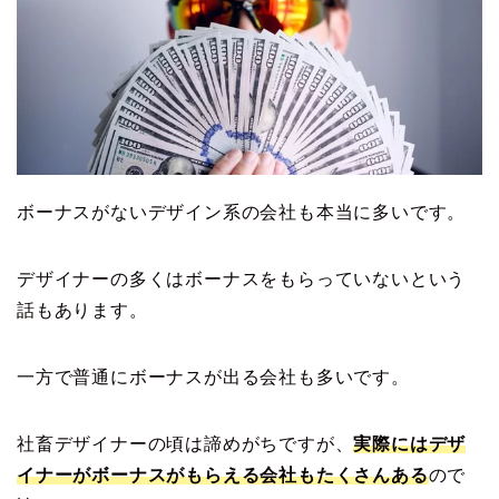
ボーナスがないデザイン系の会社も本当に多いです。
デザイナーの多くはボーナスをもらっていないという
話もあります。
一方で普通にボーナスが出る会社も多いです。
社畜デザイナーの頃は諦めがちですが、
実際にはデザ
イナーがボーナスがもらえる会社もたくさんある
ので