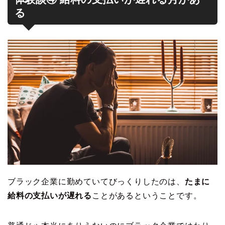
る
ブラック企業に勤めていてびっくりしたのは、
たまに
給料の支払いが遅れる
ことがあるということです。