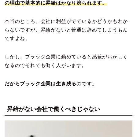
の理由で基本的に昇給はかなり渋られます。
本当のところ、会社に利益がでているかどうかもわか
らないですが、昇給がないと普通は辞めてしまうもん
ですよね。
しかし、ブラック企業に勤めていると感覚がおかしく
なるのでそれでも働く人がいます。
だからブラック企業は生き残る
のです。
昇給がない会社で働くべきじゃない