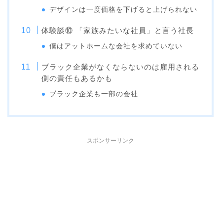
デザインは一度価格を下げると上げられない
体験談⑩ 「家族みたいな社員」と言う社長
僕はアットホームな会社を求めていない
ブラック企業がなくならないのは雇用される
側の責任もあるかも
ブラック企業も一部の会社
スポンサーリンク