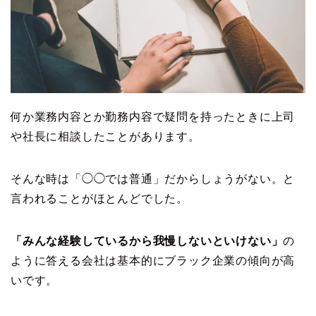
何か業務内容とか勤務内容で疑問を持ったときに上司
や社長に相談したことがあります。
そんな時は「◯◯では普通」だからしょうがない。と
言われることがほとんどでした。
「みんな経験しているから我慢しないといけない」
の
ように答える会社は基本的にブラック企業の傾向が高
いです。