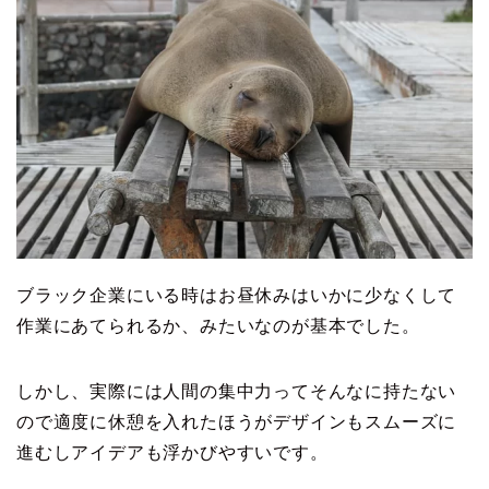
ブラック企業にいる時はお昼休みはいかに少なくして
作業にあてられるか、みたいなのが基本でした。
しかし、実際には人間の集中力ってそんなに持たない
ので適度に休憩を入れたほうがデザインもスムーズに
進むしアイデアも浮かびやすいです。