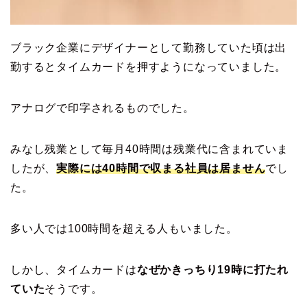
ブラック企業にデザイナーとして勤務していた頃は出
勤するとタイムカードを押すようになっていました。
アナログで印字されるものでした。
みなし残業として毎月40時間は残業代に含まれていま
したが、
実際には40時間で収まる社員は居ません
でし
た。
多い人では100時間を超える人もいました。
しかし、タイムカードは
なぜかきっちり19時に打たれ
ていた
そうです。