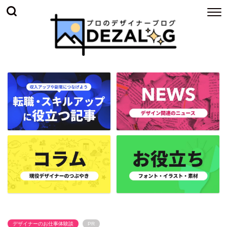
デザイナーのお仕事体験談
PR