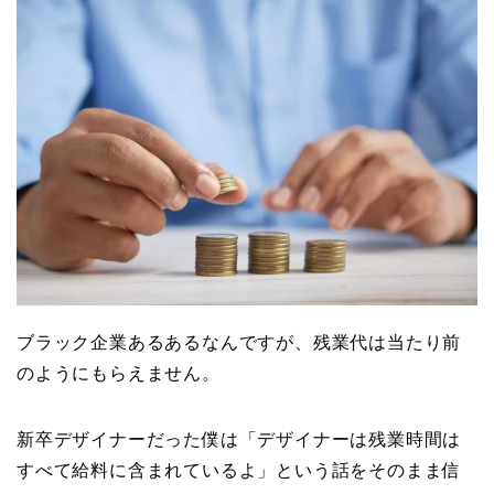
ブラック企業あるあるなんですが、残業代は当たり前
のようにもらえません。
新卒デザイナーだった僕は「デザイナーは残業時間は
すべて給料に含まれているよ」という話をそのまま信