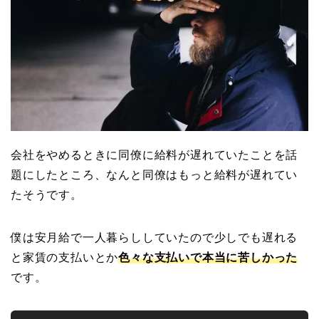
会社をやめるときに同僚に給料が遅れていたことを話
題にしたところ、なんと同僚はもっと給料が遅れてい
たそうです。
僕は安月給で一人暮らししていたので少しでも遅れる
と家賃の支払いとか
色々な支払いで本当に苦しかった
です。