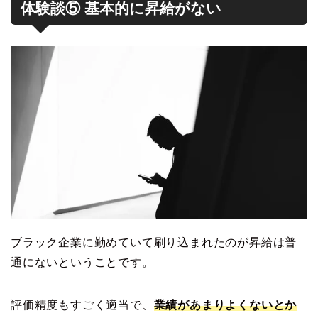
体験談⑤ 基本的に昇給がない
ブラック企業に勤めていて刷り込まれたのが昇給は普
通にないということです。
評価精度もすごく適当で、
業績があまりよくないとか