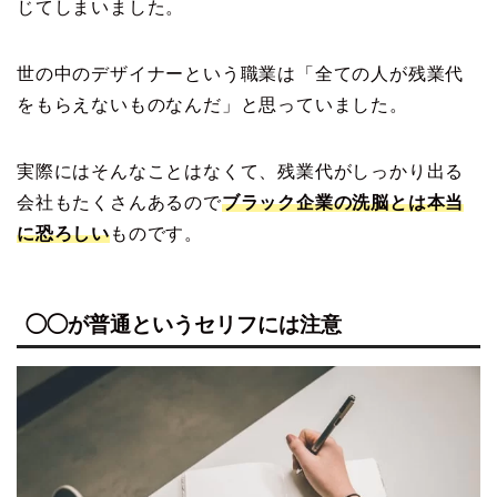
じてしまいました。
世の中のデザイナーという職業は「全ての人が残業代
をもらえないものなんだ」と思っていました。
実際にはそんなことはなくて、残業代がしっかり出る
会社もたくさんあるので
ブラック企業の洗脳とは本当
に恐ろしい
ものです。
◯◯が普通というセリフには注意