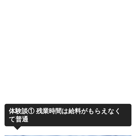
体験談① 残業時間は給料がもらえなく
て普通