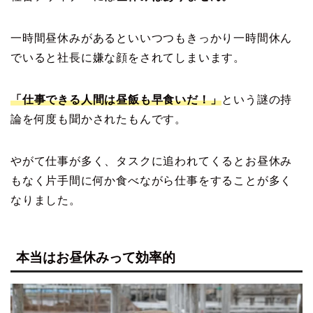
一時間昼休みがあるといいつつもきっかり一時間休ん
でいると社長に嫌な顔をされてしまいます。
「仕事できる人間は昼飯も早食いだ！」
という謎の持
論を何度も聞かされたもんです。
やがて仕事が多く、タスクに追われてくるとお昼休み
もなく片手間に何か食べながら仕事をすることが多く
なりました。
本当はお昼休みって効率的