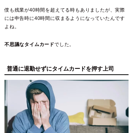
僕も残業が40時間を超えてる時もありましたが、実際
には申告時に40時間に収まるようになっていたんです
よね。
不思議なタイムカード
でした。
普通に退勤せずにタイムカードを押す上司