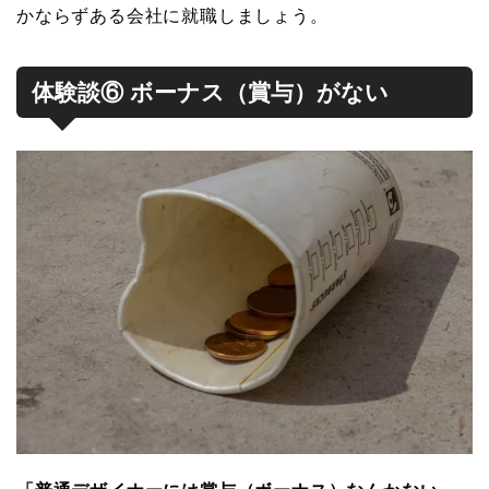
かならずある会社に就職しましょう。
体験談⑥ ボーナス（賞与）がない