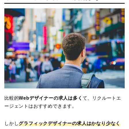
比較的
Webデザイナーの求人は多く
て、リクルートエ
ージェントはおすすめできます。
しかし
グラフィックデザイナーの求人はかなり少なく