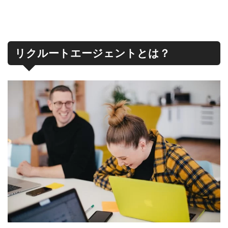
リクルートエージェントとは？