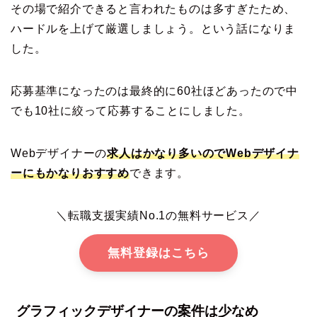
その場で紹介できると言われたものは多すぎたため、
ハードルを上げて厳選しましょう。という話になりま
した。
応募基準になったのは最終的に60社ほどあったので中
でも10社に絞って応募することにしました。
Webデザイナーの
求人はかなり多いのでWebデザイナ
ーにもかなりおすすめ
できます。
＼転職支援実績No.1の無料サービス／
無料登録はこちら
グラフィックデザイナーの案件は少なめ