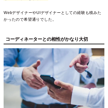
WebデザイナーやUIデザイナーとしての経験も積みた
かったので希望通りでした。
コーディネーターとの相性がかなり大切