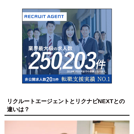
リクルートエージェントとリクナビNEXTとの
違いは？