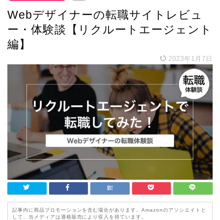
Webデザイナーの転職サイトレビュ
ー・体験談【リクルートエージェント
編】
2023年1月7日
記事内に商品プロモーションを含む場合があります。Amazonのアソシエイトと
して、当メディアは適格販売により収入を得ています。