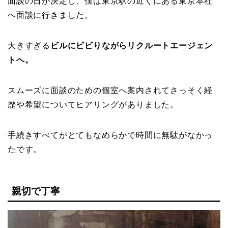
面談の日が決定し、僕は東京駅の近くにある東京本社
へ面談に行きました。
大きすぎる
ビルにビビりながらリクルートエージェン
トへ。
スムーズに面談のための個室へ案内されてさっそく経
歴や希望についてヒアリングがありました。
手続きすべてがとてもなめらかで時間に無駄がなかっ
たです。
親切で丁寧