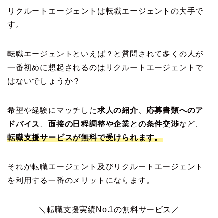
リクルートエージェントは転職エージェントの大手で
す。
転職エージェントといえば？と質問されて多くの人が
一番初めに想起されるのはリクルートエージェントで
はないでしょうか？
希望や経験にマッチした
求人の紹介
、
応募書類へのア
ドバイス
、
面接の日程調整や企業との条件交渉
など、
転職支援サービスが無料で受けられます。
それが転職エージェント及びリクルートエージェント
を利用する一番のメリットになります。
＼転職支援実績No.1の無料サービス／