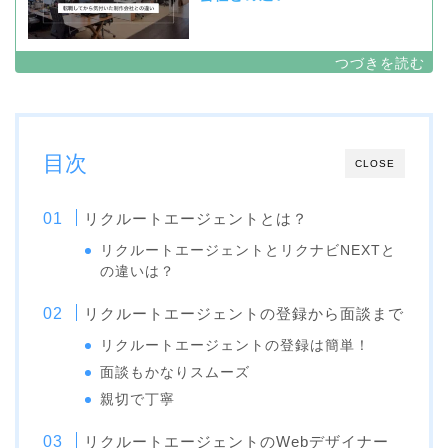
目次
CLOSE
リクルートエージェントとは？
リクルートエージェントとリクナビNEXTと
の違いは？
リクルートエージェントの登録から面談まで
リクルートエージェントの登録は簡単！
面談もかなりスムーズ
親切で丁寧
リクルートエージェントのWebデザイナー