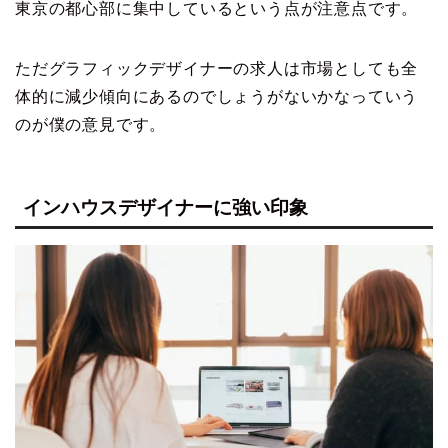
東京の都心部に集中しているという点が注意点です。
ただグラフィックデザイナーの求人は市場としても全
体的に減少傾向にあるのでしょうがないかなっていう
のが僕の意見です。
インハウスデザイナーに強い印象