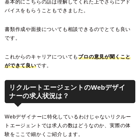
基本的にこちらの話は理解してくれた上でさらにアド
バイスをもらうこともできました。
書類作成や面接についても相談できるのでとても良い
です。
これからのキャリアについても
プロの意見が聞くこと
ができて良い
です。
リクルートエージェントのWebデザイ
ナーの求人状況は？
Webデザイナーに特化しているわけじゃないリクルー
トエージェントでは求人の数はどうなのか、実際の体
験をここで細かくご紹介します。