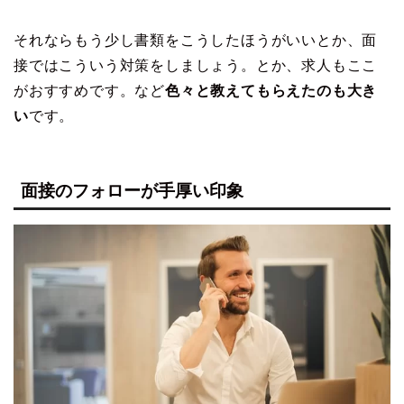
それならもう少し書類をこうしたほうがいいとか、面
接ではこういう対策をしましょう。とか、求人もここ
がおすすめです。など
色々と教えてもらえたのも大き
い
です。
面接のフォローが手厚い印象