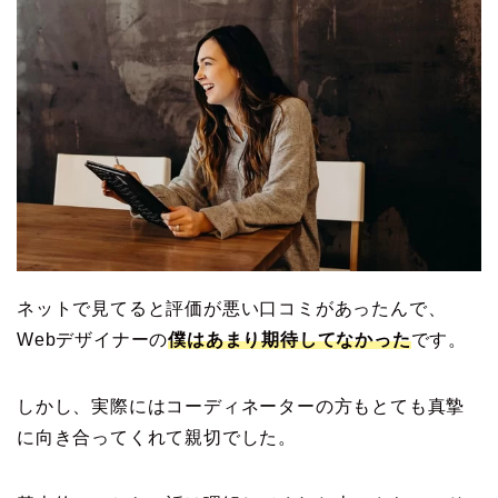
ネットで見てると評価が悪い口コミがあったんで、
Webデザイナーの
僕はあまり期待してなかった
です。
しかし、実際にはコーディネーターの方もとても真摯
に向き合ってくれて親切でした。