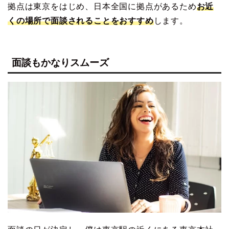
拠点は東京をはじめ、日本全国に拠点があるため
お近
くの場所で面談されることをおすすめ
します。
面談もかなりスムーズ