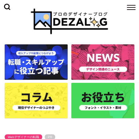
Webデザイナーの転職
PR