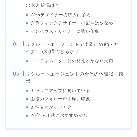
の求人状況は？
Webデザイナーの求人は多め
グラフィックデザイナーの案件は少なめ
インハウスデザイナーに強い印象
リクルートエージェントで実際にWebデザ
イナーで転職できるか？
コーディネーターとの相性がかなり大切
リクルートエージェントの全体の体験談・感
想
キャリアアップに向いている
面接のフォローが手厚い印象
条件交渉がすごく楽
20代〜30代におすすめかも