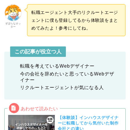
転職エージェント大手のリクルートエージ
ェントに僕も登録してるから体験談をまと
ずぼらなオッ
ター
めてみたよ！参考にしてね。
この記事が役立つ人
転職を考えているWebデザイナー
今の会社を辞めたいと思っているWebデザ
イナー
リクルートエージェントが気になる人
【体験談】インハウスデザイナ
ーに転職してから気付いた制作
会社との違い