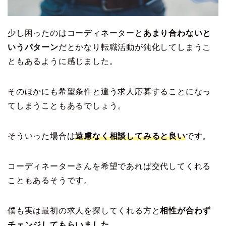
少し困ったのはコーディネーターと
あまり合わないと
いうパターン
だとかなり転職活動が鈍化してしまうこ
ともあるように感じました。
そのほかにも希望条件と違う求人応募することになっ
てしまうこともあるでしょう。
そういった場合は
遠慮なく相談してみると良い
です。
コーディネーターさんを希望であれば交代してくれる
こともあるそうです。
僕も実は最初の求人を探してくれる方と
相性が合わず
チェンジしてもらいました。