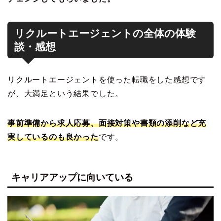
リクルートエージェントの全体の体験
談・感想
リクルートエージェントを使った転職をした感想です
が、大満足という結果でした。
事前準備から求人応募、面接対策や書類の添削など充
実しているのも良かった
です。
キャリアアップに向いている