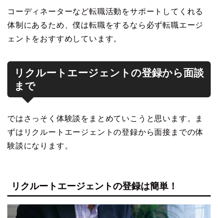
コーディネーターなど転職活動をサポートしてくれる
体制にあるため、僕は転職をするなら必ず転職エージ
ェントをおすすめしています。
リクルートエージェントの登録から面談
まで
ではさっそく体験談をまとめていこうと思います。ま
ずはリクルートエージェントの登録から面接までの体
験談になります。
リクルートエージェントの登録は簡単！