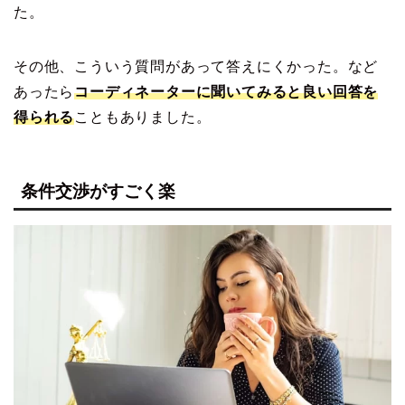
た。
その他、こういう質問があって答えにくかった。など
あったら
コーディネーターに聞いてみると良い回答を
得られる
こともありました。
条件交渉がすごく楽