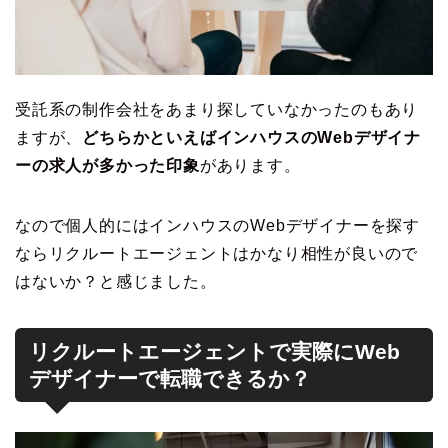
受託系の制作会社をあまり探していなかったのもあり
ますが、
どちらかといえばインハウスのWebデザイナ
ーの求人が多かった印象
があります。
なので個人的にはインハウスのWebデザイナーを探す
ならリクルートエージェントはかなり相性が良いので
はないか？と感じました。
リクルートエージェントで実際にWeb
デザイナーで転職できるか？