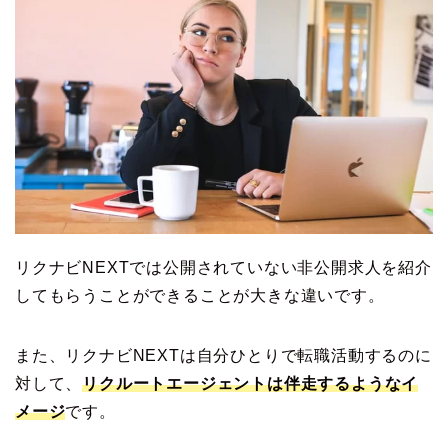
リクナビNEXTでは公開されていない非公開求人を紹介
してもらうことができることが大きな違いです。
また、リクナビNEXTは自分ひとりで転職活動するのに
対して、
リクルートエージェントは伴走するようなイ
メージ
です。