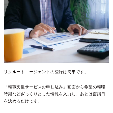
リクルートエージェントの登録は簡単です。
「転職支援サービスお申し込み」画面から希望の転職
時期などざっくりとした情報を入力し、あとは面談日
を決めるだけです。