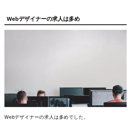
Webデザイナーの求人は多め
Webデザイナーの求人は多めでした。