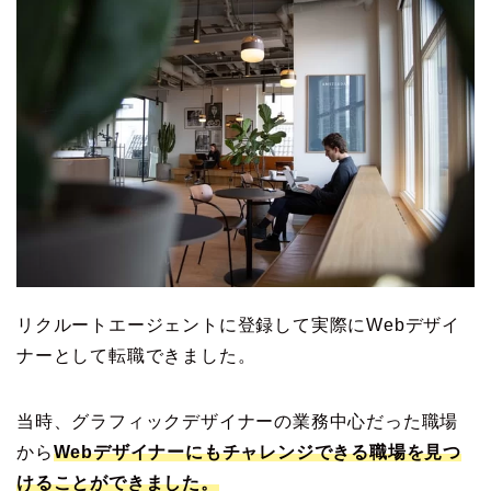
リクルートエージェントに登録して実際にWebデザイ
ナーとして転職できました。
当時、グラフィックデザイナーの業務中心だった職場
から
Webデザイナーにもチャレンジできる職場を見つ
けることができました。