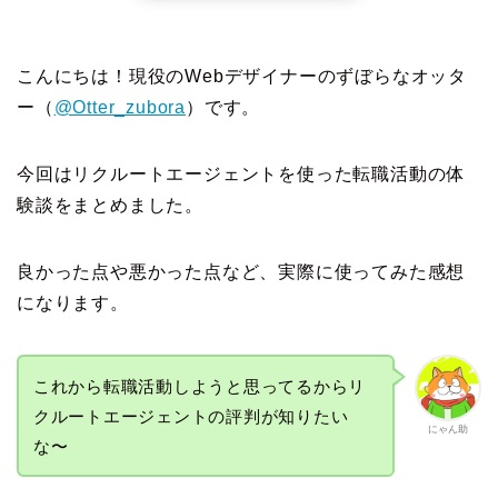
こんにちは！現役のWebデザイナーのずぼらなオッタ
ー（
@Otter_zubora
）です。
今回はリクルートエージェントを使った転職活動の体
験談をまとめました。
良かった点や悪かった点など、実際に使ってみた感想
になります。
これから転職活動しようと思ってるからリ
クルートエージェントの評判が知りたい
にゃん助
な〜