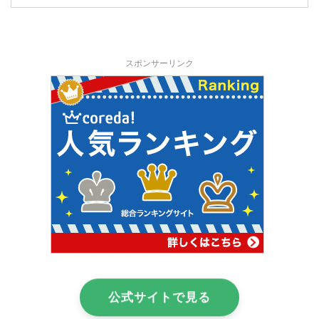
スポンサーリンク
公式サイトで見る