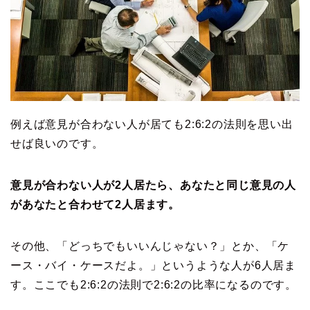
例えば意見が合わない人が居ても2:6:2の法則を思い出
せば良いのです。
意見が合わない人が2人居たら、あなたと同じ意見の人
があなたと合わせて2人居ます。
その他、「どっちでもいいんじゃない？」とか、「ケ
ース・バイ・ケースだよ。」というような人が6人居ま
す。ここでも2:6:2の法則で2:6:2の比率になるのです。