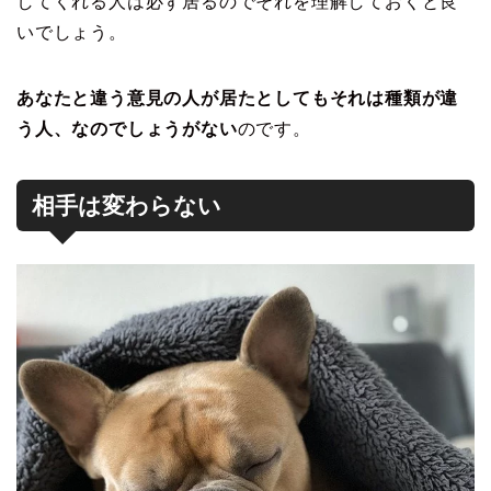
してくれる人は必ず居るのでそれを理解しておくと良
いでしょう。
あなたと違う意見の人が居たとしてもそれは種類が違
う人、なのでしょうがない
のです。
相手は変わらない