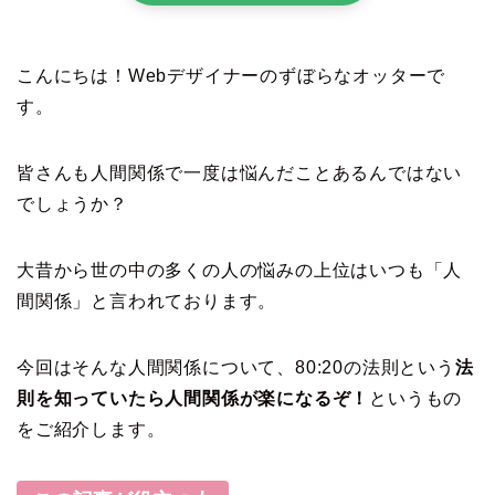
こんにちは！Webデザイナーのずぼらなオッターで
す。
皆さんも人間関係で一度は悩んだことあるんではない
でしょうか？
大昔から世の中の多くの人の悩みの上位はいつも「人
間関係」と言われております。
今回はそんな人間関係について、80:20の法則という
法
則を知っていたら人間関係が楽になるぞ！
というもの
をご紹介します。