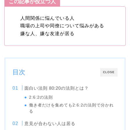
この記事が役立つ人
人間関係に悩んでいる人
職場の上司や同僚について悩みがある
嫌な人、嫌な友達が居る
目次
CLOSE
面白い法則 80:20の法則とは？
2:6:2の法則
働き者だけを集めても2:6:2の法則で分かれ
る
意見が合わない人は居る