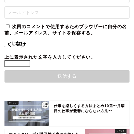
次回のコメントで使用するためブラウザーに自分の名
前、メールアドレス、サイトを保存する。
上に表示された文字を入力してください。
仕事を楽しくする方法まとめ10選〜月曜
日の仕事が憂鬱にならない方法〜