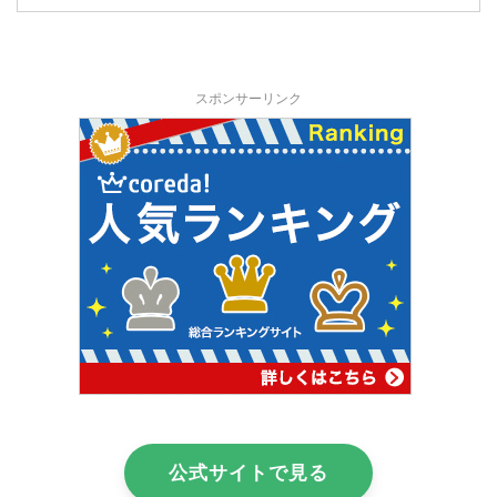
スポンサーリンク
公式サイトで見る