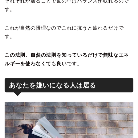
それぞれが居ることで世の中はバランスが取れるので
す。
これが自然の摂理なのでこれに抗うと疲れるだけで
す。
この法則、自然の法則を知っているだけで無駄なエネ
ルギーを使わなくても良い
です。
あなたを嫌いになる人は居る