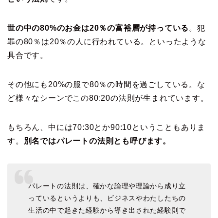
世の中の80%のお金は20％の富裕層が持っている
。犯
罪の80％は20％の人に行われている。といったような
具合です。
その他にも20%の服で80％の時間を過ごしている。な
ど様々なシーンでこの80:20の法則が生まれています。
もちろん、中には70:30とか90:10ということもありま
す。
別名ではパレートの法則とも呼びます。
パレートの法則は、確かな論理や理論から成り立
っているというよりも、ビジネスやわたしたちの
生活の中で起きた経験から導き出された経験則で