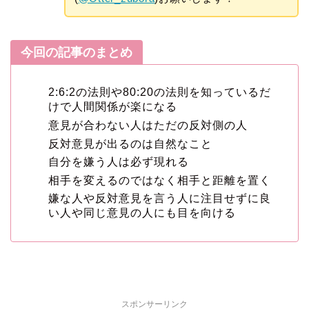
今回の記事のまとめ
2:6:2の法則や80:20の法則を知っているだ
けで人間関係が楽になる
意見が合わない人はただの反対側の人
反対意見が出るのは自然なこと
自分を嫌う人は必ず現れる
相手を変えるのではなく相手と距離を置く
嫌な人や反対意見を言う人に注目せずに良
い人や同じ意見の人にも目を向ける
スポンサーリンク