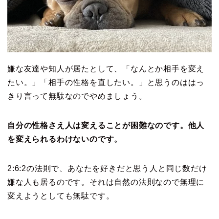
嫌な友達や知人が居たとして、「なんとか相手を変え
たい。」「相手の性格を直したい。」と思うのははっ
きり言って無駄なのでやめましょう。
自分の性格さえ人は変えることが困難なのです。他人
を変えられるわけないのです。
2:6:2の法則で、あなたを好きだと思う人と同じ数だけ
嫌な人も居るのです。それは自然の法則なので無理に
変えようとしても無駄です。