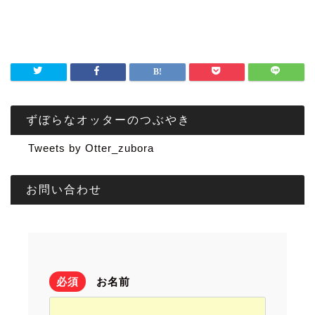
ずぼらなオッターのつぶやき
Tweets by Otter_zubora
お問い合わせ
必須
お名前