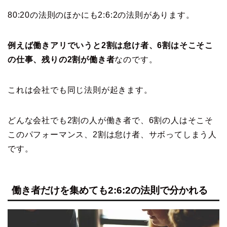
80:20の法則のほかにも2:6:2の法則があります。
例えば働きアリでいうと2割は怠け者、6割はそこそこ
の仕事、残りの2割が働き者
なのです。
これは会社でも同じ法則が起きます。
どんな会社でも2割の人が働き者で、6割の人はそこそ
このパフォーマンス、2割は怠け者、サボってしまう人
です。
働き者だけを集めても2:6:2の法則で分かれる