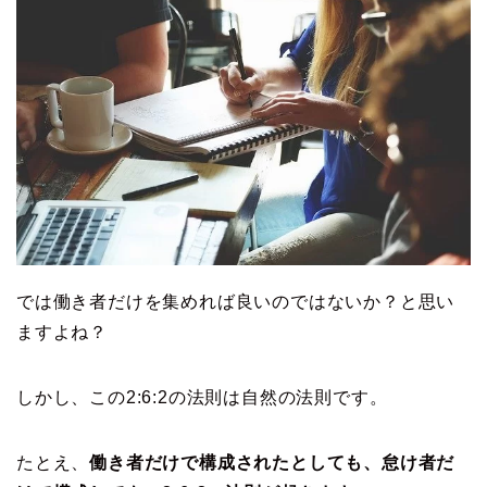
では働き者だけを集めれば良いのではないか？と思い
ますよね？
しかし、この2:6:2の法則は自然の法則です。
たとえ、
働き者だけで構成されたとしても、怠け者だ