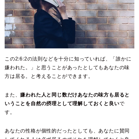
この2:6:2の法則などを十分に知っていれば、「誰かに
嫌われた。」と思うことがあったとしてもあなたの味
方は居る。と考えることができます。
また、
嫌われた人と同じ数だけあなたの味方も居ると
いうことを自然の摂理として理解しておくと良い
で
す。
あなたの性格が個性的だったとしても、あなたに賛同