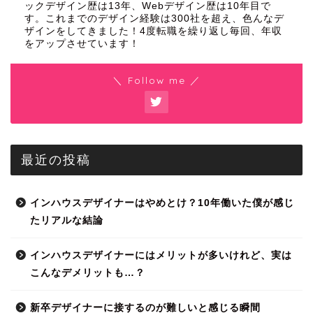
ックデザイン歴は13年、Webデザイン歴は10年目で
す。これまでのデザイン経験は300社を超え、色んなデ
ザインをしてきました！4度転職を繰り返し毎回、年収
をアップさせています！
＼ Follow me ／
最近の投稿
インハウスデザイナーはやめとけ？10年働いた僕が感じ
たリアルな結論
インハウスデザイナーにはメリットが多いけれど、実は
こんなデメリットも…？
新卒デザイナーに接するのが難しいと感じる瞬間