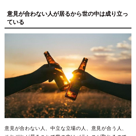
意見が合わない人が居るから世の中は成り立っ
ている
意見が合わない人、中立な立場の人、意見が合う人、