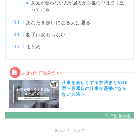
意見が合わない人が居るから世の中は成り立
っている
あなたを嫌いになる人は居る
相手は変わらない
まとめ
仕事を楽しくする方法まとめ10
選〜月曜日の仕事が憂鬱になら
ない方法〜
スポンサーリンク