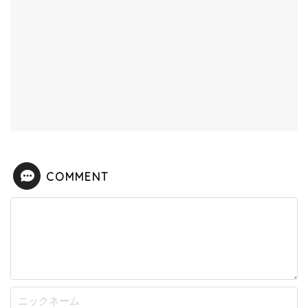
COMMENT