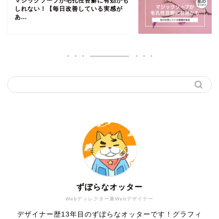
マジックソープが毛孔性苔癬に有効かも
しれない！【毎日改善している実感が
あ...
ずぼらなオッター
Webディレクター兼Webデザイナー
デザイナー歴13年目のずぼらなオッターです！グラフィ