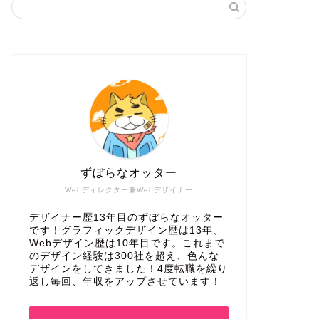
ずぼらなオッター
Webディレクター兼Webデザイナー
デザイナー歴13年目のずぼらなオッター
です！グラフィックデザイン歴は13年、
Webデザイン歴は10年目です。これまで
のデザイン経験は300社を超え、色んな
デザインをしてきました！4度転職を繰り
返し毎回、年収をアップさせています！