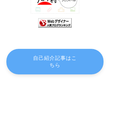
自己紹介記事はこ
ちら