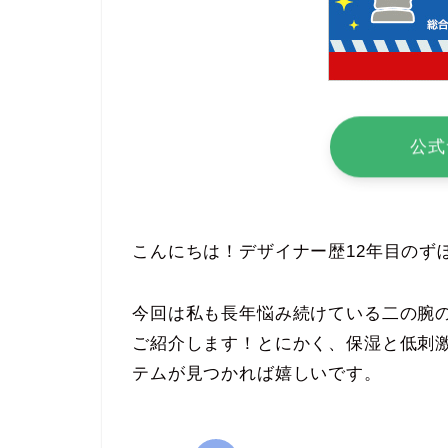
公式
こんにちは！デザイナー歴12年目のず
今回は私も長年悩み続けている二の腕
ご紹介します！とにかく、保湿と低刺
テムが見つかれば嬉しいです。