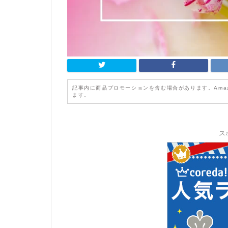
記事内に商品プロモーションを含む場合があります。Ama
ます。
ス