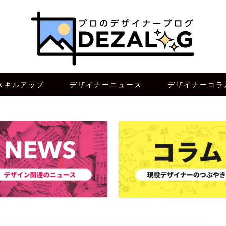
スキルアップ
デザイナーニュース
デザイナーコラ