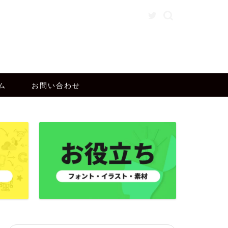
ム
お問い合わせ