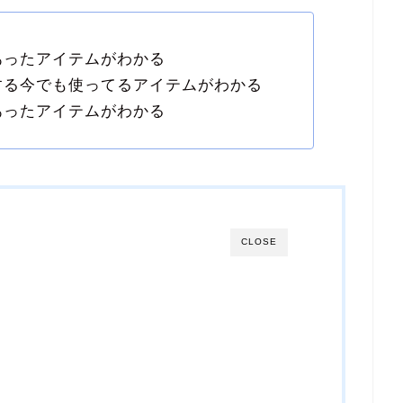
あったアイテムがわかる
する今でも使ってるアイテムがわかる
あったアイテムがわかる
CLOSE