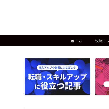
ホーム
転職・