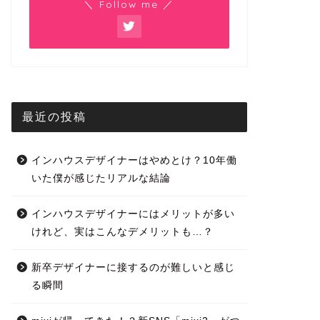
＼ Follow me ／
最近の投稿
インハウスデザイナーはやめとけ？10年働
いた僕が感じたリアルな結論
インハウスデザイナーにはメリットが多い
けれど、実はこんなデメリットも…？
新卒デザイナーに接するのが難しいと感じ
る瞬間