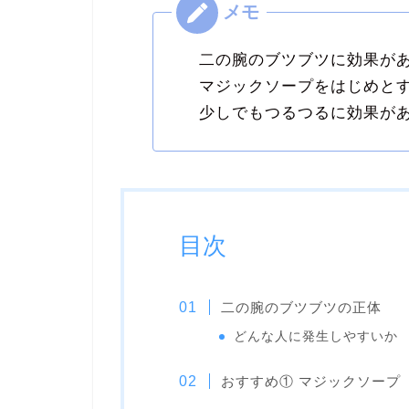
二の腕のブツブツに効果が
マジックソープをはじめと
少しでもつるつるに効果が
目次
二の腕のブツブツの正体
どんな人に発生しやすいか
おすすめ① マジックソープ