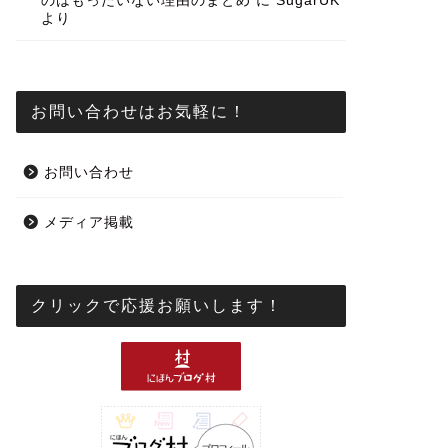
のはもったいない理由のまとめ
に
SugarUK
より
お問い合わせはお気軽に！
お問い合わせ
メディア掲載
クリックで応援お願いします！