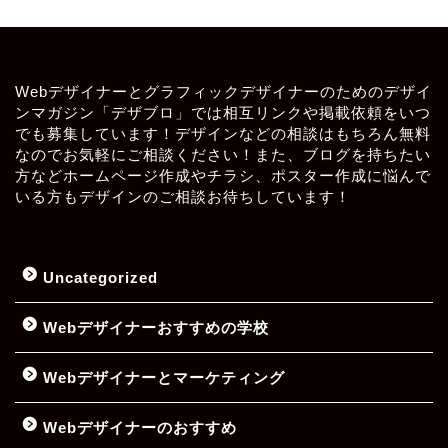
Webデザイナーとグラフィックデザイナーのためのデザイ
ンマガジン「デザブロ」では相互リンクや掲載依頼をいつ
でも募集しています！デザインなどの相談はもちろん無料
なのでお気軽にご相談ください！また、ブログを持ちたい
方などホームページ作成やチラシ、ポスター作成に悩んで
いる方もデザインのご相談お待ちしています！
Uncategorized
Webデザイナーおすすめの学校
Webデザイナーとマーケティング
Webデザイナーのおすすめ