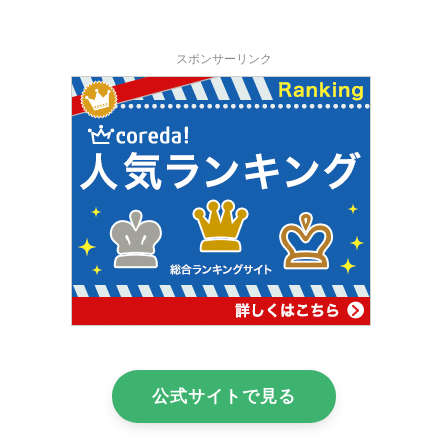
スポンサーリンク
公式サイトで見る