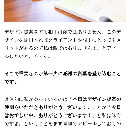
デザイン提案をする相手は敵ではありません。このデ
ザインを採用すればクライアントや相手にとってもメ
リットがあるので私は敵ではありませんよ。とアピー
ルしたいところです。
そこで重要なのが
第一声に感謝の言葉を盛り込むこと
です。
具体的に私がやっているのは
「本日はデザイン提案の
時間をいただきありがとうございます。」
とか
「今日
はお忙しい中、ありがとうございます！」
と私は味方
ですよ。ということをまず冒頭でアピールしておくの