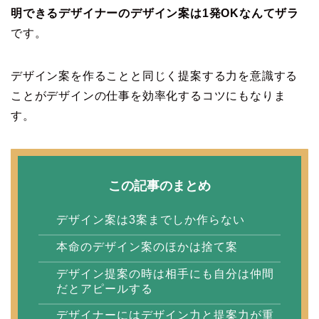
明できるデザイナーのデザイン案は1発OKなんてザラ
です。
デザイン案を作ることと同じく提案する力を意識する
ことがデザインの仕事を効率化するコツにもなりま
す。
この記事のまとめ
デザイン案は3案までしか作らない
本命のデザイン案のほかは捨て案
デザイン提案の時は相手にも自分は仲間
だとアピールする
デザイナーにはデザイン力と提案力が重