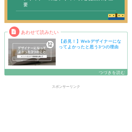
要
【必見！】Webデザイナーにな
ってよかったと思う3つの理由
スポンサーリンク