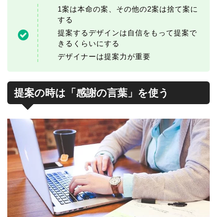
1案は本命の案、その他の2案は捨て案に
する
提案するデザインは自信をもって提案で
きるくらいにする
デザイナーは提案力が重要
提案の時は「感謝の言葉」を使う