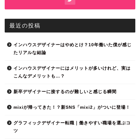
最近の投稿
インハウスデザイナーはやめとけ？10年働いた僕が感じ
たリアルな結論
インハウスデザイナーにはメリットが多いけれど、実は
こんなデメリットも…？
新卒デザイナーに接するのが難しいと感じる瞬間
mixiが帰ってきた！？新SNS「mixi2」がついに登場！
グラフィックデザイナー転職｜働きやすい職場を選ぶコ
ツ