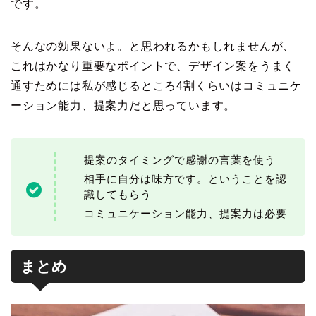
です。
そんなの効果ないよ。と思われるかもしれませんが、
これはかなり重要なポイントで、デザイン案をうまく
通すためには私が感じるところ4割くらいはコミュニケ
ーション能力、提案力だと思っています。
提案のタイミングで感謝の言葉を使う
相手に自分は味方です。ということを認
識してもらう
コミュニケーション能力、提案力は必要
まとめ