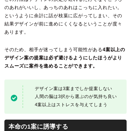
のあれがいいし、あっちのあれはこっちに入れたい。
というように余計に話が枝葉に広がってしまい、その
結果デザインが前に進めにくくなるということが度々
あります。
そのため、相手が迷ってしまう可能性がある
4案以上の
デザイン案の提案は必ず避けるようにしたほうがより
スムーズに案件を進めることができます。
デザイン案は3案までしか提案しない
人間の脳は3択から選ぶのが気持ち良い
4案以上はストレスを与えてしまう
本命の1案に誘導する