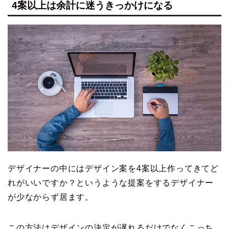
4案以上は余計に迷うきっかけになる
デザイナーの中にはデザイン案を4案以上作ってきてど
れがいいですか？というような提案をするデザイナー
が少なからず居ます。
この方法はデザインの決定が遅れるだけでなくこっち