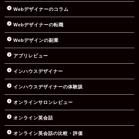
Webデザイナーのコラム
Webデザイナーの転職
Webデザインの副業
アプリレビュー
インハウスデザイナー
インハウスデザイナーの体験談
オンラインサロンレビュー
オンライン英会話
オンライン英会話の比較・評価