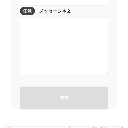
任意
メッセージ本文