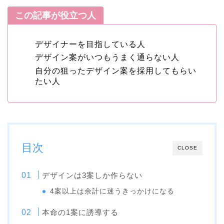
この記事が役立つ人
デザイナーを目指している人
デザイン案がいつもうまく通らない人
自分の狙ったデザイン案を採用してもらい
たい人
目次
CLOSE
デザインは3案しか作らない
4案以上は余計に迷うきっかけになる
本命の1案に誘導する