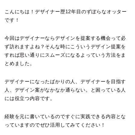
こんにちは！デザイナー歴12年目のずぼらなオッター
です！
今回はデザイナーならデザインを提案する機会って必
ず訪れますよね？そんな時にこういうデザイン提案を
すれば思い通りにスムーズになるよっていう方法をま
とめました。
デザイナーになったばかりの人、デザイナーを目指す
人、デザイン案がなかなか通らない。と困っている人
には役立つ内容です。
経験を元に書いているのですぐに実践できる内容とな
っていますのでぜひ活用してみてください！