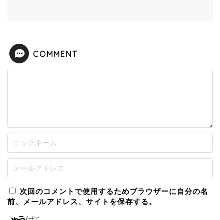
COMMENT
次回のコメントで使用するためブラウザーに自分の名
前、メールアドレス、サイトを保存する。