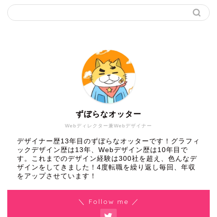
ずぼらなオッター
Webディレクター兼Webデザイナー
デザイナー歴13年目のずぼらなオッターです！グラフィ
ックデザイン歴は13年、Webデザイン歴は10年目で
す。これまでのデザイン経験は300社を超え、色んなデ
ザインをしてきました！4度転職を繰り返し毎回、年収
をアップさせています！
＼ Follow me ／