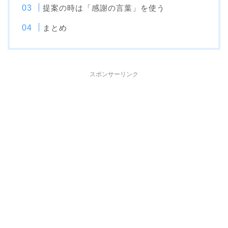
提案の時は「感謝の言葉」を使う
まとめ
スポンサーリンク