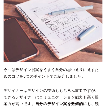
今回はデザイン提案をうまく自分の思い通りに通すた
めのコツを3つのポイントでご紹介しました。
デザイナーはデザインの技術ももちろん重要ですが、
できるデザイナーはコミュニケーション能力も高く提
案力が高いです。
自分のデザイン案を数値的にも、説