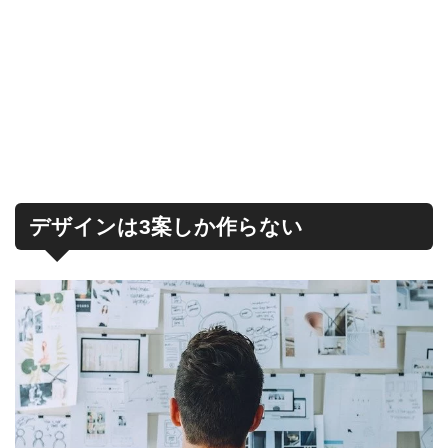
デザインは3案しか作らない