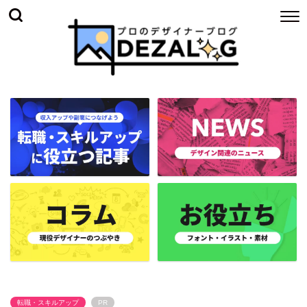
転職・スキルアップ
PR