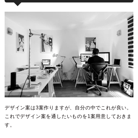
デザイン案は3案作りますが、自分の中でこれが良い。
これでデザイン案を通したいものを1案用意しておきま
す。