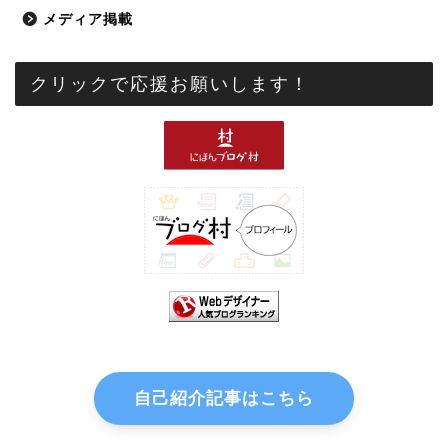
メディア掲載
クリックで応援お願いします！
自己紹介記事はこちら