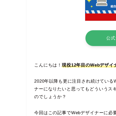
公式
こんにちは！
現役12年目のWebデザイ
2020年以降も更に注目され続けている
ナーになりたいと思ってもどういうスキ
のでしょうか？
今回はこの記事でWebデザイナーに必