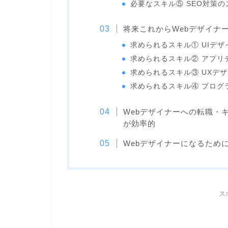
必要なスキル⑤ SEO対策の
将来これからWebデザイナ
求められるスキル① UIデザ
求められるスキル② アプリ
求められるスキル③ UXデ
求められるスキル④ プログ
Webデザイナーへの転職・
が効率的
Webデザイナーになるため
ス