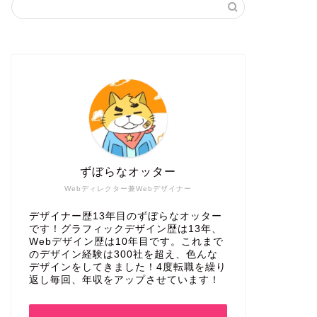
ずぼらなオッター
Webディレクター兼Webデザイナー
デザイナー歴13年目のずぼらなオッター
です！グラフィックデザイン歴は13年、
Webデザイン歴は10年目です。これまで
のデザイン経験は300社を超え、色んな
デザインをしてきました！4度転職を繰り
返し毎回、年収をアップさせています！