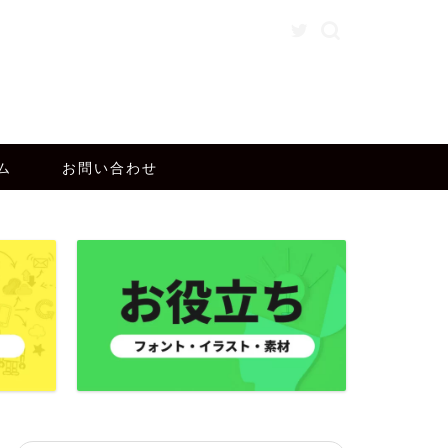
ム
お問い合わせ