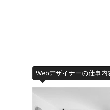
Webデザイナーの仕事内