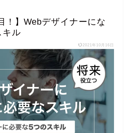
目！】Webデザイナーにな
スキル
2021年10月16日