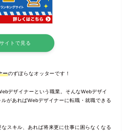
サイトで見る
ナー
のずぼらなオッターです！
Webデザイナーという職業。そんなWebデザイ
ルがあればWebデザイナーに転職・就職できる
要なスキル、あれば将来更に仕事に困らなくなる