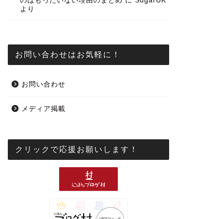
のはもったいない理由のまとめ
に
SugarUK
より
お問い合わせはお気軽に！
お問い合わせ
メディア掲載
クリックで応援お願いします！