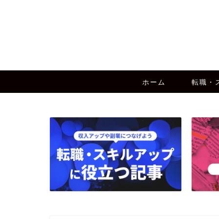
ホーム
転職・