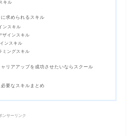
スキル
ーに求められるスキル
インスキル
デザインスキル
ザインスキル
ラミングスキル
キャリアアップを成功させたいならスクール
に必要なスキルまとめ
ポンサーリンク