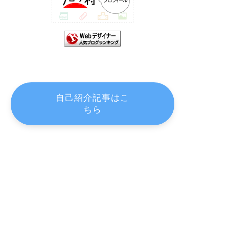
自己紹介記事はこ
ちら