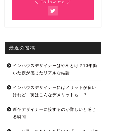
＼ Follow me ／
最近の投稿
インハウスデザイナーはやめとけ？10年働
いた僕が感じたリアルな結論
インハウスデザイナーにはメリットが多い
けれど、実はこんなデメリットも…？
新卒デザイナーに接するのが難しいと感じ
る瞬間