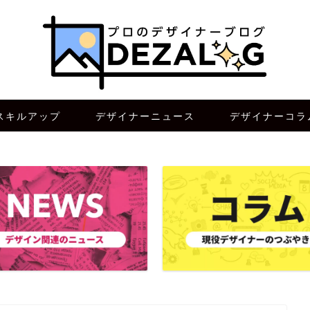
スキルアップ
デザイナーニュース
デザイナーコラ