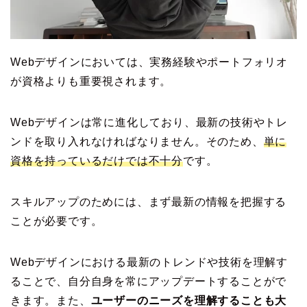
Webデザインにおいては、実務経験やポートフォリオ
が資格よりも重要視されます。
Webデザインは常に進化しており、最新の技術やトレ
ンドを取り入れなければなりません。そのため、
単に
資格を持っているだけでは不十分
です。
スキルアップのためには、まず最新の情報を把握する
ことが必要です。
Webデザインにおける最新のトレンドや技術を理解す
ることで、自分自身を常にアップデートすることがで
きます。また、
ユーザーのニーズを理解することも大