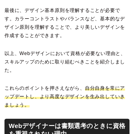
最後に、デザイン基本原則を理解することが必要で
す。カラーコントラストやバランスなど、基本的なデ
ザイン原則を理解することで、より美しいデザインを
作成することができます。
以上、Webデザインにおいて資格が必要ない理由と、
スキルアップのために取り組むべきことを紹介しまし
た。
これらのポイントを押さえながら、
自分自身を常にア
ップデートし、より高度なデザインを生み出していき
ましょう。
Webデザイナーは書類選考のときに資格
を重視されない理由