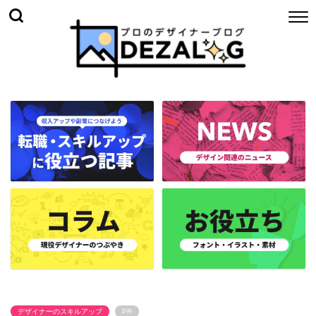
デザイナーのスキルアップ
PR