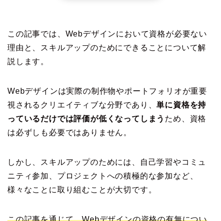
この記事では、Webデザインにおいて資格が必要ない
理由と、スキルアップのためにできることについて解
説します。
Webデザインは実際の制作物やポートフォリオが重要
視されるクリエイティブな分野であり、
単に資格を持
っているだけでは評価が低くなってしまう
ため、資格
は必ずしも必要ではありません。
しかし、スキルアップのためには、自己学習やコミュ
ニティ参加、プロジェクトへの積極的な参加など、
様々なことに取り組むことが大切です。
この記事を通じて、Webデザインの資格の有無につい