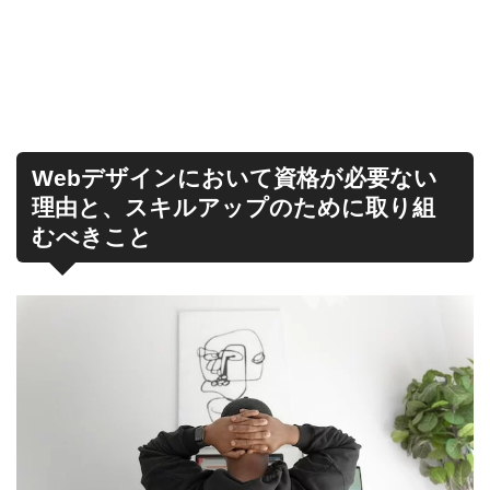
Webデザインにおいて資格が必要ない
理由と、スキルアップのために取り組
むべきこと