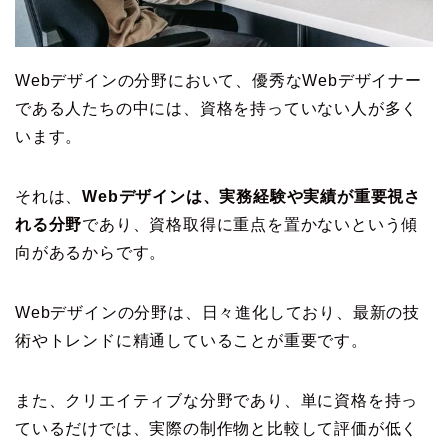
Webデザインの分野において、優秀なWebデザイナー
である人たちの中には、資格を持っていない人が多く
います。
それは、
Webデザインは、実務経験や実績が重要視さ
れる分野
であり、資格取得に重点を置かないという傾
向があるからです。
Webデザインの分野は、日々進化しており、最新の技
術やトレンドに精通していることが重要です。
また、クリエイティブな分野であり、単に資格を持っ
ているだけでは、実際の制作物と比較して評価が低く