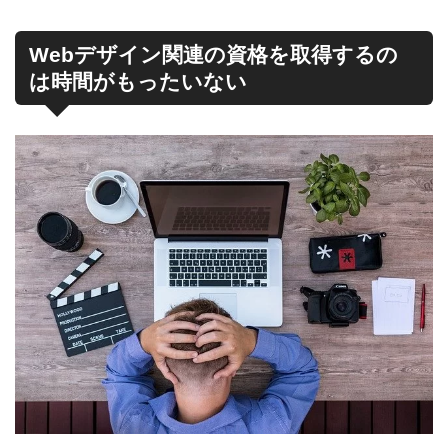
Webデザイン関連の資格を取得するの
は時間がもったいない