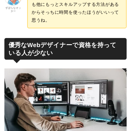
も他にもっとスキルアップする方法がある
ずぼらなオッ
ター
からそっちに時間を使ったほうがいいって
思うね。
優秀なWebデザイナーで資格を持って
いる人が少ない