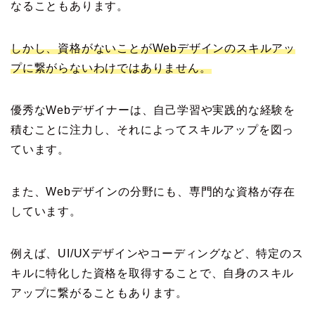
なることもあります。
しかし、資格がないことがWebデザインのスキルアッ
プに繋がらないわけではありません。
優秀なWebデザイナーは、自己学習や実践的な経験を
積むことに注力し、それによってスキルアップを図っ
ています。
また、Webデザインの分野にも、専門的な資格が存在
しています。
例えば、UI/UXデザインやコーディングなど、特定のス
キルに特化した資格を取得することで、自身のスキル
アップに繋がることもあります。