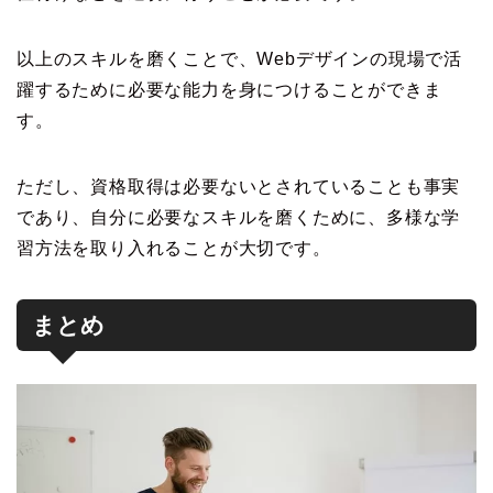
以上のスキルを磨くことで、Webデザインの現場で活
躍するために必要な能力を身につけることができま
す。
ただし、資格取得は必要ないとされていることも事実
であり、自分に必要なスキルを磨くために、多様な学
習方法を取り入れることが大切です。
まとめ