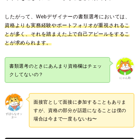
したがって、Webデザイナーの書類選考においては、
資格よりも実務経験やポートフォリオが重視されるこ
とが多く、それを踏まえた上で自己アピールをするこ
とが求められます。
書類選考のときにあんまり資格欄はチェッ
クしてないの？
にゃん助
面接官として面接に参加することもありま
すが、資格の部分が話題になることは僕の
ずぼらなオッ
ター
場合は今まで一度もないね〜