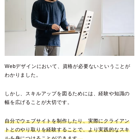
Webデザインにおいて、資格が必要ないということが
わかりました。
しかし、スキルアップを図るためには、経験や知識の
幅を広げることが大切です。
自分でウェブサイトを制作したり、実際にクライアン
トとのやり取りを経験することで、より実践的なスキ
ルを身につけることができます。