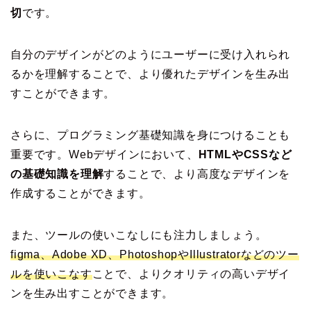
切
です。
自分のデザインがどのようにユーザーに受け入れられ
るかを理解することで、より優れたデザインを生み出
すことができます。
さらに、プログラミング基礎知識を身につけることも
重要です。Webデザインにおいて、
HTMLやCSSなど
の基礎知識を理解
することで、より高度なデザインを
作成することができます。
また、ツールの使いこなしにも注力しましょう。
figma、Adobe XD、PhotoshopやIllustratorなどのツー
ルを使いこなす
ことで、よりクオリティの高いデザイ
ンを生み出すことができます。