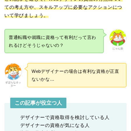
ての考え方や、スキルアップに必要なアクションにつ
いて学びましょう。
普通転職や就職に資格って有利だって言わ
れるけどそうじゃないの？
にゃん助
Webデザイナーの場合は有利な資格が正直
ないかな…
ずぼらなオッ
ター
この記事が役立つ人
デザイナーで資格取得を検討している人
デザイナーの資格が気になる人