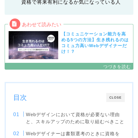
資格で将来有利になるか気になっている人
【コミュニケーション能力を高
める5つの方法】生き残れるのは
コミュ力高いWebデザイナーだ
け！？
目次
CLOSE
Webデザインにおいて資格が必要ない理由
と、スキルアップのために取り組むべきこと
Webデザイナーは書類選考のときに資格を