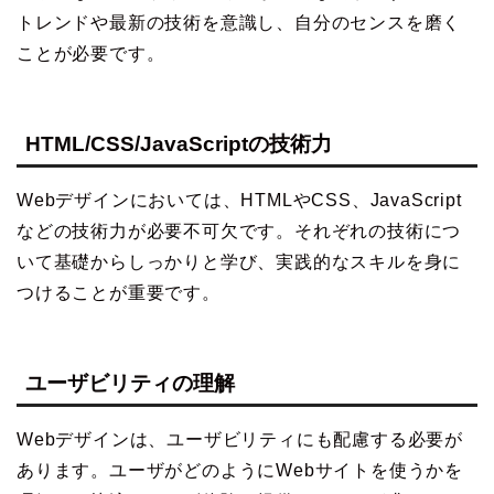
トレンドや最新の技術を意識し、自分のセンスを磨く
ことが必要です。
HTML/CSS/JavaScriptの技術力
Webデザインにおいては、HTMLやCSS、JavaScript
などの技術力が必要不可欠です。それぞれの技術につ
いて基礎からしっかりと学び、実践的なスキルを身に
つけることが重要です。
ユーザビリティの理解
Webデザインは、ユーザビリティにも配慮する必要が
あります。ユーザがどのようにWebサイトを使うかを