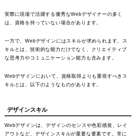
実際に現場で活躍する優秀なWebデザイナーの多く
は、資格を持っていない場合があります。
一方で、Webデザインにはスキルが求められます。ス
キルとは、技術的な能力だけでなく、クリエイティブ
な思考力やコミュニケーション能力も含みます。
Webデザインにおいて、資格取得よりも重視すべきス
キルとは、以下のようなものがあります。
デザインスキル
Webデザインは、デザインのセンスや色彩感覚、レイ
アウトなど、デザインスキルが重要な要素です。常に