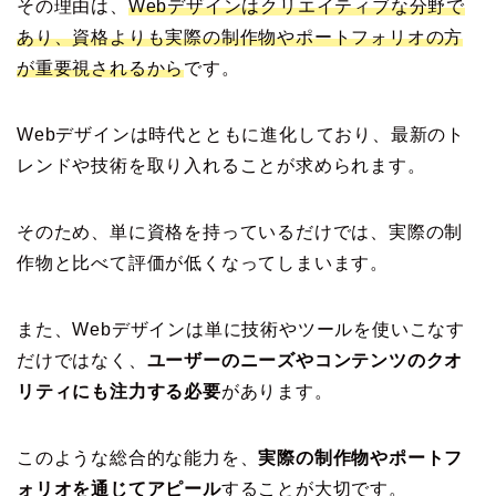
その理由は、
Webデザインはクリエイティブな分野で
あり、資格よりも実際の制作物やポートフォリオの方
が重要視されるから
です。
Webデザインは時代とともに進化しており、最新のト
レンドや技術を取り入れることが求められます。
そのため、単に資格を持っているだけでは、実際の制
作物と比べて評価が低くなってしまいます。
また、Webデザインは単に技術やツールを使いこなす
だけではなく、
ユーザーのニーズやコンテンツのクオ
リティにも注力する必要
があります。
このような総合的な能力を、
実際の制作物やポートフ
ォリオを通じてアピール
することが大切です。