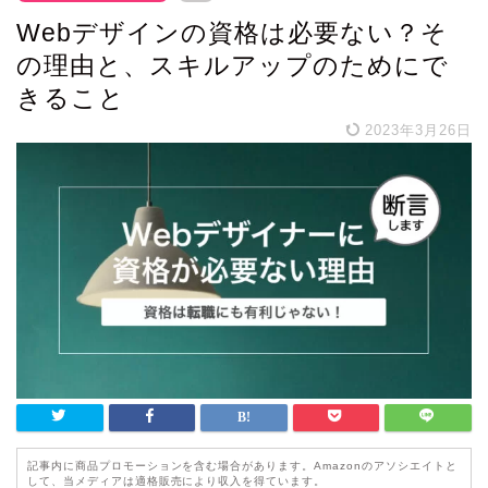
Webデザインの資格は必要ない？そ
の理由と、スキルアップのためにで
きること
2023年3月26日
記事内に商品プロモーションを含む場合があります。Amazonのアソシエイトと
して、当メディアは適格販売により収入を得ています。