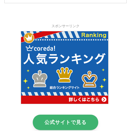
スポンサーリンク
公式サイトで見る