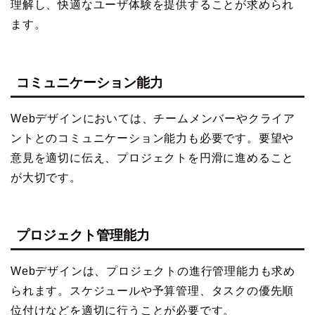
理解し、快適なユーザ体験を提供することが求められ
ます。
コミュニケーション能力
Webデザインにおいては、チームメンバーやクライア
ントとのコミュニケーション能力も必要です。要望や
意見を適切に伝え、プロジェクトを円滑に進めること
が大切です。
プロジェクト管理能力
Webデザインは、プロジェクトの進行管理能力も求め
られます。スケジュールや予算管理、タスクの優先順
位付けなどを適切に行うことが必要です。