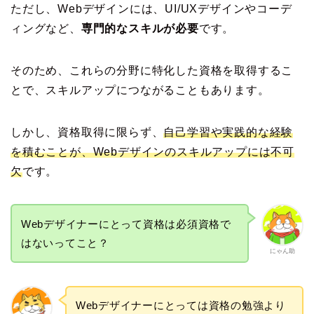
ただし、Webデザインには、UI/UXデザインやコーデ
ィングなど、
専門的なスキルが必要
です。
そのため、これらの分野に特化した資格を取得するこ
とで、スキルアップにつながることもあります。
しかし、資格取得に限らず、
自己学習や実践的な経験
を積むことが、Webデザインのスキルアップには不可
欠
です。
Webデザイナーにとって資格は必須資格で
はないってこと？
にゃん助
Webデザイナーにとっては資格の勉強より