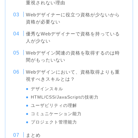
重視されない理由
Webデザイナーに役立つ資格が少ないから
資格が必要ない
優秀なWebデザイナーで資格を持っている
人が少ない
Webデザイン関連の資格を取得するのは時
間がもったいない
Webデザインにおいて、資格取得よりも重
視すべきスキルとは？
デザインスキル
HTML/CSS/JavaScriptの技術力
ユーザビリティの理解
コミュニケーション能力
プロジェクト管理能力
まとめ