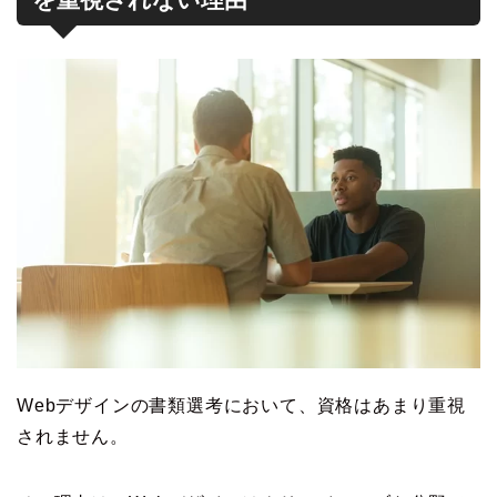
Webデザインの書類選考において、資格はあまり重視
されません。