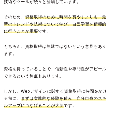
技術やツールが続々と登場しています。
そのため、
資格取得のために時間を費やすよりも、最
新のトレンドや技術について学び、自己学習を積極的
に行うことが重要
です。
もちろん、資格取得は無駄ではないという意見もあり
ます。
資格を持っていることで、信頼性や専門性がアピール
できるという利点もあります。
しかし、Webデザインに関する資格取得に時間をかけ
る前に、
まずは実践的な経験を積み、自分自身のスキ
ルアップにつなげることが大切
です。