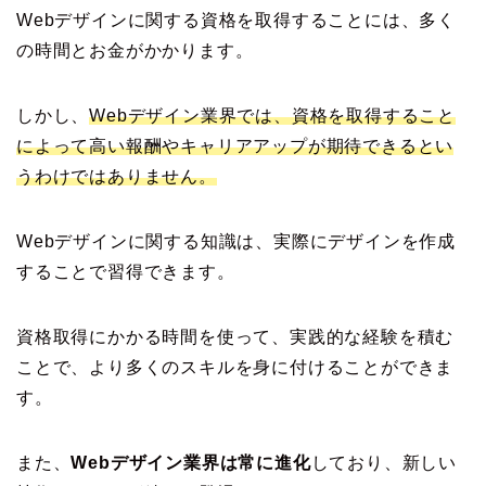
Webデザインに関する資格を取得することには、多く
の時間とお金がかかります。
しかし、
Webデザイン業界では、資格を取得すること
によって高い報酬やキャリアアップが期待できるとい
うわけではありません。
Webデザインに関する知識は、実際にデザインを作成
することで習得できます。
資格取得にかかる時間を使って、実践的な経験を積む
ことで、より多くのスキルを身に付けることができま
す。
また、
Webデザイン業界は常に進化
しており、新しい