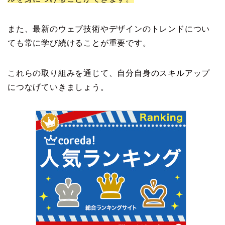
また、最新のウェブ技術やデザインのトレンドについ
ても常に学び続けることが重要です。
これらの取り組みを通じて、自分自身のスキルアップ
につなげていきましょう。