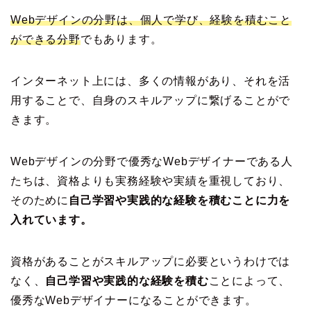
Webデザインの分野は、個人で学び、経験を積むこと
ができる分野
でもあります。
インターネット上には、多くの情報があり、それを活
用することで、自身のスキルアップに繋げることがで
きます。
Webデザインの分野で優秀なWebデザイナーである人
たちは、資格よりも実務経験や実績を重視しており、
そのために
自己学習や実践的な経験を積むことに力を
入れています。
資格があることがスキルアップに必要というわけでは
なく、
自己学習や実践的な経験を積む
ことによって、
優秀なWebデザイナーになることができます。