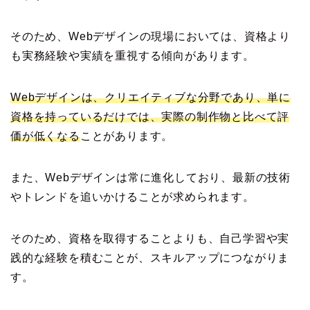
そのため、Webデザインの現場においては、資格より
も実務経験や実績を重視する傾向があります。
Webデザインは、クリエイティブな分野であり、単に
資格を持っているだけでは、実際の制作物と比べて評
価が低くなる
ことがあります。
また、Webデザインは常に進化しており、最新の技術
やトレンドを追いかけることが求められます。
そのため、資格を取得することよりも、自己学習や実
践的な経験を積むことが、スキルアップにつながりま
す。