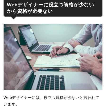
Webデザイナーに役立つ資格が少ない
から資格が必要ない
Webデザイナーには、役立つ資格が少ないと言われて
います。