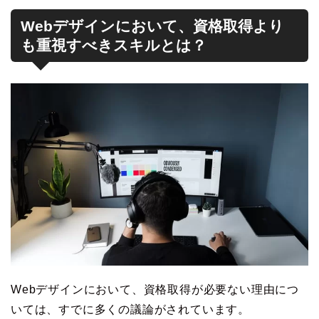
Webデザインにおいて、資格取得より
も重視すべきスキルとは？
Webデザインにおいて、資格取得が必要ない理由につ
いては、すでに多くの議論がされています。