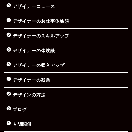
デザイナーニュース
デザイナーのお仕事体験談
デザイナーのスキルアップ
デザイナーの体験談
デザイナーの収入アップ
デザイナーの残業
デザインの方法
ブログ
人間関係