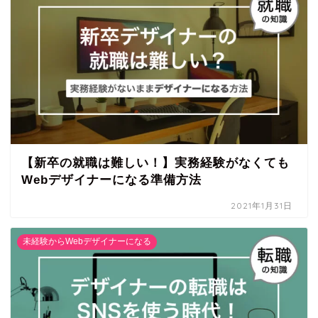
【新卒の就職は難しい！】実務経験がなくても
Webデザイナーになる準備方法
2021年1月31日
未経験からWebデザイナーになる