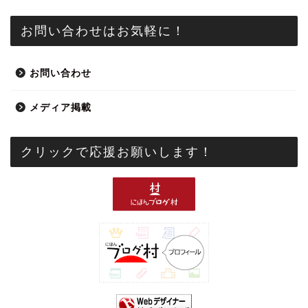
お問い合わせはお気軽に！
お問い合わせ
メディア掲載
クリックで応援お願いします！