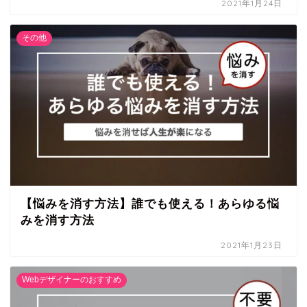
2021年1月24日
その他
【悩みを消す方法】誰でも使える！あらゆる悩
みを消す方法
2021年1月23日
Webデザイナーのおすすめ