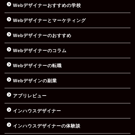
Webデザイナーおすすめの学校
Webデザイナーとマーケティング
Webデザイナーのおすすめ
Webデザイナーのコラム
Webデザイナーの転職
Webデザインの副業
アプリレビュー
インハウスデザイナー
インハウスデザイナーの体験談