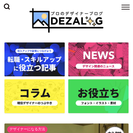
デザイナーになる方法