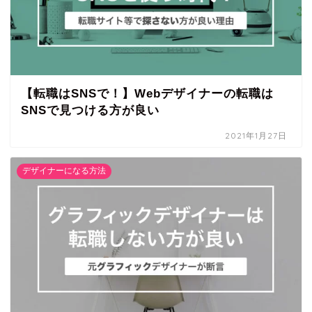
【転職はSNSで！】Webデザイナーの転職は
SNSで見つける方が良い
2021年1月27日
デザイナーになる方法