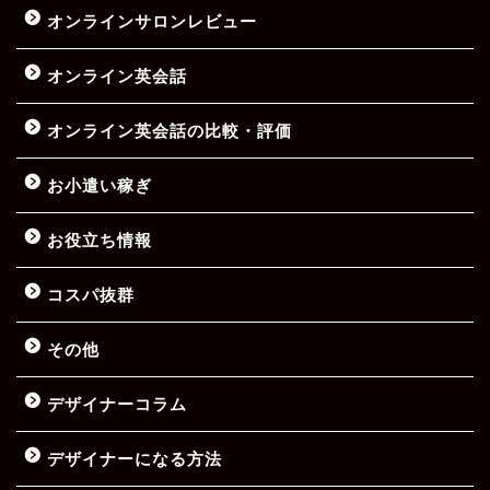
オンラインサロンレビュー
オンライン英会話
オンライン英会話の比較・評価
お小遣い稼ぎ
お役立ち情報
コスパ抜群
その他
デザイナーコラム
デザイナーになる方法