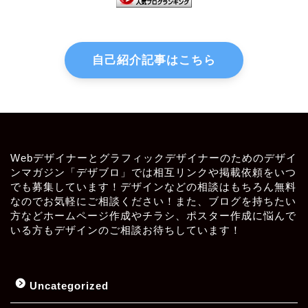
自己紹介記事はこちら
Webデザイナーとグラフィックデザイナーのためのデザイ
ンマガジン「デザブロ」では相互リンクや掲載依頼をいつ
でも募集しています！デザインなどの相談はもちろん無料
なのでお気軽にご相談ください！また、ブログを持ちたい
方などホームページ作成やチラシ、ポスター作成に悩んで
いる方もデザインのご相談お待ちしています！
Uncategorized