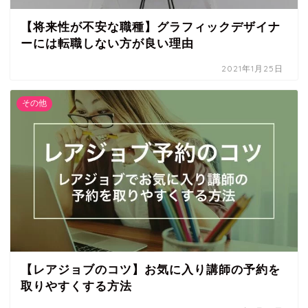
【将来性が不安な職種】グラフィックデザイナ
ーには転職しない方が良い理由
2021年1月25日
その他
【レアジョブのコツ】お気に入り講師の予約を
取りやすくする方法