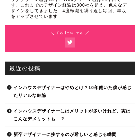
す。これまでのデザイン経験は300社を超え、色んなデ
ザインをしてきました！4度転職を繰り返し毎回、年収
をアップさせています！
＼ Follow me ／
最近の投稿
インハウスデザイナーはやめとけ？10年働いた僕が感じ
たリアルな結論
インハウスデザイナーにはメリットが多いけれど、実は
こんなデメリットも…？
新卒デザイナーに接するのが難しいと感じる瞬間