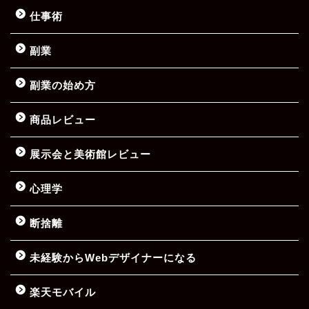
仕事術
副業
副業の始め方
商品レビュー
展示会と美術館レビュー
心理学
断捨離
未経験からWebデザイナーになる
楽天モバイル