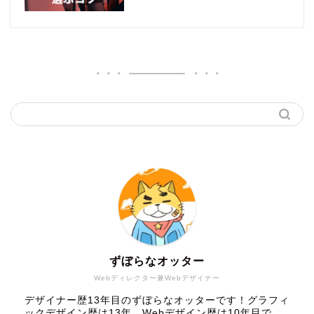
ずぼらなオッター
Webディレクター兼Webデザイナー
デザイナー歴13年目のずぼらなオッターです！グラフィ
ックデザイン歴は13年、Webデザイン歴は10年目で