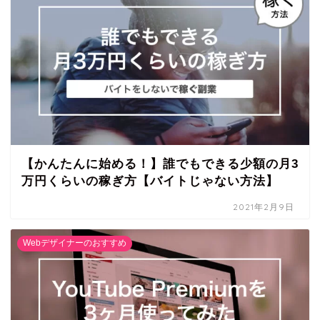
【かんたんに始める！】誰でもできる少額の月3
万円くらいの稼ぎ方【バイトじゃない方法】
2021年2月9日
Webデザイナーのおすすめ