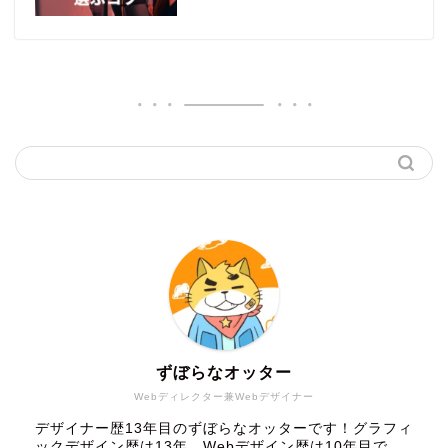
ずぼらなオッター
Webディレクター兼Webデザイナー
デザイナー歴13年目のずぼらなオッターです！グラフィ
ックデザイン歴は13年、Webデザイン歴は10年目で