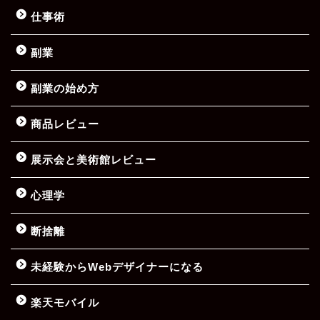
仕事術
副業
副業の始め方
商品レビュー
展示会と美術館レビュー
心理学
断捨離
未経験からWebデザイナーになる
楽天モバイル