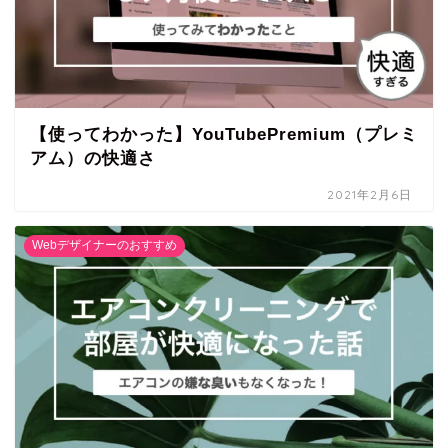
【使ってわかった】YouTubePremium（プレミ
アム）の快適さ
2021年2月6日
Webデザイナーのおすすめ