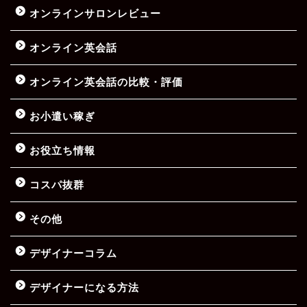
オンラインサロンレビュー
オンライン英会話
オンライン英会話の比較・評価
お小遣い稼ぎ
お役立ち情報
コスパ抜群
その他
デザイナーコラム
デザイナーになる方法