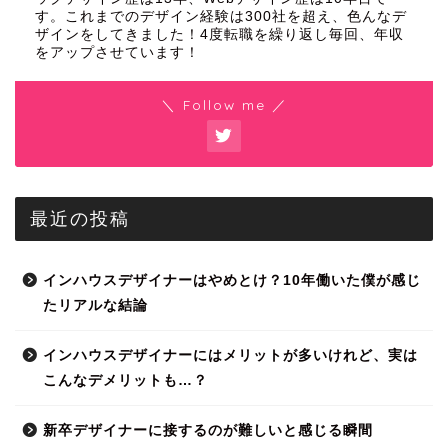
す。これまでのデザイン経験は300社を超え、色んなデ
ザインをしてきました！4度転職を繰り返し毎回、年収
をアップさせています！
＼ Follow me ／
最近の投稿
インハウスデザイナーはやめとけ？10年働いた僕が感じ
たリアルな結論
インハウスデザイナーにはメリットが多いけれど、実は
こんなデメリットも…？
新卒デザイナーに接するのが難しいと感じる瞬間