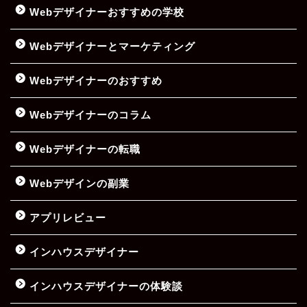
Webデザイナーおすすめの学校
Webデザイナーとマーケティング
Webデザイナーのおすすめ
Webデザイナーのコラム
Webデザイナーの転職
Webデザインの副業
アプリレビュー
インハウスデザイナー
インハウスデザイナーの体験談