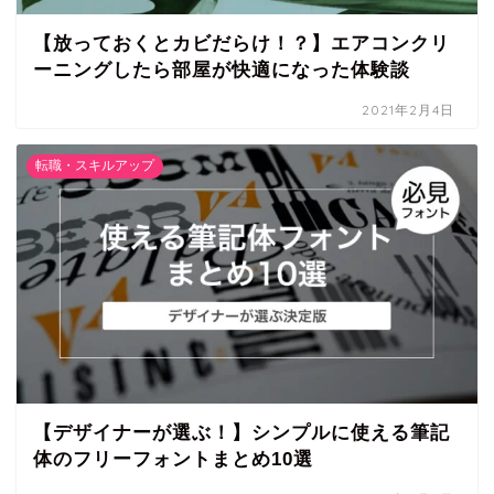
【放っておくとカビだらけ！？】エアコンクリ
ーニングしたら部屋が快適になった体験談
2021年2月4日
転職・スキルアップ
【デザイナーが選ぶ！】シンプルに使える筆記
体のフリーフォントまとめ10選