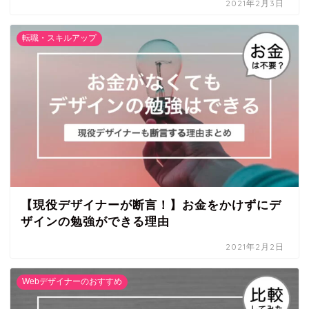
2021年2月3日
転職・スキルアップ
【現役デザイナーが断言！】お金をかけずにデ
ザインの勉強ができる理由
2021年2月2日
Webデザイナーのおすすめ