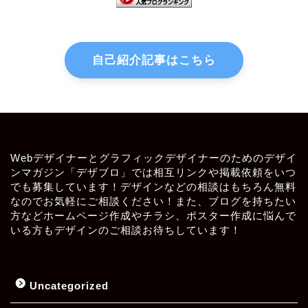
自己紹介記事はこちら
Webデザイナーとグラフィックデザイナーのためのデザイ
ンマガジン「デザブロ」では相互リンクや掲載依頼をいつ
でも募集しています！デザインなどの相談はもちろん無料
なのでお気軽にご相談ください！また、ブログを持ちたい
方などホームページ作成やチラシ、ポスター作成に悩んで
いる方もデザインのご相談お待ちしています！
Uncategorized