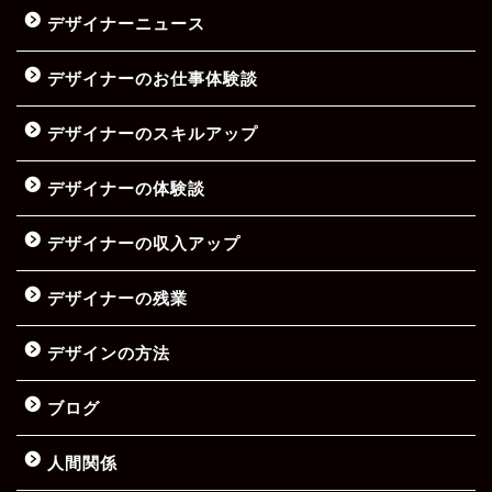
デザイナーニュース
デザイナーのお仕事体験談
デザイナーのスキルアップ
デザイナーの体験談
デザイナーの収入アップ
デザイナーの残業
デザインの方法
ブログ
人間関係