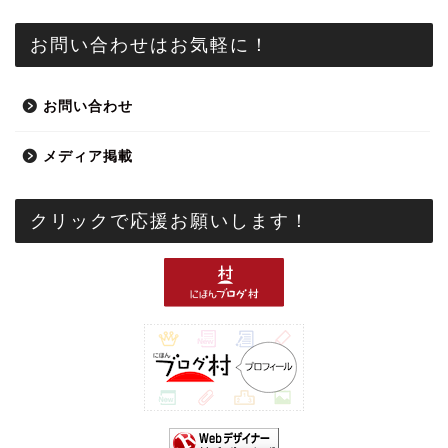
お問い合わせはお気軽に！
お問い合わせ
メディア掲載
クリックで応援お願いします！