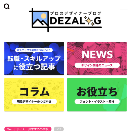
Webデザイナーおすすめの学校
PR