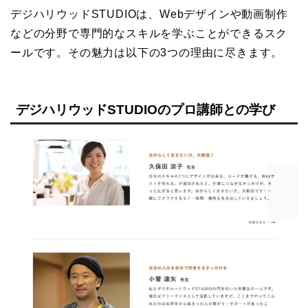
デジハリウッドSTUDIOは、Webデザインや動画制作
などの分野で専門的なスキルを学ぶことができるスク
ールです。その魅力は以下の3つの理由に尽きます。
デジハリウッドSTUDIOのプロ講師との学び