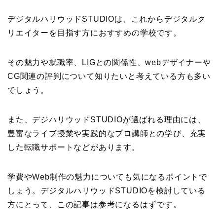
デジタルハリウッドSTUDIOは、これからデジタルク
リエイターを目指す方におすすめの学校です。
その魅力や就職率、LIGとの関係性、webデザイナーや
CG関連の評判について知りたいと考えている方も多い
でしょう。
また、デジハリウッドSTUDIOが選ばれる理由には、
豊富なライブ授業や実践的なプロ講師との学び、充実
した転職サポートなどがあります。
学費やWeb制作の魅力についても気になるポイントで
しょう。デジタルハリウッドSTUDIOを検討している
方にとって、この記事は参考になるはずです。