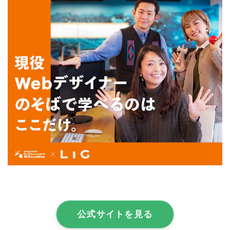
公式サイトを見る