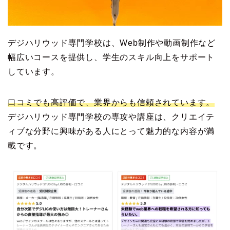
デジハリウッド専門学校は、Web制作や動画制作など
幅広いコースを提供し、学生のスキル向上をサポート
しています。
口コミでも高評価で、業界からも信頼されています。
デジハリウッド専門学校の専攻や講座は、クリエイテ
ィブな分野に興味がある人にとって魅力的な内容が満
載です。