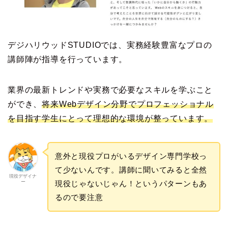
デジハリウッドSTUDIOでは、実務経験豊富なプロの
講師陣が指導を行っています。
業界の最新トレンドや実務で必要なスキルを学ぶこと
ができ、
将来Webデザイン分野でプロフェッショナル
を目指す学生にとって理想的な環境が整っています。
意外と現役プロがいるデザイン専門学校っ
て少ないんです。講師に聞いてみると全然
現役デザイナ
ー
現役じゃないじゃん！というパターンもあ
るので要注意