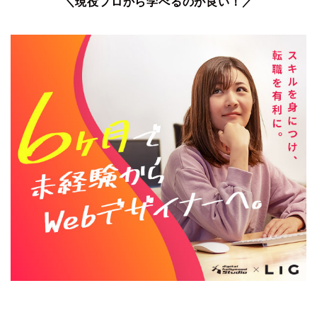
＼現役プロから学べるのが良い！／