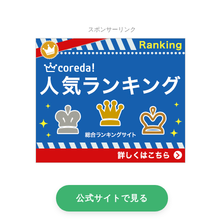
スポンサーリンク
公式サイトで見る