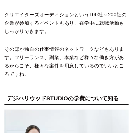
クリエイターズオーディションという100社～200社の
企業が参加するイベントもあり、在学中に就職活動も
しっかりできます。
そのほか独自の仕事情報のネットワークなどもありま
す。フリーランス、副業、本業など様々な働き方があ
るからこそ、様々な案件を用意しているのでいいとこ
ろですね。
デジハリウッドSTUDIOの学費について知る