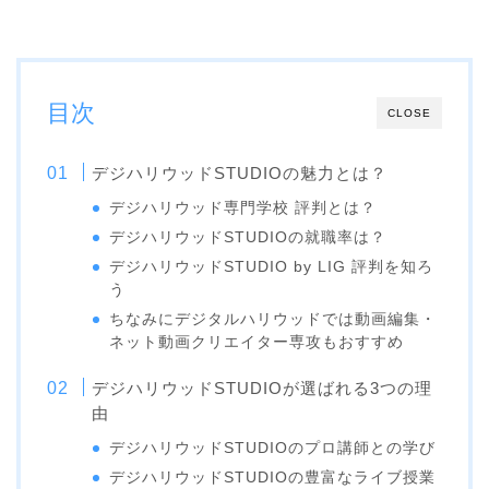
目次
CLOSE
デジハリウッドSTUDIOの魅力とは？
デジハリウッド専門学校 評判とは？
デジハリウッドSTUDIOの就職率は？
デジハリウッドSTUDIO by LIG 評判を知ろ
う
ちなみにデジタルハリウッドでは動画編集・
ネット動画クリエイター専攻もおすすめ
デジハリウッドSTUDIOが選ばれる3つの理
由
デジハリウッドSTUDIOのプロ講師との学び
デジハリウッドSTUDIOの豊富なライブ授業