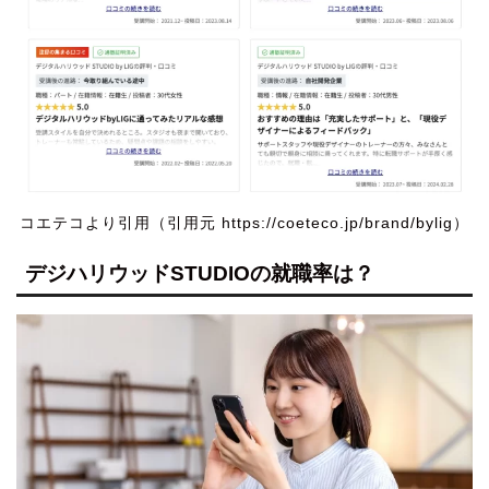
コエテコより引用（引用元 https://coeteco.jp/brand/bylig）
デジハリウッドSTUDIOの就職率は？