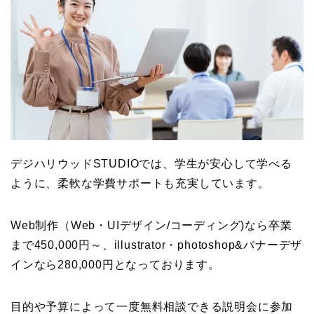
デジハリウッドSTUDIOでは、学生が安心して学べる
ように、柔軟な学費サポートも充実しています。
Web制作（Web・UIデザイン/コーディング)なら卒業
まで450,000円～、illustrator・photoshop&バナーデザ
インなら280,000円となっております。
目的や予算によって一度無料相談できる説明会に参加