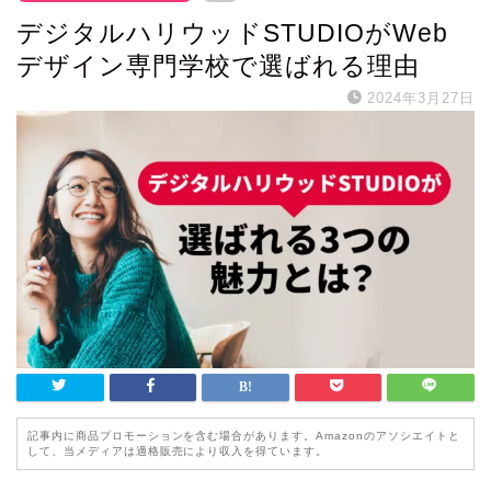
デジタルハリウッドSTUDIOがWeb
デザイン専門学校で選ばれる理由
2024年3月27日
記事内に商品プロモーションを含む場合があります。Amazonのアソシエイトと
して、当メディアは適格販売により収入を得ています。