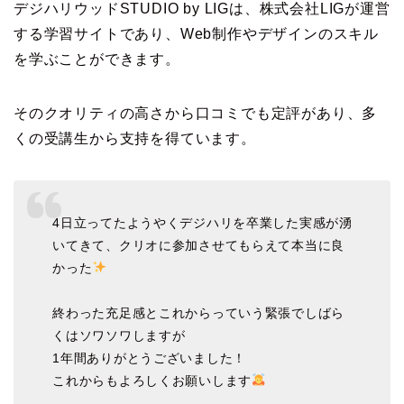
デジハリウッドSTUDIO by LIGは、株式会社LIGが運営
する学習サイトであり、Web制作やデザインのスキル
を学ぶことができます。
そのクオリティの高さから口コミでも定評があり、多
くの受講生から支持を得ています。
4日立ってたようやくデジハリを卒業した実感が湧
いてきて、クリオに参加させてもらえて本当に良
かった
終わった充足感とこれからっていう緊張でしばら
くはソワソワしますが
1年間ありがとうございました！
これからもよろしくお願いします