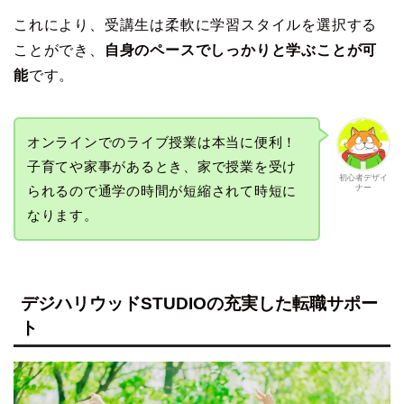
これにより、受講生は柔軟に学習スタイルを選択する
ことができ、
自身のペースでしっかりと学ぶことが可
能
です。
オンラインでのライブ授業は本当に便利！
子育てや家事があるとき、家で授業を受け
初心者デザイ
ナー
られるので通学の時間が短縮されて時短に
なります。
デジハリウッドSTUDIOの充実した転職サポー
ト