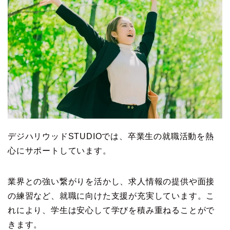
デジハリウッドSTUDIOでは、卒業生の就職活動を熱
心にサポートしています。
業界との強い繋がりを活かし、求人情報の提供や面接
の練習など、就職に向けた支援が充実しています。こ
れにより、学生は安心して学びを積み重ねることがで
きます。