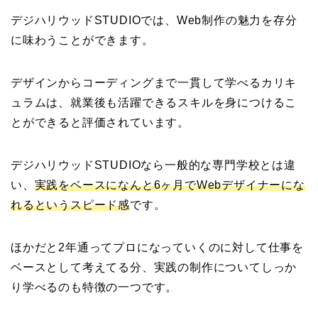
デジハリウッドSTUDIOでは、Web制作の魅力を存分
に味わうことができます。
デザインからコーディングまで一貫して学べるカリキ
ュラムは、就業後も活躍できるスキルを身につけるこ
とができると評価されています。
デジハリウッドSTUDIOなら一般的な専門学校とは違
い、
実践をベースになんと6ヶ月でWebデザイナーにな
れるというスピード感
です。
ほかだと2年通ってプロになっていくのに対して仕事を
ベースとして考えてる分、実践の制作についてしっか
り学べるのも特徴の一つです。