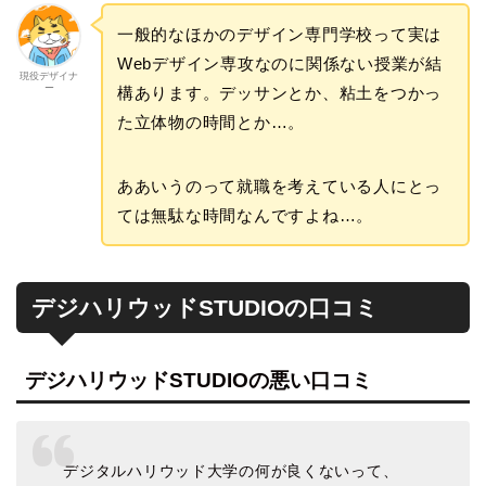
一般的なほかのデザイン専門学校って実は
Webデザイン専攻なのに関係ない授業が結
現役デザイナ
ー
構あります。デッサンとか、粘土をつかっ
た立体物の時間とか…。
ああいうのって就職を考えている人にとっ
ては無駄な時間なんですよね…。
デジハリウッドSTUDIOの口コミ
デジハリウッドSTUDIOの悪い口コミ
デジタルハリウッド大学の何が良くないって、