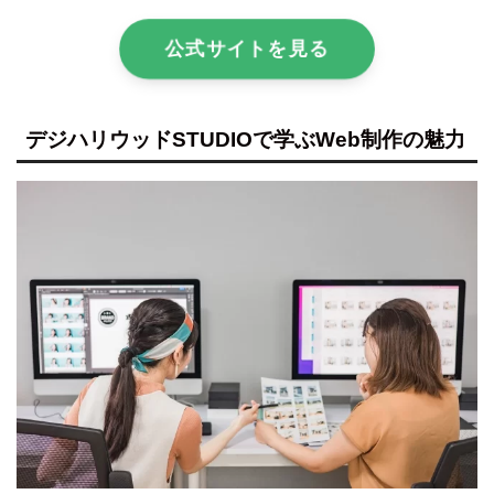
公式サイトを見る
デジハリウッドSTUDIOで学ぶWeb制作の魅力