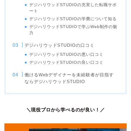
デジハリウッドSTUDIOの充実した転職サポ
ート
デジハリウッドSTUDIOの学費について知る
デジハリウッドSTUDIOで学ぶWeb制作の魅
力
デジハリウッドSTUDIOの口コミ
デジハリウッドSTUDIOの悪い口コミ
デジハリウッドSTUDIOの良い口コミ
働けるWebデザイナーを未経験者が目指す
ならデジハリウッドSTUDIO
＼現役プロから学べるのが良い！／