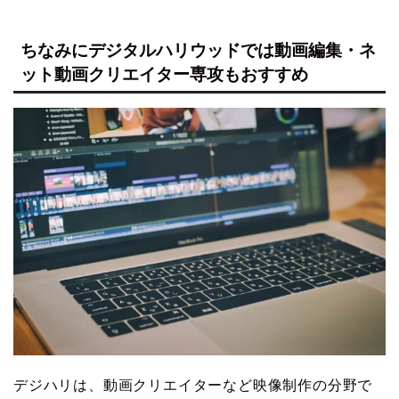
ちなみにデジタルハリウッドでは動画編集・ネ
ット動画クリエイター専攻もおすすめ
デジハリは、動画クリエイターなど映像制作の分野で