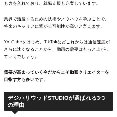
も力を入れており、就職支援も充実しています。
業界で活躍するための技術やノウハウを学ぶことで、
将来のキャリアに繋がる可能性が高いと言えます。
YouTubeをはじめ、TikTokなどこれからは通信速度が
さらに速くなることから、動画の需要はもっと上がっ
ていくでしょう。
需要が高まっていく今だからこそ動画クリエイターを
目指す方も多い
です。
デジハリウッドSTUDIOが選ばれる3つ
の理由