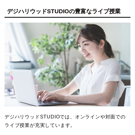
デジハリウッドSTUDIOの豊富なライブ授業
デジハリウッドSTUDIOでは、オンラインや対面での
ライブ授業が充実しています。