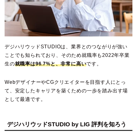
デジハリウッドSTUDIOは、業界とのつながりが強い
ことでも知られており、そのため就職率も2022年卒業
生の
就職率は96.7%と、非常に高い
です。
WebデザイナーやCGクリエイターを目指す人にとっ
て、安定したキャリアを築くための一歩を踏み出す場
として最適です。
デジハリウッドSTUDIO by LIG 評判を知ろう