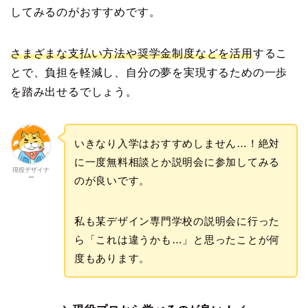
してみるのがおすすめです。
さまざまな支払い方法や奨学金制度などを活用
するこ
とで、負担を軽減し、自分の夢を実現するための一歩
を踏み出せるでしょう。
いきなり入学はおすすめしません…！絶対
に一度無料相談とか説明会に参加してみる
現役デザイナ
ー
のが良いです。
私も某デザイン専門学校の説明会に行った
ら「これは違うかも…」と思ったことが何
度もあります。