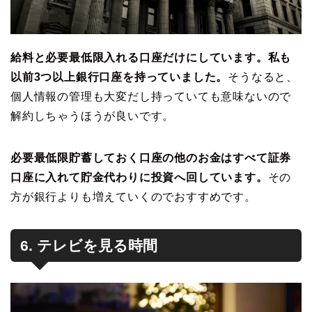
給料と必要最低限入れる口座だけにしています。私も
以前3つ以上銀行口座を持っていました。
そうなると、
個人情報の管理も大変だし持っていても意味ないので
解約しちゃうほうが良いです。
必要最低限貯蓄しておく口座の他のお金はすべて証券
口座に入れて貯金代わりに投資へ回しています。
その
方が銀行よりも増えていくのでおすすめです。
6. テレビを見る時間