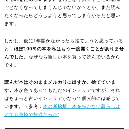
ごとなくなってしまうんじゃないか？とか、また読み
たくなったらどうしようと思ってしまうからだと思い
ます。
しかし、仮に1年開かなかったら捨てようと思っている
と…
ほぼ100％の本を私はもう一度開くことがありませ
んでした。
なぜなら新しい本を買って読んでいるから
です。
読んだ本はそのままメルカリに出すか、捨てていま
す。
本が色々あってもただのインテリアですが、それ
はちょっと古いインテリアかなって個人的には感じて
います。（参考：
本の断捨離。本を持たない暮らしは
とても身軽で快適だった
）