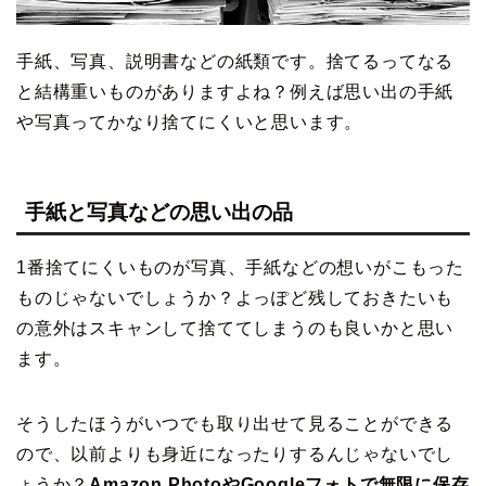
手紙、写真、説明書などの紙類です。捨てるってなる
と結構重いものがありますよね？例えば思い出の手紙
や写真ってかなり捨てにくいと思います。
手紙と写真などの思い出の品
1番捨てにくいものが写真、手紙などの想いがこもった
ものじゃないでしょうか？よっぽど残しておきたいも
の意外はスキャンして捨ててしまうのも良いかと思い
ます。
そうしたほうがいつでも取り出せて見ることができる
ので、以前よりも身近になったりするんじゃないでし
ょうか？
Amazon PhotoやGoogleフォトで無限に保存