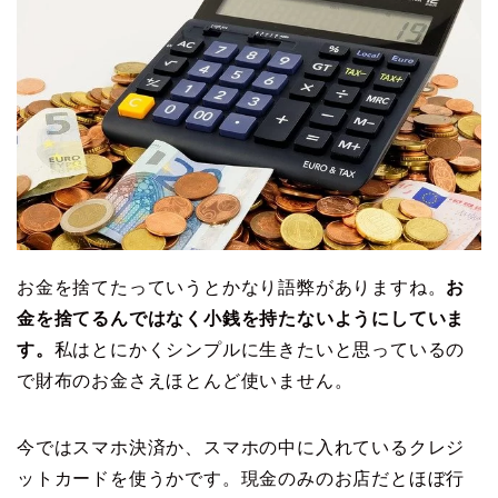
お金を捨てたっていうとかなり語弊がありますね。
お
金を捨てるんではなく小銭を持たないようにしていま
す。
私はとにかくシンプルに生きたいと思っているの
で財布のお金さえほとんど使いません。
今ではスマホ決済か、スマホの中に入れているクレジ
ットカードを使うかです。現金のみのお店だとほぼ行