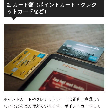
2. カード類（ポイントカード・クレジ
ットカードなど）
ポイントカードやクレジットカードは正直、意識して
ないとどんどん増えていきます。ポイントカードって