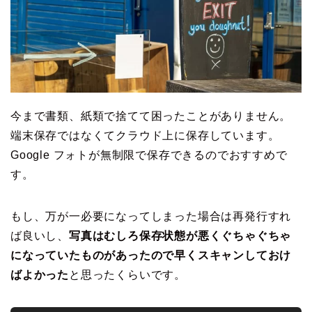
今まで書類、紙類で捨てて困ったことがありません。
端末保存ではなくてクラウド上に保存しています。
Google フォトが無制限で保存できるのでおすすめで
す。
もし、万が一必要になってしまった場合は再発行すれ
ば良いし、
写真はむしろ保存状態が悪くぐちゃぐちゃ
になっていたものがあったので早くスキャンしておけ
ばよかった
と思ったくらいです。