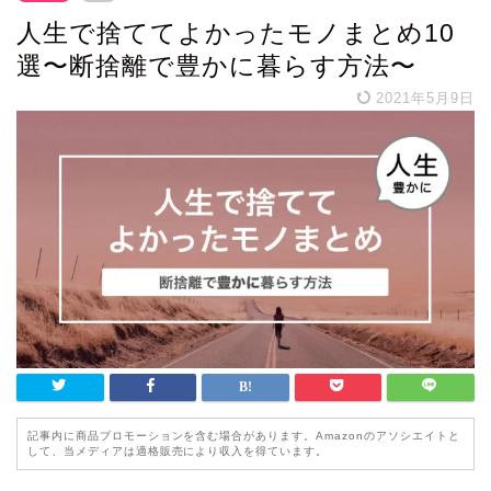
人生で捨ててよかったモノまとめ10
選〜断捨離で豊かに暮らす方法〜
2021年5月9日
記事内に商品プロモーションを含む場合があります。Amazonのアソシエイトと
して、当メディアは適格販売により収入を得ています。