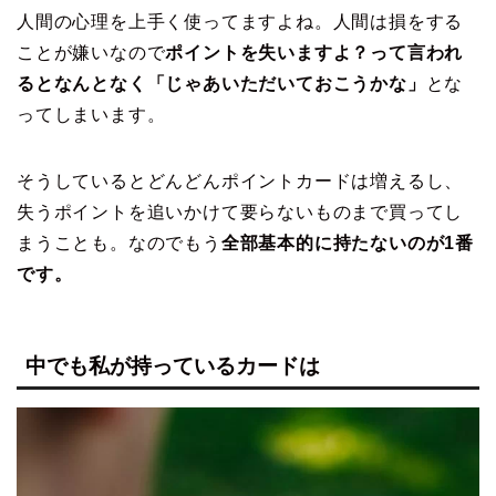
人間の心理を上手く使ってますよね。人間は損をする
ことが嫌いなので
ポイントを失いますよ？って言われ
るとなんとなく「じゃあいただいておこうかな」
とな
ってしまいます。
そうしているとどんどんポイントカードは増えるし、
失うポイントを追いかけて要らないものまで買ってし
まうことも。なのでもう
全部基本的に持たないのが1番
です。
中でも私が持っているカードは