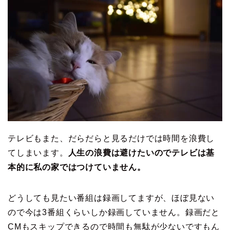
テレビもまた、だらだらと見るだけでは時間を浪費し
てしまいます。
人生の浪費は避けたいのでテレビは基
本的に私の家ではつけていません。
どうしても見たい番組は録画してますが、ほぼ見ない
ので今は3番組くらいしか録画していません。録画だと
CMもスキップできるので時間も無駄が少ないですもん