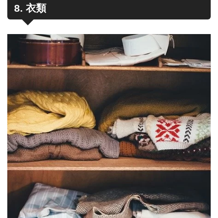
8. 衣類