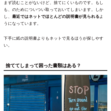
まず読むことがないけど、捨てにくいものです。もし
も、のためについつい取っておいてしまいます。しか
し、
最近ではネットでほとんどの説明書が見られる
よ
うになっています。
下手に紙の説明書よりもネットで見るほうが探しやす
い。
捨ててしまって困った書類はある？