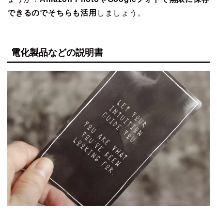
できるのでそちらも活用
しましょう。
電化製品などの説明書