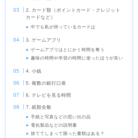
2. カード類（ポイントカード・クレジット
カードなど）
中でも私が持っているカードは
3. ゲームアプリ
ゲームアプリはとにかく時間を奪う
趣味の時間や学習の時間に使ったほうが良い
4. 小銭
5. 複数の銀行口座
6. テレビを見る時間
7. 紙類全般
手紙と写真などの思い出の品
電化製品などの説明書
捨ててしまって困った書類はある？