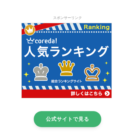
スポンサーリンク
公式サイトで見る