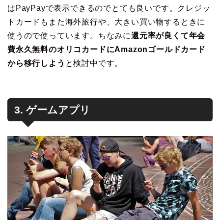
はPayPayで表示できるのでとても良いです。クレジッ
トカードもまた海外旅行や、大きい買い物するときに
使うので使っています。ちなみに
還元率が良くて年会
費永久無料のオリコカードにAmazonゴールドカード
から移行しよう
と検討中です。
3. ゲームアプリ