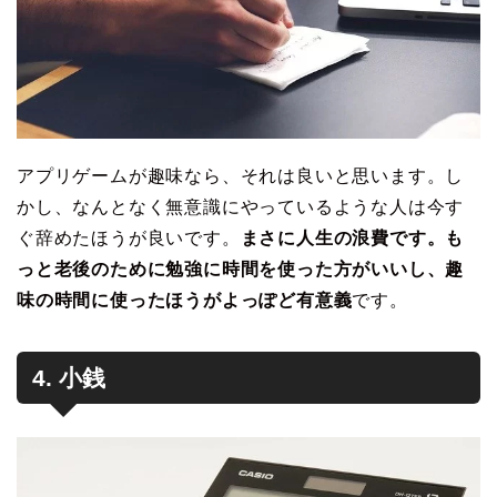
アプリゲームが趣味なら、それは良いと思います。し
かし、なんとなく無意識にやっているような人は今す
ぐ辞めたほうが良いです。
まさに人生の浪費です。も
っと老後のために勉強に時間を使った方がいいし、趣
味の時間に使ったほうがよっぽど有意義
です。
4. 小銭