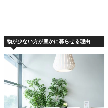
物が少ない方が豊かに暮らせる理由