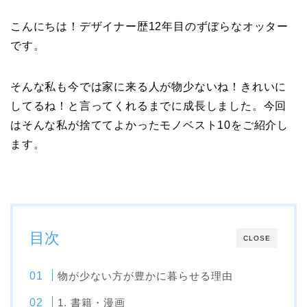
こんにちは！デザイナー歴12年目のずぼらなオッター
です。
そんな私も今では家に来る人が物少ないね！きれいに
してるね！と言ってくれるまでに成長しました。今回
はそんな私が捨ててよかったモノベスト10をご紹介し
ます。
目次
CLOSE
物が少ない方が豊かに暮らせる理由
1. 書籍・漫画