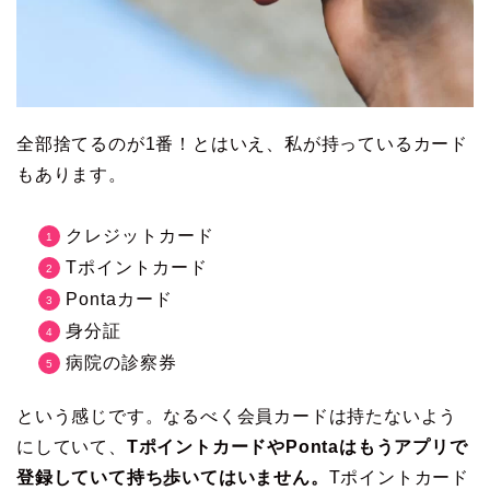
全部捨てるのが1番！とはいえ、私が持っているカード
もあります。
クレジットカード
Tポイントカード
Pontaカード
身分証
病院の診察券
という感じです。なるべく会員カードは持たないよう
にしていて、
TポイントカードやPontaはもうアプリで
登録していて持ち歩いてはいません。
Tポイントカード