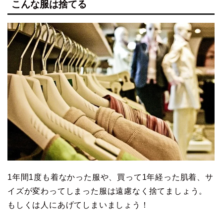
こんな服は捨てる
1年間1度も着なかった服や、買って1年経った肌着、サ
イズが変わってしまった服は遠慮なく捨てましょう。
もしくは人にあげてしまいましょう！