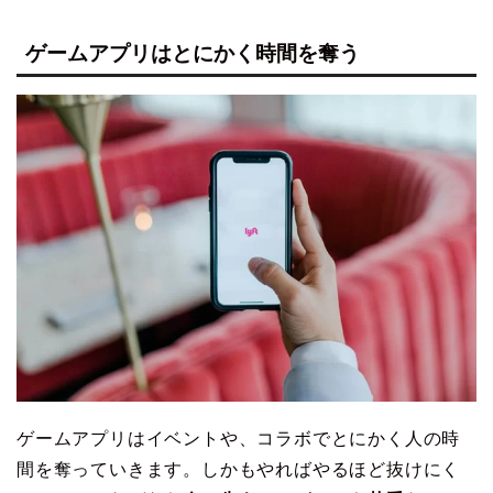
ゲームアプリはとにかく時間を奪う
ゲームアプリはイベントや、コラボでとにかく人の時
間を奪っていきます。しかもやればやるほど抜けにく