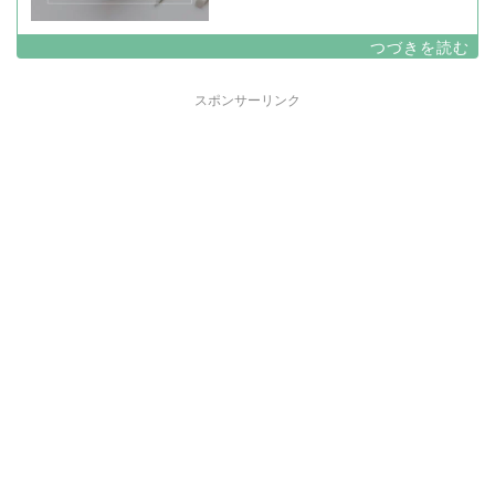
スポンサーリンク