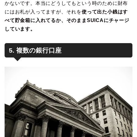
かないです。本当にどうしてもという時のために財布
にはお札が入ってますが、それを
使って出た小銭はす
べて貯金箱に入れてるか、そのままSUICAにチャージ
しています。
5. 複数の銀行口座