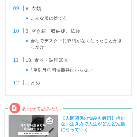
8. 衣類
こんな服は捨てる
9. 空き箱、収納棚、紙袋
会社でデスク下に収納がなくなったことがき
っかけ
10. 食器・調理器具
1軍以外の調理器具はいらない
まとめ
【人間関係の悩みも解消】持た
ない生き方で人生がどんどん楽
になっていく