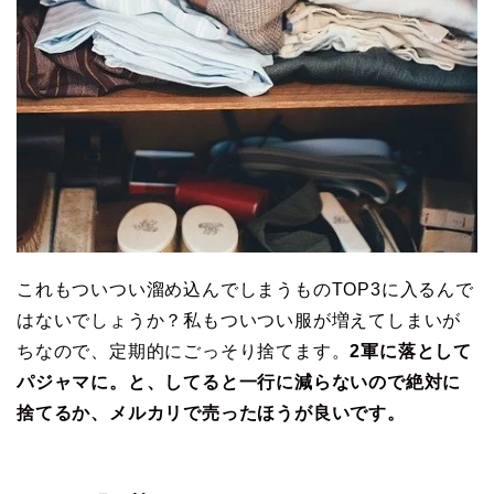
これもついつい溜め込んでしまうものTOP3に入るんで
はないでしょうか？私もついつい服が増えてしまいが
ちなので、定期的にごっそり捨てます。
2軍に落として
パジャマに。と、してると一行に減らないので絶対に
捨てるか、メルカリで売ったほうが良いです。