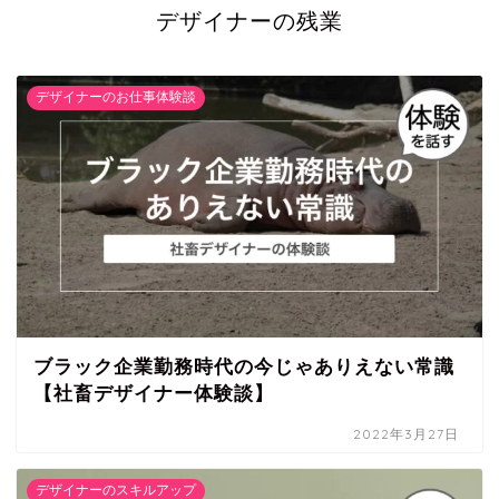
デザイナーの残業
デザイナーのお仕事体験談
ブラック企業勤務時代の今じゃありえない常識
【社畜デザイナー体験談】
2022年3月27日
デザイナーのスキルアップ