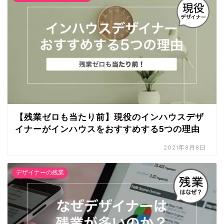
【残業ゼロも当たり前】現役のインハウスデザ
イナーがインハウスをおすすめする5つの理由
2021年8月8日
デザイナーの残業