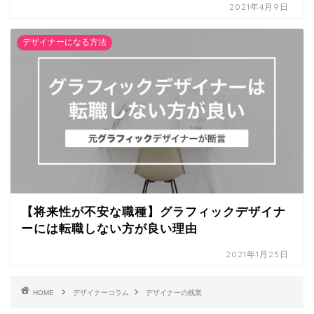
2021年4月9日
デザイナーになる方法
【将来性が不安な職種】グラフィックデザイナ
ーには転職しない方が良い理由
2021年1月25日
HOME
デザイナーコラム
デザイナーの残業