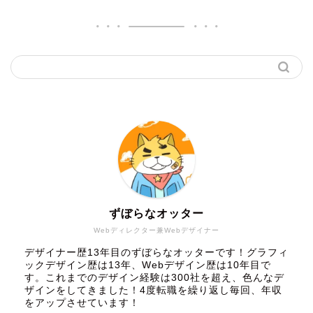
ずぼらなオッター
Webディレクター兼Webデザイナー
デザイナー歴13年目のずぼらなオッターです！グラフィ
ックデザイン歴は13年、Webデザイン歴は10年目で
す。これまでのデザイン経験は300社を超え、色んなデ
ザインをしてきました！4度転職を繰り返し毎回、年収
をアップさせています！