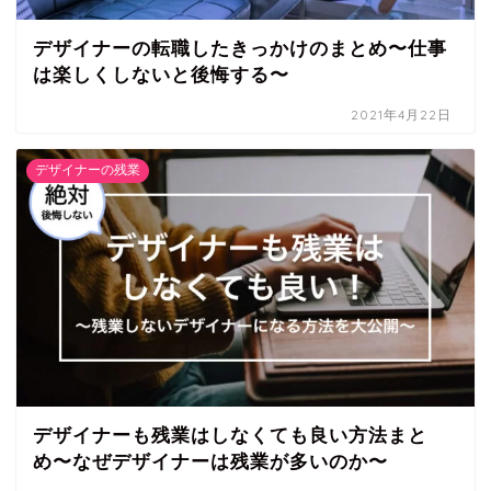
デザイナーの転職したきっかけのまとめ〜仕事
は楽しくしないと後悔する〜
2021年4月22日
デザイナーの残業
デザイナーも残業はしなくても良い方法まと
め〜なぜデザイナーは残業が多いのか〜