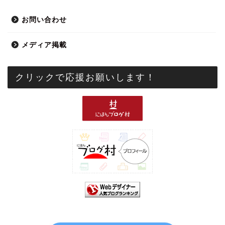
お問い合わせ
メディア掲載
クリックで応援お願いします！