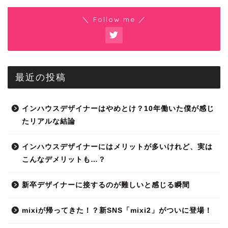
＼ Follow me ／
最近の投稿
インハウスデザイナーはやめとけ？10年働いた僕が感じ
たリアルな結論
インハウスデザイナーにはメリットが多いけれど、実は
こんなデメリットも…？
新卒デザイナーに接するのが難しいと感じる瞬間
mixiが帰ってきた！？新SNS「mixi2」がついに登場！