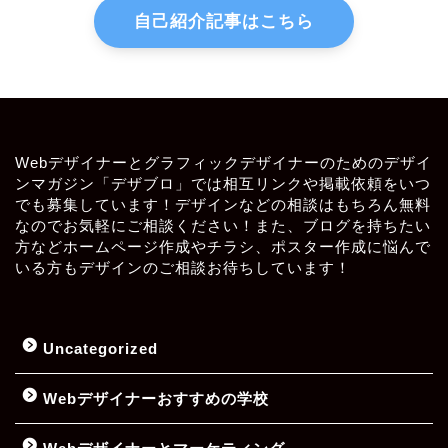
自己紹介記事はこちら
Webデザイナーとグラフィックデザイナーのためのデザイ
ンマガジン「デザブロ」では相互リンクや掲載依頼をいつ
でも募集しています！デザインなどの相談はもちろん無料
なのでお気軽にご相談ください！また、ブログを持ちたい
方などホームページ作成やチラシ、ポスター作成に悩んで
いる方もデザインのご相談お待ちしています！
Uncategorized
Webデザイナーおすすめの学校