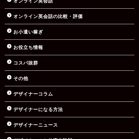
オンライン英会話
オンライン英会話の比較・評価
お小遣い稼ぎ
お役立ち情報
コスパ抜群
その他
デザイナーコラム
デザイナーになる方法
デザイナーニュース