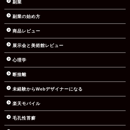
副業
副業の始め方
商品レビュー
展示会と美術館レビュー
心理学
断捨離
未経験からWebデザイナーになる
楽天モバイル
毛孔性苔癬