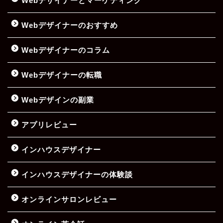
Webデザイナーとマーケティング
Webデザイナーのおすすめ
Webデザイナーのコラム
Webデザイナーの転職
Webデザインの副業
アプリレビュー
インハウスデザイナー
インハウスデザイナーの体験談
オンラインサロンレビュー