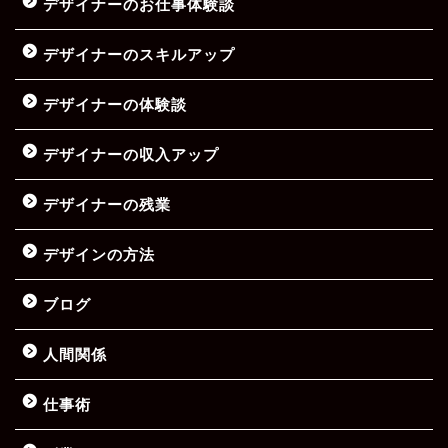
デザイナーのお仕事体験談
デザイナーのスキルアップ
デザイナーの体験談
デザイナーの収入アップ
デザイナーの残業
デザインの方法
ブログ
人間関係
仕事術