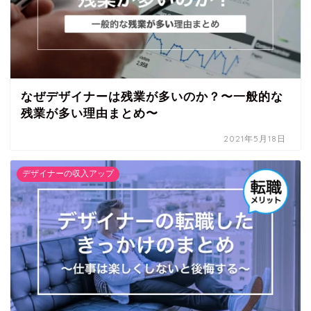
なぜデザイナーは残業が多いのか？〜一般的な
残業が多い理由まとめ〜
2021年5月18日
デザイナーの収入アップ