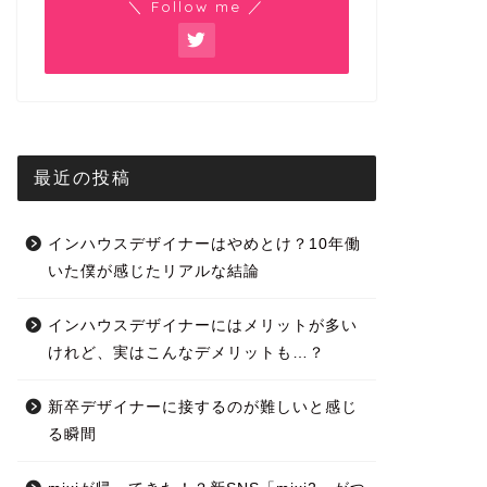
＼ Follow me ／
最近の投稿
インハウスデザイナーはやめとけ？10年働
いた僕が感じたリアルな結論
インハウスデザイナーにはメリットが多い
けれど、実はこんなデメリットも…？
新卒デザイナーに接するのが難しいと感じ
る瞬間