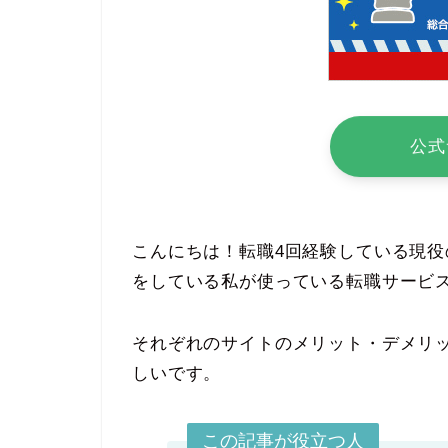
公式
こんにちは！転職4回経験している現役
をしている私が使っている転職サービ
それぞれのサイトのメリット・デメリ
しいです。
この記事が役立つ人