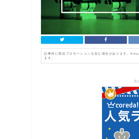
記事内に商品プロモーションを含む場合があります。Ama
ます。
ス