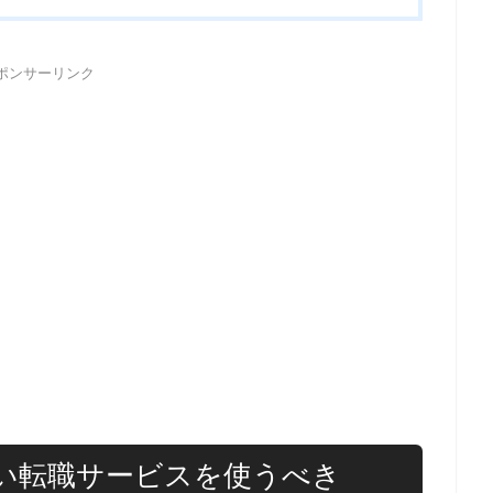
ポンサーリンク
強い転職サービスを使うべき