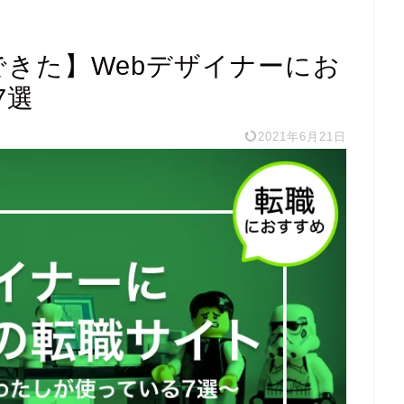
できた】Webデザイナーにお
7選
2021年6月21日