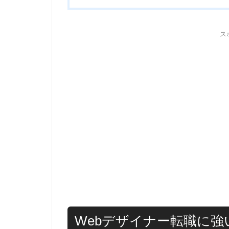
ス
Webデザイナー転職に