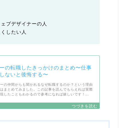
ウェブデザイナーの人
良くしたい人
ーの転職したきっかけのまとめ〜仕事
しないと後悔する〜
ナーの仲間からも聞かれるなぜ転職するのか？という理由
回はまとめてみました。この記事を読んでもらえれば実際
現したこともわかるので参考になれば嬉しいです！...