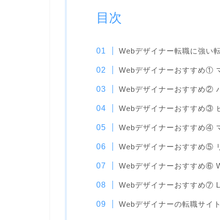
目次
Webデザイナー転職に強い
Webデザイナーおすすめ①
Webデザイナーおすすめ②
Webデザイナーおすすめ③ 
Webデザイナーおすすめ④
Webデザイナーおすすめ⑤
Webデザイナーおすすめ⑥ W
Webデザイナーおすすめ⑦ L
Webデザイナーの転職サイ