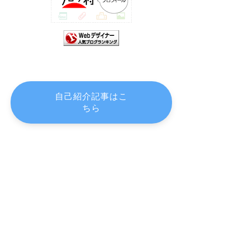
自己紹介記事はこ
ちら