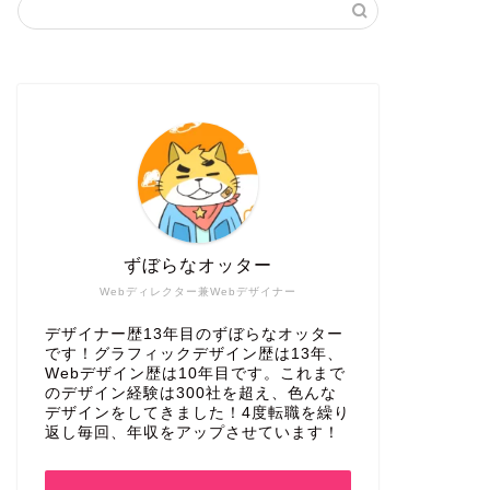
ずぼらなオッター
Webディレクター兼Webデザイナー
デザイナー歴13年目のずぼらなオッター
です！グラフィックデザイン歴は13年、
Webデザイン歴は10年目です。これまで
のデザイン経験は300社を超え、色んな
デザインをしてきました！4度転職を繰り
返し毎回、年収をアップさせています！