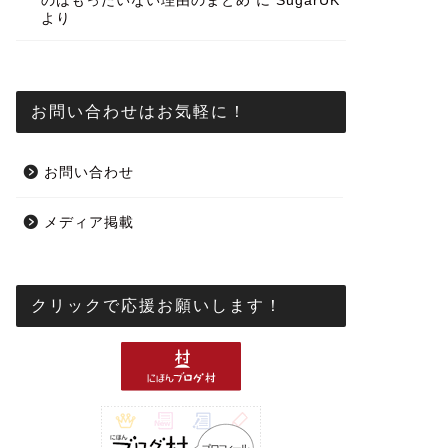
のはもったいない理由のまとめ
に
SugarUK
より
お問い合わせはお気軽に！
お問い合わせ
メディア掲載
クリックで応援お願いします！