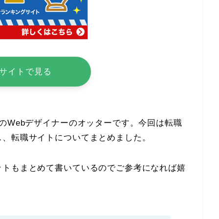
サイトで見る
のWebデザイナーのオッターです。今回は転職
ス、転職サイトについてまとめました。
ットもまとめて書いているのでご参考になれば嬉