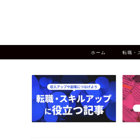
ホーム
転職・