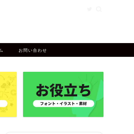
ム
お問い合わせ