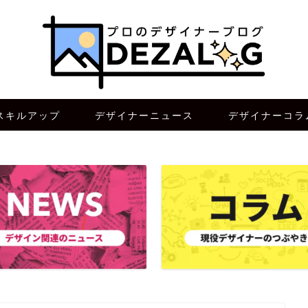
スキルアップ
デザイナーニュース
デザイナーコラ