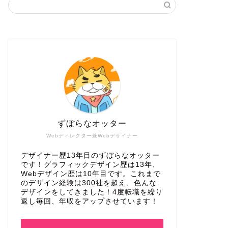
ずぼらなオッター
Webディレクター兼Webデザイナー
デザイナー歴13年目のずぼらなオッター
です！グラフィックデザイン歴は13年、
Webデザイン歴は10年目です。これまで
のデザイン経験は300社を超え、色んな
デザインをしてきました！4度転職を繰り
返し毎回、年収をアップさせています！