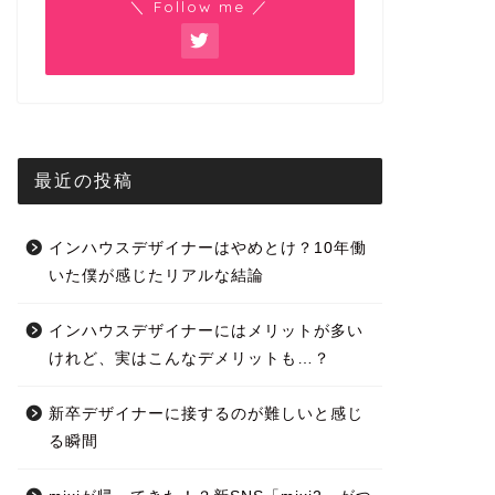
＼ Follow me ／
最近の投稿
インハウスデザイナーはやめとけ？10年働
いた僕が感じたリアルな結論
インハウスデザイナーにはメリットが多い
けれど、実はこんなデメリットも…？
新卒デザイナーに接するのが難しいと感じ
る瞬間