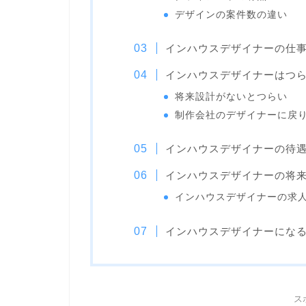
デザインの案件数の違い
インハウスデザイナーの仕
インハウスデザイナーはつ
将来設計がないとつらい
制作会社のデザイナーに戻
インハウスデザイナーの待
インハウスデザイナーの将
インハウスデザイナーの求
インハウスデザイナーになる
ス