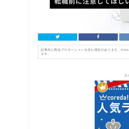
記事内に商品プロモーションを含む場合があります。Ama
ます。
ス