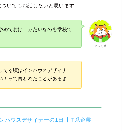
についてもお話したいと思います。
やめておけ！みたいなのを学校で
にゃん助
ってる頃はインハウスデザイナー
い！って言われたことがあるよ
ンハウスデザイナーの1日【IT系企業