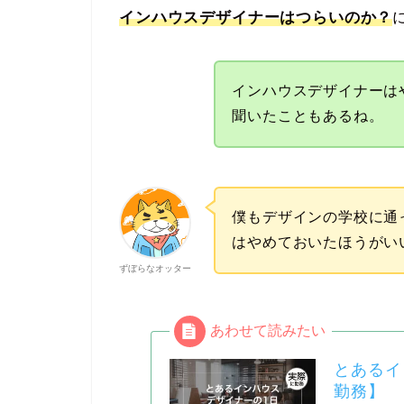
インハウスデザイナーはつらいのか？
インハウスデザイナーは
聞いたこともあるね。
僕もデザインの学校に通
はやめておいたほうがい
ずぼらなオッター
とあるイ
勤務】