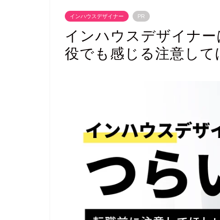
インハウスデザイナー
PR
インハウスデザイナー
役でも感じる注意して