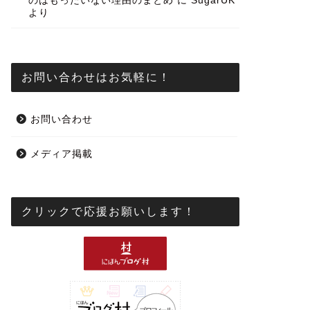
のはもったいない理由のまとめ
に
SugarUK
より
お問い合わせはお気軽に！
お問い合わせ
メディア掲載
クリックで応援お願いします！