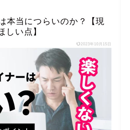
は本当につらいのか？【現
ほしい点】
2023年10月15日