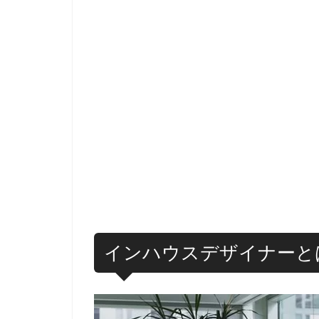
インハウスデザイナーと