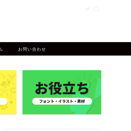
ム
お問い合わせ