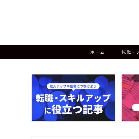
ホーム
転職・