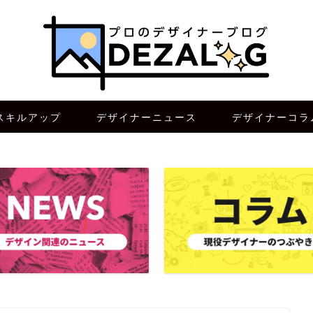
スキルアップ
デザイナーニュース
デザイナーコラ