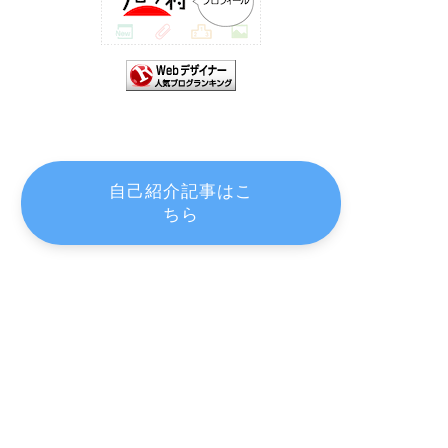
自己紹介記事はこ
ちら