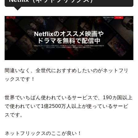
間違いなく、全世代におすすめしたいのがネットフリ
ックスです！
世界でいちばん使われているサービスで、190カ国以上
で使われていて1億2500万人以上が使っているサービ
スです。
ネットフリックスのここが良い！