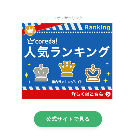
スポンサーリンク
公式サイトで見る