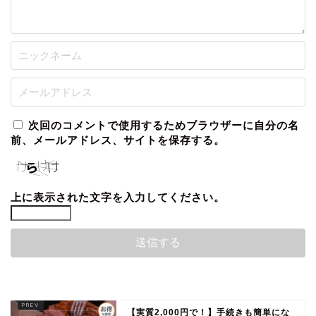
次回のコメントで使用するためブラウザーに自分の名
前、メールアドレス、サイトを保存する。
上に表示された文字を入力してください。
【実質2,000円で！】手続きも簡単にな