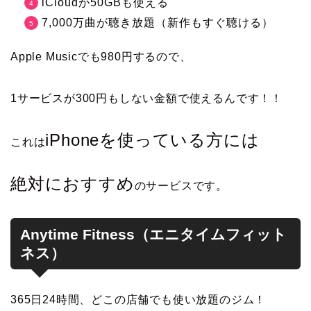
iCloudが50GBも使える
7,000万曲が聴き放題（新作もすぐ聴ける）
Apple Musicでも980円するので、
1サービスが300円もしない金額で使えるんです！！
iPhoneを使っている方には
これは
絶対におすすめ
のサービスです。
Anytime Fitness（エニタイムフィット
ネス）
365日24時間、どこの店舗でも使い放題のジム！