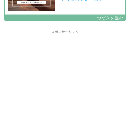
スポンサーリンク