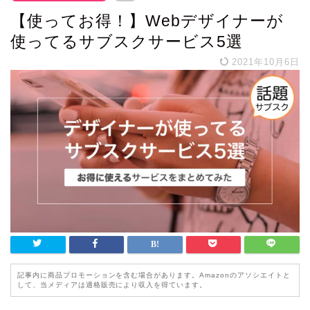
【使ってお得！】Webデザイナーが
使ってるサブスクサービス5選
2021年10月6日
記事内に商品プロモーションを含む場合があります。Amazonのアソシエイトと
して、当メディアは適格販売により収入を得ています。