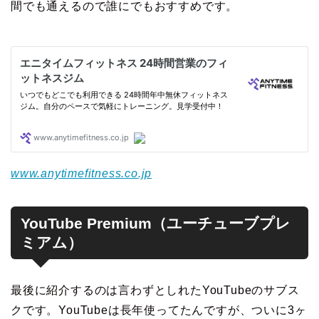
間でも通えるので誰にでもおすすめです。
www.anytimefitness.co.jp
YouTube Premium（ユーチューブプレ
ミアム）
最後に紹介するのは言わずとしれたYouTubeのサブス
クです。YouTubeは長年使ってたんですが、ついに3ヶ