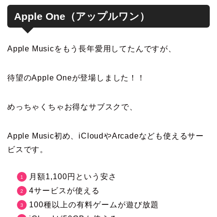
Apple One（アップルワン）
Apple Musicをもう長年愛用してたんですが、
待望のApple Oneが登場しました！！
めっちゃくちゃお得なサブスクで、
Apple Music初め、iCloudやArcadeなども使えるサー
ビスです。
月額1,100円という安さ
4サービスが使える
100種以上の有料ゲームが遊び放題