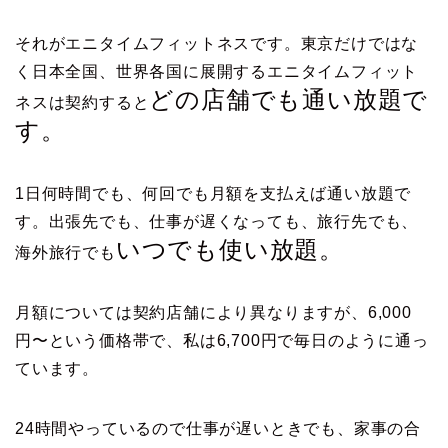
それがエニタイムフィットネスです。東京だけではな
く日本全国、世界各国に展開するエニタイムフィット
どの店舗でも通い放題で
ネスは契約すると
す。
1日何時間でも、何回でも月額を支払えば通い放題で
す。出張先でも、仕事が遅くなっても、旅行先でも、
いつでも使い放題。
海外旅行でも
月額については契約店舗により異なりますが、6,000
円〜という価格帯で、私は6,700円で毎日のように通っ
ています。
24時間やっているので仕事が遅いときでも、家事の合