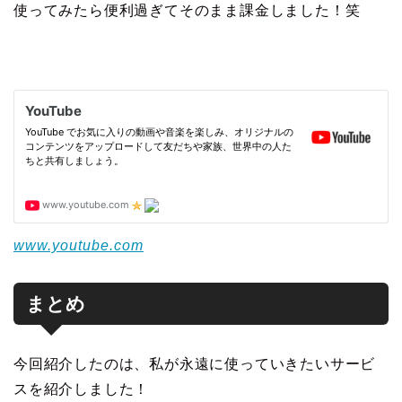
使ってみたら便利過ぎてそのまま課金しました！笑
www.youtube.com
まとめ
今回紹介したのは、私が永遠に使っていきたいサービ
スを紹介しました！