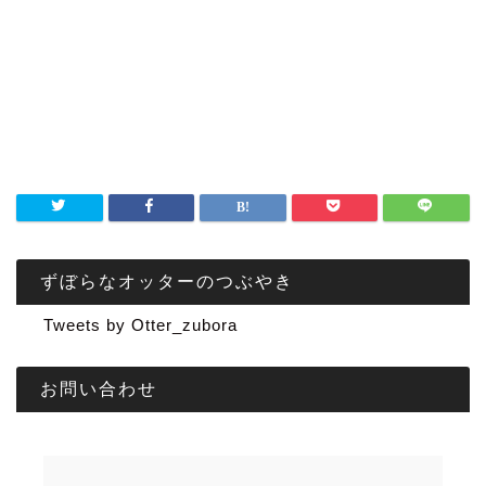
ずぼらなオッターのつぶやき
Tweets by Otter_zubora
お問い合わせ