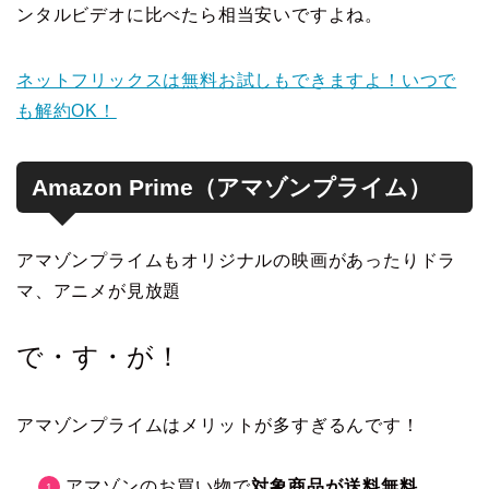
ンタルビデオに比べたら相当安いですよね。
ネットフリックスは無料お試しもできますよ！いつで
も解約OK！
Amazon Prime（アマゾンプライム）
アマゾンプライムもオリジナルの映画があったりドラ
マ、アニメが見放題
で・す・が！
アマゾンプライムはメリットが多すぎるんです！
アマゾンのお買い物で
対象商品が送料無料