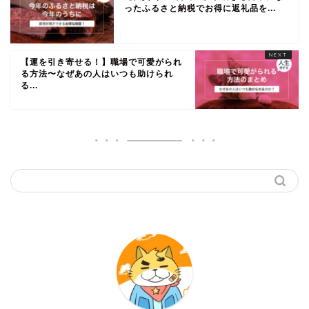
ったふるさと納税でお得に返礼品を...
【運を引き寄せる！】職場で可愛がられ
る方法〜なぜあの人はいつも助けられ
る...