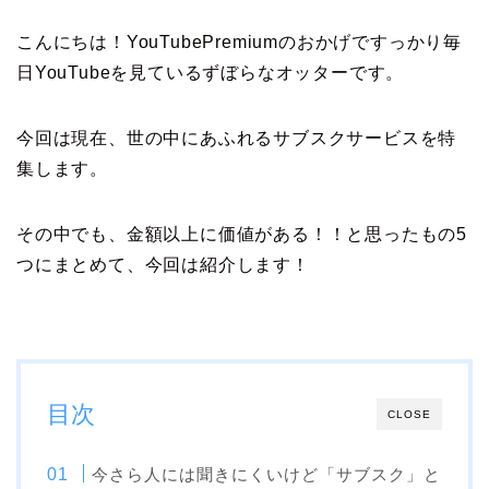
こんにちは！YouTubePremiumのおかげですっかり毎
日YouTubeを見ているずぼらなオッターです。
今回は現在、世の中にあふれるサブスクサービスを特
集します。
その中でも、金額以上に価値がある！！と思ったもの5
つにまとめて、今回は紹介します！
目次
CLOSE
今さら人には聞きにくいけど「サブスク」と