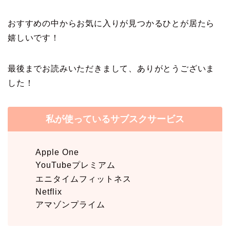
おすすめの中からお気に入りが見つかるひとが居たら
嬉しいです！
最後までお読みいただきまして、ありがとうございま
した！
私が使っているサブスクサービス
Apple One
YouTubeプレミアム
エニタイムフィットネス
Netflix
アマゾンプライム