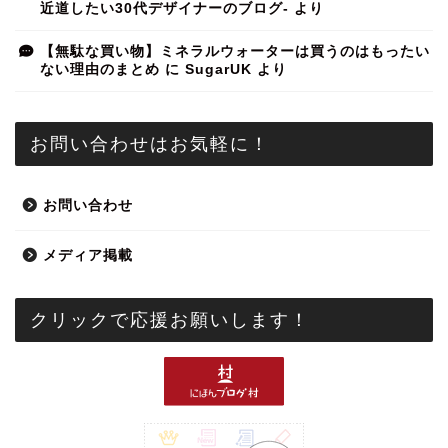
近道したい30代デザイナーのブログ-
より
【無駄な買い物】ミネラルウォーターは買うのはもったい
ない理由のまとめ
に
SugarUK
より
お問い合わせはお気軽に！
お問い合わせ
メディア掲載
クリックで応援お願いします！