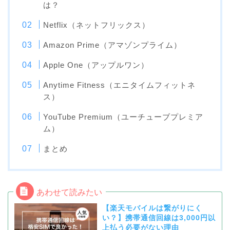
は？
Netflix（ネットフリックス）
Amazon Prime（アマゾンプライム）
Apple One（アップルワン）
Anytime Fitness（エニタイムフィットネ
ス）
YouTube Premium（ユーチューブプレミア
ム）
まとめ
【楽天モバイルは繋がりにく
い？】携帯通信回線は3,000円以
上払う必要がない理由