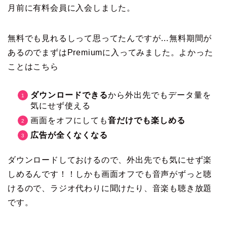
月前に有料会員に入会しました。
無料でも見れるしって思ってたんですが…無料期間が
あるのでまずはPremiumに入ってみました。よかった
ことはこちら
ダウンロードできる
から外出先でもデータ量を
気にせず使える
画面をオフにしても
音だけでも楽しめる
広告が全くなくなる
ダウンロードしておけるので、外出先でも気にせず楽
しめるんです！！しかも画面オフでも音声がずっと聴
けるので、ラジオ代わりに聞けたり、音楽も聴き放題
です。