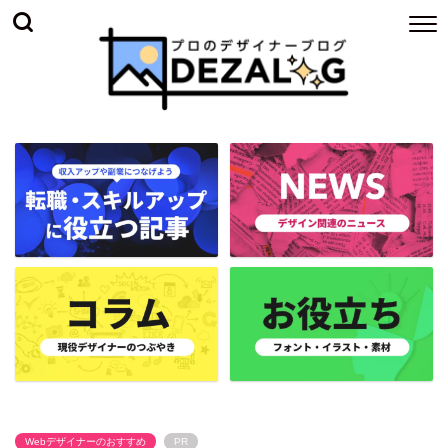
Webデザイナーのおすすめ
PR