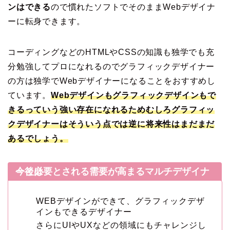
ンはできる
ので慣れたソフトでそのままWebデザイナ
ーに転身できます。
コーディングなどのHTMLやCSSの知識も独学でも充
分勉強してプロになれるのでグラフィックデザイナー
の方は独学でWebデザイナーになることをおすすめし
ています。
Webデザインもグラフィックデザインもで
きるっていう強い存在になれるためむしろグラフィッ
クデザイナーはそういう点では逆に将来性はまだまだ
あるでしょう。
今後必要とされる需要が高まるマルチデザイナーとは
WEBデザインができて、グラフィックデザ
インもできるデザイナー
さらにUIやUXなどの領域にもチャレンジし