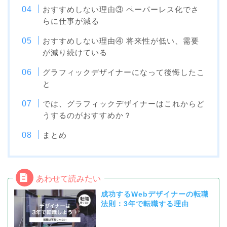
おすすめしない理由③ ペーパーレス化でさ
らに仕事が減る
おすすめしない理由④ 将来性が低い、需要
が減り続けている
グラフィックデザイナーになって後悔したこ
と
では、グラフィックデザイナーはこれからど
うするのがおすすめか？
まとめ
成功するWebデザイナーの転職
法則：3年で転職する理由