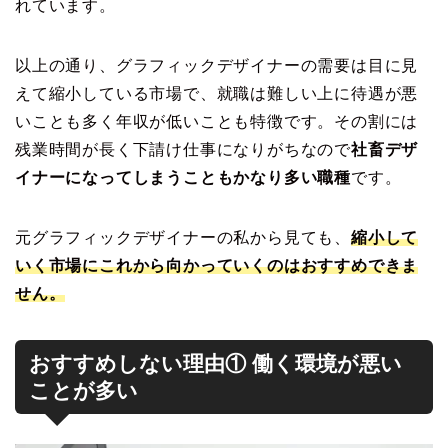
れています。
以上の通り、グラフィックデザイナーの需要は目に見
えて縮小している市場で、就職は難しい上に待遇が悪
いことも多く年収が低いことも特徴です。その割には
残業時間が長く下請け仕事になりがちなので
社畜デザ
イナーになってしまうこともかなり多い職種
です。
元グラフィックデザイナーの私から見ても、
縮小して
いく市場にこれから向かっていくのはおすすめできま
せん。
おすすめしない理由① 働く環境が悪い
ことが多い