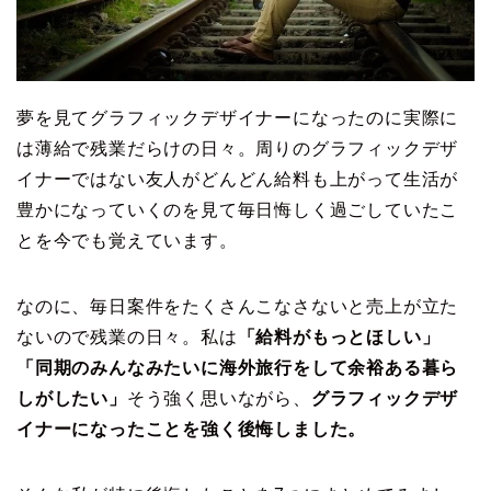
夢を見てグラフィックデザイナーになったのに実際に
は薄給で残業だらけの日々。周りのグラフィックデザ
イナーではない友人がどんどん給料も上がって生活が
豊かになっていくのを見て毎日悔しく過ごしていたこ
とを今でも覚えています。
なのに、毎日案件をたくさんこなさないと売上が立た
ないので残業の日々。私は
「給料がもっとほしい」
「同期のみんなみたいに海外旅行をして余裕ある暮ら
しがしたい」
そう強く思いながら、
グラフィックデザ
イナーになったことを強く後悔しました。