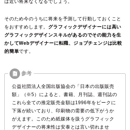
は近い将来なくなるでしょう。
そのため今のうちに将来を予測して行動しておくこと
をおすすめします。
グラフィックデザイナーには高い
グラフィックデザインスキルがあるのでその能力を生
かしてWebデザイナーに転職、ジョブチェンジは比較
的簡単
です。
公益社団法人全国出版協会の「日本の出版販売
額」（※5）によると、書籍、月刊誌、週刊誌の
これら全ての推定販売金額は1996年をピークに
下落が続いており、印刷物の需要の低下がうか
がえます。このため紙媒体を扱うグラフィック
デザイナーの将来性は安泰とは言い切れませ