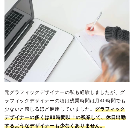
元グラフィックデザイナーの私も経験しましたが、グ
ラフィックデザイナーの頃は残業時間は月40時間でも
少ないと感じるほど麻痺していました。
グラフィック
デザイナーの多くは80時間以上の残業して、休日出勤
するようなデザイナーも少なくありません。