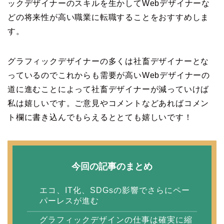
ックデザイナーのスキルを生かしてWebデザイナーな
どの将来性が高い職業に転職することをおすすめしま
す。
グラフィックデザイナーの多くは社畜デザイナーとな
っているのでこれからも需要が高いWebデザイナーの
道に進むことによって社畜デザイナーが減っていけば
私は嬉しいです。ご意見やコメントなどあればコメン
ト欄に書き込んでもらえるととても嬉しいです！
今回の記事のまとめ
エコ、IT化、SDGsの影響でさらにペー
パーレスが進む
グラフィックデザインの仕事は確実に縮