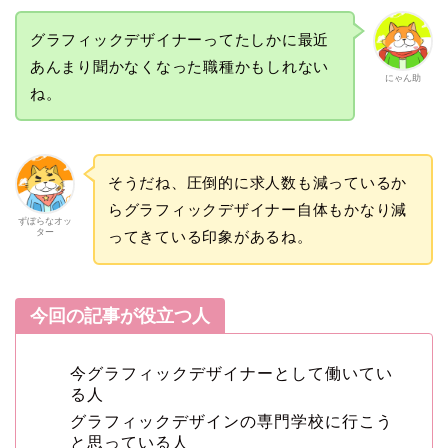
グラフィックデザイナーってたしかに最近
あんまり聞かなくなった職種かもしれない
にゃん助
ね。
そうだね、圧倒的に求人数も減っているか
らグラフィックデザイナー自体もかなり減
ずぼらなオッ
ター
ってきている印象があるね。
今回の記事が役立つ人
今グラフィックデザイナーとして働いてい
る人
グラフィックデザインの専門学校に行こう
と思っている人