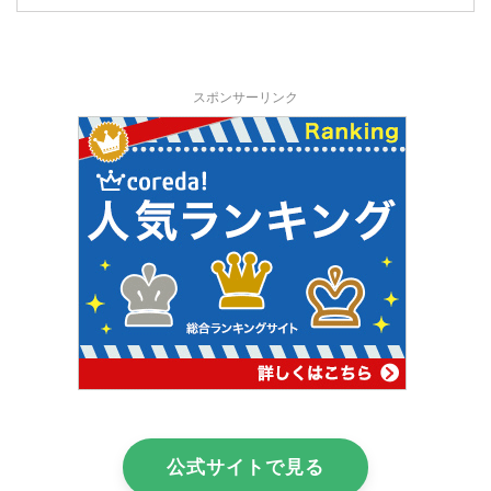
スポンサーリンク
公式サイトで見る