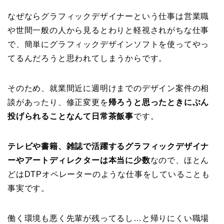
なぜならグラフィックデザイナーという仕事は営業職
や世間一般の人から見るとわりと軽視されがちな仕事
で、簡単にグラフィックデザインソフトを使ってやっ
てるんだろうと思われてしまうからです。
そのため、就業間近に週明けまでのデザイン案件の相
談があったり、修正変更を
帰ろうと思ったときにぶん
投げられることなんて日常茶飯事
です。
テレビや書籍、雑誌で活躍するグラフィックデザイナ
ーやアートディレクターは本当に少数
なので、ほとん
どはDTPオペレーターのような仕事をしていることも
事実です。
働く環境も悪く先輩が残ってるし…と帰りにくい職場