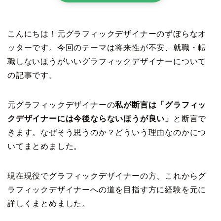
こんにちは！元グラフィックデザイナーのずぼらなオ
ッターです。今回のテーマは将来性が不安、就職・転
職しないほうがいいグラフィックデザイナーについて
の記事です。
元グラフィックデザイナーの
私が断言は「グラフィッ
クデザイナーには今後ならないほうが良い」
と断言で
きます。なぜそう思うのか？どういう理由なのかにつ
いてまとめました。
現在現役でグラフィックデザイナーの方、これからグ
ラフィックデザイナーへの道を目指す方に経験を元に
詳しくまとめました。