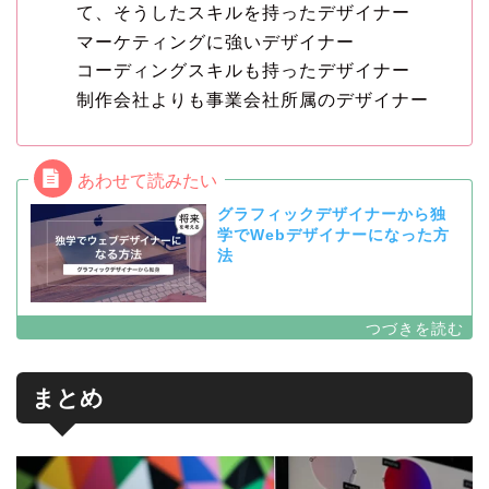
て、そうしたスキルを持ったデザイナー
マーケティングに強いデザイナー
コーディングスキルも持ったデザイナー
制作会社よりも事業会社所属のデザイナー
グラフィックデザイナーから独
学でWebデザイナーになった方
法
まとめ