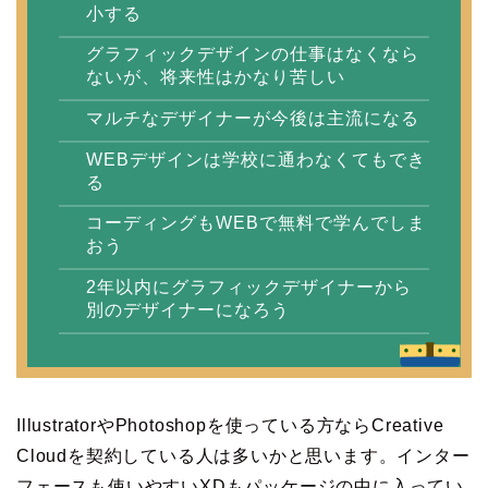
小する
グラフィックデザインの仕事はなくなら
ないが、将来性はかなり苦しい
マルチなデザイナーが今後は主流になる
WEBデザインは学校に通わなくてもでき
る
コーディングもWEBで無料で学んでしま
おう
2年以内にグラフィックデザイナーから
別のデザイナーになろう
IllustratorやPhotoshopを使っている方ならCreative
Cloudを契約している人は多いかと思います。インター
フェースも使いやすいXDもパッケージの中に入ってい