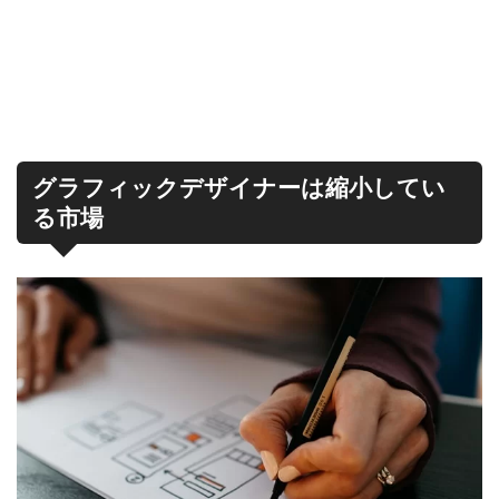
グラフィックデザイナーは縮小してい
る市場