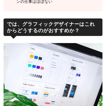
ンの仕事はほぼない
では、グラフィックデザイナーはこれ
からどうするのがおすすめか？