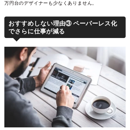
万円台のデザイナーも少なくありません。
おすすめしない理由③ ペーパーレス化
でさらに仕事が減る