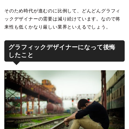
そのため時代が進むのに比例して、どんどんグラフィ
ックデザイナーの需要は減り続けています。なので将
来性も低くかなり厳しい業界といえるでしょう。
グラフィックデザイナーになって後悔
したこと