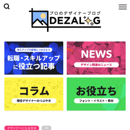
デザイナーになる方法
PR