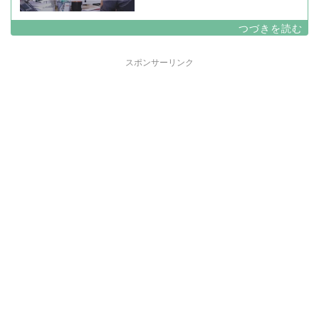
スポンサーリンク