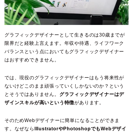
グラフィックデザイナーとして生きるのは30歳までが
限界だと経験上言えます。年収や待遇、ライフワーク
バランスという点においてもグラフィックデザイナー
はおすすめできません。
では、現役のグラフィックデザイナーはもう将来性が
ないけどこのまま頑張っていくしかないのか？という
とそうではありません。
グラフィックデザイナーはデ
ザインスキルが高いという特徴
があります。
そのためWebデザイナーに簡単になることができま
す。なぜなら
IllustratorやPhotoshopでもWebデザイ