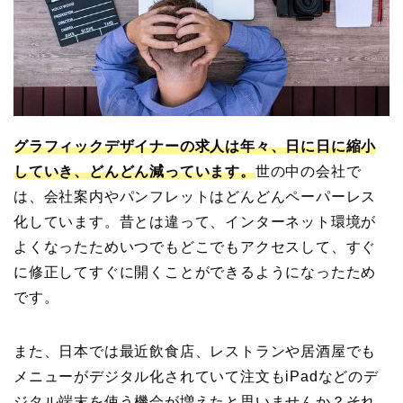
グラフィックデザイナーの求人は年々、日に日に縮小
していき、どんどん減っています。
世の中の会社で
は、会社案内やパンフレットはどんどんペーパーレス
化しています。昔とは違って、インターネット環境が
よくなったためいつでもどこでもアクセスして、すぐ
に修正してすぐに開くことができるようになったため
です。
また、日本では最近飲食店、レストランや居酒屋でも
メニューがデジタル化されていて注文もiPadなどのデ
ジタル端末を使う機会が増えたと思いませんか？それ