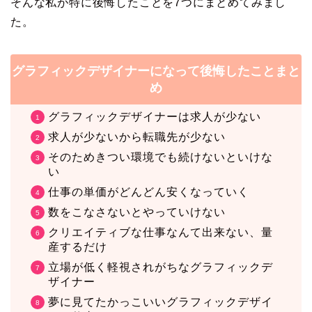
そんな私が特に後悔したことを7つにまとめてみまし
た。
グラフィックデザイナーになって後悔したことまと
め
グラフィックデザイナーは求人が少ない
求人が少ないから転職先が少ない
そのためきつい環境でも続けないといけな
い
仕事の単価がどんどん安くなっていく
数をこなさないとやっていけない
クリエイティブな仕事なんて出来ない、量
産するだけ
立場が低く軽視されがちなグラフィックデ
ザイナー
夢に見てたかっこいいグラフィックデザイ