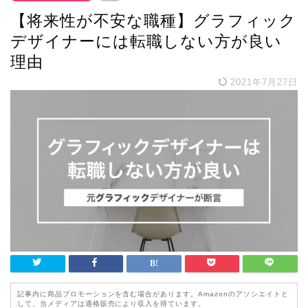
【将来性が不安な職種】グラフィック
デザイナーには転職しない方が良い
理由
2021年7月27日
記事内に商品プロモーションを含む場合があります。Amazonのアソシエイトと
して、当メディアは適格販売により収入を得ています。