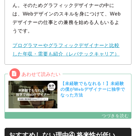
ん。そのためグラフィックデザイナーの中に
は、Webデザインのスキルを身につけて、Web
デザイナーの仕事との兼務を始める人もいるよ
うです。
プログラマーやグラフィックデザイナーと比較
した年収・需要も紹介（レバテックキャリア）
【未経験でもなれる！】未経験
の僕がWebデザイナーに独学で
なった方法
おすすめしない理由④ 将来性が低い、