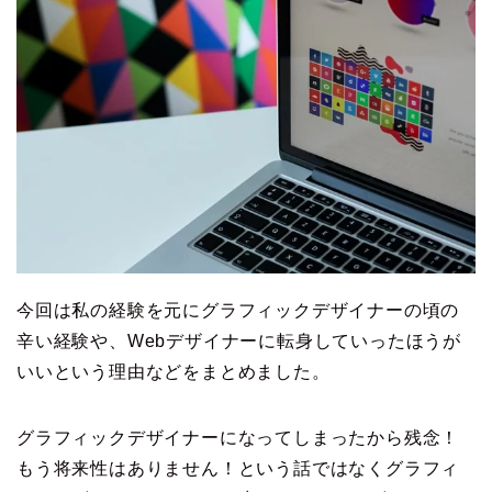
今回は私の経験を元にグラフィックデザイナーの頃の
辛い経験や、Webデザイナーに転身していったほうが
いいという理由などをまとめました。
グラフィックデザイナーになってしまったから残念！
もう将来性はありません！という話ではなくグラフィ