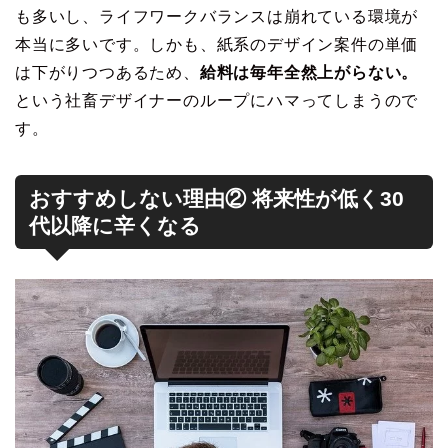
も多いし、ライフワークバランスは崩れている環境が
本当に多いです。しかも、紙系のデザイン案件の単価
は下がりつつあるため、
給料は毎年全然上がらない。
という社畜デザイナーのループにハマってしまうので
す。
おすすめしない理由② 将来性が低く30
代以降に辛くなる