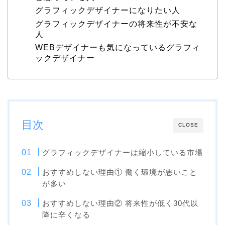
グラフィックデザイナーになりたい人
グラフィックデザイナーの将来性が不安な
人
WEBデザイナーも気になっているグラフィ
ックデザイナー
目次
CLOSE
グラフィックデザイナーは縮小している市場
おすすめしない理由① 働く環境が悪いこと
が多い
おすすめしない理由② 将来性が低く30代以
降に辛くなる