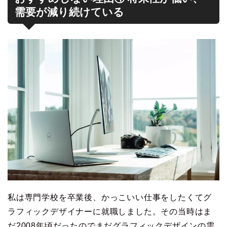
需要が減り続けている
私は専門学校を卒業後、かっこいい仕事をしたくてグ
ラフィックデザイナーに就職しました。その当時はま
だ2008年頃だったのでまだグラフィックデザインの需