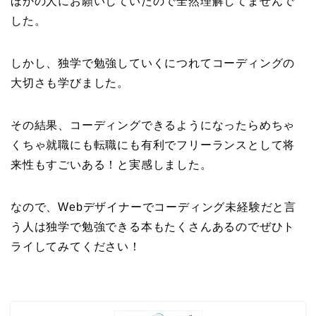
ほかの人にお願いしていたので全然理解してませんで
した。
しかし、独学で勉強していくにつれてコーディングの
大切さも学びました。
その結果、コーディングできるようになったらめちゃ
くちゃ就職にも転職にも有利でフリーランスとして将
来性もすごいある！と実感しました。
なので、Webデザイナーでコーディング未経験だと言
う人は独学で勉強できる本もたくさんあるのでぜひト
ライしてみてください！