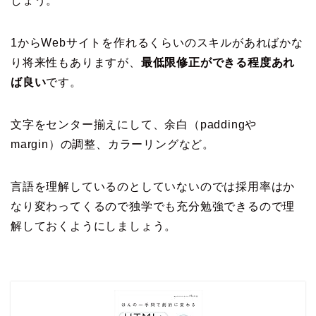
しょう。
1からWebサイトを作れるくらいのスキルがあればかな
り将来性もありますが、
最低限修正ができる程度あれ
ば良い
です。
文字をセンター揃えにして、余白（paddingや
margin）の調整、カラーリングなど。
言語を理解しているのとしていないのでは採用率はか
なり変わってくるので独学でも充分勉強できるので理
解しておくようにしましょう。