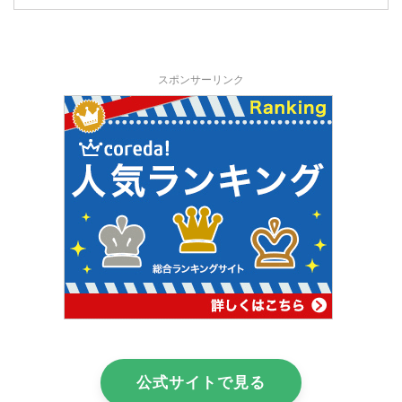
スポンサーリンク
公式サイトで見る