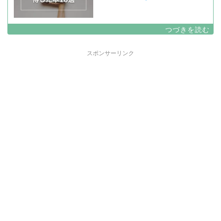
スポンサーリンク