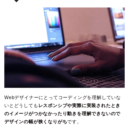
Webデザイナーにとってコーディングを理解していな
いとどうしても
レスポンシブや実際に実装されたとき
のイメージがつかなかったり動きを理解できないので
デザインの幅が狭くなりがち
です。