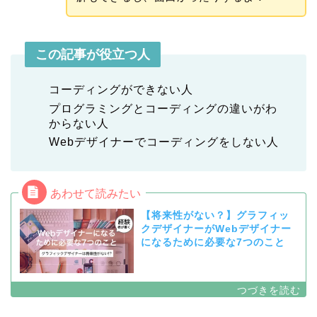
この記事が役立つ人
コーディングができない人
プログラミングとコーディングの違いがわ
からない人
Webデザイナーでコーディングをしない人
【将来性がない？】グラフィッ
クデザイナーがWebデザイナー
になるために必要な7つのこと