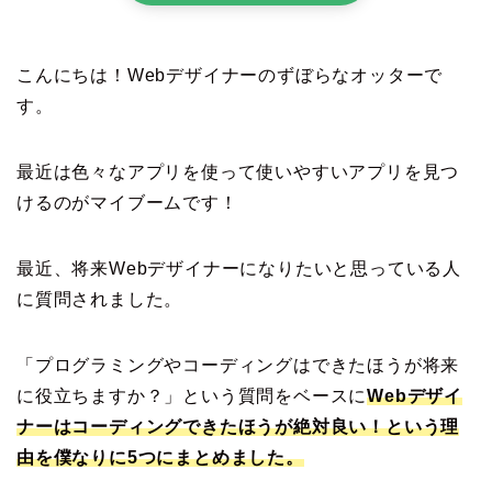
こんにちは！Webデザイナーのずぼらなオッターで
す。
最近は色々なアプリを使って使いやすいアプリを見つ
けるのがマイブームです！
最近、将来Webデザイナーになりたいと思っている人
に質問されました。
「プログラミングやコーディングはできたほうが将来
に役立ちますか？」という質問をベースに
Webデザイ
ナーはコーディングできたほうが絶対良い！という理
由を僕なりに5つにまとめました。