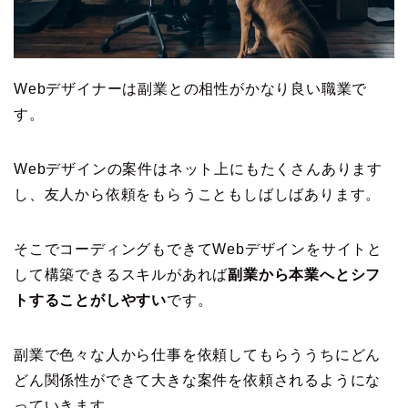
Webデザイナーは副業との相性がかなり良い職業で
す。
Webデザインの案件はネット上にもたくさんあります
し、友人から依頼をもらうこともしばしばあります。
そこでコーディングもできてWebデザインをサイトと
して構築できるスキルがあれば
副業から本業へとシフ
トすることがしやすい
です。
副業で色々な人から仕事を依頼してもらううちにどん
どん関係性ができて大きな案件を依頼されるようにな
っていきます。