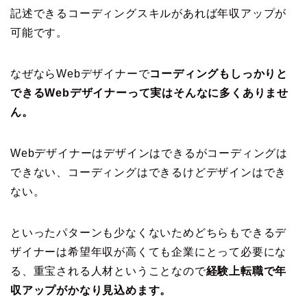
記述できるコーディングスキルがあれば年収アップが
可能です。
なぜならWebデザイナーで
コーディングもしっかりと
できるWebデザイナーって実はそんなに多くありませ
ん。
Webデザイナーはデザインはできるがコーディングは
できない、コーディングはできるけどデザインはでき
ない。
といったパターンも少なくないためどちらもできるデ
ザイナーは希望年収が高くても企業にとって必要にな
る、重宝される人材ということなので
経験上転職で年
収アップがかなり見込めます。