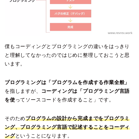
僕もコーディングとプログラミングの違いをはっきり
と理解してなかったのではじめに整理しておこうと思
います。
プログラミングは「プログラムを作成する作業全般」
を指しますが、
コーディングは「プログラミング言語
を使
ってソースコードを作成すること」です。
そのため
プログラムの設計から完成までをプログラミ
ング、プログラミング言語で記述することをコーディ
ング
ということになります。