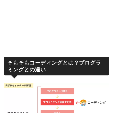
そもそもコーディングとは？プログラ
ミングとの違い