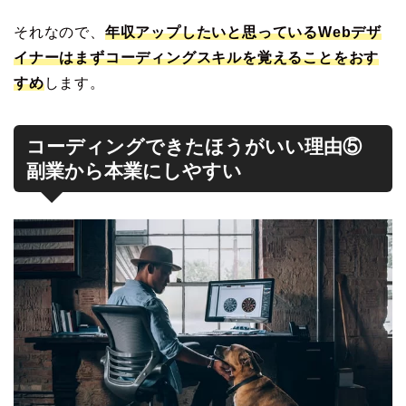
それなので、
年収アップしたいと思っているWebデザ
イナーはまずコーディングスキルを覚えることをおす
すめ
します。
コーディングできたほうがいい理由⑤
副業から本業にしやすい