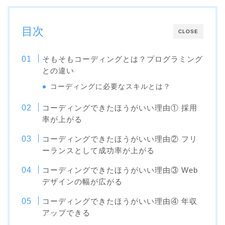
目次
CLOSE
そもそもコーディングとは？プログラミング
との違い
コーディングに必要なスキルとは？
コーディングできたほうがいい理由① 採用
率が上がる
コーディングできたほうがいい理由② フリ
ーランスとして成功率が上がる
コーディングできたほうがいい理由③ Web
デザインの幅が広がる
コーディングできたほうがいい理由④ 年収
アップできる