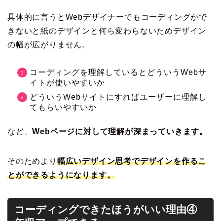
具体的に言うとWebデザイナーでもコーディングがで
きないと紙のデザインと何ら変わらないためデザイン
の幅が広がりません。
コーディングを理解しているとどういうWebサ
イトが使いやすいか
どういうWebサイトにすればユーザーに理解し
てもらいやすいか
など、
Webページに対して理解が深まっていきます。
そのためより
幅広いデザイン思考でデザインを作るこ
とができるようになります。
コーディングできたほうがいい理由④