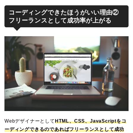
コーディングできたほうがいい理由②
フリーランスとして成功率が上がる
Webデザイナーとして
HTML、CSS、JavaScriptをコ
ーディングできるのであればフリーランスとして成功