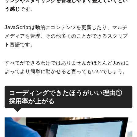
リングやスタイリングを管理しやすく整えていくとい
う感じ
です。
JavaScriptは動的にコンテンツを更新したり、マルチ
メディアを管理、その他多くのことができるスクリプ
ト言語です。
すべてができるわけではありませんがほとんどJavaに
よってより簡単に動かせると言ってもいいでしょう。
コーディングできたほうがいい理由①
採用率が上がる