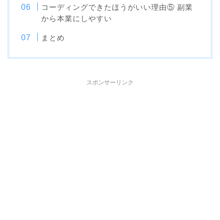
コーディングできたほうがいい理由⑤ 副業
から本業にしやすい
まとめ
スポンサーリンク