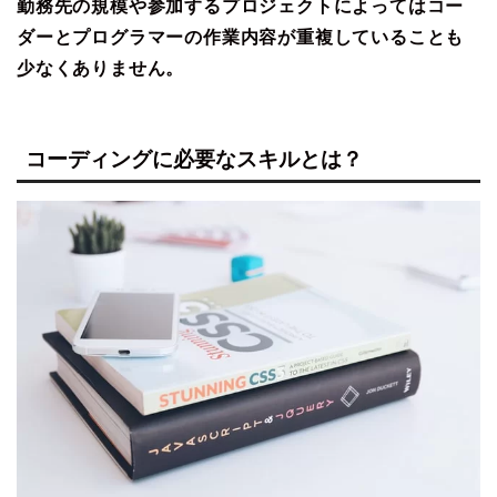
勤務先の規模や参加するプロジェクトによってはコー
ダーとプログラマーの作業内容が重複していることも
少なくありません。
コーディングに必要なスキルとは？