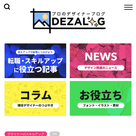
デザイナーのスキルアップ
PR