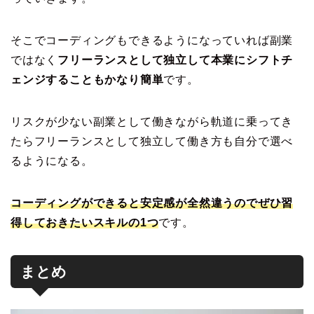
そこでコーディングもできるようになっていれば副業
ではなく
フリーランスとして独立して本業にシフトチ
ェンジすることもかなり簡単
です。
リスクが少ない副業として働きながら軌道に乗ってき
たらフリーランスとして独立して働き方も自分で選べ
るようになる。
コーディングができると安定感が全然違うのでぜひ習
得しておきたいスキルの1つ
です。
まとめ