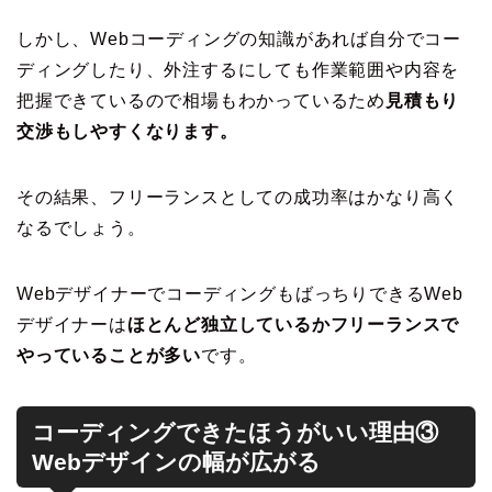
しかし、Webコーディングの知識があれば自分でコー
ディングしたり、外注するにしても作業範囲や内容を
把握できているので相場もわかっているため
見積もり
交渉もしやすくなります。
その結果、フリーランスとしての成功率はかなり高く
なるでしょう。
WebデザイナーでコーディングもばっちりできるWeb
デザイナーは
ほとんど独立しているかフリーランスで
やっていることが多い
です。
コーディングできたほうがいい理由③
Webデザインの幅が広がる