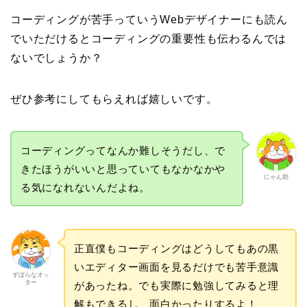
コーディングが苦手っていうWebデザイナーにも読ん
でいただけるとコーディングの重要性も伝わるんでは
ないでしょうか？
ぜひ参考にしてもらえれば嬉しいです。
コーディングってなんか難しそうだし、で
きたほうがいいと思っていてもなかなかや
にゃん助
る気になれないんだよね。
正直僕もコーディングはどうしてもあの黒
いエディター画面を見るだけでも苦手意識
ずぼらなオッ
ター
があったね。でも実際に勉強してみると理
解もできるし、面白かったりするよ！