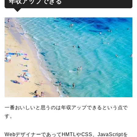
年収アップできる
一番おいしいと思うのは年収アップできるという点で
す。
WebデザイナーであってHMTLやCSS、JavaScriptを