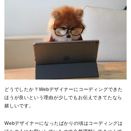
どうでしたか？Webデザイナーにコーディングできた
ほうが良いという理由が少しでもお伝えできてたなら
嬉しいです。
Webデザイナーになったばかりの頃はコーディングは