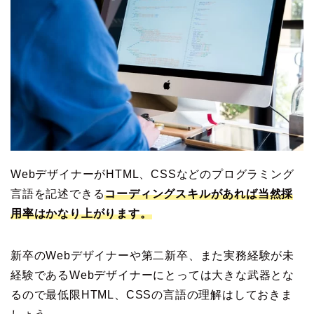
WebデザイナーがHTML、CSSなどのプログラミング
言語を記述できる
コーディングスキルがあれば当然採
用率はかなり上がります。
新卒のWebデザイナーや第二新卒、また実務経験が未
経験であるWebデザイナーにとっては大きな武器とな
るので最低限HTML、CSSの言語の理解はしておきま