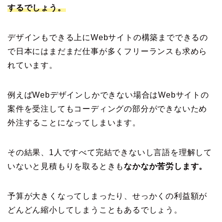
するでしょう。
デザインもできる上にWebサイトの構築までできるの
で日本にはまだまだ仕事が多くフリーランスも求めら
れています。
例えばWebデザインしかできない場合はWebサイトの
案件を受注してもコーディングの部分ができないため
外注することになってしまいます。
その結果、1人ですべて完結できないし言語を理解して
いないと見積もりを取るときも
なかなか苦労します。
予算が大きくなってしまったり、せっかくの利益額が
どんどん縮小してしまうこともあるでしょう。