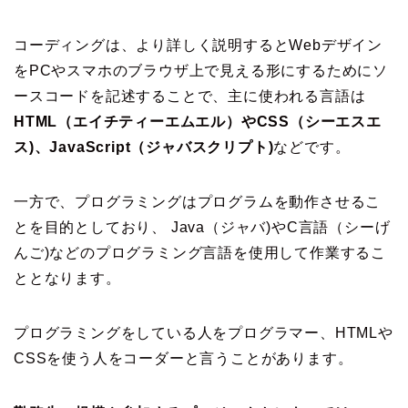
コーディングは、より詳しく説明するとWebデザイン
をPCやスマホのブラウザ上で見える形にするためにソ
ースコードを記述することで、主に使われる言語は
HTML（エイチティーエムエル）やCSS（シーエスエ
ス)、JavaScript（ジャバスクリプト)
などです。
一方で、プログラミングはプログラムを動作させるこ
とを目的としており、 Java（ジャバ)やC言語（シーげ
んご)などのプログラミング言語を使用して作業するこ
ととなります。
プログラミングをしている人をプログラマー、HTMLや
CSSを使う人をコーダーと言うことがあります。