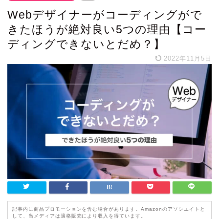
Webデザイナーがコーディングがで
きたほうが絶対良い5つの理由【コー
ディングできないとだめ？】
2022年11月5日
記事内に商品プロモーションを含む場合があります。Amazonのアソシエイトと
して、当メディアは適格販売により収入を得ています。