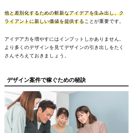
他と差別化するための斬新なアイデアを生み出し、ク
ライアントに新しい価値を提供する
ことが重要です。
アイデア力を増やすにはインプットしかありません。
より多くのデザインを見てデザインの引き出しをたく
さんそろえておきましょう。
デザイン案件で稼ぐための秘訣