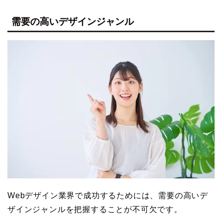
需要の高いデザインジャンル
Webデザイン業界で成功するためには、需要の高いデ
ザインジャンルを把握することが不可欠です。