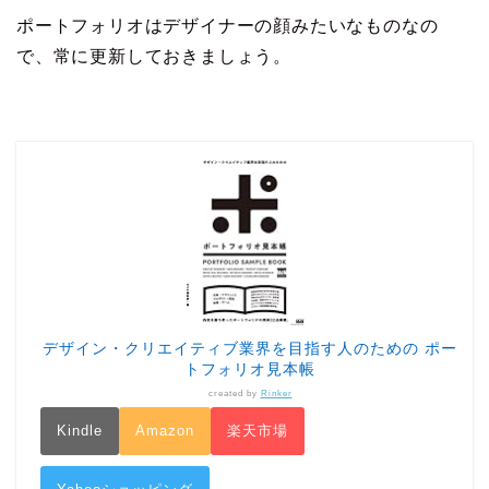
ポートフォリオはデザイナーの顔みたいなものなの
で、常に更新しておきましょう。
デザイン・クリエイティブ業界を目指す人のための ポー
トフォリオ見本帳
created by
Rinker
Kindle
Amazon
楽天市場