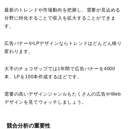
最新のトレンドや市場動向を把握し、需要が見込める
分野に特化することで収入を拡大することができま
す。
広告バナーやLPデザインならトレンドはどんどん移り
変わります。
大手のチョコザップでは1年間で広告バナーを4000
本、LPを100本作成するほどです。
需要の高いデザインジャンルもたくさんの広告やWeb
デザインを見てウォッチしましょう。
競合分析の重要性