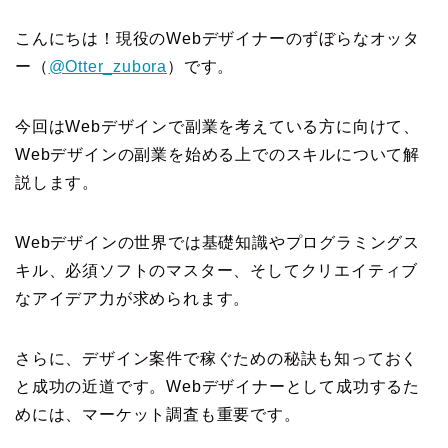
こんにちは！現役のWebデザイナーのずぼらなオッタ
ー（
@Otter_zubora
）です。
今回はWebデザインで副業を考えている方に向けて、
Webデザインの副業を始める上でのスキルについて解
説します。
Webデザインの世界では基礎知識やプログラミングス
キル、必須ソフトのマスター、そしてクリエイティブ
なアイデア力が求められます。
さらに、デザイン案件で稼ぐための秘訣も知っておく
と成功の近道です。Webデザイナーとして成功するた
めには、マーケット調査も重要です。