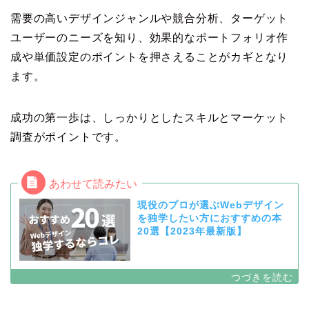
需要の高いデザインジャンルや競合分析、ターゲット
ユーザーのニーズを知り、効果的なポートフォリオ作
成や単価設定のポイントを押さえることがカギとなり
ます。
成功の第一歩は、しっかりとしたスキルとマーケット
調査がポイントです。
現役のプロが選ぶWebデザイン
を独学したい方におすすめの本
20選【2023年最新版】