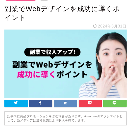
副業でWebデザインを成功に導くポ
イント
2024年3月31日
記事内に商品プロモーションを含む場合があります。Amazonのアソシエイトと
して、当メディアは適格販売により収入を得ています。