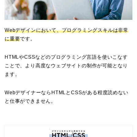
Webデザインにおいて、プログラミングスキルは非常
に重要
です。
HTMLやCSSなどのプログラミング言語を使いこなす
ことで、より高度なウェブサイトの制作が可能となり
ます。
WebデザイナーならHTMLとCSSがある程度読めない
と仕事ができません。