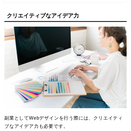
クリエイティブなアイデア力
副業としてWebデザインを行う際には、クリエイティ
ブなアイデア力も必要です。