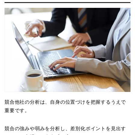
競合他社の分析は、自身の位置づけを把握するうえで
重要です。
競合の強みや弱みを分析し、差別化ポイントを見出す