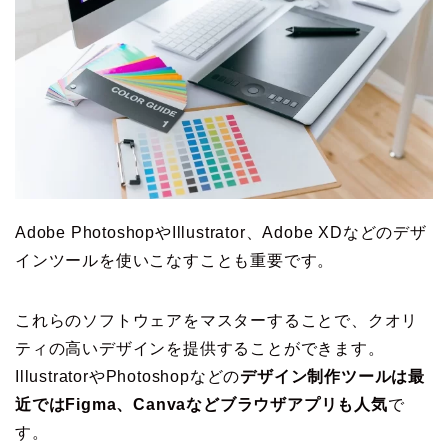
Adobe PhotoshopやIllustrator、Adobe XDなどのデザ
インツールを使いこなすことも重要です。
これらのソフトウェアをマスターすることで、クオリ
ティの高いデザインを提供することができます。
IllustratorやPhotoshopなどの
デザイン制作ツールは最
近ではFigma、Canvaなどブラウザアプリも人気
で
す。