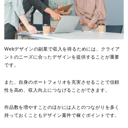
Webデザインの副業で収入を得るためには、クライア
ントのニーズに合ったデザインを提供することが重要
です。
また、自身のポートフォリオを充実させることで信頼
性を高め、収入向上につなげることができます。
作品数を増やすことのほかには人とのつながりを多く
持っておくこともデザイン案件で稼ぐポイントです。