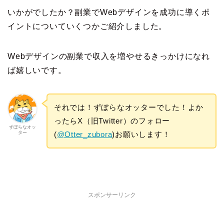
いかがでしたか？副業でWebデザインを成功に導くポ
イントについていくつかご紹介しました。
Webデザインの副業で収入を増やせるきっかけになれ
ば嬉しいです。
それでは！ずぼらなオッターでした！よか
ったらX（旧Twitter）のフォロー
ずぼらなオッ
ター
(
@Otter_zubora
)お願いします！
スポンサーリンク