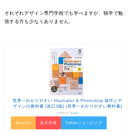
それぞれデザイン専門学校でも学べますが、独学で勉
強する方も少なくありません。
世界一わかりやすい Illustrator & Photoshop 操作とデ
ザインの教科書 [改訂3版] (世界一わかりやすい教科書)
created by
Rinker
Amazon
楽天市場
Yahooショッピング