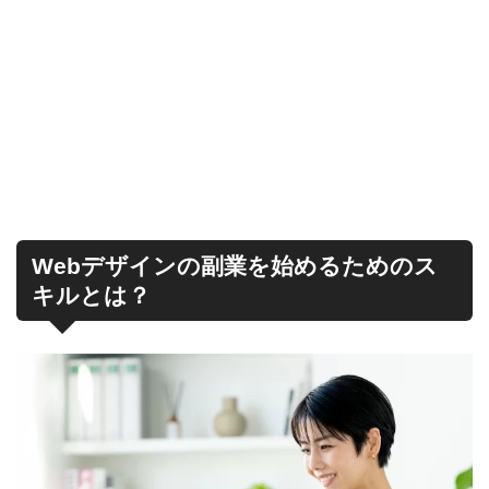
Webデザインの副業を始めるためのス
キルとは？