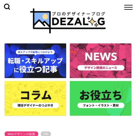
Webデザインの副業
PR