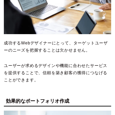
成功するWebデザイナーにとって、ターゲットユーザ
ーのニーズを把握することは欠かせません。
ユーザーが求めるデザインや機能に合わせたサービス
を提供することで、信頼を築き顧客の獲得につなげる
ことができます。
効果的なポートフォリオ作成