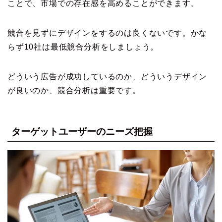
ことで、市場での存在感を高めることができます。
競合を見ずにデザインをするのは良くないです。かな
らず10社は最低競合分析をしましょう。
どういう広告が成功しているのか、どういうデザイン
が良いのか、競合分析は重要です。
ターゲットユーザーのニーズ把握