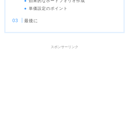
効果的なポートフォリオ作成
単価設定のポイント
最後に
スポンサーリンク