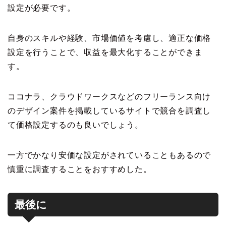
設定が必要です。
自身のスキルや経験、市場価値を考慮し、適正な価格
設定を行うことで、収益を最大化することができま
す。
ココナラ、クラウドワークスなどのフリーランス向け
のデザイン案件を掲載しているサイトで競合を調査し
て価格設定するのも良いでしょう。
一方でかなり安価な設定がされていることもあるので
慎重に調査することをおすすめした。
最後に