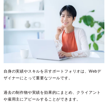
自身の実績やスキルを示すポートフォリオは、Webデ
ザイナーにとって重要なツールです。
過去の制作物や実績を効果的にまとめ、クライアント
や雇用主にアピールすることができます。