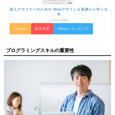
新人デザイナーのための Webデザインを基礎から学べる
本
created by
Rinker
Amazon
楽天市場
Yahooショッピング
プログラミングスキルの重要性