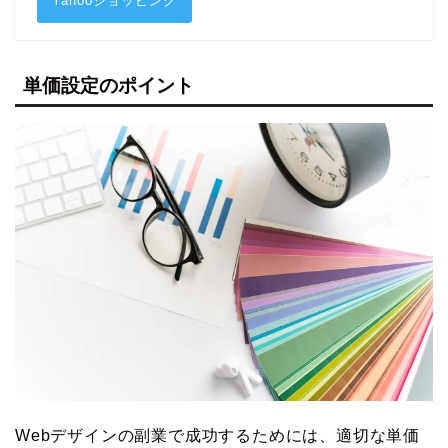
Yahooショッピング
単価設定のポイント
Webデザインの副業で成功するためには、適切な単価