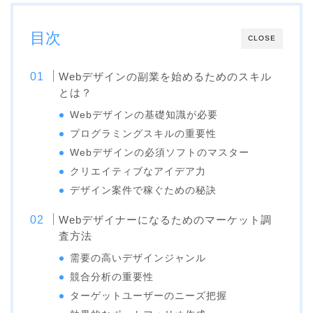
目次
CLOSE
Webデザインの副業を始めるためのスキル
とは？
Webデザインの基礎知識が必要
プログラミングスキルの重要性
Webデザインの必須ソフトのマスター
クリエイティブなアイデア力
デザイン案件で稼ぐための秘訣
Webデザイナーになるためのマーケット調
査方法
需要の高いデザインジャンル
競合分析の重要性
ターゲットユーザーのニーズ把握