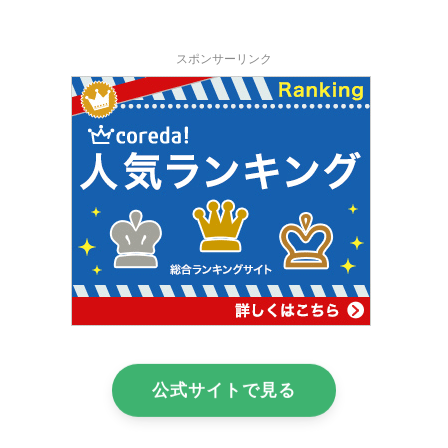
スポンサーリンク
公式サイトで見る