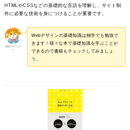
HTMLやCSSなどの基礎的な言語を理解し、サイト制
作に必要な技術を身につけることが重要です。
Webデザインの基礎知識は独学でも勉強で
きます！様々な本で基礎知識を学ぶことが
現役デザイナ
ー
できるので書籍もチェックしてみましょ
う。