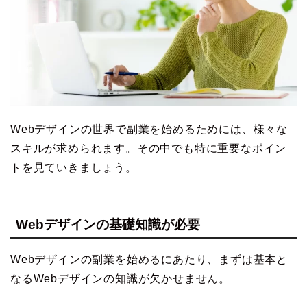
Webデザインの世界で副業を始めるためには、様々な
スキルが求められます。その中でも特に重要なポイン
トを見ていきましょう。
Webデザインの基礎知識が必要
Webデザインの副業を始めるにあたり、まずは基本と
なるWebデザインの知識が欠かせません。