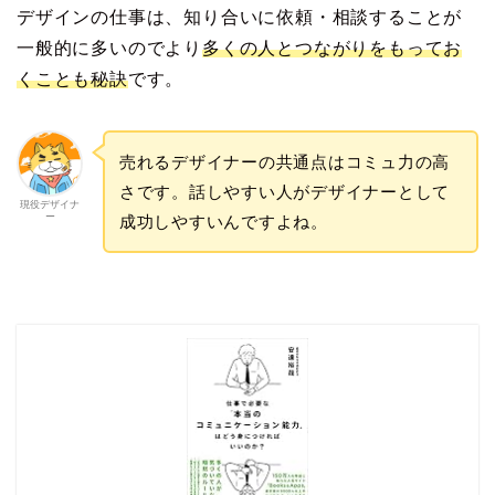
デザインの仕事は、知り合いに依頼・相談することが
一般的に多いのでより
多くの人とつながりをもってお
くことも秘訣
です。
売れるデザイナーの共通点はコミュ力の高
さです。話しやすい人がデザイナーとして
現役デザイナ
ー
成功しやすいんですよね。