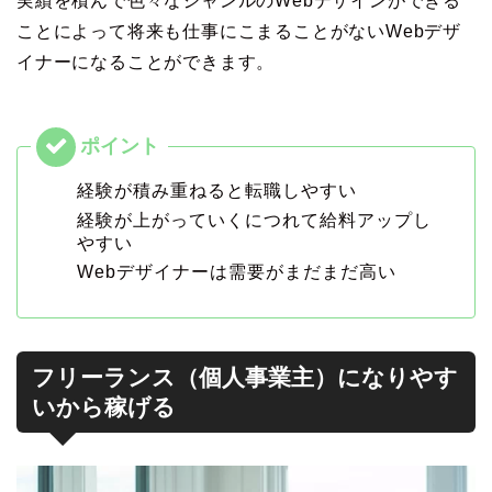
実績を積んで色々なジャンルのWebデザインができる
ことによって将来も仕事にこまることがないWebデザ
イナーになることができます。
経験が積み重ねると転職しやすい
経験が上がっていくにつれて給料アップし
やすい
Webデザイナーは需要がまだまだ高い
フリーランス（個人事業主）になりやす
いから稼げる