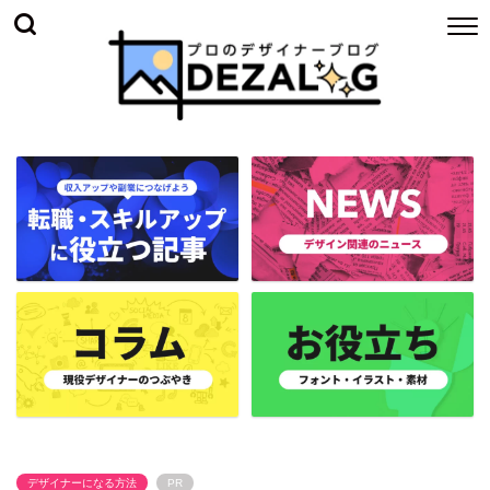
デザイナーになる方法
PR