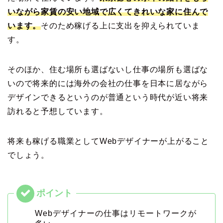
いながら家賃の安い地域で
広くて
きれいな
家
に
住んで
います。
そのため稼げる上に支出を抑えられていま
す。
そのほか、住む場所も選ばないし仕事の場所も選ばな
いので将来的には海外の会社の仕事を日本に居ながら
デザインできるというのが普通という時代が近い将来
訪れると予想しています。
将来も稼げる職業としてWebデザイナーが上がること
でしょう。
Webデザイナーの仕事はリモートワークが