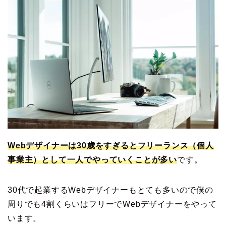
Webデザイナーは30歳をすぎるとフリーランス（個人
事業主）として一人でやっていくことが多い
です。
30代で起業するWebデザイナーもとても多いので僕の
周りでも4割くらいはフリーでWebデザイナーをやって
います。