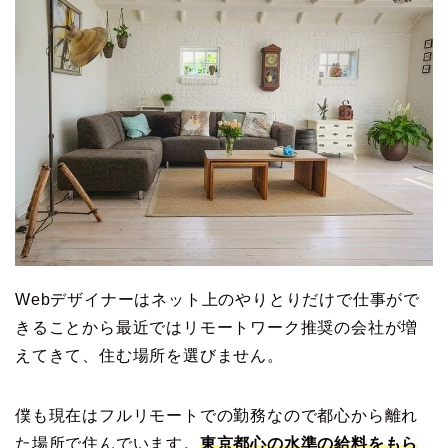
Webデザイナーはネット上のやりとりだけで仕事がで
きることから最近ではリモートワーク推奨の会社が増
えてきて、住む場所を選びません。
僕も現在はフルリモートでの勤務なので都心から離れ
た場所で住んでいます。
東京都心の水準の給料をもら