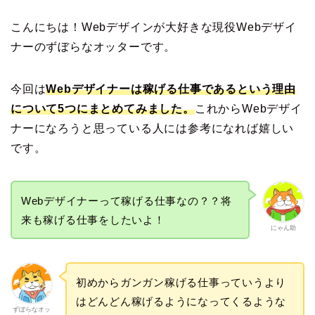
こんにちは！Webデザインが大好きな現役Webデザイ
ナーのずぼらなオッターです。
今回は
Webデザイナーは稼げる仕事であるという理由
について5つにまとめてみました。
これからWebデザイ
ナーになろうと思っている人には参考になれば嬉しい
です。
Webデザイナーって稼げる仕事なの？？将
来も稼げる仕事をしたいよ！
にゃん助
初めからガンガン稼げる仕事っていうより
はどんどん稼げるようになってくるような
ずぼらなオッ