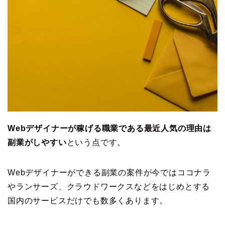
Webデザイナーが稼げる職業である最近人気の理由は
副業がしやすい
という点です。
Webデザイナーができる副業の案件が今ではココナラ
やランサーズ、クラウドワークスなどをはじめとする
国内のサービスだけでも数多くあります。