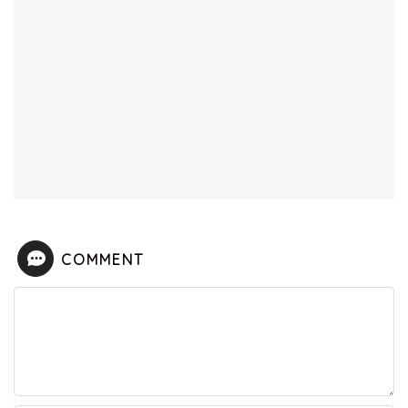
COMMENT