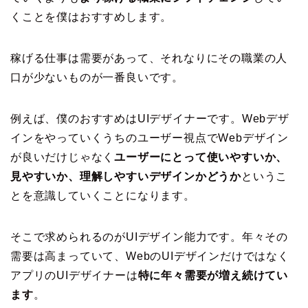
くことを僕はおすすめします。
稼げる仕事は需要があって、それなりにその職業の人
口が少ないものが一番良いです。
例えば、僕のおすすめはUIデザイナーです。Webデザ
インをやっていくうちのユーザー視点でWebデザイン
が良いだけじゃなく
ユーザーにとって使いやすいか、
見やすいか、理解しやすいデザインかどうか
というこ
とを意識していくことになります。
そこで求められるのがUIデザイン能力です。年々その
需要は高まっていて、WebのUIデザインだけではなく
アプリのUIデザイナーは
特に年々需要が増え続けてい
ます
。