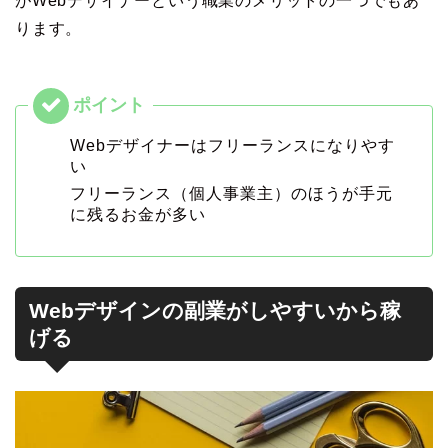
がWebデザイナーという職業のメリットの一つでもあ
ります。
Webデザイナーはフリーランスになりやす
い
フリーランス（個人事業主）のほうが手元
に残るお金が多い
Webデザインの副業がしやすいから稼
げる