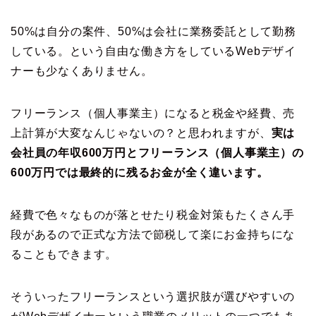
50%は自分の案件、50%は会社に業務委託として勤務
している。という自由な働き方をしているWebデザイ
ナーも少なくありません。
フリーランス（個人事業主）になると税金や経費、売
上計算が大変なんじゃないの？と思われますが、
実は
会社員の年収600万円とフリーランス（個人事業主）の
600万円では最終的に残るお金が全く違います。
経費で色々なものが落とせたり税金対策もたくさん手
段があるので正式な方法で節税して楽にお金持ちにな
ることもできます。
そういったフリーランスという選択肢が選びやすいの