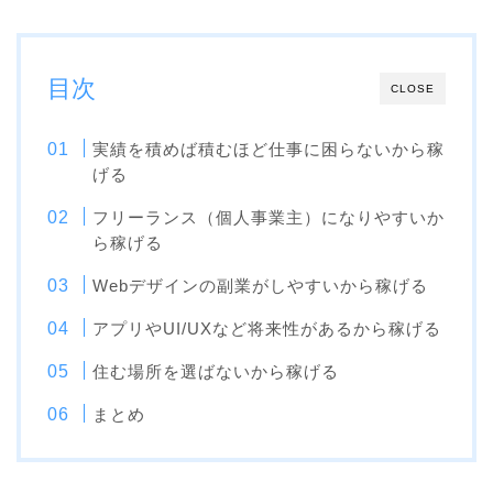
目次
CLOSE
実績を積めば積むほど仕事に困らないから稼
げる
フリーランス（個人事業主）になりやすいか
ら稼げる
Webデザインの副業がしやすいから稼げる
アプリやUI/UXなど将来性があるから稼げる
住む場所を選ばないから稼げる
まとめ