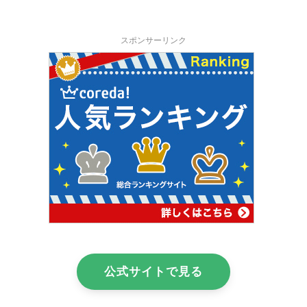
スポンサーリンク
公式サイトで見る