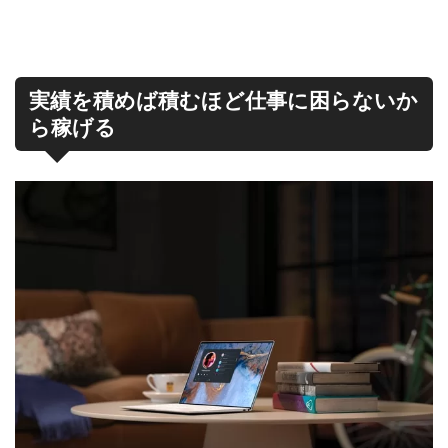
実績を積めば積むほど仕事に困らないか
ら稼げる