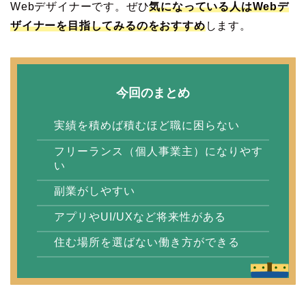
Webデザイナーです。ぜひ
気になっている人はWebデ
ザイナーを目指してみるのをおすすめ
します。
今回のまとめ
実績を積めば積むほど職に困らない
フリーランス（個人事業主）になりやす
い
副業がしやすい
アプリやUI/UXなど将来性がある
住む場所を選ばない働き方ができる