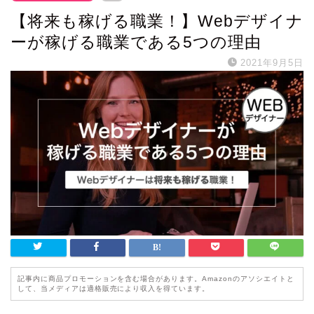
【将来も稼げる職業！】Webデザイナ
ーが稼げる職業である5つの理由
2021年9月5日
記事内に商品プロモーションを含む場合があります。Amazonのアソシエイトと
して、当メディアは適格販売により収入を得ています。