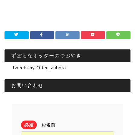
ずぼらなオッターのつぶやき
Tweets by Otter_zubora
お問い合わせ
必須
お名前