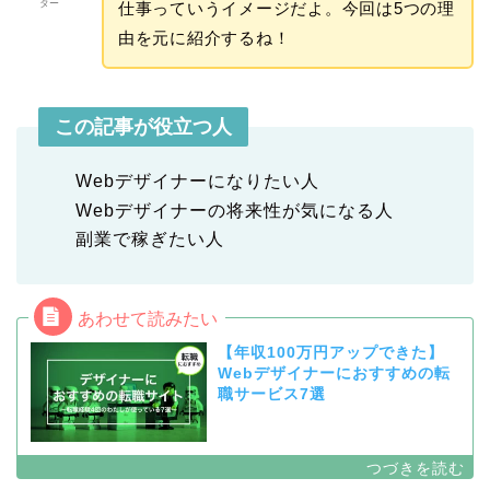
ター
仕事っていうイメージだよ。今回は5つの理
由を元に紹介するね！
この記事が役立つ人
Webデザイナーになりたい人
Webデザイナーの将来性が気になる人
副業で稼ぎたい人
【年収100万円アップできた】
Webデザイナーにおすすめの転
職サービス7選