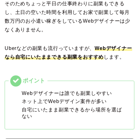
そのためちょっと平日の仕事終わりに副業もできる
し、土日の空いた時間を利用してお家で副業して毎月
数万円のお小遣い稼ぎをしているWebデザイナーは少
なくありません。
Uberなどの副業も流行っていますが、
Webデザイナー
なら自宅にいたままできる副業をおすすめ
します。
Webデザイナーは誰でも副業しやすい
ネット上でWebデザイン案件が多い
自宅にいたまま副業できるから場所を選ば
ない