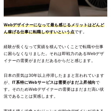
Webデザイナーになって最も感じるメリットはどんど
ん稼げる仕事に転職しやすいという点
です。
経験が長くなって実績を積んでいくことで転職や仕事
に困らなくなりました。それは即戦力のあるWebデザ
イナーの需要がまだまだあるからだと感じます。
日本の景気は30年以上停滞したままと言われています
が、
IT系特にWebサービスは需要がまだ上昇傾向
で
す。そのためWebデザイナーの需要はまだまだ高い状
況であることは実感します。