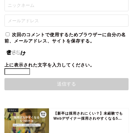
次回のコメントで使用するためブラウザーに自分の名
前、メールアドレス、サイトを保存する。
上に表示された文字を入力してください。
【新卒は採用されにくい？】未経験でも
Webデザイナー採用されやすくなる5...