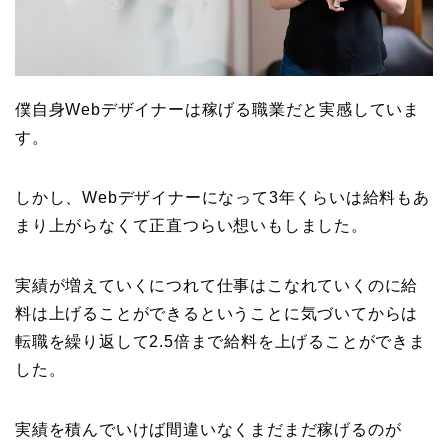
僕自身Webデザイナーは稼げる職業だと実感していま
す。
しかし、Webデザイナーになって3年くらいは給料もあ
まり上がらなくて正直つらい想いもしました。
実績が増えていくにつれて仕事はこなれていくのに給
料は上げることができるということに気づいてからは
転職を繰り返して2.5倍まで給料を上げることができま
した。
実績を積んでいけば間違いなくまだまだ稼げるのが