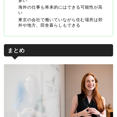
多い
海外の仕事も将来的にはできる可能性が高
い
東京の会社で働いていながら住む場所は郊
外や地方、田舎暮らしもできる
まとめ