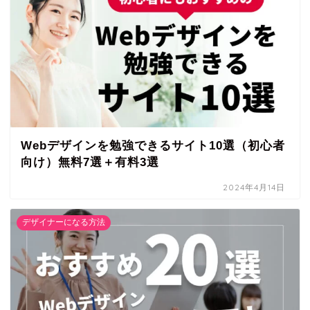
Webデザインを勉強できるサイト10選（初心者
向け）無料7選＋有料3選
2024年4月14日
デザイナーになる方法