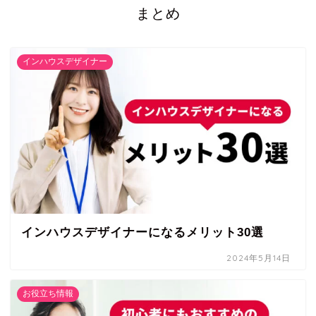
まとめ
インハウスデザイナー
インハウスデザイナーになるメリット30選
2024年5月14日
お役立ち情報