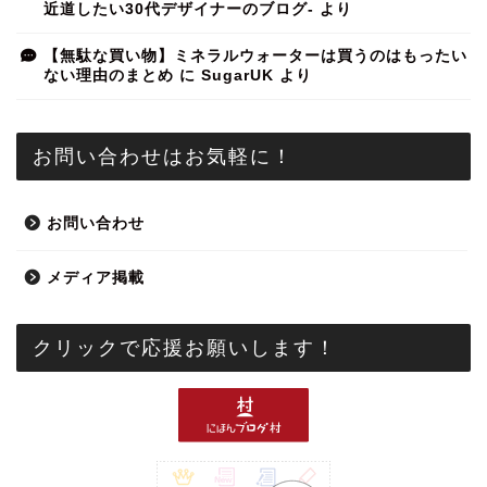
近道したい30代デザイナーのブログ-
より
【無駄な買い物】ミネラルウォーターは買うのはもったい
ない理由のまとめ
に
SugarUK
より
お問い合わせはお気軽に！
お問い合わせ
メディア掲載
クリックで応援お願いします！