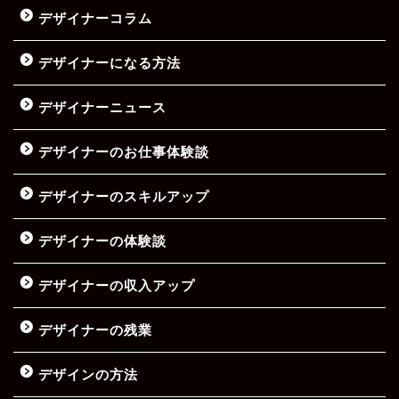
デザイナーコラム
デザイナーになる方法
デザイナーニュース
デザイナーのお仕事体験談
デザイナーのスキルアップ
デザイナーの体験談
デザイナーの収入アップ
デザイナーの残業
デザインの方法