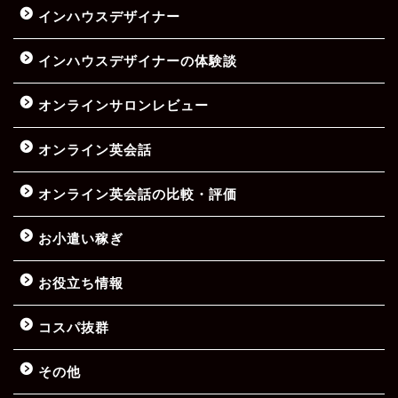
インハウスデザイナー
インハウスデザイナーの体験談
オンラインサロンレビュー
オンライン英会話
オンライン英会話の比較・評価
お小遣い稼ぎ
お役立ち情報
コスパ抜群
その他