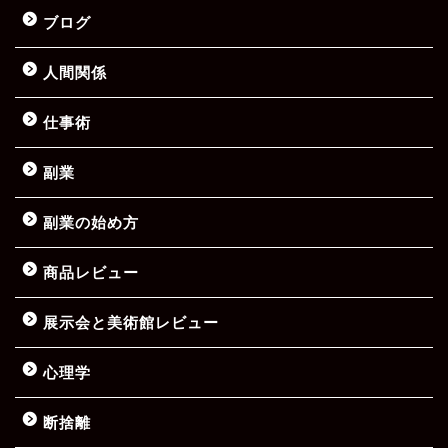
ブログ
人間関係
仕事術
副業
副業の始め方
商品レビュー
展示会と美術館レビュー
心理学
断捨離