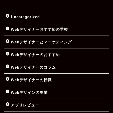
Uncategorized
Webデザイナーおすすめの学校
Webデザイナーとマーケティング
Webデザイナーのおすすめ
Webデザイナーのコラム
Webデザイナーの転職
Webデザインの副業
アプリレビュー