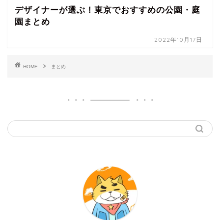
デザイナーが選ぶ！東京でおすすめの公園・庭
園まとめ
2022年10月17日
HOME
まとめ