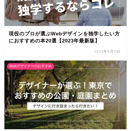
現役のプロが選ぶWebデザインを独学したい方
におすすめの本20選【2023年最新版】
2023年9月11日
Webデザイナーのおすすめ