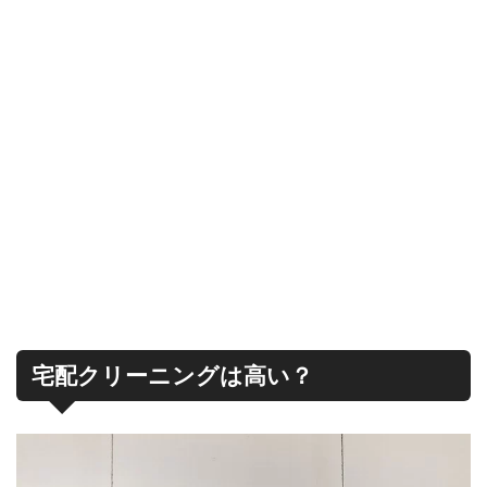
宅配クリーニングは高い？