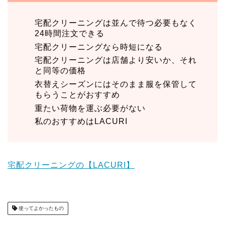
宅配クリーニングは並んで待つ必要もなく
24時間注文できる
宅配クリーニングなら時短になる
宅配クリーニングは店舗より安いか、それ
と同等の価格
衣替えシーズンにはそのまま服を保管して
もらうことがおすすめ
重たい荷物を運ぶ必要がない
私のおすすめはLACURI
宅配クリーニングの【LACURI】
使ってよかったもの