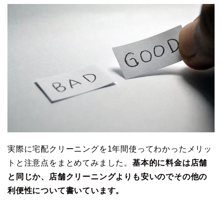
実際に宅配クリーニングを1年間使ってわかったメリッ
トと注意点をまとめてみました。
基本的に料金は店舗
と同じか、店舗クリーニングよりも安いのでその他の
利便性について書いています。