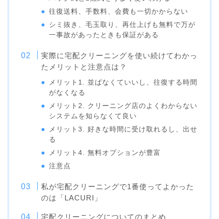
往復送料、手数料、会費も一切かからない
シミ抜き、毛玉取り、再仕上げも無料で万が
一事故があったときも保証がある
実際に宅配クリーニングを使い続けてわかっ
たメリットと注意点は？
メリット1. 並ばなくていいし、往復する時間
がなくなる
メリット2. クリーニング店のよくわからない
システムを知らなくて良い
メリット3. 好きな時間に受け取れるし、出せ
る
メリット4. 無料オプションが豊富
注意点
私が宅配クリーニングで1番使ってよかった
のは「LACURI」
宅配クリーニングについてのまとめ