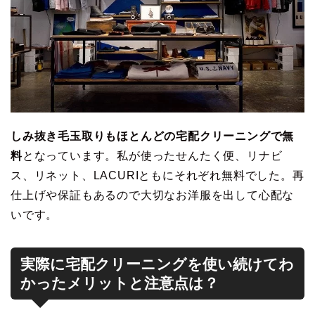
しみ抜き毛玉取りもほとんどの宅配クリーニングで無
料
となっています。私が使ったせんたく便、リナビ
ス、リネット、LACURIともにそれぞれ無料でした。再
仕上げや保証もあるので大切なお洋服を出して心配な
いです。
実際に宅配クリーニングを使い続けてわ
かったメリットと注意点は？