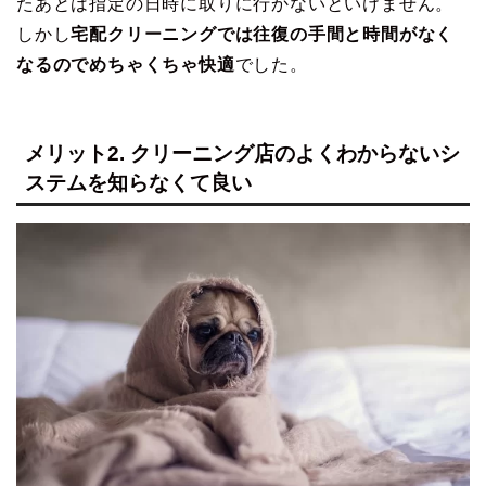
たあとは指定の日時に取りに行かないといけません。
しかし
宅配クリーニングでは往復の手間と時間がなく
なるのでめちゃくちゃ快適
でした。
メリット2. クリーニング店のよくわからないシ
ステムを知らなくて良い