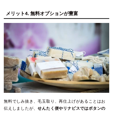
メリット4. 無料オプションが豊富
無料でしみ抜き、毛玉取り、再仕上げがあることはお
伝えしましたが、
せんたく便やリナビスではボタンの