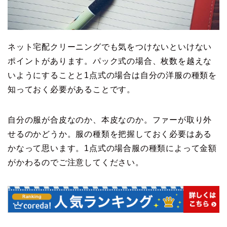
ネット宅配クリーニングでも気をつけないといけない
ポイントがあります。パック式の場合、枚数を越えな
いようにすることと1点式の場合は自分の洋服の種類を
知っておく必要があることです。
自分の服が合皮なのか、本皮なのか。ファーが取り外
せるのかどうか。服の種類を把握しておく必要はある
かなって思います。1点式の場合服の種類によって金額
がかわるのでご注意してください。