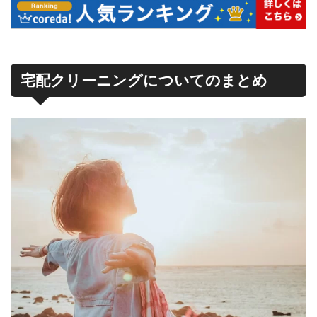
宅配クリーニングについてのまとめ