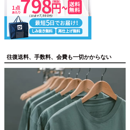
往復送料、手数料、会費も一切かからない