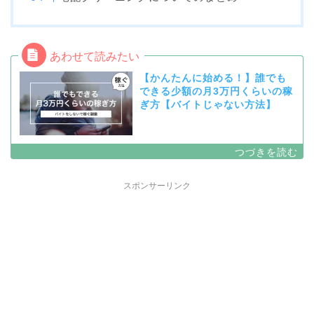
【かんたんに始める！】誰でも
できる少額の月3万円くらいの稼
ぎ方【バイトじゃない方法】
スポンサーリンク