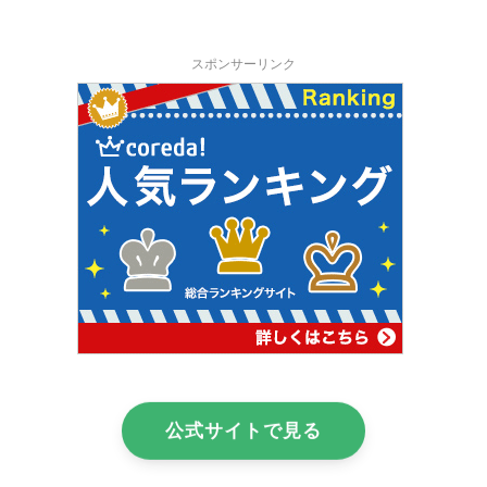
スポンサーリンク
公式サイトで見る