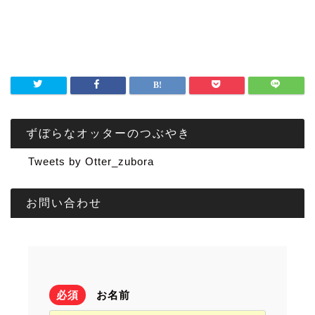
ずぼらなオッターのつぶやき
Tweets by Otter_zubora
お問い合わせ
必須
お名前