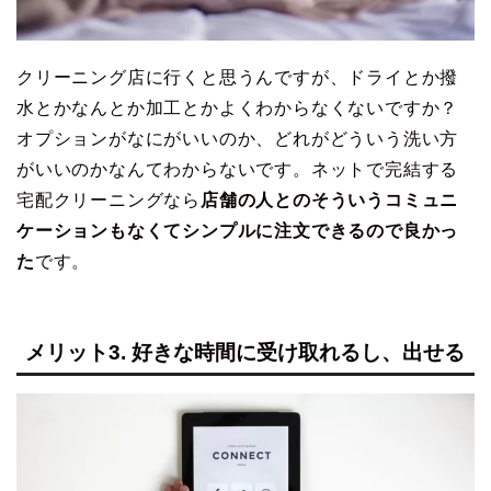
クリーニング店に行くと思うんですが、ドライとか撥
水とかなんとか加工とかよくわからなくないですか？
オプションがなにがいいのか、どれがどういう洗い方
がいいのかなんてわからないです。ネットで完結する
宅配クリーニングなら
店舗の人とのそういうコミュニ
ケーションもなくてシンプルに注文できるので良かっ
た
です。
メリット3. 好きな時間に受け取れるし、出せる