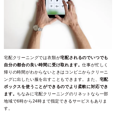
宅配クリーニングでは衣類が
宅配されるのでいつでも
自分の都合の良い時間に受け取れます。
仕事が忙しく
帰りの時間がわからないときはコンビニからクリーニ
ングに出したい服を出すこともできます。また、
宅配
ボックスを使うことができるのでより柔軟に対応でき
ます。
ちなみに宅配クリーニングのリネットなら一部
地域で6時から24時まで指定できるサービスもありま
す。