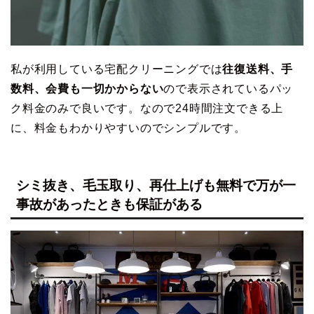
私が利用している宅配クリーニングでは
往復送料、手
数料、会費も一切かからない
ので表示されているパッ
ク料金のみで良いです。なので24時間注文できる上
に、料金もわかりやすいのでシンプルです。
シミ抜き、毛玉取り、再仕上げも無料で万が一
事故があったときも保証がある