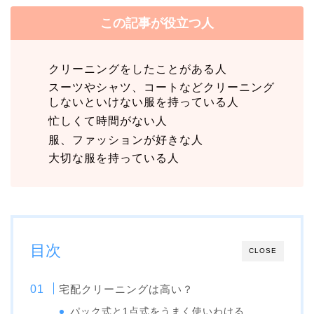
この記事が役立つ人
クリーニングをしたことがある人
スーツやシャツ、コートなどクリーニング
しないといけない服を持っている人
忙しくて時間がない人
服、ファッションが好きな人
大切な服を持っている人
目次
CLOSE
宅配クリーニングは高い？
パック式と1点式をうまく使いわける