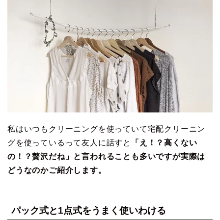
私はいつもクリーニングを使っていて宅配クリーニン
グを使っているって友人に話すと
「え！？高くない
の！？贅沢だね」と言われることも多いですが実際は
どうなのかご紹介します。
パック式と1点式をうまく使いわける