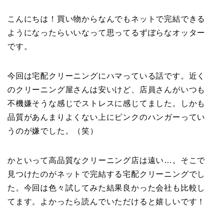
こんにちは！買い物からなんでもネットで完結できる
ようになったらいいなって思ってるずぼらなオッター
です。
今回は宅配クリーニングにハマっている話です。近く
のクリーニング屋さんは安いけど、店員さんがいつも
不機嫌そうな感じでストレスに感じてました。しかも
品質があんまりよくない上にピンクのハンガーってい
うのが嫌でした。（笑）
かといって高品質なクリーニング店は遠い…。そこで
見つけたのがネットで完結する宅配クリーニングでし
た。今回は色々試してみた結果良かった会社も比較し
てます。よかったら読んでいただけると嬉しいです！