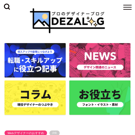
Webデザイナーのおすすめ
PR