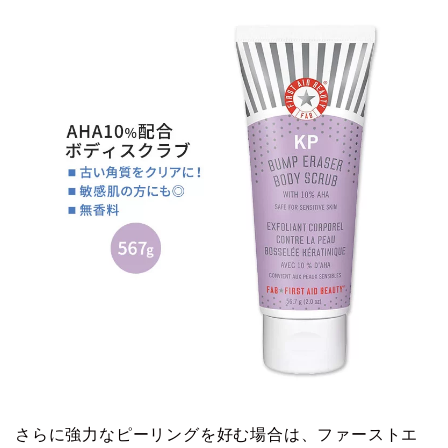
さらに強力なピーリングを好む場合は、ファーストエ