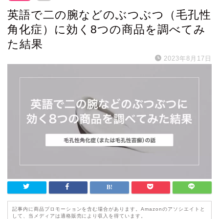
英語で二の腕などのぶつぶつ（毛孔性
角化症）に効く8つの商品を調べてみ
た結果
2023年8月17日
記事内に商品プロモーションを含む場合があります。Amazonのアソシエイトと
して、当メディアは適格販売により収入を得ています。