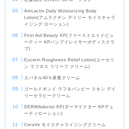
AmLactin Daily Moisturizing Body
Lotion(アムラクチン デイリー モイスチャラ
イジング ローション)
First Aid Beauty KP(ファーストエイドビュ
ーティー KPバンプイレイサーボディスクラ
ブ)
Eucerin Roughness Relief Lotion(ユーセリ
ン ラフネス リリーフ クリーム)
エバネル40％尿素クリーム
ゴールドボンド ラフ＆バンピー スキン デイ
リーセラピークリーム
DERMAdoctor KP(ダーマドクター KPデュ
ーティローション)
CeraVe モイスチャライジングクリーム