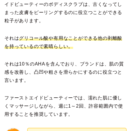
イドビューティーのボディスクラブは、古くなってし
まった皮膚をピーリングするのに役立つことができる
粒子があります。
それは
グリコール酸や有用なことができる他の剥離酸
を持っているので素晴らしい。
それは10％のAHAを含んでおり、ブランドは、肌の質
感を改善し、凸凹や粗さを滑らかにするのに役立つと
言います。
ファーストエイドビューティーでは、濡れた肌に優し
くマッサージしながら、週に1～2回、許容範囲内で使
用することを推奨しています。