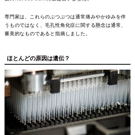
専門家は、これらのぶつぶつは通常痛みやかゆみを伴
うものではなく、毛孔性角化症に関する懸念は通常、
審美的なものであると指摘しました。
ほとんどの原因は遺伝？