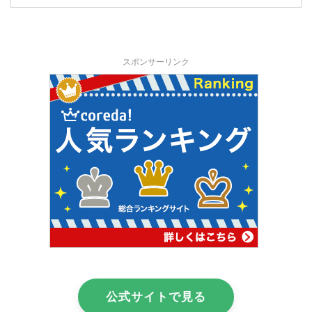
スポンサーリンク
公式サイトで見る