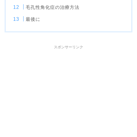
毛孔性角化症の治療方法
最後に
スポンサーリンク