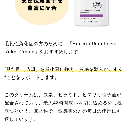
毛孔性角化症の方のために、「Eucerin Roughness
Relief Cream」をおすすめします。
“
見た目（凸凹）を最小限に抑え、質感を滑らかにする
“ことをサポートします。
このクリームは、尿素、セラミド、ヒマワリ種子油が
配合されており、最大48時間潤いを閉じ込めるのに役
立つという。無香料で、敏感肌の方の毎日の使用にも
適しています。