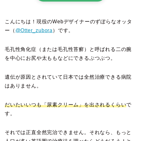
こんにちは！現役のWebデザイナーのずぼらなオッタ
ー（
@Otter_zubora
）です。
毛孔性角化症（または毛孔性苔癬）と呼ばれる二の腕
を中心にお尻や太ももなどにできるぶつぶつ。
遺伝が原因とされていて日本では全然治療できる病院
はありません。
だいたいいつも「尿素クリーム」を出されるくらい
で
す。
それでは正直全然完治できません。それなら、もっと