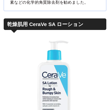
素などの化学的角質除去剤を勧めました。
乾燥肌用 CeraVe SA ローション