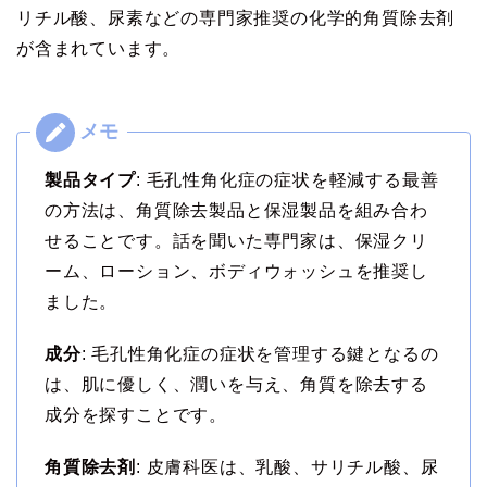
リチル酸、尿素などの専門家推奨の化学的角質除去剤
が含まれています。
製品タイプ
: 毛孔性角化症の症状を軽減する最善
の方法は、角質除去製品と保湿製品を組み合わ
せることです。話を聞いた専門家は、保湿クリ
ーム、ローション、ボディウォッシュを推奨し
ました。
成分
: 毛孔性角化症の症状を管理する鍵となるの
は、肌に優しく、潤いを与え、角質を除去する
成分を探すことです。
角質除去剤
: 皮膚科医は、乳酸、サリチル酸、尿