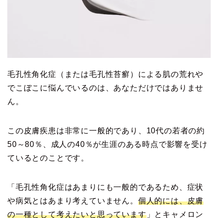
毛孔性角化症（または毛孔性苔癬）による肌の荒れや
でこぼこに悩んでいるのは、あなただけではありませ
ん。
この皮膚疾患は非常に一般的であり、10代の若者の約
50～80％、成人の40％が生涯のある時点で影響を受け
ているとのことです。
「毛孔性角化症はあまりにも一般的であるため、症状
や病気とはあまり考えていません。
個人的には、皮膚
の一種として考えたいと思っています
」とキャメロン