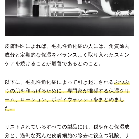
皮膚科医によれば、毛孔性角化症の人には、角質除去
成分と定期的な保湿をバランスよく取り入れたスキン
ケアを続けることが最善であるとのこと。
以下に、毛孔性角化症によって引き起こされる
ぶつぶ
つの肌を和らげるために、専門家が推奨する保湿クリ
ーム、ローション、ボディウォッシュをまとめまし
た。
リストされているすべての製品には、穏やかな保湿成
分と、過剰な死んだ皮膚細胞の除去に役立つ乳酸、サ