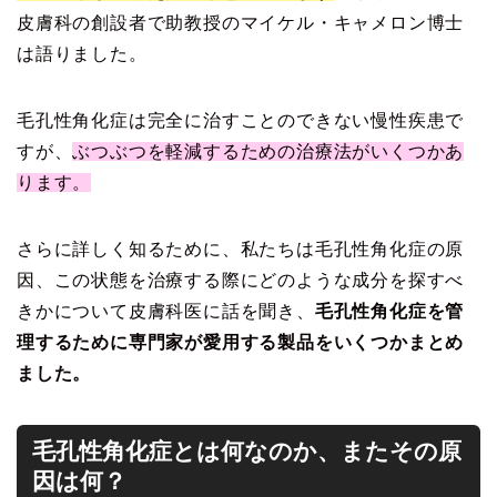
皮膚科の創設者で助教授のマイケル・キャメロン博士
は語りました。
毛孔性角化症は完全に治すことのできない慢性疾患で
すが、
ぶつぶつを軽減するための治療法がいくつかあ
ります。
さらに詳しく知るために、私たちは毛孔性角化症の原
因、この状態を治療する際にどのような成分を探すべ
きかについて皮膚科医に話を聞き、
毛孔性角化症を管
理するために専門家が愛用する製品をいくつかまとめ
ました。
毛孔性角化症とは何なのか、またその原
因は何？