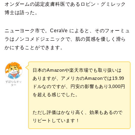
オンダームの認定皮膚科医であるロビン・グミレック
博士は語った。
ニューヨーク市で。CeraVe によると、そのフォーミュ
ラはノンコメドジェニックで、肌の質感を優しく滑ら
かにすることができます。
日本のAmazonや楽天市場でも取り扱いは
ありますが、アメリカのAmazonでは19.99
ずぼらなオッ
ター
ドルなのですが、円安の影響もあり3,000円
を超える感じでした。
ただし評価はかなり高く、効果もあるので
リピートしています！