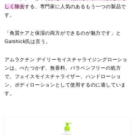
しく除去
する、専門家に人気のあるもう一つの製品で
す。
「角質ケアと保湿の両方ができるのが魅力です」と
Garshick氏は言う。
アムラクチン デイリーモイスチャライジングローショ
ンは、べたつかず、無香料、パラベンフリーの処方
で、フェイスモイスチャライザー、ハンドローショ
ン、ボディローションとして使用するのに適していま
す。