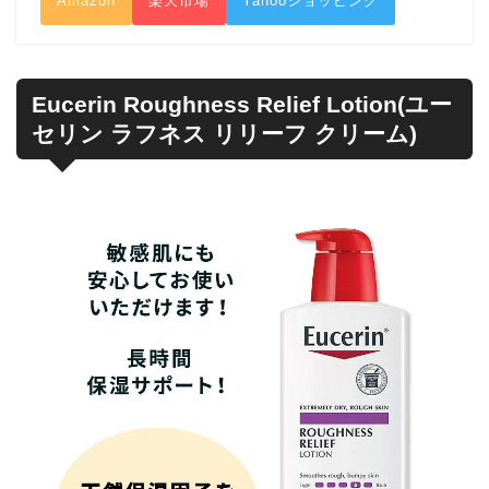
Amazon
楽天市場
Yahooショッピング
Eucerin Roughness Relief Lotion(ユー
セリン ラフネス リリーフ クリーム)