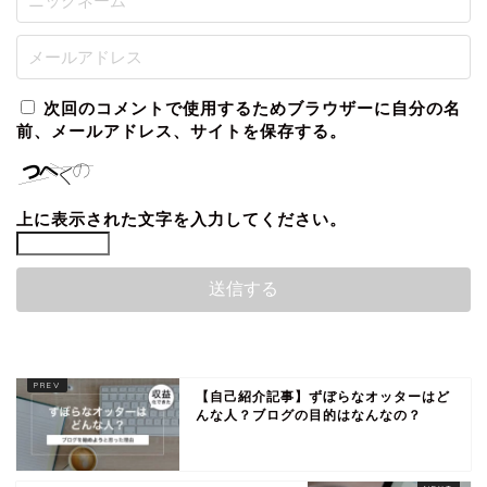
次回のコメントで使用するためブラウザーに自分の名
前、メールアドレス、サイトを保存する。
上に表示された文字を入力してください。
【自己紹介記事】ずぼらなオッターはど
んな人？ブログの目的はなんなの？