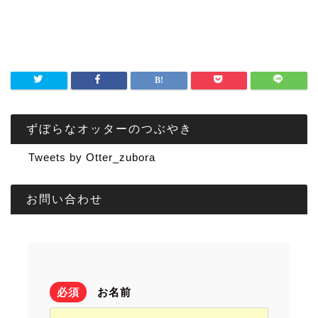
ずぼらなオッターのつぶやき
Tweets by Otter_zubora
お問い合わせ
必須
お名前