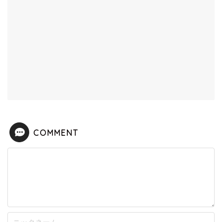
COMMENT