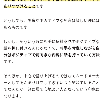
ありつづけること
です。
どうしても、愚痴やネガティブな発言は親しい仲には
あるものです。
しかし、そういう時に相手に反対意見でポジティブな
話を押し付けるんじゃなくて、相
手を肯定しながら自
分はポジティブで前向きな内容に話を持っていく方法
です。
そのほか、中心で盛り上げるのではなくムードメーカ
ーとしてあんまり目立ちすぎずいつも笑顔でいること
でなんだか一緒に居て心地よい人だなっていう印象に
なります。