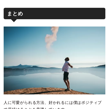
まとめ
人に可愛がられる方法、好かれるには僕はポジティブ