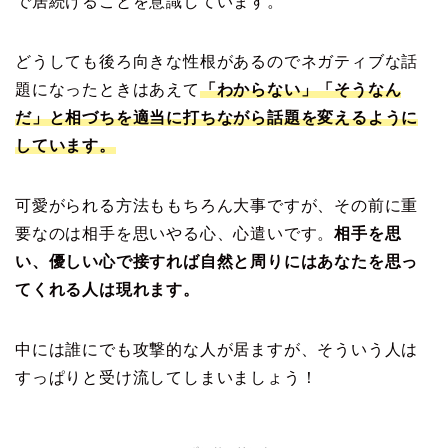
で居続けることを意識しています。
どうしても後ろ向きな性根があるのでネガティブな話
題になったときはあえて
「わからない」「そうなん
だ」と相づちを適当に打ちながら話題を変えるように
しています。
可愛がられる方法ももちろん大事ですが、その前に重
要なのは相手を思いやる心、心遣いです。
相手を思
い、優しい心で接すれば自然と周りにはあなたを思っ
てくれる人は現れます。
中には誰にでも攻撃的な人が居ますが、そういう人は
すっぱりと受け流してしまいましょう！