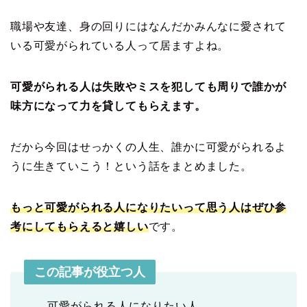
職場や友達、身の回りにはなんだかみんなに愛されて
いる可愛がられている人って居ますよね。
可愛がられる人は失敗やミスを犯しても周りで誰かが
味方になって力を貸してもらえます。
だから今回はせっかくの人生、誰かに可愛がられるよ
うに生きていこう！という話をまとめました。
もっと可愛がられる人になりたいって思う人はぜひ参
考にしてもらえると嬉しい
です。
この記事が役立つ人
可愛がられる人になりたい人