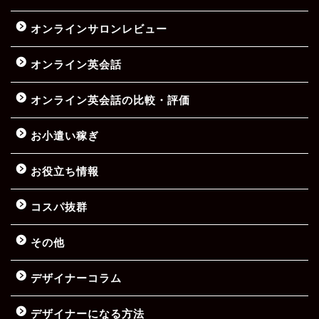
オンラインサロンレビュー
オンライン英会話
オンライン英会話の比較・評価
お小遣い稼ぎ
お役立ち情報
コスパ抜群
その他
デザイナーコラム
デザイナーになる方法