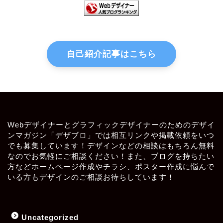
自己紹介記事はこちら
Webデザイナーとグラフィックデザイナーのためのデザイ
ンマガジン「デザブロ」では相互リンクや掲載依頼をいつ
でも募集しています！デザインなどの相談はもちろん無料
なのでお気軽にご相談ください！また、ブログを持ちたい
方などホームページ作成やチラシ、ポスター作成に悩んで
いる方もデザインのご相談お待ちしています！
Uncategorized