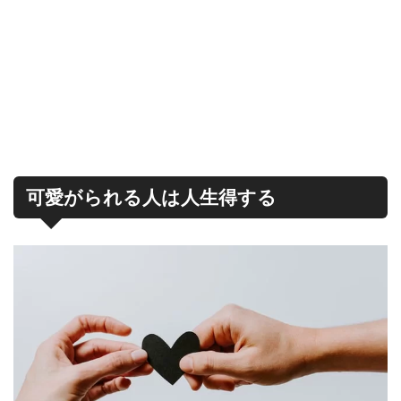
可愛がられる人は人生得する