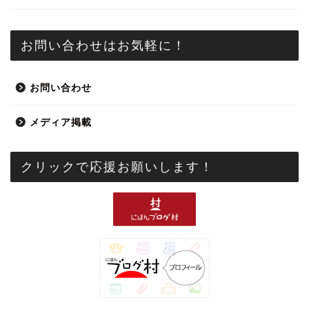
お問い合わせはお気軽に！
お問い合わせ
メディア掲載
クリックで応援お願いします！