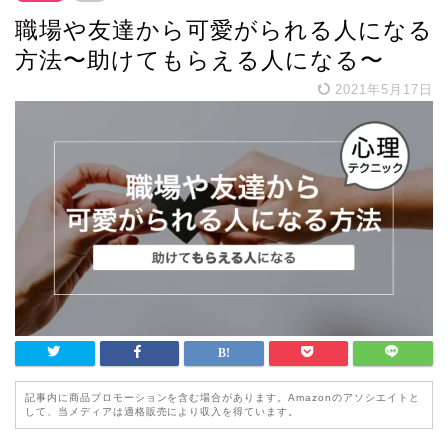
職場や友達から可愛がられる人になる
方法〜助けてもらえる人になる〜
2021年5月17日
記事内に商品プロモーションを含む場合があります。Amazonのアソシエイトと
して、当メディアは適格販売により収入を得ています。