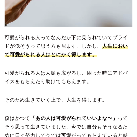
可愛がられる人ってなんだか下に見られていてプライ
ドが低そうって思う方も居ます。しかし、
人生におい
て可愛がられる人はとにかく得します。
可愛がられる人は人脈も広がるし、困った時にアドバ
イスをもらえたり助けてもらえます。
そのため生きていく上で、人生を得します。
僕はかつて
「あの人は可愛がられていいよな〜」
って
そう思って生きていました。今では自分もそうなるた
めに日々努力して今では可愛がってもらえていると感