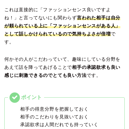
これは直接的に「ファッションセンス良いですよ
ね！」と言ってないにも関わらず
言われた相手は自分
が頼られている上に「ファッションセンスがある人」
として話しかけられているので気持ちよさが倍増
で
す。
何かその人がこだわっていて、趣味にしている分野を
あえて話を降ってあげることで
相手の承認欲求も良い
感じに刺激できるのでとても良い方法
です。
相手の得意分野を把握しておく
相手のこだわりを見抜いておく
承認欲求は人間だれでも持っていく