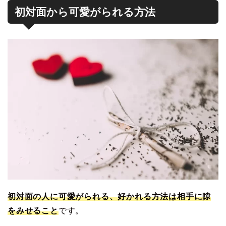
初対面から可愛がられる方法
初対面の人に可愛がられる、好かれる方法は相手に隙
をみせること
です。