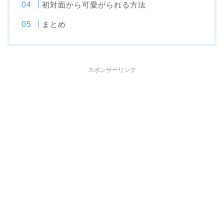
初対面から可愛がられる方法
まとめ
スポンサーリンク