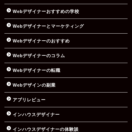
Webデザイナーおすすめの学校
Webデザイナーとマーケティング
Webデザイナーのおすすめ
Webデザイナーのコラム
Webデザイナーの転職
Webデザインの副業
アプリレビュー
インハウスデザイナー
インハウスデザイナーの体験談