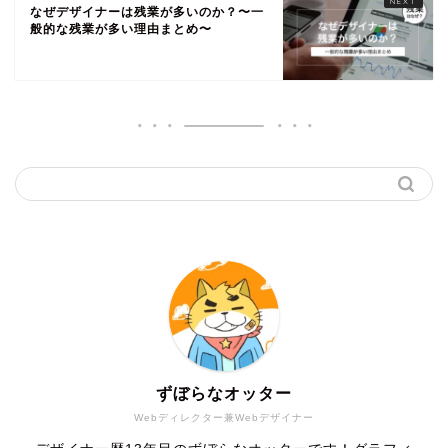
なぜデザイナーは残業が多いのか？〜一
般的な残業が多い理由まとめ〜
ずぼらなオッター
Webディレクター兼Webデザイナー