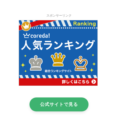
スポンサーリンク
公式サイトで見る