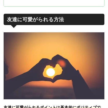
友達に可愛がられる方法
友達に可愛がられるポイントは基本的にポジティブで