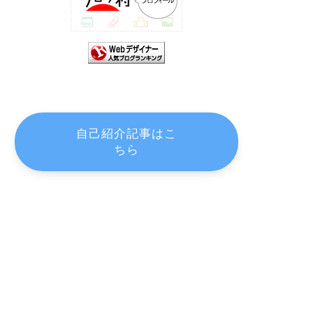
自己紹介記事はこ
ちら