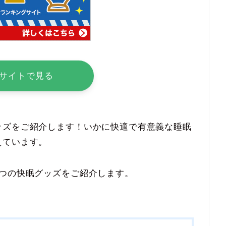
サイトで見る
ッズをご紹介します！いかに快適で有意義な睡眠
えています。
3つの快眠グッズをご紹介します。