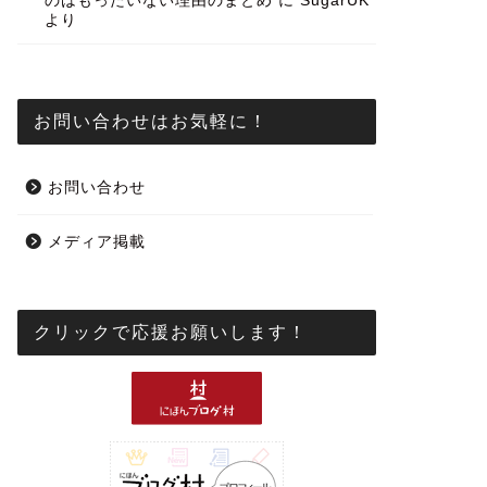
のはもったいない理由のまとめ
に
SugarUK
より
お問い合わせはお気軽に！
お問い合わせ
メディア掲載
クリックで応援お願いします！