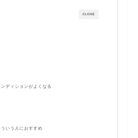
CLOSE
コンディションがよくなる
はこういう人におすすめ