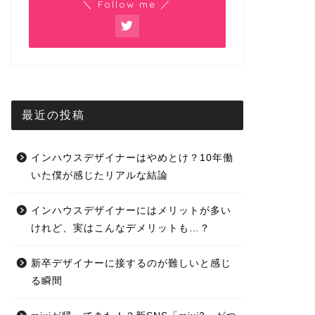
＼ Follow me ／
最近の投稿
インハウスデザイナーはやめとけ？10年働
いた僕が感じたリアルな結論
インハウスデザイナーにはメリットが多い
けれど、実はこんなデメリットも…？
新卒デザイナーに接するのが難しいと感じ
る瞬間