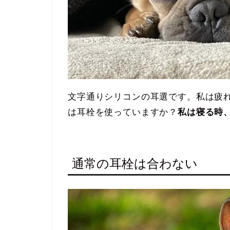
文字通りシリコンの耳選です。私は疲
は耳栓を使っていますか？
私は寝る時
通常の耳栓は合わない