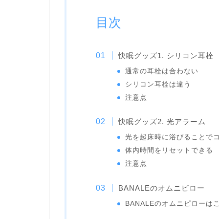
目次
快眠グッズ1. シリコン耳栓
通常の耳栓は合わない
シリコン耳栓は違う
注意点
快眠グッズ2. 光アラーム
光を起床時に浴びることで
体内時間をリセットできる
注意点
BANALEのオムニピロー
BANALEのオムニピロー