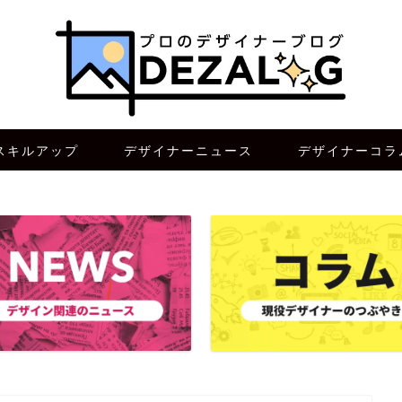
スキルアップ
デザイナーニュース
デザイナーコラ