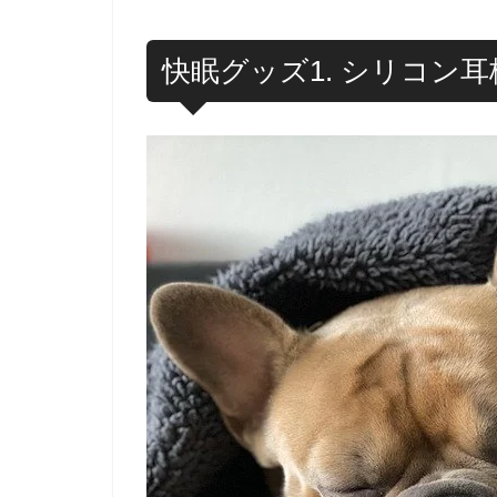
快眠グッズ1. シリコン耳