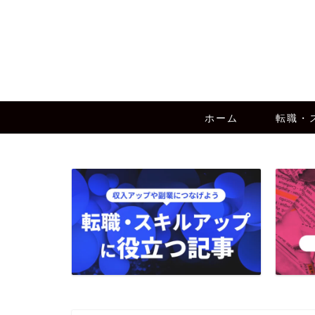
ホーム
転職・