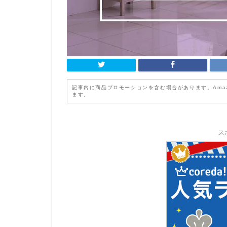
記事内に商品プロモーションを含む場合があります。Ama
ます。
ス