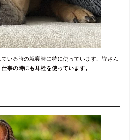
れている時の就寝時に特に使っています。皆さん
、仕事の時にも耳栓を使っています。