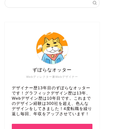
ずぼらなオッター
Webディレクター兼Webデザイナー
デザイナー歴13年目のずぼらなオッター
です！グラフィックデザイン歴は13年、
Webデザイン歴は10年目です。これまで
のデザイン経験は300社を超え、色んな
デザインをしてきました！4度転職を繰り
返し毎回、年収をアップさせています！