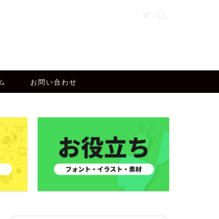
ム
お問い合わせ