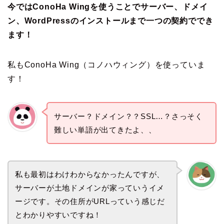
今ではConoHa Wingを使うことでサーバー、ドメイ
ン、WordPressのインストールまで一つの契約ででき
ます！
私もConoHa Wing（コノハウィング）を使っていま
す！
サーバー？ドメイン？？SSL…？さっそく
難しい単語が出てきたよ、、
私も最初はわけわからなかったんですが、
サーバーが土地ドメインが家っていうイメ
ージです。その住所がURLっていう感じだ
とわかりやすいですね！