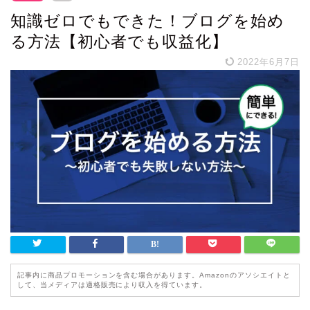
知識ゼロでもできた！ブログを始め
る方法【初心者でも収益化】
2022年6月7日
記事内に商品プロモーションを含む場合があります。Amazonのアソシエイトと
して、当メディアは適格販売により収入を得ています。