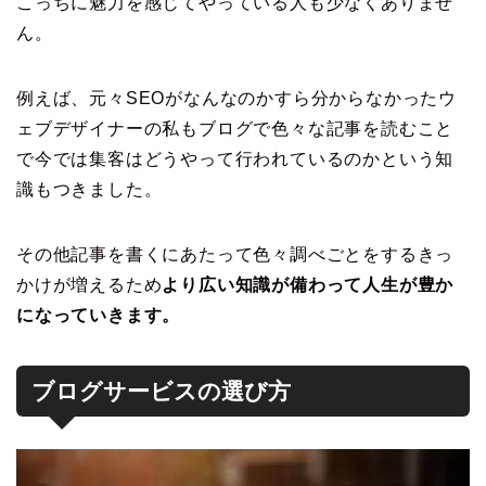
こっちに魅力を感じてやっている人も少なくありませ
ん。
例えば、元々SEOがなんなのかすら分からなかったウ
ェブデザイナーの私もブログで色々な記事を読むこと
で今では集客はどうやって行われているのかという知
識もつきました。
その他記事を書くにあたって色々調べごとをするきっ
かけが増えるため
より広い知識が備わって人生が豊か
になっていきます。
ブログサービスの選び方