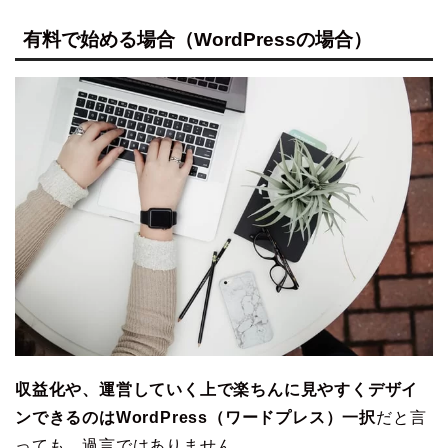
有料で始める場合（WordPressの場合）
収益化や、運営していく上で楽ちんに見やすくデザイ
ンできるのはWordPress（ワードプレス）一択
だと言
っても、過言ではありません。