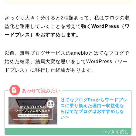
ざっくり大きく分けると2種類あって、私はブログの収
益化と運用していくことを考えて
強くWordPress（ワ
ードプレス）をおすすめします。
以前、無料ブログサービスのamebloとはてなブログで
始めた結果、結局大変な思いをしてWordPress（ワー
ドプレス）に移行した経験があります。
はてなブログProからワードプレ
スに乗り換えた理由〜収益化な
らはてなブログはおすすめしな
い〜