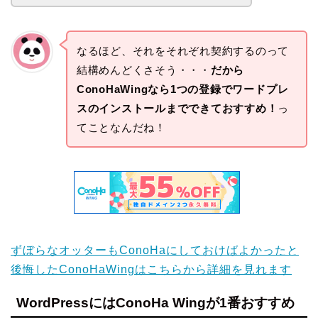
なるほど、それをそれぞれ契約するのって
結構めんどくさそう・・・
だから
ConoHaWingなら1つの登録でワードプレ
スのインストールまでできておすすめ！
っ
てことなんだね！
ずぼらなオッターもConoHaにしておけばよかったと
後悔したConoHaWingはこちらから詳細を見れます
WordPressにはConoHa Wingが1番おすすめ