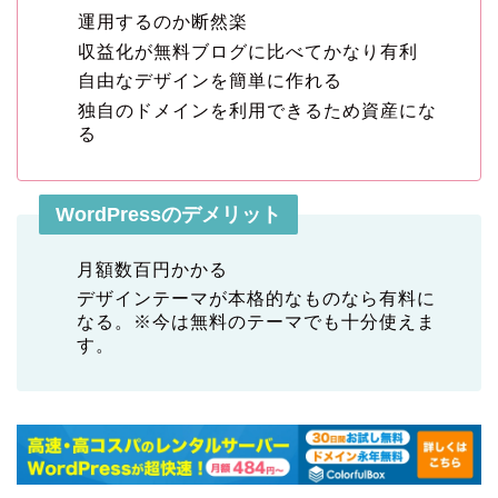
運用するのか断然楽
収益化が無料ブログに比べてかなり有利
自由なデザインを簡単に作れる
独自のドメインを利用できるため資産にな
る
WordPressのデメリット
月額数百円かかる
デザインテーマが本格的なものなら有料に
なる。※今は無料のテーマでも十分使えま
す。