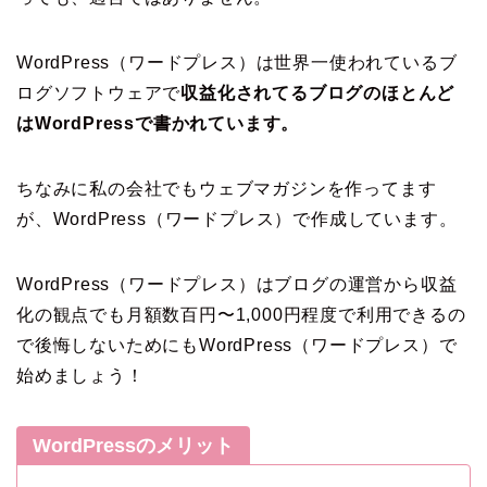
WordPress（ワードプレス）は世界一使われているブ
ログソフトウェアで
収益化されてるブログのほとんど
はWordPressで書かれています。
ちなみに私の会社でもウェブマガジンを作ってます
が、WordPress（ワードプレス）で作成しています。
WordPress（ワードプレス）はブログの運営から収益
化の観点でも月額数百円〜1,000円程度で利用できるの
で後悔しないためにもWordPress（ワードプレス）で
始めましょう！
WordPressのメリット