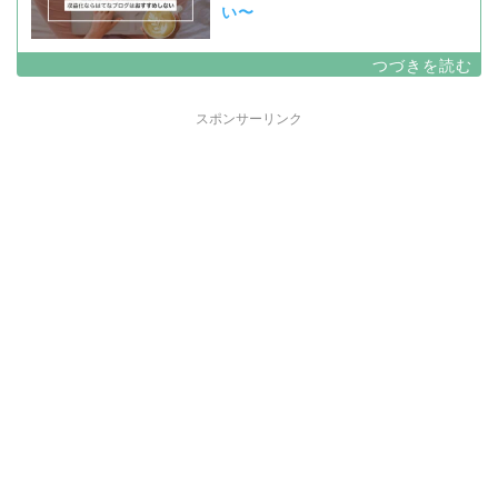
い〜
スポンサーリンク