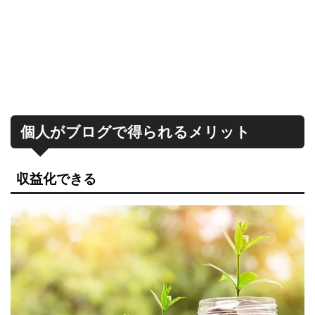
個人がブログで得られるメリット
収益化できる