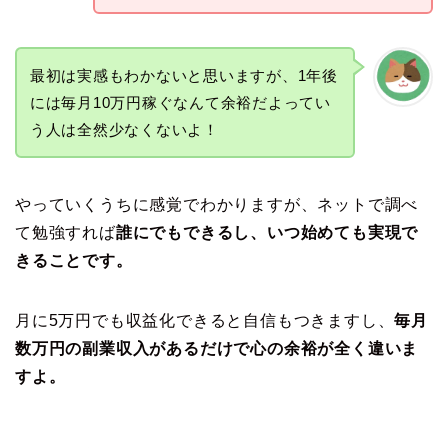
最初は実感もわかないと思いますが、1年後
には毎月10万円稼ぐなんて余裕だよってい
う人は全然少なくないよ！
やっていくうちに感覚でわかりますが、ネットで調べ
て勉強すれば
誰にでもできるし、いつ始めても実現で
きることです。
月に5万円でも収益化できると自信もつきますし、
毎月
数万円の副業収入があるだけで心の余裕が全く違いま
すよ。