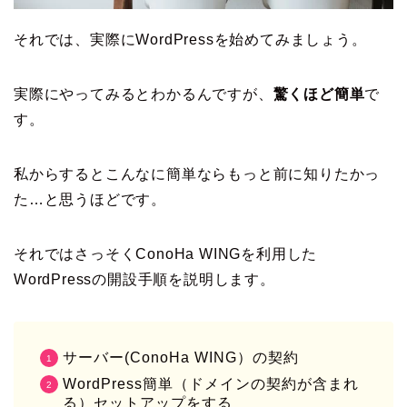
それでは、実際にWordPressを始めてみましょう。
実際にやってみるとわかるんですが、
驚くほど簡単
で
す。
私からするとこんなに簡単ならもっと前に知りたかっ
た…と思うほどです。
それではさっそくConoHa WINGを利用した
WordPressの開設手順を説明します。
サーバー(ConoHa WING）の契約
WordPress簡単（ドメインの契約が含まれ
る）セットアップをする