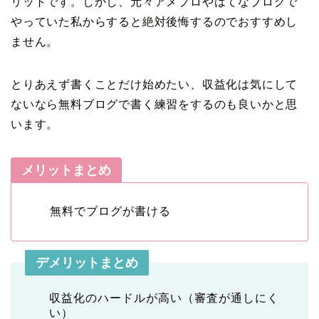
リットです。しかし、元々アメブロやはてなブログで
やっていた私からすると絶対後悔するのでおすすめし
ません。
とりあえず書くことだけ始めたい、収益化は気にして
ないなら無料ブログで書く練習をするのも良いかと思
います。
メリットまとめ
無料でブログが書ける
デメリットまとめ
収益化のハードルが高い（審査が通しにく
い）