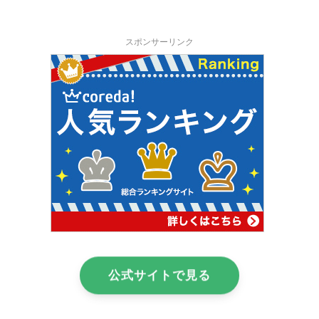
スポンサーリンク
公式サイトで見る