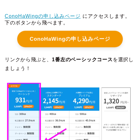
ConoHaWingの申し込みページ
にアクセスします。
下のボタンから飛べます。
ConoHaWingの申し込みページ
リンクから飛ぶと、
1番左のベーシックコース
を選択し
ましょう！