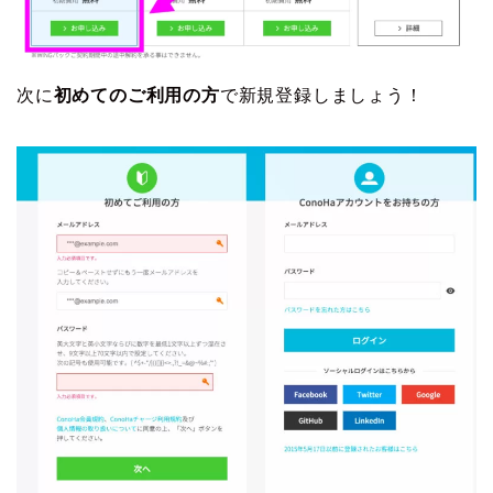
次に
初めてのご利用の方
で新規登録しましょう！