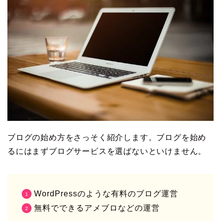
ブログの始め方をさっそく紹介します。ブログを始め
るにはまずブログサービスを選ばないといけません。
WordPressのような有料のブログ運営
無料でできるアメブロなどの運営