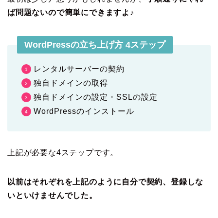
ば問題ないので簡単にできますよ♪
WordPressの立ち上げ方 4ステップ
レンタルサーバーの契約
独自ドメインの取得
独自ドメインの設定・SSLの設定
WordPressのインストール
上記が必要な4ステップです。
以前はそれぞれを上記のように自分で契約、登録しな
いといけませんでした。