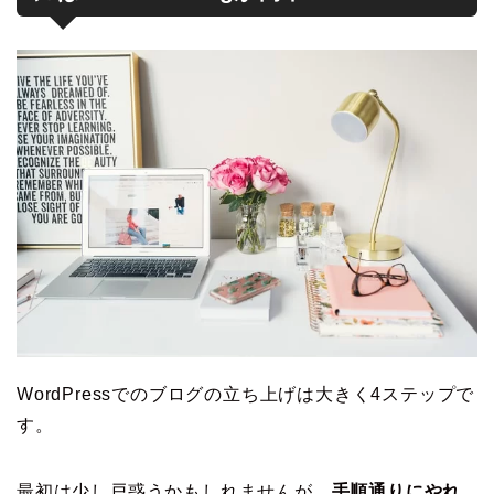
WordPressでのブログの立ち上げは大きく4ステップで
す。
最初は少し戸惑うかもしれませんが、
手順通りにやれ