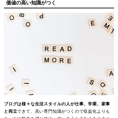
価値の高い知識がつく
ブログは様々な生活スタイルの人が仕事、学業、家事
と両立
できて、高い専門知識がつくので収益化よりも