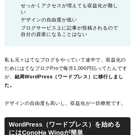
せっかくアクセスが増えても収益化が難し
い
デザインの自由度が低い
ブログサービス上に記事が投稿されるので
自分の資産になることはない
私も元々はてなブログをやっていて途中で、収益化の
ためにはてなブログProで毎月1,000円払ってたんです
が、
結局WordPress（ワードプレス）に移行しまし
た。
デザインの自由度も高いし、収益化が一目瞭然です。
WordPress（ワードプレス）を始める
にはConoHa Wingが簡単