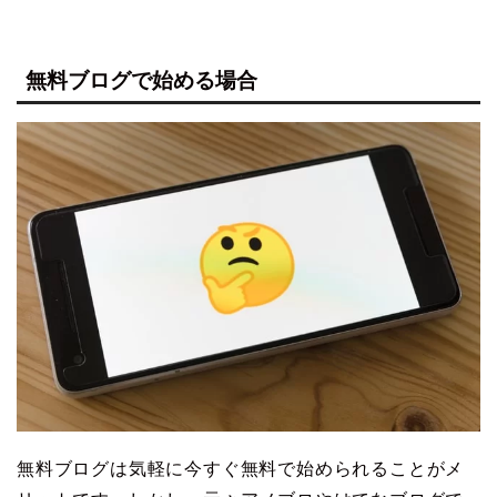
無料ブログで始める場合
無料ブログは気軽に今すぐ無料で始められることがメ