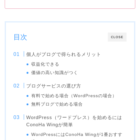
目次
CLOSE
個人がブログで得られるメリット
収益化できる
価値の高い知識がつく
ブログサービスの選び方
有料で始める場合（WordPressの場合）
無料ブログで始める場合
WordPress（ワードプレス）を始めるには
ConoHa Wingが簡単
WordPressにはConoHa Wingが1番おすす