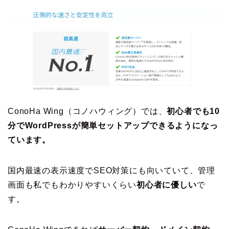
ConoHa Wing（コノハウィング）では、
初心者でも10
分でWordPressが簡単セットアップできるようになっ
ています。
国内最速の表示速度でSEO対策にも向いていて、管理
画面も私でもわかりやすいくらい
初心者に優しい
で
す。