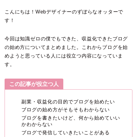
こんにちは！Webデザイナーのずぼらなオッターで
す！
今回は知識ゼロの僕でもできた、収益化できたブログ
の始め方についてまとめました。これからブログを始
めようと思っている人には役立つ内容になっていま
す。
この記事が役立つ人
副業・収益化の目的でブログを始めたい
ブログの始め方がそもそもわからない
ブログを書きたいけど、何から始めていい
かわからない
ブログで発信していきたいことがある