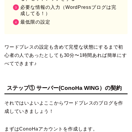
必要な情報の入力（WordPressブログは完
成してる！）
最低限の設定
ワードプレスの設定も含めて完璧な状態にするまで初
心者の人であったとしても30分〜1時間あれば簡単にす
べてできます♪
ステップ① サーバー(ConoHa WING）の契約
それではいよいよここからワードプレスのブログを作
成していきましょう！
まずはConoHaアカウントを作成します。