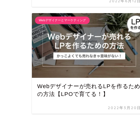
2022年6月12
Webデザイナーとマーケティング
Webデザイナーが売れるLPを作るた
の方法【LPOで育てる！】
2022年3月20