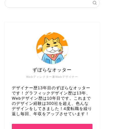
ずぼらなオッター
Webディレクター兼Webデザイナー
デザイナー歴13年目のずぼらなオッター
です！グラフィックデザイン歴は13年、
Webデザイン歴は10年目です。これまで
のデザイン経験は300社を超え、色んな
デザインをしてきました！4度転職を繰り
返し毎回、年収をアップさせています！