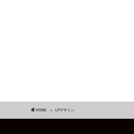
HOME
LPデザイン