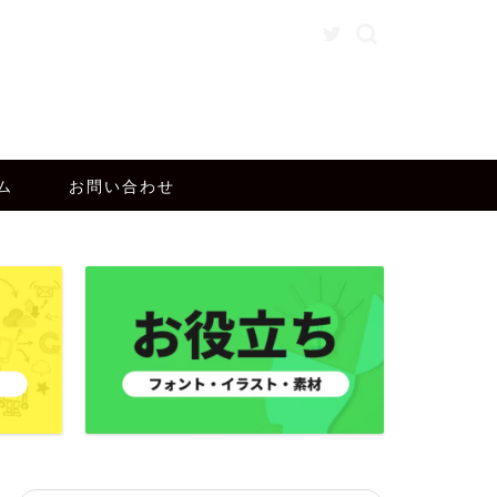
ム
お問い合わせ