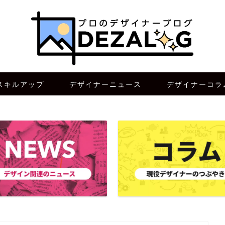
スキルアップ
デザイナーニュース
デザイナーコラ