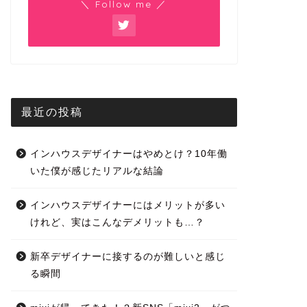
＼ Follow me ／
最近の投稿
インハウスデザイナーはやめとけ？10年働
いた僕が感じたリアルな結論
インハウスデザイナーにはメリットが多い
けれど、実はこんなデメリットも…？
新卒デザイナーに接するのが難しいと感じ
る瞬間