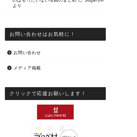
のはもったいない理由のまとめ
に
SugarUK
より
お問い合わせはお気軽に！
お問い合わせ
メディア掲載
クリックで応援お願いします！