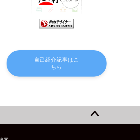
自己紹介記事はこ
ちら
検索