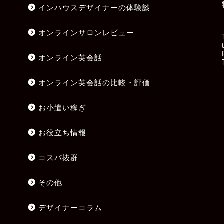
インハウスデザイナーの体験談
オンラインサロンレビュー
オンライン英会話
オンライン英会話の比較・評価
お小遣い稼ぎ
お役立ち情報
コスパ抜群
その他
デザイナーコラム