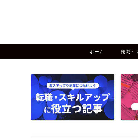
ホーム
転職・