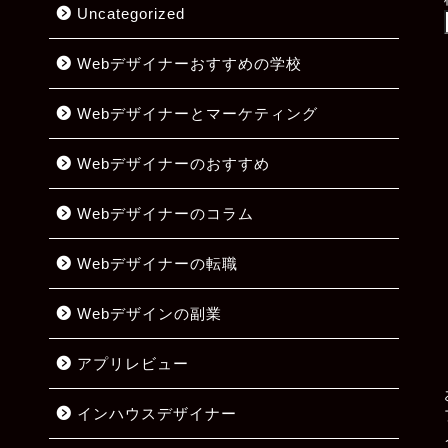
Uncategorized
Webデザイナーおすすめの学校
Webデザイナーとマーケティング
Webデザイナーのおすすめ
Webデザイナーのコラム
Webデザイナーの転職
Webデザインの副業
アプリレビュー
インハウスデザイナー