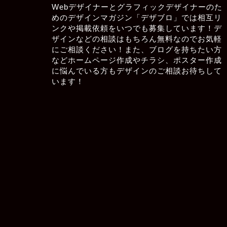
Webデザイナーとグラフィックデザイナーのた
めのデザインマガジン「デザブロ」では相互リ
ンクや掲載依頼をいつでも募集しています！デ
ザインなどの相談はもちろん無料なのでお気軽
にご相談ください！また、ブログを持ちたい方
などホームページ作成やチラシ、ポスター作成
に悩んでいる方もデザインのご相談お待ちして
います！