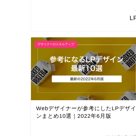
L
デザイナーのスキルアップ
Webデザイナーが参考にしたLPデザ
ンまとめ10選｜2022年6月版