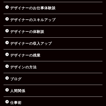
デザイナーのお仕事体験談
デザイナーのスキルアップ
デザイナーの体験談
デザイナーの収入アップ
デザイナーの残業
デザインの方法
ブログ
人間関係
仕事術