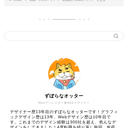
ずぼらなオッター
Webディレクター兼Webデザイナー
デザイナー歴13年目のずぼらなオッターです！グラフィ
ックデザイン歴は13年、Webデザイン歴は10年目で
す。これまでのデザイン経験は300社を超え、色んなデ
ザインをしてきました！4度転職を繰り返し毎回、年収