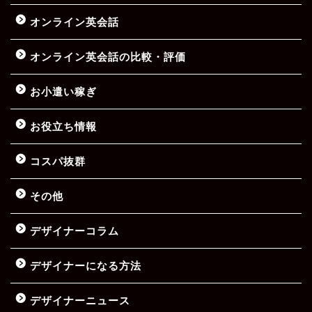
オンライン英会話
オンライン英会話の比較・評価
お小遣い稼ぎ
お役立ち情報
コスパ抜群
その他
デザイナーコラム
デザイナーになる方法
デザイナーニュース