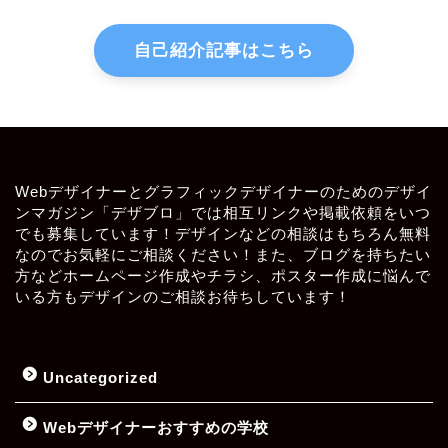
自己紹介記事はこちら
Webデザイナーとグラフィックデザイナーのためのデザイ
ンマガジン「デザブロ」では相互リンクや掲載依頼をいつ
でも募集しています！デザインなどの相談はもちろん無料
なのでお気軽にご相談ください！また、ブログを持ちたい
方などホームページ作成やチラシ、ポスター作成に悩んで
いる方もデザインのご相談お待ちしています！
Uncategorized
Webデザイナーおすすめの学校