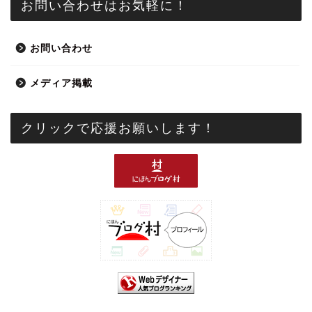
お問い合わせはお気軽に！
お問い合わせ
メディア掲載
クリックで応援お願いします！