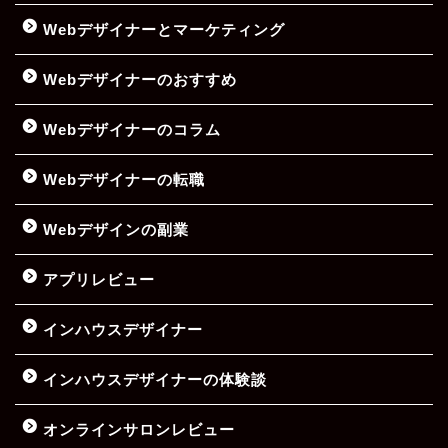
Webデザイナーとマーケティング
Webデザイナーのおすすめ
Webデザイナーのコラム
Webデザイナーの転職
Webデザインの副業
アプリレビュー
インハウスデザイナー
インハウスデザイナーの体験談
オンラインサロンレビュー