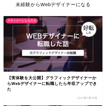
未経験からWebデザイナーになる
デザイナーになる方法
【実体験を大公開】グラフィックデザイナーか
らWebデザイナーに転職したら年収アップでき
た
2021年1月18日