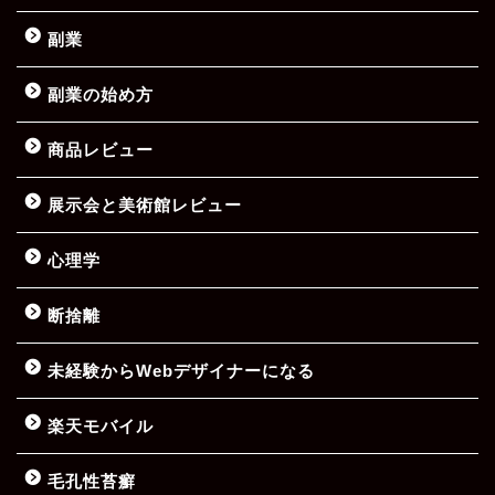
副業
副業の始め方
商品レビュー
展示会と美術館レビュー
心理学
断捨離
未経験からWebデザイナーになる
楽天モバイル
毛孔性苔癬