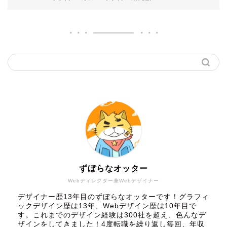
ずぼらなオッター
Webディレクター兼Webデザイナー
デザイナー歴13年目のずぼらなオッターです！グラフィ
ックデザイン歴は13年、Webデザイン歴は10年目で
す。これまでのデザイン経験は300社を超え、色んなデ
ザインをしてきました！4度転職を繰り返し毎回、年収