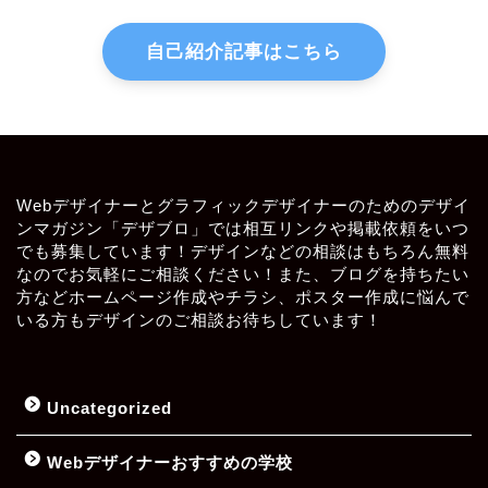
自己紹介記事はこちら
Webデザイナーとグラフィックデザイナーのためのデザイ
ンマガジン「デザブロ」では相互リンクや掲載依頼をいつ
でも募集しています！デザインなどの相談はもちろん無料
なのでお気軽にご相談ください！また、ブログを持ちたい
方などホームページ作成やチラシ、ポスター作成に悩んで
いる方もデザインのご相談お待ちしています！
Uncategorized
Webデザイナーおすすめの学校