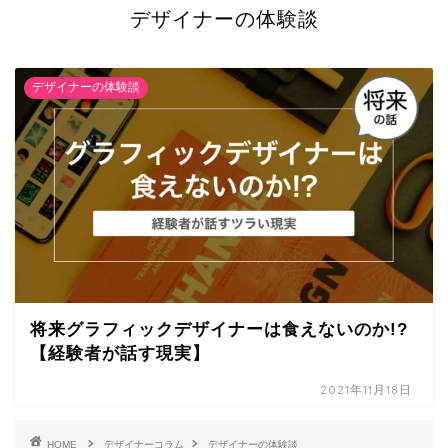
デザイナーの体験談
デザイナーの体験談
将来グラフィックデザイナーは食えないのか!?
【経験者が話す現実】
2021年11月18日
HOME
デザイナーコラム
デザイナーの体験談