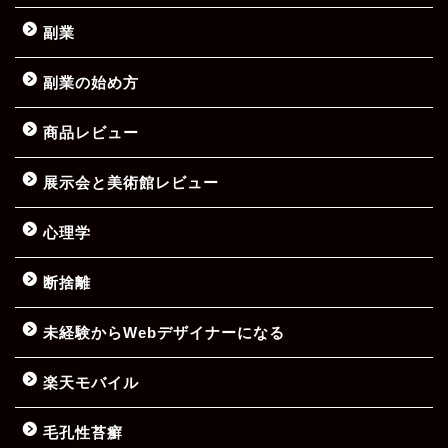
副業
副業の始め方
商品レビュー
展示会と美術館レビュー
心理学
断捨離
未経験からWebデザイナーになる
楽天モバイル
毛孔性苔癬