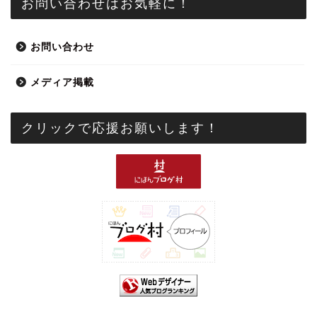
お問い合わせはお気軽に！
お問い合わせ
メディア掲載
クリックで応援お願いします！