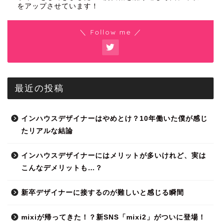
をアップさせています！
＼ Follow me ／
最近の投稿
インハウスデザイナーはやめとけ？10年働いた僕が感じ
たリアルな結論
インハウスデザイナーにはメリットが多いけれど、実は
こんなデメリットも…？
新卒デザイナーに接するのが難しいと感じる瞬間
mixiが帰ってきた！？新SNS「mixi2」がついに登場！