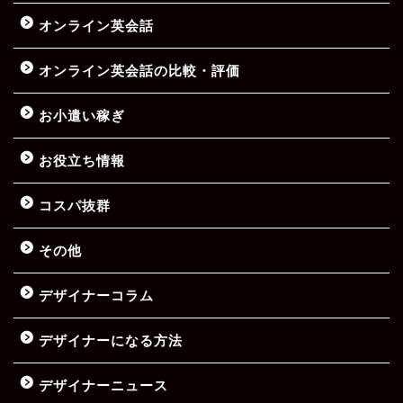
オンライン英会話
オンライン英会話の比較・評価
お小遣い稼ぎ
お役立ち情報
コスパ抜群
その他
デザイナーコラム
デザイナーになる方法
デザイナーニュース