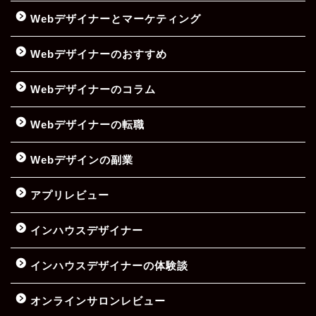
Webデザイナーとマーケティング
Webデザイナーのおすすめ
Webデザイナーのコラム
Webデザイナーの転職
Webデザインの副業
アプリレビュー
インハウスデザイナー
インハウスデザイナーの体験談
オンラインサロンレビュー