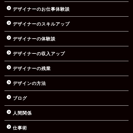
デザイナーのお仕事体験談
デザイナーのスキルアップ
デザイナーの体験談
デザイナーの収入アップ
デザイナーの残業
デザインの方法
ブログ
人間関係
仕事術