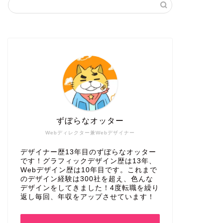
ずぼらなオッター
Webディレクター兼Webデザイナー
デザイナー歴13年目のずぼらなオッター
です！グラフィックデザイン歴は13年、
Webデザイン歴は10年目です。これまで
のデザイン経験は300社を超え、色んな
デザインをしてきました！4度転職を繰り
返し毎回、年収をアップさせています！