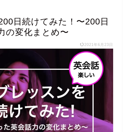
00日続けてみた！〜200日
力の変化まとめ〜
2021年6月23日