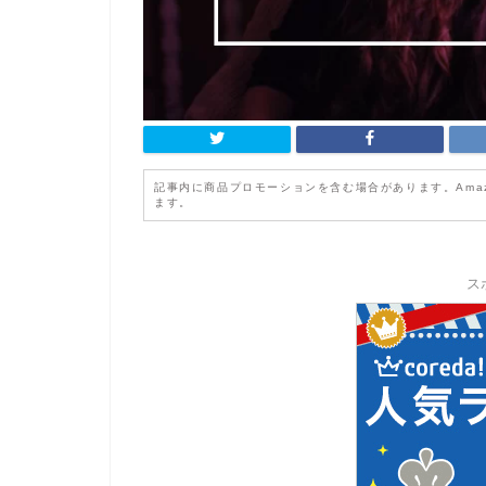
記事内に商品プロモーションを含む場合があります。Ama
ます。
ス