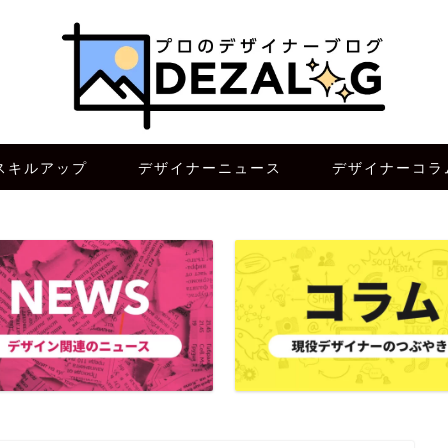
スキルアップ
デザイナーニュース
デザイナーコラ