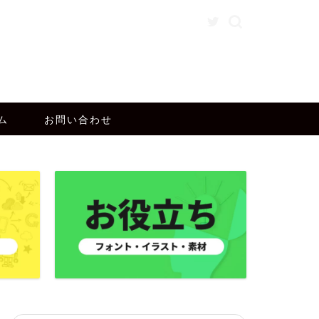
ム
お問い合わせ