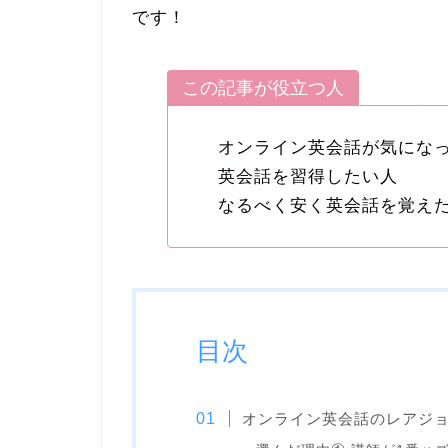
です！
この記事が役立つ人
オンライン英会話が気にな
英会話を習得したい人
なるべく安く英会話を覚え
目次
オンライン英会話のレアジ