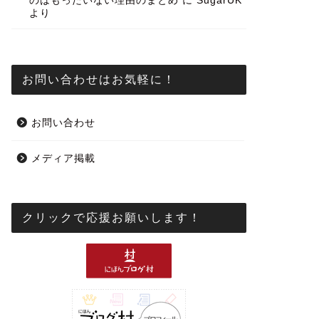
のはもったいない理由のまとめ
に
SugarUK
より
お問い合わせはお気軽に！
お問い合わせ
メディア掲載
クリックで応援お願いします！