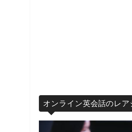
オンライン英会話のレア