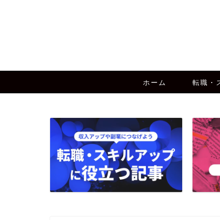
ホーム
転職・