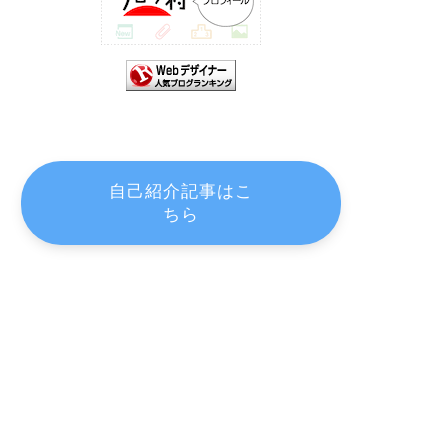
自己紹介記事はこ
ちら