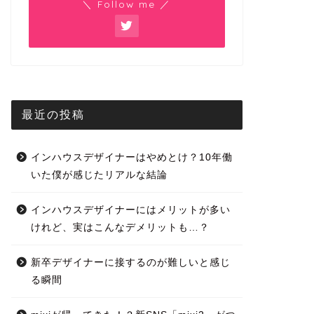
＼ Follow me ／
最近の投稿
インハウスデザイナーはやめとけ？10年働
いた僕が感じたリアルな結論
インハウスデザイナーにはメリットが多い
けれど、実はこんなデメリットも…？
新卒デザイナーに接するのが難しいと感じ
る瞬間