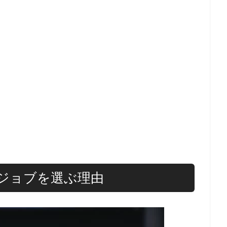
ジョブを選ぶ理由