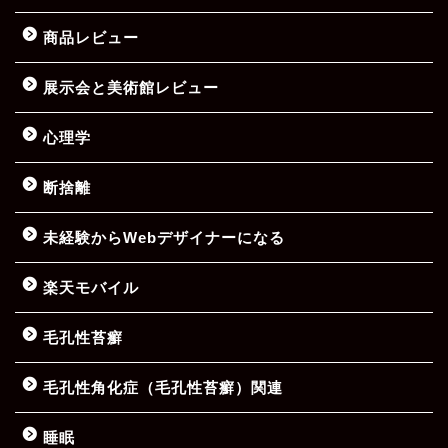
商品レビュー
展示会と美術館レビュー
心理学
断捨離
未経験からWebデザイナーになる
楽天モバイル
毛孔性苔癬
毛孔性角化症（毛孔性苔癬）関連
睡眠