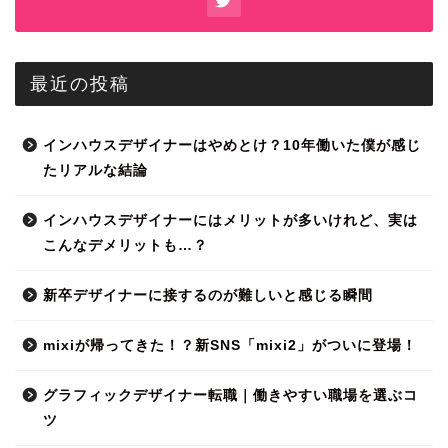
最近の投稿
インハウスデザイナーはやめとけ？10年働いた僕が感じ
たリアルな結論
インハウスデザイナーにはメリットが多いけれど、実は
こんなデメリットも…？
新卒デザイナーに接するのが難しいと感じる瞬間
mixiが帰ってきた！？新SNS「mixi2」がついに登場！
グラフィックデザイナー転職｜働きやすい職場を選ぶコ
ツ