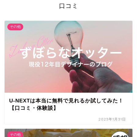
口コミ
その他
U-NEXTは本当に無料で見れるか試してみた！
【口コミ・体験談】
2023年1月31日
その他