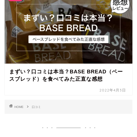
まずい？口コミは本当？BASE BREAD（ベー
スブレッド）を食べてみた正直な感想
2022年4月3日
HOME
口コミ