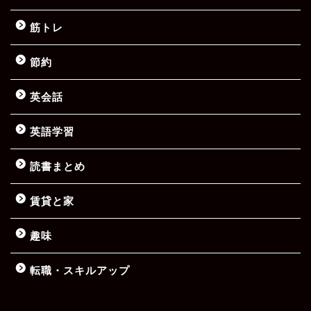
筋トレ
節約
英会話
英語学習
読書まとめ
賃貸と家
趣味
転職・スキルアップ