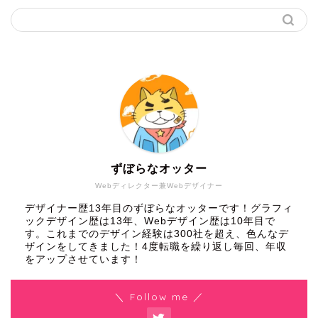
ずぼらなオッター
Webディレクター兼Webデザイナー
デザイナー歴13年目のずぼらなオッターです！グラフィ
ックデザイン歴は13年、Webデザイン歴は10年目で
す。これまでのデザイン経験は300社を超え、色んなデ
ザインをしてきました！4度転職を繰り返し毎回、年収
をアップさせています！
＼ Follow me ／