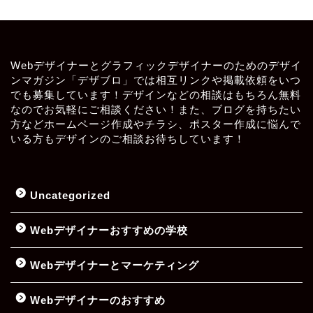
Webデザイナーとグラフィックデザイナーのためのデザイ
ンマガジン「デザブロ」では相互リンクや掲載依頼をいつ
でも募集しています！デザインなどの相談はもちろん無料
なのでお気軽にご相談ください！また、ブログを持ちたい
方などホームページ作成やチラシ、ポスター作成に悩んで
いる方もデザインのご相談お待ちしています！
Uncategorized
Webデザイナーおすすめの学校
Webデザイナーとマーケティング
Webデザイナーのおすすめ