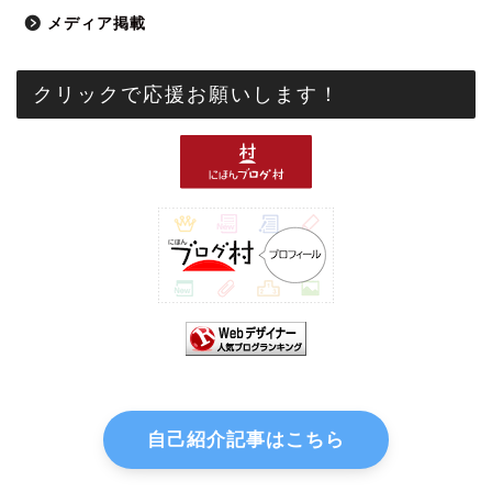
メディア掲載
クリックで応援お願いします！
自己紹介記事はこちら