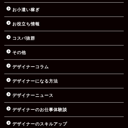
お小遣い稼ぎ
お役立ち情報
コスパ抜群
その他
デザイナーコラム
デザイナーになる方法
デザイナーニュース
デザイナーのお仕事体験談
デザイナーのスキルアップ