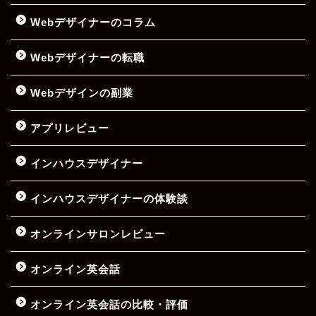
Webデザイナーのコラム
Webデザイナーの転職
Webデザインの副業
アプリレビュー
インハウスデザイナー
インハウスデザイナーの体験談
オンラインサロンレビュー
オンライン英会話
オンライン英会話の比較・評価