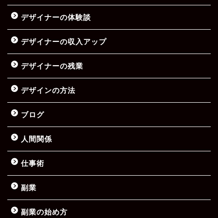
デザイナーの体験談
デザイナーの収入アップ
デザイナーの残業
デザインの方法
ブログ
人間関係
仕事術
副業
副業の始め方