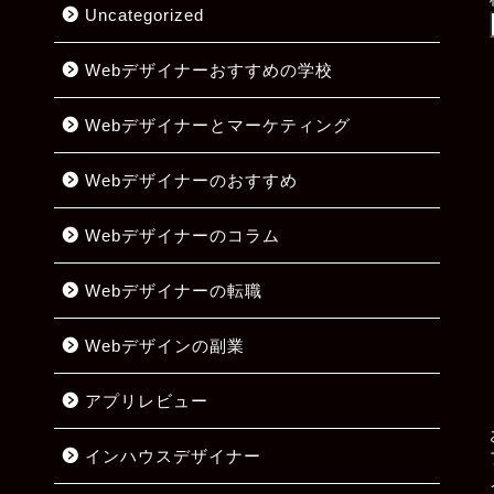
Uncategorized
Webデザイナーおすすめの学校
Webデザイナーとマーケティング
Webデザイナーのおすすめ
Webデザイナーのコラム
Webデザイナーの転職
Webデザインの副業
アプリレビュー
インハウスデザイナー