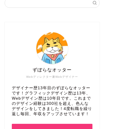
ずぼらなオッター
Webディレクター兼Webデザイナー
デザイナー歴13年目のずぼらなオッター
です！グラフィックデザイン歴は13年、
Webデザイン歴は10年目です。これまで
のデザイン経験は300社を超え、色んな
デザインをしてきました！4度転職を繰り
返し毎回、年収をアップさせています！