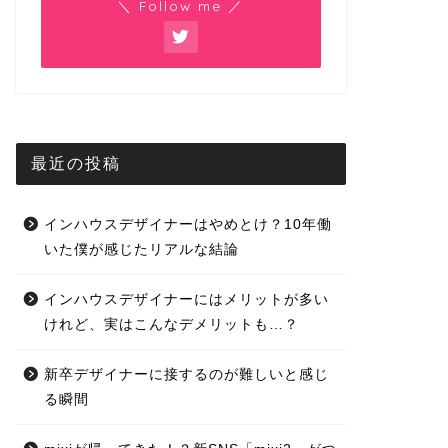
＼ Follow me ／
最近の投稿
インハウスデザイナーはやめとけ？10年働
いた僕が感じたリアルな結論
インハウスデザイナーにはメリットが多い
けれど、実はこんなデメリットも…？
新卒デザイナーに接するのが難しいと感じ
る瞬間