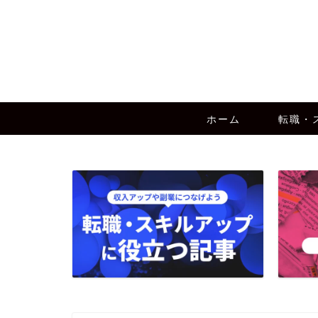
ホーム
転職・