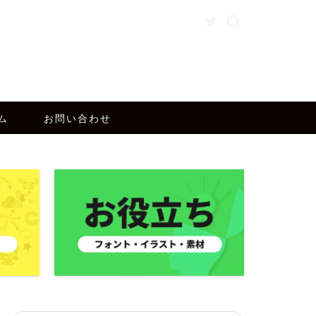
ム
お問い合わせ