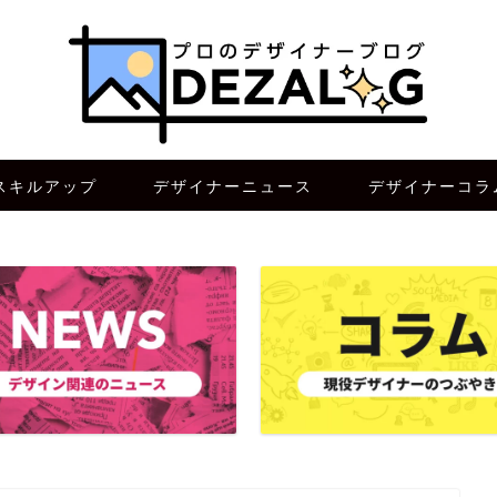
スキルアップ
デザイナーニュース
デザイナーコラ