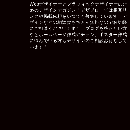
Webデザイナーとグラフィックデザイナーのた
めのデザインマガジン「デザブロ」では相互リ
ンクや掲載依頼をいつでも募集しています！デ
ザインなどの相談はもちろん無料なのでお気軽
にご相談ください！また、ブログを持ちたい方
などホームページ作成やチラシ、ポスター作成
に悩んでいる方もデザインのご相談お待ちして
います！