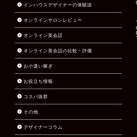
インハウスデザイナーの体験談
オンラインサロンレビュー
オンライン英会話
オンライン英会話の比較・評価
お小遣い稼ぎ
お役立ち情報
コスパ抜群
その他
デザイナーコラム