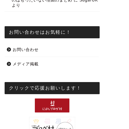
のはもったいない理由のまとめ
に
SugarUK
より
お問い合わせはお気軽に！
お問い合わせ
メディア掲載
クリックで応援お願いします！