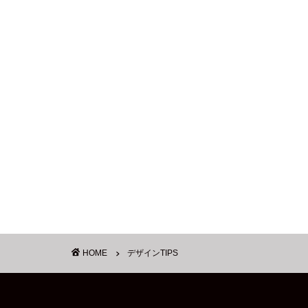
HOME
デザインTIPS