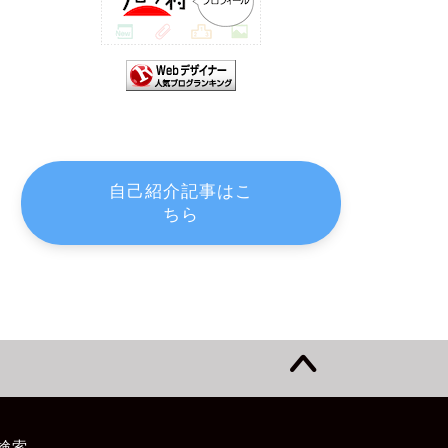
自己紹介記事はこ
ちら
検索