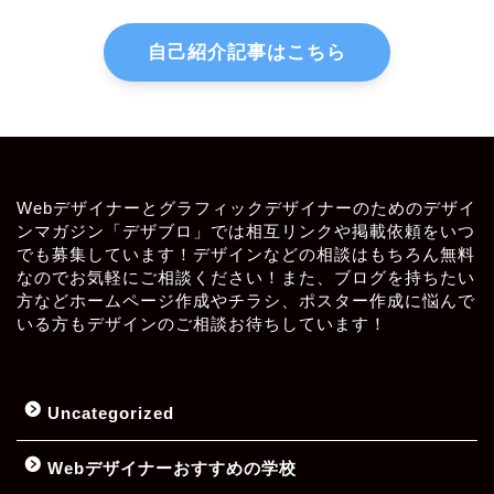
自己紹介記事はこちら
Webデザイナーとグラフィックデザイナーのためのデザイ
ンマガジン「デザブロ」では相互リンクや掲載依頼をいつ
でも募集しています！デザインなどの相談はもちろん無料
なのでお気軽にご相談ください！また、ブログを持ちたい
方などホームページ作成やチラシ、ポスター作成に悩んで
いる方もデザインのご相談お待ちしています！
Uncategorized
Webデザイナーおすすめの学校