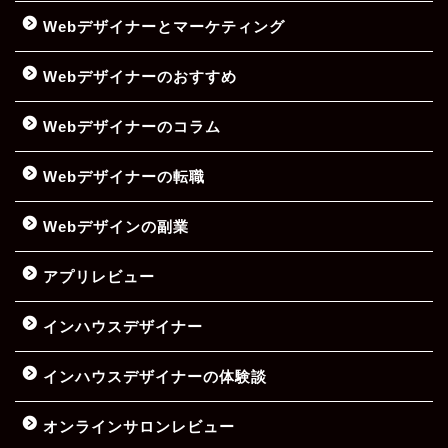
Webデザイナーとマーケティング
Webデザイナーのおすすめ
Webデザイナーのコラム
Webデザイナーの転職
Webデザインの副業
アプリレビュー
インハウスデザイナー
インハウスデザイナーの体験談
オンラインサロンレビュー