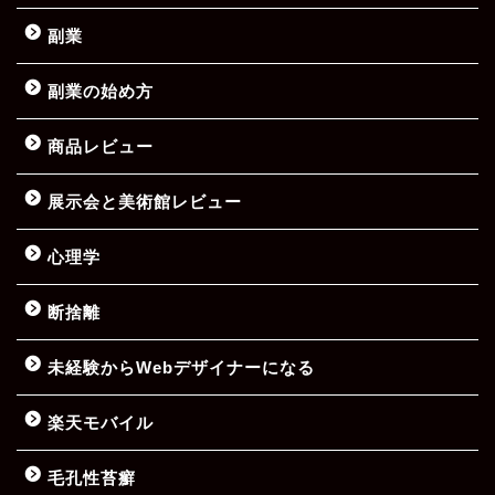
副業
副業の始め方
商品レビュー
展示会と美術館レビュー
心理学
断捨離
未経験からWebデザイナーになる
楽天モバイル
毛孔性苔癬