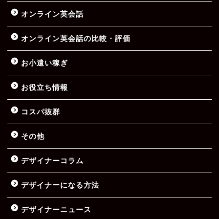
オンライン英会話
オンライン英会話の比較・評価
お小遣い稼ぎ
お役立ち情報
コスパ抜群
その他
デザイナーコラム
デザイナーになる方法
デザイナーニュース