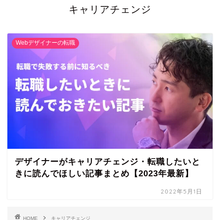
キャリアチェンジ
Webデザイナーの転職
デザイナーがキャリアチェンジ・転職したいと
きに読んでほしい記事まとめ【2023年最新】
2022年5月1日
HOME
キャリアチェンジ