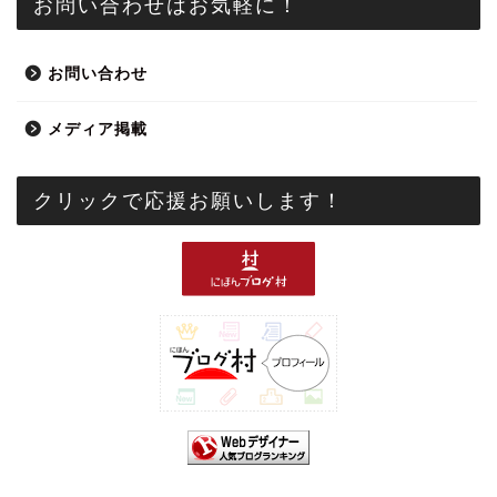
お問い合わせはお気軽に！
お問い合わせ
メディア掲載
クリックで応援お願いします！