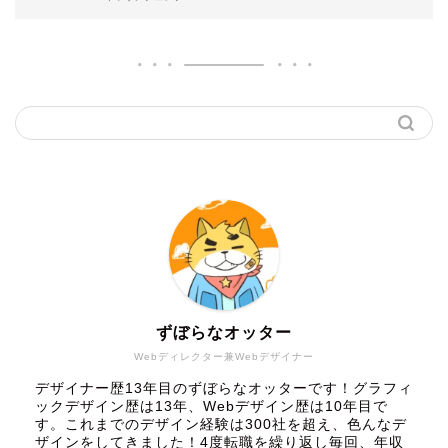
ずぼらなオッター
Webディレクター兼Webデザイナー
デザイナー歴13年目のずぼらなオッターです！グラフィ
ックデザイン歴は13年、Webデザイン歴は10年目で
す。これまでのデザイン経験は300社を超え、色んなデ
ザインをしてきました！4度転職を繰り返し毎回、年収