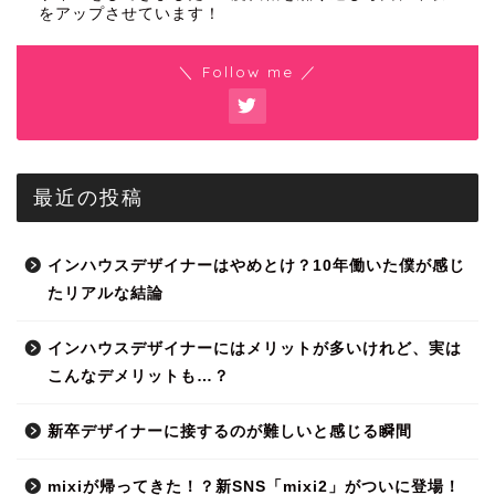
をアップさせています！
＼ Follow me ／
最近の投稿
インハウスデザイナーはやめとけ？10年働いた僕が感じ
たリアルな結論
インハウスデザイナーにはメリットが多いけれど、実は
こんなデメリットも…？
新卒デザイナーに接するのが難しいと感じる瞬間
mixiが帰ってきた！？新SNS「mixi2」がついに登場！