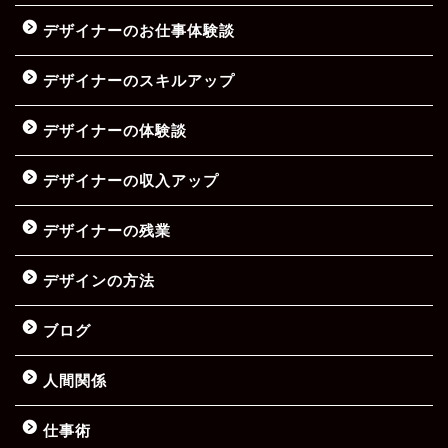
デザイナーのお仕事体験談
デザイナーのスキルアップ
デザイナーの体験談
デザイナーの収入アップ
デザイナーの残業
デザインの方法
ブログ
人間関係
仕事術