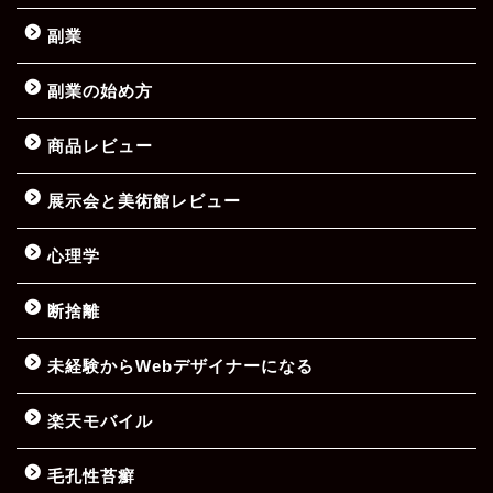
副業
副業の始め方
商品レビュー
展示会と美術館レビュー
心理学
断捨離
未経験からWebデザイナーになる
楽天モバイル
毛孔性苔癬