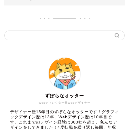
ずぼらなオッター
Webディレクター兼Webデザイナー
デザイナー歴13年目のずぼらなオッターです！グラフィ
ックデザイン歴は13年、Webデザイン歴は10年目で
す。これまでのデザイン経験は300社を超え、色んなデ
ザインをしてきました！4度転職を繰り返し毎回、年収