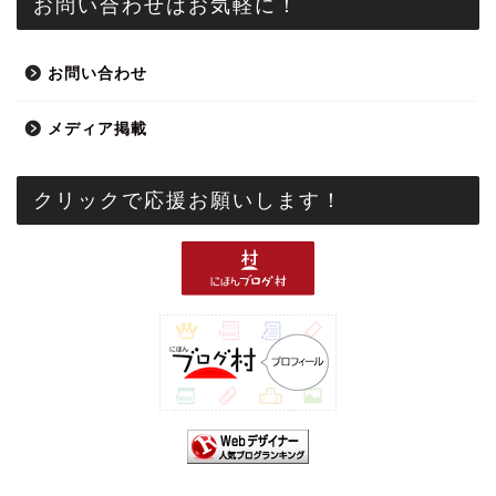
お問い合わせはお気軽に！
お問い合わせ
メディア掲載
クリックで応援お願いします！