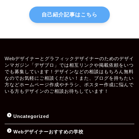
自己紹介記事はこちら
Webデザイナーとグラフィックデザイナーのためのデザイ
ンマガジン「デザブロ」では相互リンクや掲載依頼をいつ
でも募集しています！デザインなどの相談はもちろん無料
なのでお気軽にご相談ください！また、ブログを持ちたい
方などホームページ作成やチラシ、ポスター作成に悩んで
いる方もデザインのご相談お待ちしています！
Uncategorized
Webデザイナーおすすめの学校