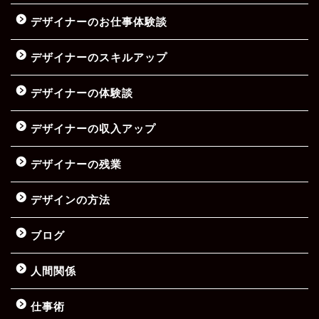
デザイナーのお仕事体験談
デザイナーのスキルアップ
デザイナーの体験談
デザイナーの収入アップ
デザイナーの残業
デザインの方法
ブログ
人間関係
仕事術