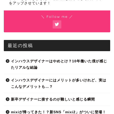
をアップさせています！
＼ Follow me ／
最近の投稿
インハウスデザイナーはやめとけ？10年働いた僕が感じ
たリアルな結論
インハウスデザイナーにはメリットが多いけれど、実は
こんなデメリットも…？
新卒デザイナーに接するのが難しいと感じる瞬間
mixiが帰ってきた！？新SNS「mixi2」がついに登場！