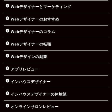
Webデザイナーとマーケティング
Webデザイナーのおすすめ
Webデザイナーのコラム
Webデザイナーの転職
Webデザインの副業
アプリレビュー
インハウスデザイナー
インハウスデザイナーの体験談
オンラインサロンレビュー