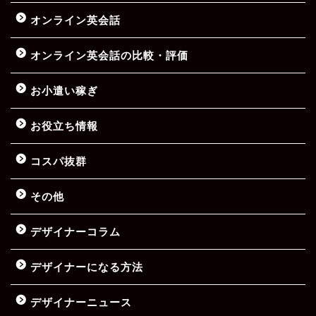
オンライン英会話
オンライン英会話の比較・評価
お小遣い稼ぎ
お役立ち情報
コスパ抜群
その他
デザイナーコラム
デザイナーになる方法
デザイナーニュース