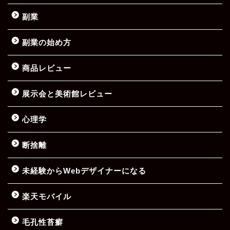
副業
副業の始め方
商品レビュー
展示会と美術館レビュー
心理学
断捨離
未経験からWebデザイナーになる
楽天モバイル
毛孔性苔癬