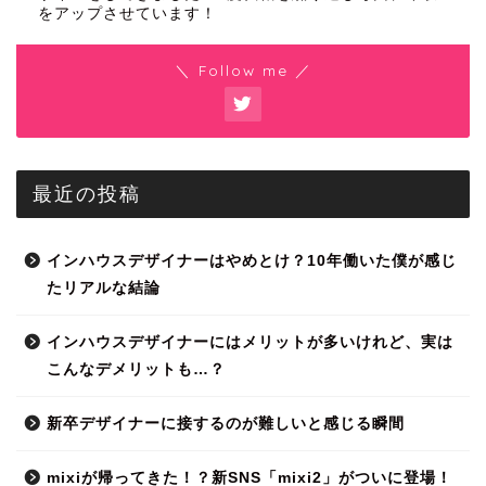
をアップさせています！
＼ Follow me ／
最近の投稿
インハウスデザイナーはやめとけ？10年働いた僕が感じ
たリアルな結論
インハウスデザイナーにはメリットが多いけれど、実は
こんなデメリットも…？
新卒デザイナーに接するのが難しいと感じる瞬間
mixiが帰ってきた！？新SNS「mixi2」がついに登場！