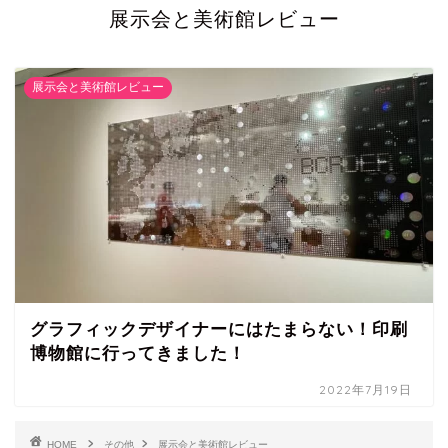
展示会と美術館レビュー
展示会と美術館レビュー
グラフィックデザイナーにはたまらない！印刷
博物館に行ってきました！
2022年7月19日
HOME
その他
展示会と美術館レビュー