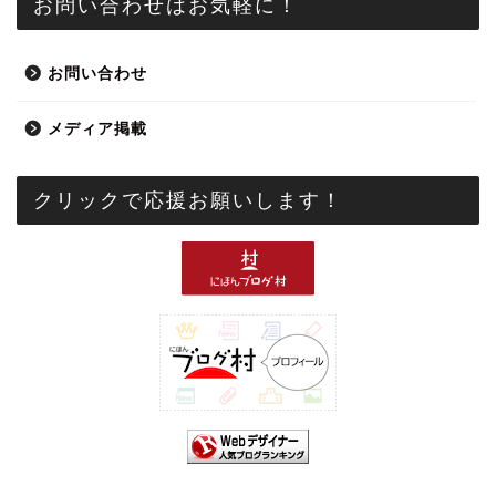
お問い合わせはお気軽に！
お問い合わせ
メディア掲載
クリックで応援お願いします！