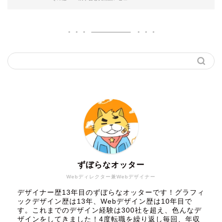
ずぼらなオッター
Webディレクター兼Webデザイナー
デザイナー歴13年目のずぼらなオッターです！グラフィ
ックデザイン歴は13年、Webデザイン歴は10年目で
す。これまでのデザイン経験は300社を超え、色んなデ
ザインをしてきました！4度転職を繰り返し毎回、年収