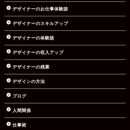
デザイナーのお仕事体験談
デザイナーのスキルアップ
デザイナーの体験談
デザイナーの収入アップ
デザイナーの残業
デザインの方法
ブログ
人間関係
仕事術