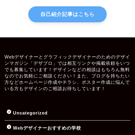
自己紹介記事はこちら
Webデザイナーとグラフィックデザイナーのためのデザイ
ンマガジン「デザブロ」では相互リンクや掲載依頼をいつ
でも募集しています！デザインなどの相談はもちろん無料
なのでお気軽にご相談ください！また、ブログを持ちたい
方などホームページ作成やチラシ、ポスター作成に悩んで
いる方もデザインのご相談お待ちしています！
Uncategorized
Webデザイナーおすすめの学校