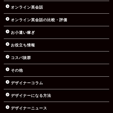
オンライン英会話
オンライン英会話の比較・評価
お小遣い稼ぎ
お役立ち情報
コスパ抜群
その他
デザイナーコラム
デザイナーになる方法
デザイナーニュース