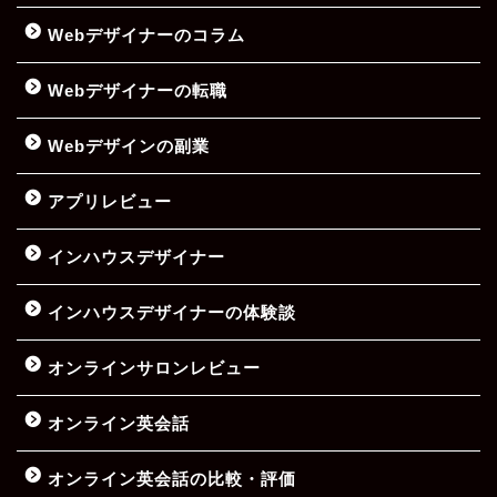
Webデザイナーのコラム
Webデザイナーの転職
Webデザインの副業
アプリレビュー
インハウスデザイナー
インハウスデザイナーの体験談
オンラインサロンレビュー
オンライン英会話
オンライン英会話の比較・評価