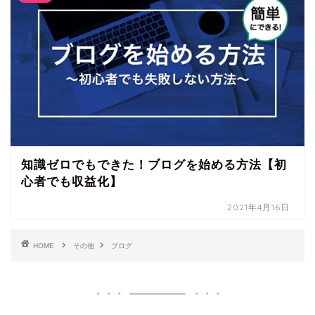
知識ゼロでもできた！ブログを始める方法【初
心者でも収益化】
2021年4月16日
HOME
その他
ブログ