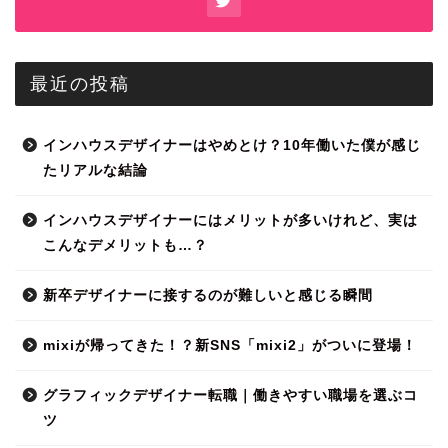
最近の投稿
インハウスデザイナーはやめとけ？10年働いた僕が感じ
たリアルな結論
インハウスデザイナーにはメリットが多いけれど、実は
こんなデメリットも…？
新卒デザイナーに接するのが難しいと感じる瞬間
mixiが帰ってきた！？新SNS「mixi2」がついに登場！
グラフィックデザイナー転職｜働きやすい職場を選ぶコ
ツ