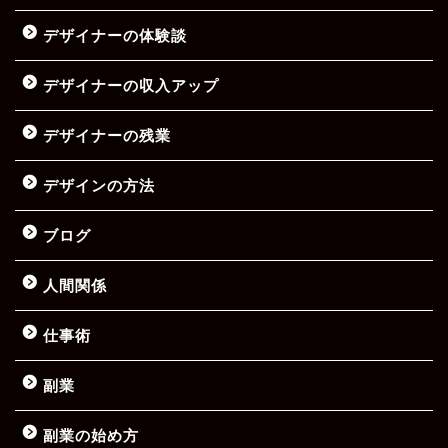
デザイナーの体験談
デザイナーの収入アップ
デザイナーの残業
デザインの方法
ブログ
人間関係
仕事術
副業
副業の始め方