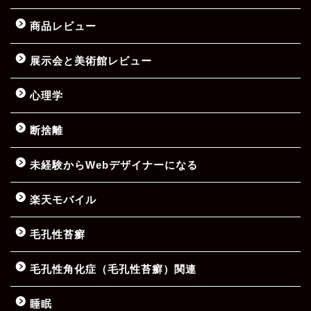
商品レビュー
展示会と美術館レビュー
心理学
断捨離
未経験からWebデザイナーになる
楽天モバイル
毛孔性苔癬
毛孔性角化症（毛孔性苔癬）関連
睡眠