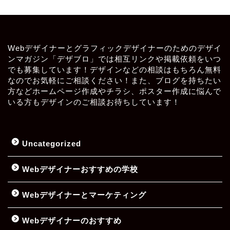
Webデザイナーとグラフィックデザイナーのためのデザイ
ンマガジン「デザブロ」では相互リンクや掲載依頼をいつ
でも募集しています！デザインなどの相談はもちろん無料
なのでお気軽にご相談ください！また、ブログを持ちたい
方などホームページ作成やチラシ、ポスター作成に悩んで
いる方もデザインのご相談お待ちしています！
Uncategorized
Webデザイナーおすすめの学校
Webデザイナーとマーケティング
Webデザイナーのおすすめ