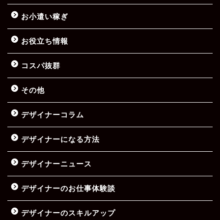
お小遣い稼ぎ
お役立ち情報
コスパ抜群
その他
デザイナーコラム
デザイナーになる方法
デザイナーニュース
デザイナーのお仕事体験談
デザイナーのスキルアップ