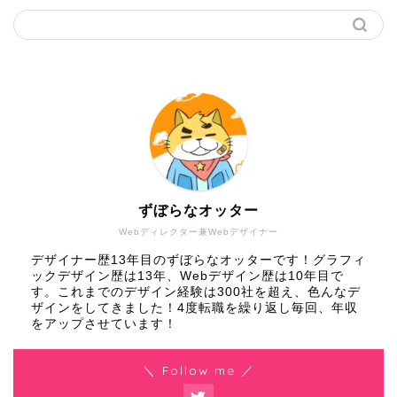
ずぼらなオッター
Webディレクター兼Webデザイナー
デザイナー歴13年目のずぼらなオッターです！グラフィ
ックデザイン歴は13年、Webデザイン歴は10年目で
す。これまでのデザイン経験は300社を超え、色んなデ
ザインをしてきました！4度転職を繰り返し毎回、年収
をアップさせています！
＼ Follow me ／