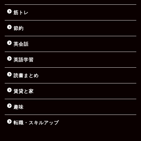
筋トレ
節約
英会話
英語学習
読書まとめ
賃貸と家
趣味
転職・スキルアップ