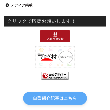
メディア掲載
クリックで応援お願いします！
自己紹介記事はこちら