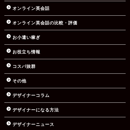
オンライン英会話
オンライン英会話の比較・評価
お小遣い稼ぎ
お役立ち情報
コスパ抜群
その他
デザイナーコラム
デザイナーになる方法
デザイナーニュース