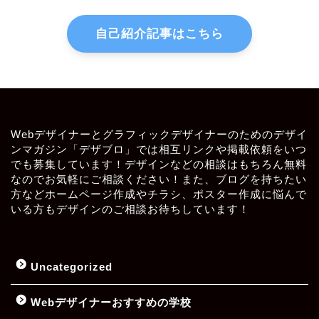
自己紹介記事はこちら
Webデザイナーとグラフィックデザイナーのためのデザイ
ンマガジン「デザブロ」では相互リンクや掲載依頼をいつ
でも募集しています！デザインなどの相談はもちろん無料
なのでお気軽にご相談ください！また、ブログを持ちたい
方などホームページ作成やチラシ、ポスター作成に悩んで
いる方もデザインのご相談お待ちしています！
Uncategorized
Webデザイナーおすすめの学校