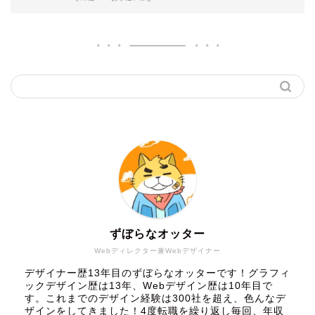
ずぼらなオッター
Webディレクター兼Webデザイナー
デザイナー歴13年目のずぼらなオッターです！グラフィ
ックデザイン歴は13年、Webデザイン歴は10年目で
す。これまでのデザイン経験は300社を超え、色んなデ
ザインをしてきました！4度転職を繰り返し毎回、年収