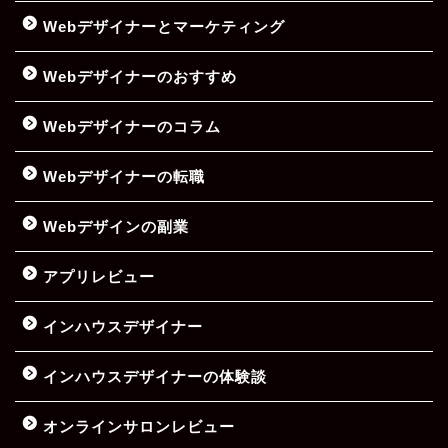
Webデザイナーとマーケティング
Webデザイナーのおすすめ
Webデザイナーのコラム
Webデザイナーの転職
Webデザインの副業
アプリレビュー
インハウスデザイナー
インハウスデザイナーの体験談
オンラインサロンレビュー