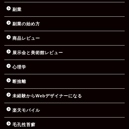
副業
副業の始め方
商品レビュー
展示会と美術館レビュー
心理学
断捨離
未経験からWebデザイナーになる
楽天モバイル
毛孔性苔癬