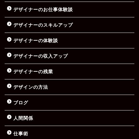
デザイナーのお仕事体験談
デザイナーのスキルアップ
デザイナーの体験談
デザイナーの収入アップ
デザイナーの残業
デザインの方法
ブログ
人間関係
仕事術