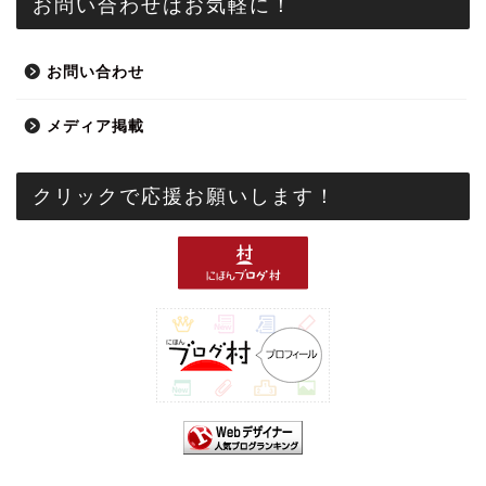
お問い合わせはお気軽に！
お問い合わせ
メディア掲載
クリックで応援お願いします！