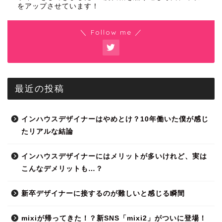
をアップさせています！
＼ Follow me ／
最近の投稿
インハウスデザイナーはやめとけ？10年働いた僕が感じ
たリアルな結論
インハウスデザイナーにはメリットが多いけれど、実は
こんなデメリットも…？
新卒デザイナーに接するのが難しいと感じる瞬間
mixiが帰ってきた！？新SNS「mixi2」がついに登場！