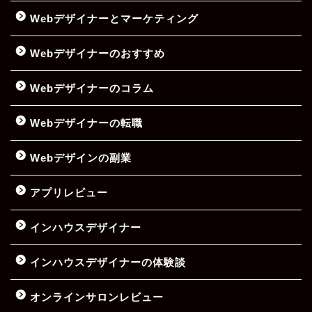
Webデザイナーとマーケティング
Webデザイナーのおすすめ
Webデザイナーのコラム
Webデザイナーの転職
Webデザインの副業
アプリレビュー
インハウスデザイナー
インハウスデザイナーの体験談
オンラインサロンレビュー