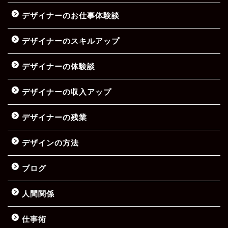
デザイナーのお仕事体験談
デザイナーのスキルアップ
デザイナーの体験談
デザイナーの収入アップ
デザイナーの残業
デザインの方法
ブログ
人間関係
仕事術