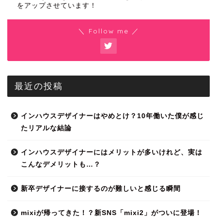
をアップさせています！
＼ Follow me ／
最近の投稿
インハウスデザイナーはやめとけ？10年働いた僕が感じ
たリアルな結論
インハウスデザイナーにはメリットが多いけれど、実は
こんなデメリットも…？
新卒デザイナーに接するのが難しいと感じる瞬間
mixiが帰ってきた！？新SNS「mixi2」がついに登場！