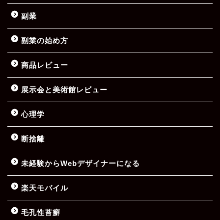
副業
副業の始め方
商品レビュー
展示会と美術館レビュー
心理学
断捨離
未経験からWebデザイナーになる
楽天モバイル
毛孔性苔癬