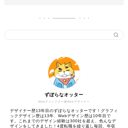
ずぼらなオッター
Webディレクター兼Webデザイナー
デザイナー歴13年目のずぼらなオッターです！グラフィ
ックデザイン歴は13年、Webデザイン歴は10年目で
す。これまでのデザイン経験は300社を超え、色んなデ
ザインをしてきました！4度転職を繰り返し毎回、年収