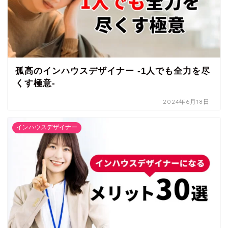
孤高のインハウスデザイナー -1人でも全力を尽
くす極意-
2024年6月18日
インハウスデザイナー