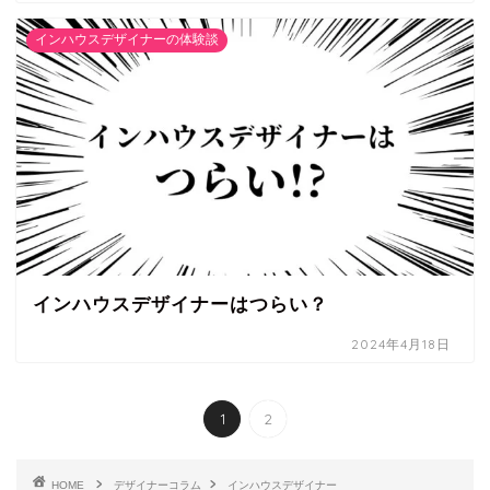
インハウスデザイナーの体験談
インハウスデザイナーはつらい？
2024年4月18日
1
2
HOME
デザイナーコラム
インハウスデザイナー