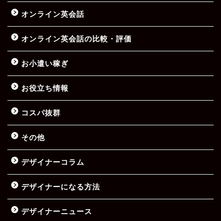
オンライン英会話
オンライン英会話の比較・評価
お小遣い稼ぎ
お役立ち情報
コスパ抜群
その他
デザイナーコラム
デザイナーになる方法
デザイナーニュース