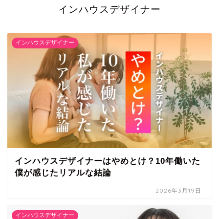
インハウスデザイナー
インハウスデザイナー
インハウスデザイナーはやめとけ？10年働いた
僕が感じたリアルな結論
2026年3月19日
インハウスデザイナー