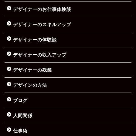
デザイナーのお仕事体験談
デザイナーのスキルアップ
デザイナーの体験談
デザイナーの収入アップ
デザイナーの残業
デザインの方法
ブログ
人間関係
仕事術