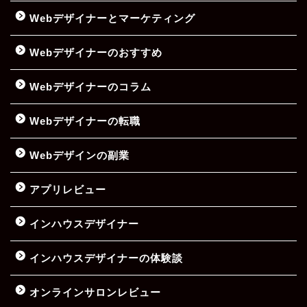
Webデザイナーとマーケティング
Webデザイナーのおすすめ
Webデザイナーのコラム
Webデザイナーの転職
Webデザインの副業
アプリレビュー
インハウスデザイナー
インハウスデザイナーの体験談
オンラインサロンレビュー