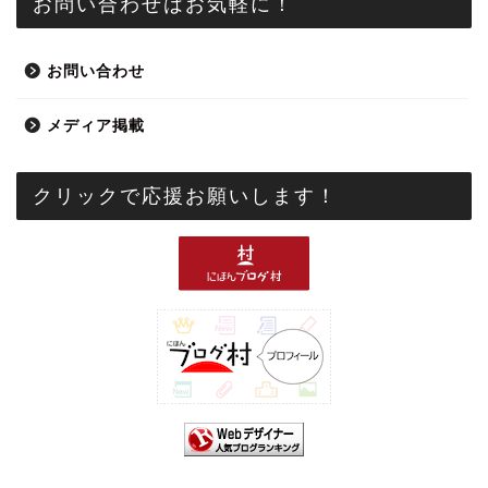
お問い合わせはお気軽に！
お問い合わせ
メディア掲載
クリックで応援お願いします！