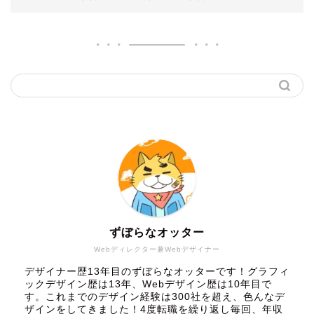
ずぼらなオッター
Webディレクター兼Webデザイナー
デザイナー歴13年目のずぼらなオッターです！グラフィ
ックデザイン歴は13年、Webデザイン歴は10年目で
す。これまでのデザイン経験は300社を超え、色んなデ
ザインをしてきました！4度転職を繰り返し毎回、年収