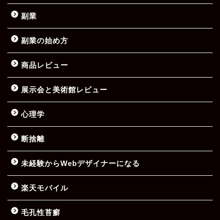
副業
副業の始め方
商品レビュー
展示会と美術館レビュー
心理学
断捨離
未経験からWebデザイナーになる
楽天モバイル
毛孔性苔癬