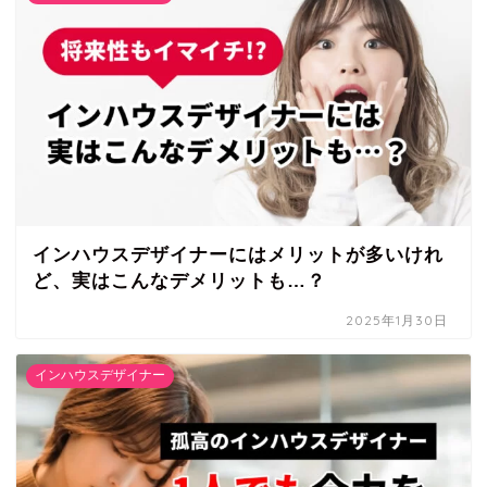
インハウスデザイナーにはメリットが多いけれ
ど、実はこんなデメリットも…？
2025年1月30日
インハウスデザイナー