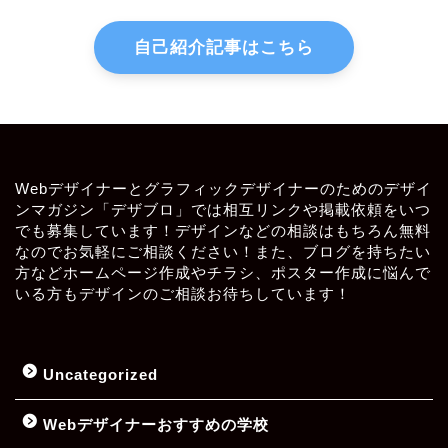
自己紹介記事はこちら
Webデザイナーとグラフィックデザイナーのためのデザイ
ンマガジン「デザブロ」では相互リンクや掲載依頼をいつ
でも募集しています！デザインなどの相談はもちろん無料
なのでお気軽にご相談ください！また、ブログを持ちたい
方などホームページ作成やチラシ、ポスター作成に悩んで
いる方もデザインのご相談お待ちしています！
Uncategorized
Webデザイナーおすすめの学校