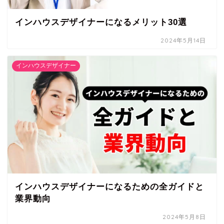
インハウスデザイナーになるメリット30選
2024年5月14日
インハウスデザイナー
インハウスデザイナーになるための全ガイドと
業界動向
2024年5月8日