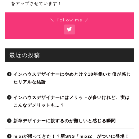
をアップさせています！
＼ Follow me ／
最近の投稿
インハウスデザイナーはやめとけ？10年働いた僕が感じ
たリアルな結論
インハウスデザイナーにはメリットが多いけれど、実は
こんなデメリットも…？
新卒デザイナーに接するのが難しいと感じる瞬間
mixiが帰ってきた！？新SNS「mixi2」がついに登場！