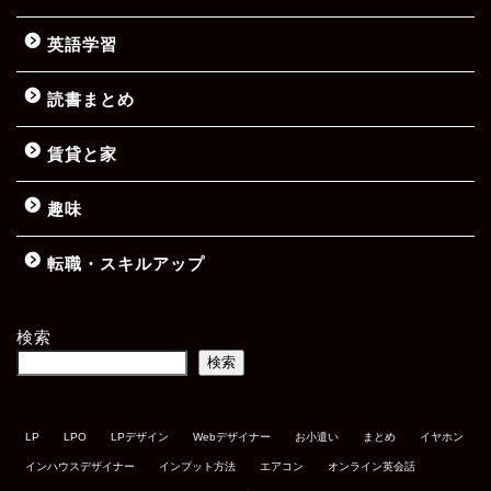
英語学習
読書まとめ
賃貸と家
趣味
転職・スキルアップ
検索
検索
LP
LPO
LPデザイン
Webデザイナー
お小遣い
まとめ
イヤホン
インハウスデザイナー
インプット方法
エアコン
オンライン英会話