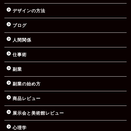
デザインの方法
ブログ
人間関係
仕事術
副業
副業の始め方
商品レビュー
展示会と美術館レビュー
心理学