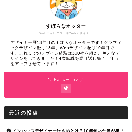
ずぼらなオッター
Webディレクター兼Webデザイナー
デザイナー歴13年目のずぼらなオッターです！グラフィ
ックデザイン歴は13年、Webデザイン歴は10年目で
す。これまでのデザイン経験は300社を超え、色んなデ
ザインをしてきました！4度転職を繰り返し毎回、年収
をアップさせています！
＼ Follow me ／
最近の投稿
インハウスデザイナーはやめとけ？10年働いた僕が感じ