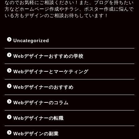
なのでお気軽にご相談ください！また、ブログを持ちたい
方などホームページ作成やチラシ、ポスター作成に悩んで
いる方もデザインのご相談お待ちしています！
Uncategorized
Webデザイナーおすすめの学校
Webデザイナーとマーケティング
Webデザイナーのおすすめ
Webデザイナーのコラム
Webデザイナーの転職
Webデザインの副業