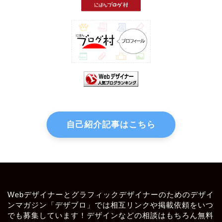
自己紹介記事はこちら
Webデザイナーとグラフィックデザイナーのためのデザイ
ンマガジン「デザブロ」では相互リンクや掲載依頼をいつ
でも募集しています！デザインなどの相談はもちろん無料