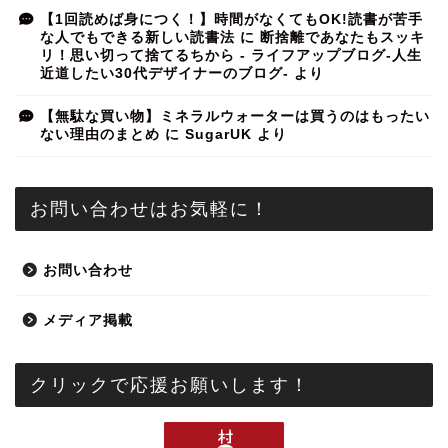
【1回読めば身につく！】時間がなくてもOK!読書が苦手
な人でもできる新しい読書法
に
断捨離であなたもスッキ
リ！思い切って捨てるちから - ライフアップブログ-人生
近道したい30代デザイナーのブログ-
より
【無駄な買い物】ミネラルウォーターは買うのはもったい
ない理由のまとめ
に
SugarUK
より
お問い合わせはお気軽に！
お問い合わせ
メディア掲載
クリックで応援お願いします！