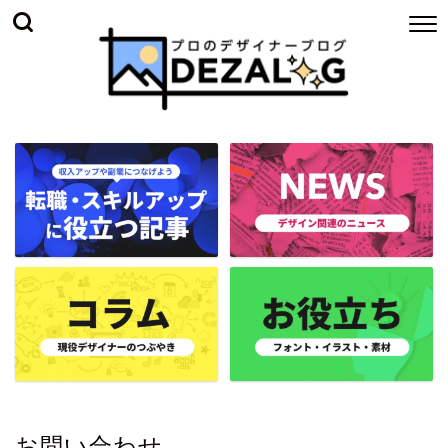
お問い合わせ