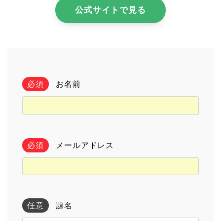
公式サイトで見る
必須
お名前
必須
メールアドレス
任意
題名