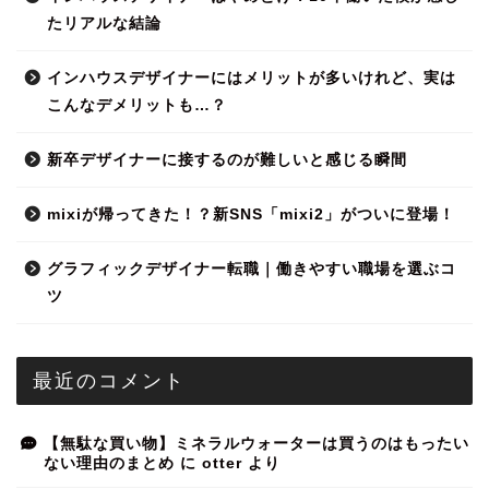
たリアルな結論
インハウスデザイナーにはメリットが多いけれど、実は
こんなデメリットも…？
新卒デザイナーに接するのが難しいと感じる瞬間
mixiが帰ってきた！？新SNS「mixi2」がついに登場！
グラフィックデザイナー転職｜働きやすい職場を選ぶコ
ツ
最近のコメント
【無駄な買い物】ミネラルウォーターは買うのはもったい
ない理由のまとめ
に
otter
より