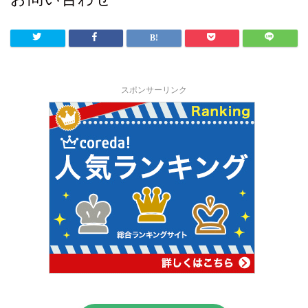
スポンサーリンク