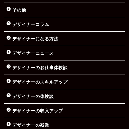
その他
デザイナーコラム
デザイナーになる方法
デザイナーニュース
デザイナーのお仕事体験談
デザイナーのスキルアップ
デザイナーの体験談
デザイナーの収入アップ
デザイナーの残業