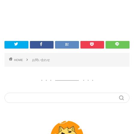
HOME
お問い合わせ