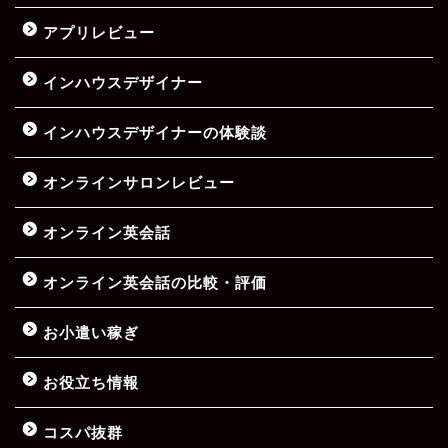
アプリレビュー
インハウスデザイナー
インハウスデザイナーの体験談
オンラインサロンレビュー
オンライン英会話
オンライン英会話の比較・評価
お小遣い稼ぎ
お役立ち情報
コスパ抜群