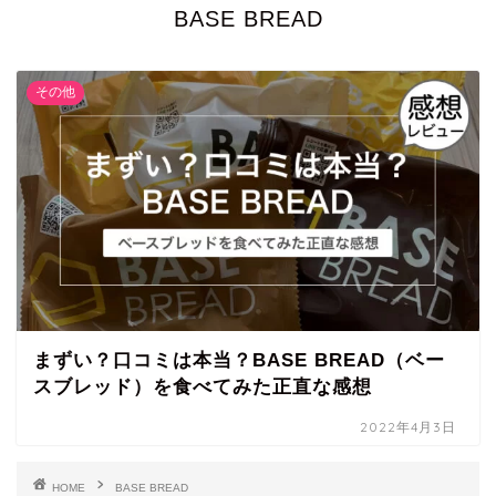
BASE BREAD
その他
まずい？口コミは本当？BASE BREAD（ベー
スブレッド）を食べてみた正直な感想
2022年4月3日
HOME
BASE BREAD