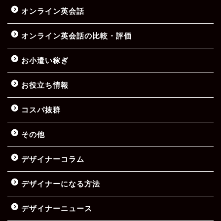
オンライン英会話
オンライン英会話の比較・評価
お小遣い稼ぎ
お役立ち情報
コスパ抜群
その他
デザイナーコラム
デザイナーになる方法
デザイナーニュース