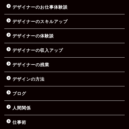
デザイナーのお仕事体験談
デザイナーのスキルアップ
デザイナーの体験談
デザイナーの収入アップ
デザイナーの残業
デザインの方法
ブログ
人間関係
仕事術