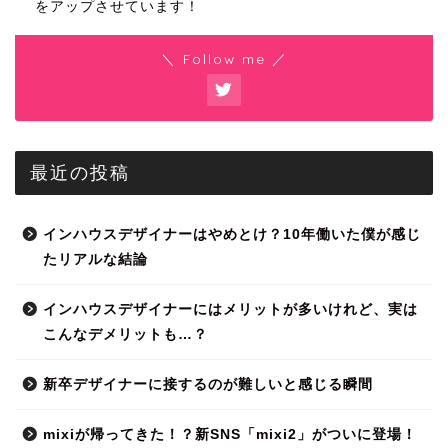
をアップさせています！
＼ Follow me ／
最近の投稿
インハウスデザイナーはやめとけ？10年働いた僕が感じ
たリアルな結論
インハウスデザイナーにはメリットが多いけれど、実は
こんなデメリットも…？
新卒デザイナーに接するのが難しいと感じる瞬間
mixiが帰ってきた！？新SNS「mixi2」がついに登場！