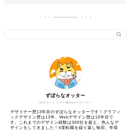
ずぼらなオッター
Webディレクター兼Webデザイナー
デザイナー歴13年目のずぼらなオッターです！グラフィ
ックデザイン歴は13年、Webデザイン歴は10年目で
す。これまでのデザイン経験は300社を超え、色んなデ
ザインをしてきました！4度転職を繰り返し毎回、年収