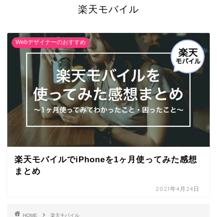
楽天モバイル
Webデザイナーのおすすめ
楽天モバイルでiPhoneを1ヶ月使ってみた感想
まとめ
2021年4月24日
HOME
楽天モバイル