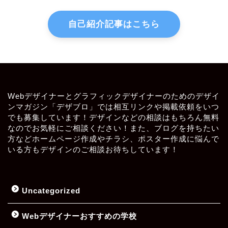
自己紹介記事はこちら
Webデザイナーとグラフィックデザイナーのためのデザイ
ンマガジン「デザブロ」では相互リンクや掲載依頼をいつ
でも募集しています！デザインなどの相談はもちろん無料
なのでお気軽にご相談ください！また、ブログを持ちたい
方などホームページ作成やチラシ、ポスター作成に悩んで
いる方もデザインのご相談お待ちしています！
Uncategorized
Webデザイナーおすすめの学校