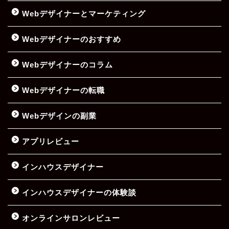
Webデザイナーとマーケティング
Webデザイナーのおすすめ
Webデザイナーのコラム
Webデザイナーの転職
Webデザインの副業
アプリレビュー
インハウスデザイナー
インハウスデザイナーの体験談
オンラインサロンレビュー