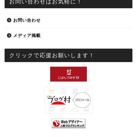
お問い合わせはお気軽に！
お問い合わせ
メディア掲載
クリックで応援お願いします！