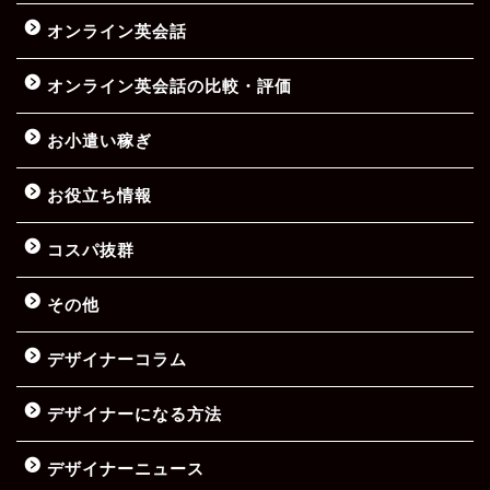
オンライン英会話
オンライン英会話の比較・評価
お小遣い稼ぎ
お役立ち情報
コスパ抜群
その他
デザイナーコラム
デザイナーになる方法
デザイナーニュース