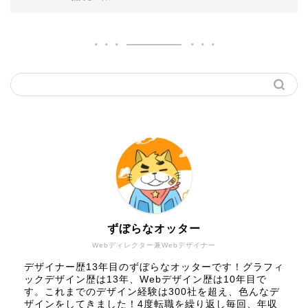
ずぼらなオッター
Webディレクター兼Webデザイナー
デザイナー歴13年目のずぼらなオッターです！グラフィ
ックデザイン歴は13年、Webデザイン歴は10年目で
す。これまでのデザイン経験は300社を超え、色んなデ
ザインをしてきました！4度転職を繰り返し毎回、年収