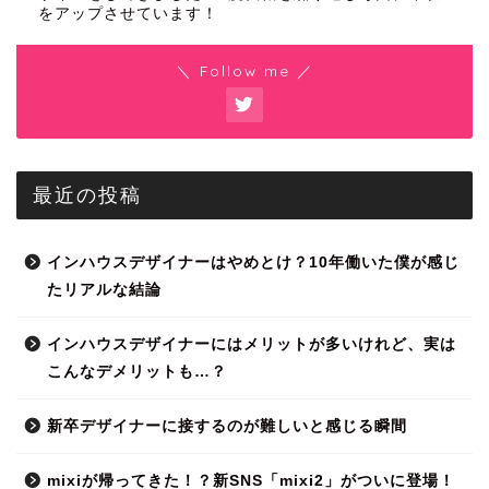
をアップさせています！
＼ Follow me ／
最近の投稿
インハウスデザイナーはやめとけ？10年働いた僕が感じ
たリアルな結論
インハウスデザイナーにはメリットが多いけれど、実は
こんなデメリットも…？
新卒デザイナーに接するのが難しいと感じる瞬間
mixiが帰ってきた！？新SNS「mixi2」がついに登場！