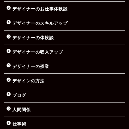
デザイナーのお仕事体験談
デザイナーのスキルアップ
デザイナーの体験談
デザイナーの収入アップ
デザイナーの残業
デザインの方法
ブログ
人間関係
仕事術