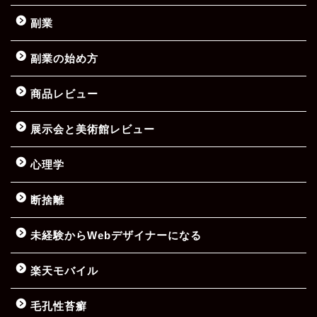
副業
副業の始め方
商品レビュー
展示会と美術館レビュー
心理学
断捨離
未経験からWebデザイナーになる
楽天モバイル
毛孔性苔癬